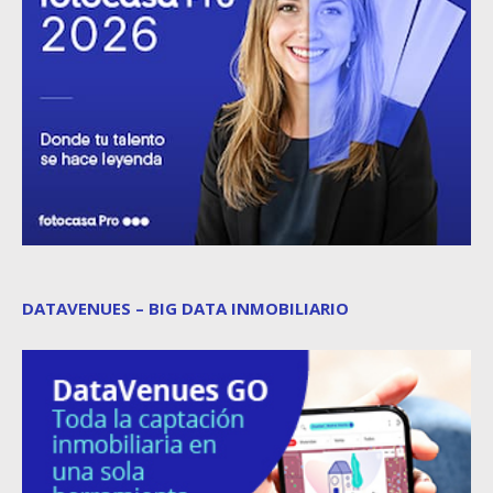
DATAVENUES – BIG DATA INMOBILIARIO