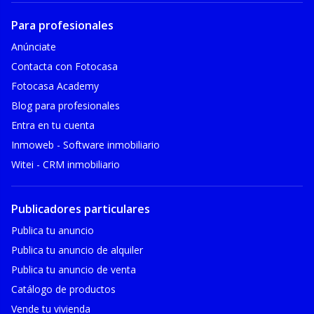
Para profesionales
Anúnciate
Contacta con Fotocasa
Fotocasa Academy
Blog para profesionales
Entra en tu cuenta
Inmoweb - Software inmobiliario
Witei - CRM inmobiliario
Publicadores particulares
Publica tu anuncio
Publica tu anuncio de alquiler
Publica tu anuncio de venta
Catálogo de productos
Vende tu vivienda