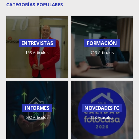
CATEGORÍAS POPULARES
ENTREVISTAS
FORMACIÓN
153 Artículos
713 Artículos
INFORMES
NOVEDADES FC
692 Artículos
128 Artículos