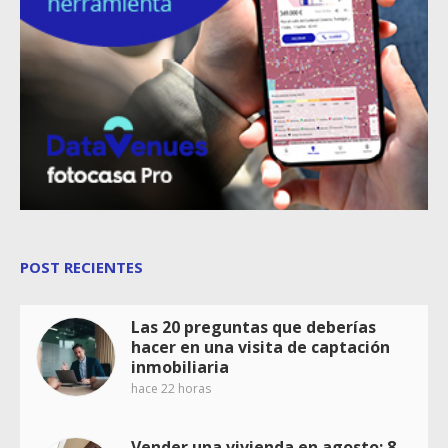
POST RECIENTES
Las 20 preguntas que deberías
hacer en una visita de captación
inmobiliaria
hace 22 horas
Vender una vivienda en agosto: 8