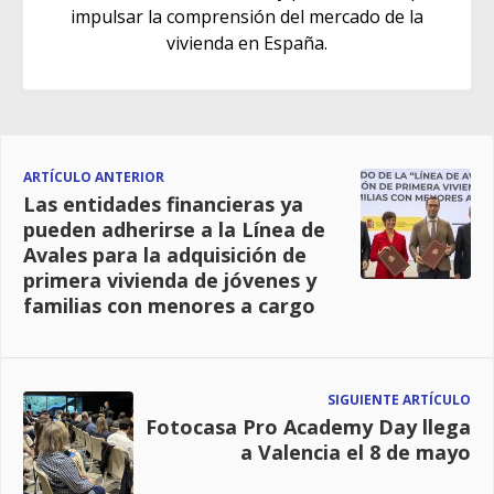
impulsar la comprensión del mercado de la
vivienda en España.
ARTÍCULO ANTERIOR
Las entidades financieras ya
pueden adherirse a la Línea de
Avales para la adquisición de
primera vivienda de jóvenes y
familias con menores a cargo
SIGUIENTE ARTÍCULO
Fotocasa Pro Academy Day llega
a Valencia el 8 de mayo