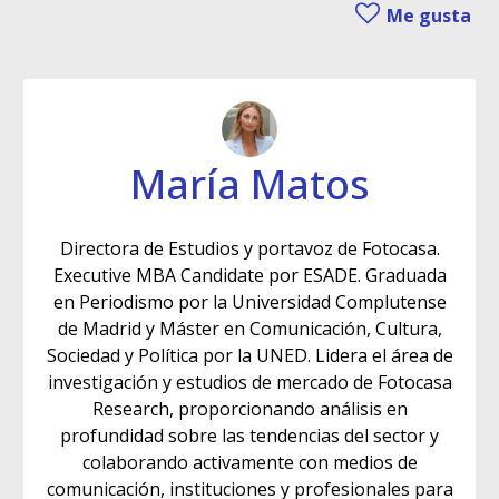
Me gusta
María Matos
Directora de Estudios y portavoz de Fotocasa.
Executive MBA Candidate por ESADE. Graduada
en Periodismo por la Universidad Complutense
de Madrid y Máster en Comunicación, Cultura,
Sociedad y Política por la UNED. Lidera el área de
investigación y estudios de mercado de Fotocasa
Research, proporcionando análisis en
profundidad sobre las tendencias del sector y
colaborando activamente con medios de
comunicación, instituciones y profesionales para