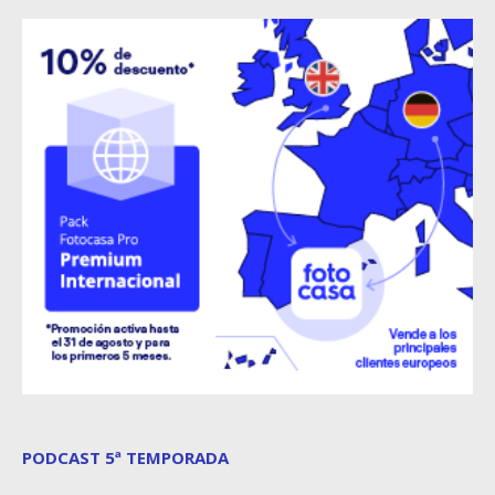
PODCAST 5ª TEMPORADA