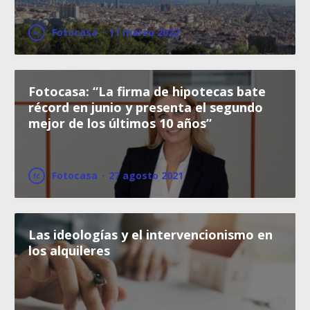
Fotocasa
·
11 marzo 2022
Fotocasa: “La firma de hipotecas bate
récord en junio y presenta el segundo
mejor de los últimos 10 años”
Fotocasa
·
27 agosto 2021
Las ideologías y el intervencionismo en
los alquileres