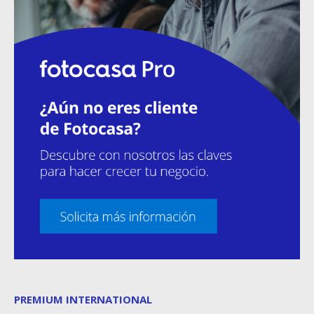
PREMIUM INTERNATIONAL