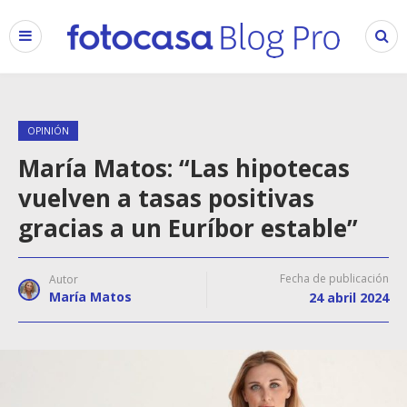
OPINIÓN
María Matos: “Las hipotecas
vuelven a tasas positivas
gracias a un Euríbor estable”
Fecha de publicación
Autor
María Matos
24 abril 2024