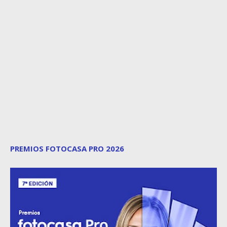
PREMIOS FOTOCASA PRO 2026