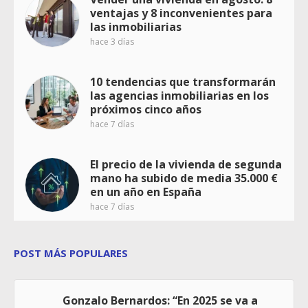
ventajas y 8 inconvenientes para
las inmobiliarias
hace 3 días
10 tendencias que transformarán
las agencias inmobiliarias en los
próximos cinco años
hace 7 días
El precio de la vivienda de segunda
mano ha subido de media 35.000 €
en un año en España
hace 7 días
POST MÁS POPULARES
Gonzalo Bernardos: “En 2025 se va a