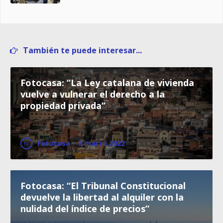
También te puede interesar...
Fotocasa: “La Ley catalana de vivienda
vuelve a vulnerar el derecho a la
propiedad privada”
Fotocasa
·
8 marzo 2022
Fotocasa: “El Tribunal Constitucional
devuelve la libertad al alquiler con la
nulidad del índice de precios”