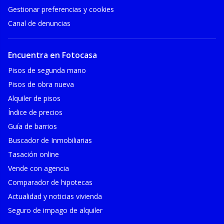
Gestionar preferencias y cookies
Canal de denuncias
Encuentra en Fotocasa
Pisos de segunda mano
Pisos de obra nueva
Alquiler de pisos
Índice de precios
Guía de barrios
Buscador de Inmobiliarias
Tasación online
Vende con agencia
Comparador de hipotecas
Actualidad y noticias vivienda
Seguro de impago de alquiler