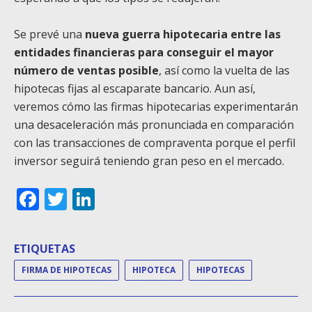
Se prevé una
nueva guerra hipotecaria entre las
entidades financieras para conseguir el mayor
número de ventas posible
, así como la vuelta de las
hipotecas fijas al escaparate bancario. Aun así,
veremos cómo las firmas hipotecarias experimentarán
una desaceleración más pronunciada en comparación
con las transacciones de compraventa porque el perfil
inversor seguirá teniendo gran peso en el mercado.
Facebook
Twitter
LinkedIn
ETIQUETAS
FIRMA DE HIPOTECAS
HIPOTECA
HIPOTECAS