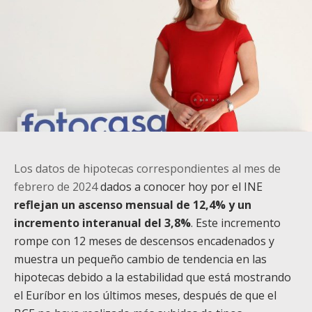
Los datos de hipotecas correspondientes al mes de
febrero de 2024
dados a conocer hoy por el INE
reflejan un ascenso mensual de 12,4% y un
incremento interanual del 3,8%
. Este incremento
rompe con 12 meses de descensos encadenados y
muestra un pequeño cambio de tendencia en las
hipotecas debido a la estabilidad que está mostrando
el Euríbor en los últimos meses, después de que el