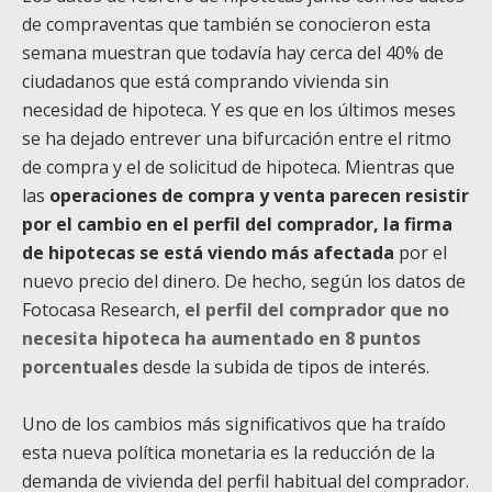
de compraventas que también se conocieron esta
semana muestran que todavía hay cerca del 40% de
ciudadanos que está comprando vivienda sin
necesidad de hipoteca. Y es que en los últimos meses
se ha dejado entrever una bifurcación entre el ritmo
de compra y el de solicitud de hipoteca. Mientras que
las
operaciones de compra y venta parecen resistir
por el cambio en el perfil del comprador, la firma
de hipotecas se está viendo más afectada
por el
nuevo precio del dinero. De hecho, según los datos de
Fotocasa Research,
el perfil del comprador que no
necesita hipoteca ha aumentado en 8 puntos
porcentuales
desde la subida de tipos de interés.
Uno de los cambios más significativos que ha traído
esta nueva política monetaria es la reducción de la
demanda de vivienda del perfil habitual del comprador.