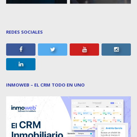
REDES SOCIALES
INMOWEB – EL CRM TODO EN UNO