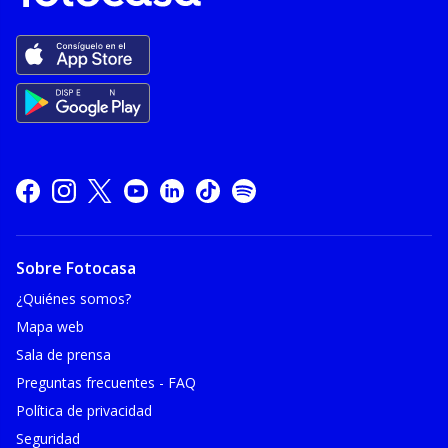
Sobre Fotocasa
¿Quiénes somos?
Mapa web
Sala de prensa
Preguntas frecuentes - FAQ
Política de privacidad
Seguridad