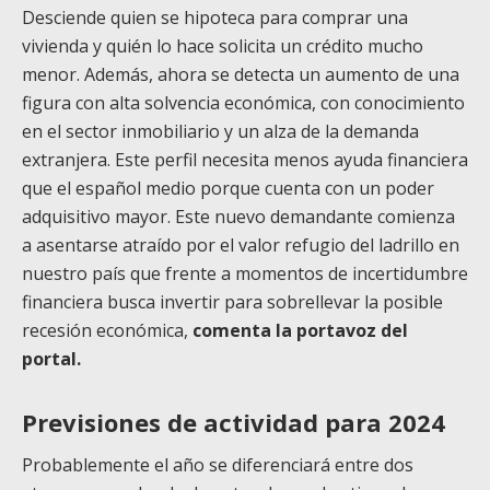
Desciende quien se hipoteca para comprar una
vivienda y quién lo hace solicita un crédito mucho
menor. Además, ahora se detecta un aumento de una
figura con alta solvencia económica, con conocimiento
en el sector inmobiliario y un alza de la demanda
extranjera. Este perfil necesita menos ayuda financiera
que el español medio porque cuenta con un poder
adquisitivo mayor. Este nuevo demandante comienza
a asentarse atraído por el valor refugio del ladrillo en
nuestro país que frente a momentos de incertidumbre
financiera busca invertir para sobrellevar la posible
recesión económica,
comenta la portavoz del
portal.
Previsiones de actividad para 2024
Probablemente el año se diferenciará entre dos