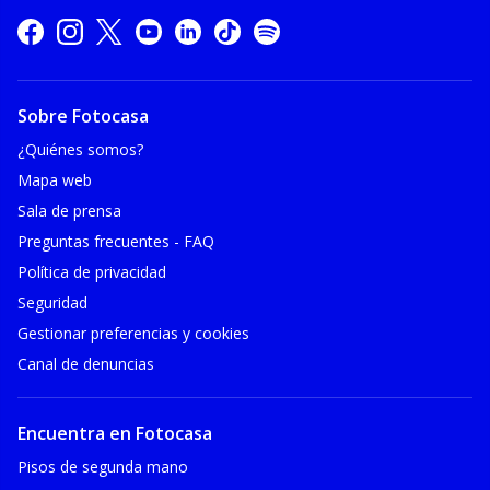
Sobre Fotocasa
¿Quiénes somos?
Mapa web
Sala de prensa
Preguntas frecuentes - FAQ
Política de privacidad
Seguridad
Gestionar preferencias y cookies
Canal de denuncias
Encuentra en Fotocasa
Pisos de segunda mano