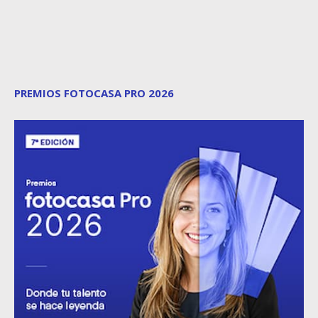
PREMIOS FOTOCASA PRO 2026