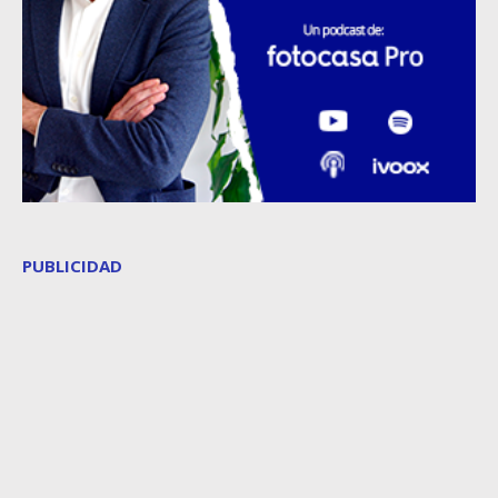
PUBLICIDAD