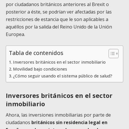
por ciudadanos británicos anteriores al Brexit o
posterior a éste, se podrían ver afectadas por las
restricciones de estancia que le son aplicables a
aquéllos por la salida del Reino Unido de la Unión
Europea.
Tabla de contenidos
Inversores británicos en el sector inmobiliario
Movilidad bajo condiciones
¿Cómo seguir usando el sistema público de salud?
Inversores británicos en el sector
inmobiliario
Ahora, las inversiones inmobiliarias por parte de
ciudadanos
británicos sin residencia legal en