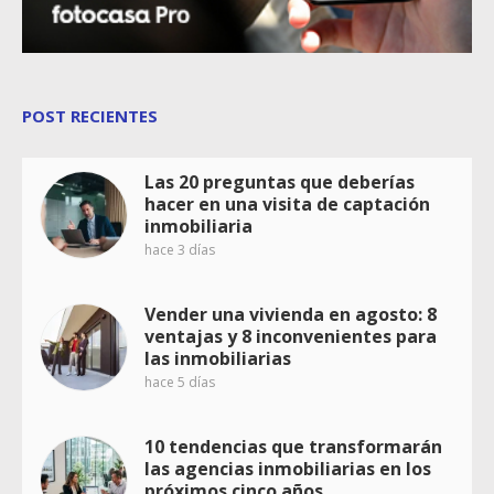
POST RECIENTES
Las 20 preguntas que deberías
hacer en una visita de captación
inmobiliaria
hace 3 días
Vender una vivienda en agosto: 8
ventajas y 8 inconvenientes para
las inmobiliarias
hace 5 días
10 tendencias que transformarán
las agencias inmobiliarias en los
próximos cinco años