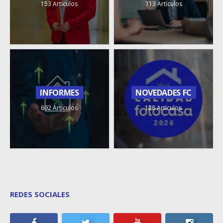
153 Artículos
713 Artículos
INFORMES
NOVEDADES FC
692 Artículos
128 Artículos
REDES SOCIALES