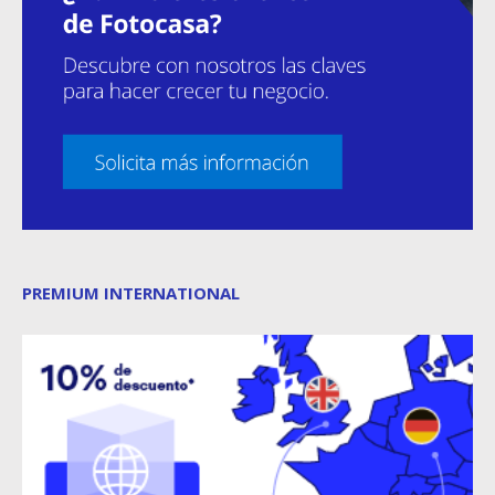
PREMIUM INTERNATIONAL