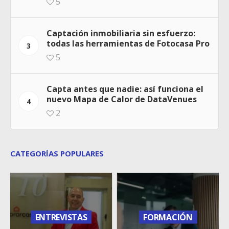
5
Captación inmobiliaria sin esfuerzo:
todas las herramientas de Fotocasa Pro
3
5
Capta antes que nadie: así funciona el
nuevo Mapa de Calor de DataVenues
4
2
CATEGORÍAS POPULARES
ENTREVISTAS
FORMACIÓN