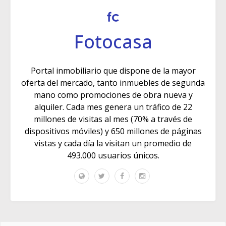
Fotocasa
Portal inmobiliario que dispone de la mayor
oferta del mercado, tanto inmuebles de segunda
mano como promociones de obra nueva y
alquiler. Cada mes genera un tráfico de 22
millones de visitas al mes (70% a través de
dispositivos móviles) y 650 millones de páginas
vistas y cada día la visitan un promedio de
493.000 usuarios únicos.