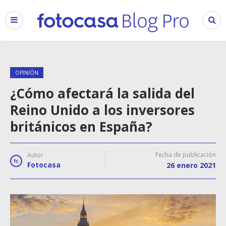
OPINIÓN
¿Cómo afectará la salida del
Reino Unido a los inversores
británicos en España?
Fecha de publicación
Autor
Fotocasa
26 enero 2021