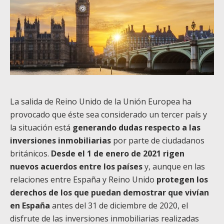
La salida de Reino Unido de la Unión Europea ha
provocado que éste sea considerado un tercer país y
la situación está
generando dudas respecto a las
inversiones inmobiliarias
por parte de ciudadanos
británicos.
Desde el
1 de enero de 2021 rigen
nuevos acuerdos entre los países
y,
aunque en las
relaciones entre España y Reino Unido
protegen los
derechos de los que puedan demostrar que vivían
en España
antes del 31 de diciembre de 2020, el
disfrute de las inversiones inmobiliarias realizadas