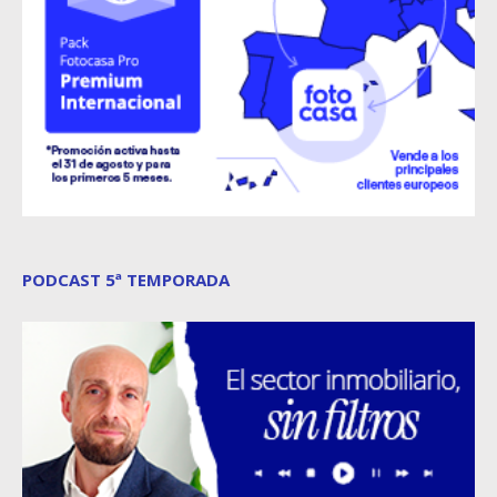
PODCAST 5ª TEMPORADA