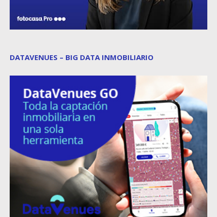
DATAVENUES – BIG DATA INMOBILIARIO