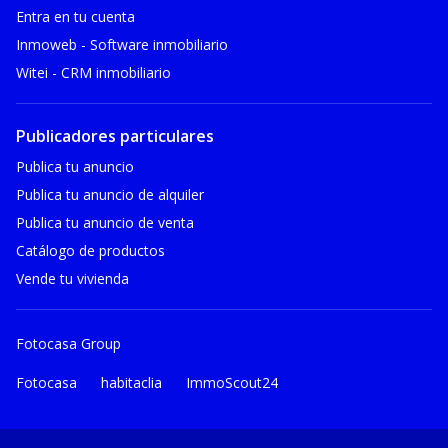
Entra en tu cuenta
Inmoweb - Software inmobiliario
Witei - CRM inmobiliario
Publicadores particulares
Publica tu anuncio
Publica tu anuncio de alquiler
Publica tu anuncio de venta
Catálogo de productos
Vende tu vivienda
Fotocasa Group
Fotocasa
habitaclia
ImmoScout24