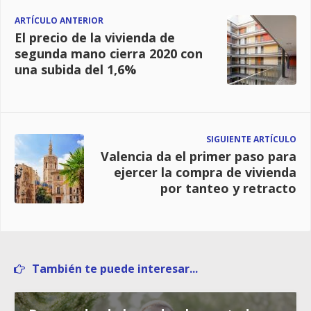
ARTÍCULO ANTERIOR
El precio de la vivienda de
segunda mano cierra 2020 con
una subida del 1,6%
SIGUIENTE ARTÍCULO
Valencia da el primer paso para
ejercer la compra de vivienda
por tanteo y retracto
También te puede interesar...