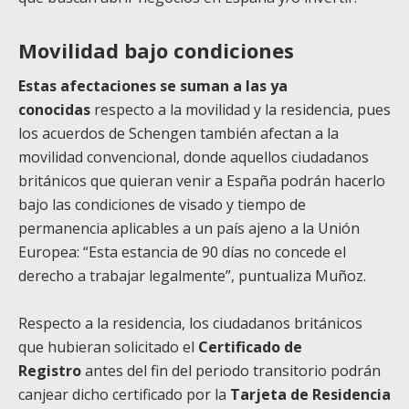
Movilidad bajo condiciones
Estas afectaciones se suman a las ya
conocidas
respecto a la movilidad y la residencia, pues
los acuerdos de Schengen también afectan a la
movilidad convencional, donde aquellos ciudadanos
británicos que quieran venir a España podrán hacerlo
bajo las condiciones de visado y tiempo de
permanencia aplicables a un país ajeno a la Unión
Europea: “Esta estancia de 90 días no concede el
derecho a trabajar legalmente”, puntualiza Muñoz.
Respecto a la residencia, los ciudadanos británicos
que hubieran solicitado el
Certificado de
Registro
antes del fin del periodo transitorio podrán
canjear dicho certificado por la
Tarjeta de Residencia