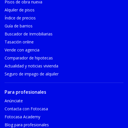
Pisos de obra nueva
Alquiler de pisos
Índice de precios
Guía de barrios
Buscador de Inmobiliarias
Tasación online
Vende con agencia
Comparador de hipotecas
Actualidad y noticias vivienda
Seguro de impago de alquiler
Para profesionales
Anúnciate
Contacta con Fotocasa
Fotocasa Academy
Blog para profesionales