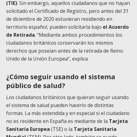
(TIE)
. Sin embargo, aquellos ciudadanos que no hayan
solicitado el Certificado de Registro, pero antes del 31
de diciembre de 2020 estuvieran residiendo en
territorio español, pueden solicitarla bajo
el Acuerdo
de Retirada
. “Mediante ambos procedimientos los
ciudadanos británicos conservarán los mismos
derechos que poseían antes de la retirada de Reino
Unido de la Unión Europea”, explica
¿Cómo seguir usando el sistema
público de salud?
Los ciudadanos británicos que quieran seguir usando
el sistema de salud pueden hacerlo de distintas
formas. La más extendida y en especial si el ciudadano
no es residente en España es mediante de la
Tarjeta
Sanitaria Europea
(TSE) o la
Tarjeta Sanitaria