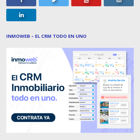
INMOWEB – EL CRM TODO EN UNO