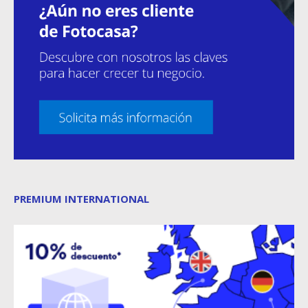
PREMIUM INTERNATIONAL