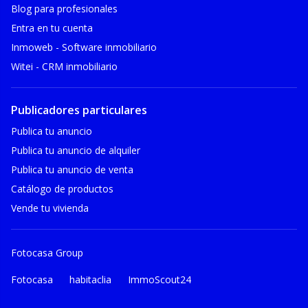
Blog para profesionales
Entra en tu cuenta
Inmoweb - Software inmobiliario
Witei - CRM inmobiliario
Publicadores particulares
Publica tu anuncio
Publica tu anuncio de alquiler
Publica tu anuncio de venta
Catálogo de productos
Vende tu vivienda
Fotocasa Group
Fotocasa
habitaclia
ImmoScout24