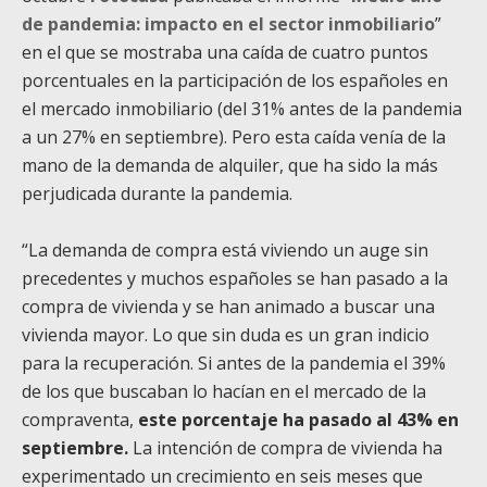
de pandemia: impacto en el sector inmobiliario
”
en el que se mostraba una caída de cuatro puntos
porcentuales en la participación de los españoles en
el mercado inmobiliario (del 31% antes de la pandemia
a un 27% en septiembre). Pero esta caída venía de la
mano de la demanda de alquiler, que ha sido la más
perjudicada durante la pandemia.
“La demanda de compra está viviendo un auge sin
precedentes y muchos españoles se han pasado a la
compra de vivienda y se han animado a buscar una
vivienda mayor. Lo que sin duda es un gran indicio
para la recuperación. Si antes de la pandemia el 39%
de los que buscaban lo hacían en el mercado de la
compraventa,
este porcentaje ha pasado al 43% en
septiembre.
La intención de compra de vivienda ha
experimentado un crecimiento en seis meses que