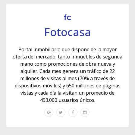
Fotocasa
Portal inmobiliario que dispone de la mayor
oferta del mercado, tanto inmuebles de segunda
mano como promociones de obra nueva y
alquiler. Cada mes genera un tráfico de 22
millones de visitas al mes (70% a través de
dispositivos móviles) y 650 millones de páginas
vistas y cada día la visitan un promedio de
493.000 usuarios únicos.