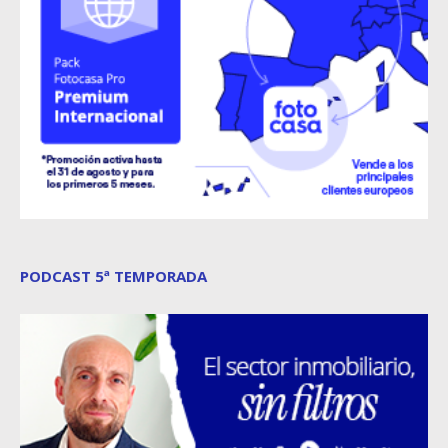
PODCAST 5ª TEMPORADA