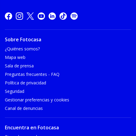
Sobre Fotocasa
¿Quiénes somos?
Mapa web
Sala de prensa
Preguntas frecuentes - FAQ
Política de privacidad
Seguridad
Gestionar preferencias y cookies
Canal de denuncias
Encuentra en Fotocasa