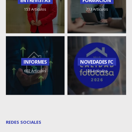
ENTREVISTAS
FORMACIÓN
153 Artículos
713 Artículos
INFORMES
NOVEDADES FC
692 Artículos
128 Artículos
REDES SOCIALES