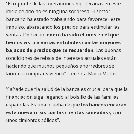
“El repunte de las operaciones hipotecarias en este
inicio de año no es ninguna sorpresa. El sector
bancario ha estado trabajando para favorecer este
impulso, abaratando los precios para estimular las
ventas. De hecho,
enero ha sido el mes en el que
hemos visto a varias entidades con las mayores
bajadas de precios que se recuerdan
. Las buenas
condiciones de rebaja de intereses actuales están
haciendo que muchos pequeños ahorradores se
lancen a comprar vivienda” comenta María Matos.
Y añade que “la salud de la banca es crucial para que la
financiación siga llegando al bolsillo de las familias
españolas. Es una prueba de que
los bancos encaran
esta nueva crisis con las cuentas saneadas
y con
unos cimientos sólidos”.