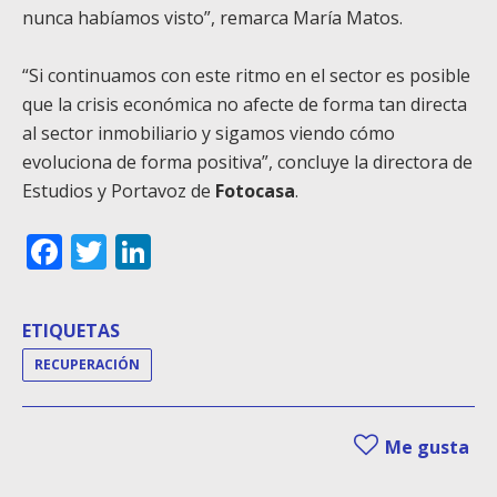
nunca habíamos visto”, remarca María Matos.
“Si continuamos con este ritmo en el sector es posible
que la crisis económica no afecte de forma tan directa
al sector inmobiliario y sigamos viendo cómo
evoluciona de forma positiva”, concluye la directora de
Estudios y Portavoz de
Fotocasa
.
Facebook
Twitter
LinkedIn
ETIQUETAS
RECUPERACIÓN
Me gusta