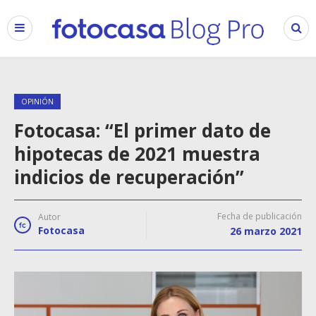
OPINIÓN
Fotocasa: “El primer dato de
hipotecas de 2021 muestra
indicios de recuperación”
Fecha de publicación
Autor
Fotocasa
26 marzo 2021