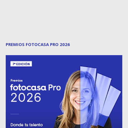
PREMIOS FOTOCASA PRO 2026