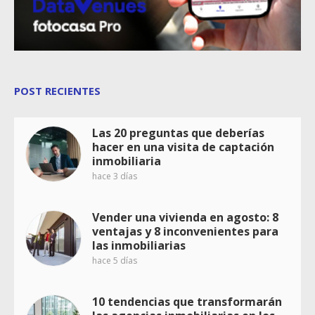
POST RECIENTES
Las 20 preguntas que deberías
hacer en una visita de captación
inmobiliaria
hace 3 días
Vender una vivienda en agosto: 8
ventajas y 8 inconvenientes para
las inmobiliarias
hace 5 días
10 tendencias que transformarán