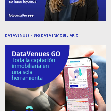
DATAVENUES – BIG DATA INMOBILIARIO