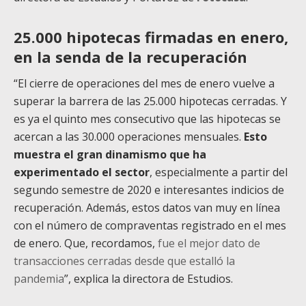
25.000 hipotecas firmadas en enero,
en la senda de la recuperación
“El cierre de operaciones del mes de enero vuelve a
superar la barrera de las 25.000 hipotecas cerradas. Y
es ya el quinto mes consecutivo que las hipotecas se
acercan a las 30.000 operaciones mensuales.
Esto
muestra el gran dinamismo que ha
experimentado el sector
, especialmente a partir del
segundo semestre de 2020 e interesantes indicios de
recuperación. Además, estos datos van muy en línea
con el número de compraventas registrado en el mes
de enero. Que, recordamos,
fue el mejor dato de
transacciones cerradas desde que estalló la
pandemia
”, explica la directora de Estudios.