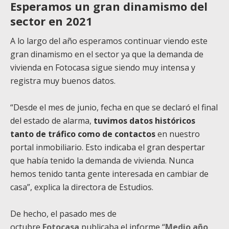
Esperamos un gran dinamismo del
sector en 2021
A lo largo del año esperamos continuar viendo este
gran dinamismo en el sector ya que la demanda de
vivienda en Fotocasa sigue siendo muy intensa y
registra muy buenos datos.
“Desde el mes de junio, fecha en que se declaró el final
del estado de alarma,
tuvimos datos históricos
tanto de tráfico como de contactos
en nuestro
portal inmobiliario. Esto indicaba el gran despertar
que había tenido la demanda de vivienda. Nunca
hemos tenido tanta gente interesada en cambiar de
casa”, explica la directora de Estudios.
De hecho, el pasado mes de
octubre
Fotocasa
publicaba el informe “
Medio año