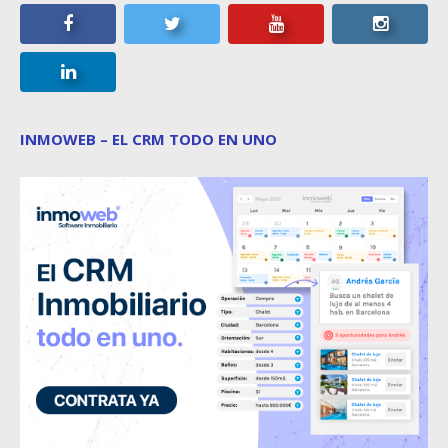
INMOWEB – EL CRM TODO EN UNO