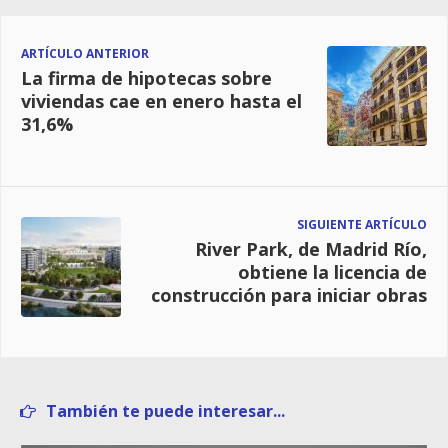
ARTÍCULO ANTERIOR
La firma de hipotecas sobre
viviendas cae en enero hasta el
31,6%
SIGUIENTE ARTÍCULO
River Park, de Madrid Río,
obtiene la licencia de
construcción para iniciar obras
También te puede interesar...