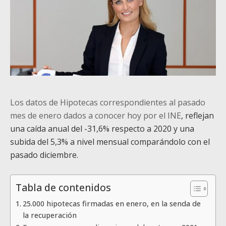
Los datos de Hipotecas correspondientes al pasado
mes de enero dados a conocer hoy por el INE
, reflejan
una caída anual del -31,6% respecto a 2020 y una
subida del 5,3% a nivel mensual comparándolo con el
pasado diciembre.
Tabla de contenidos
25.000 hipotecas firmadas en enero, en la senda de
la recuperación