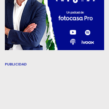
PUBLICIDAD