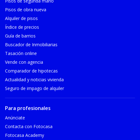
Pisos de segunda mano
Pisos de obra nueva
Alquiler de pisos
Índice de precios
Guía de barrios
Buscador de Inmobiliarias
Tasación online
Vende con agencia
Comparador de hipotecas
Actualidad y noticias vivienda
Seguro de impago de alquiler
Para profesionales
Anúnciate
Contacta con Fotocasa
Fotocasa Academy