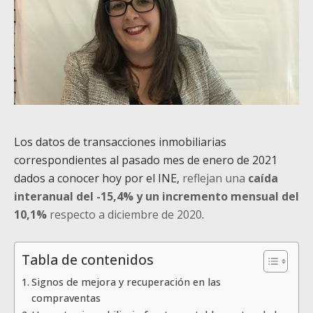
Los datos de transacciones inmobiliarias
correspondientes al pasado mes de enero de 2021
dados a conocer hoy por el INE,
reflejan una
caída
interanual del -15,4% y un incremento mensual del
10,1%
respecto a diciembre de 2020
.
Tabla de contenidos
Signos de mejora y recuperación en las
compraventas