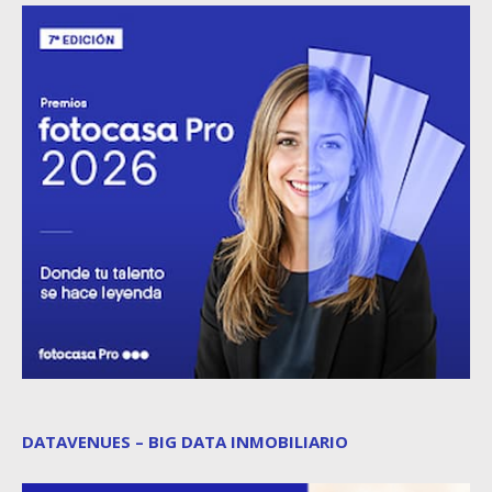
DATAVENUES – BIG DATA INMOBILIARIO