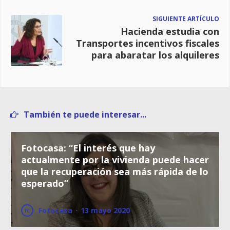
SIGUIENTE ARTÍCULO
Hacienda estudia con
Transportes incentivos fiscales
para abaratar los alquileres
También te puede interesar...
Fotocasa: “El interés que hay
actualmente por la vivienda puede hacer
que la recuperación sea más rápida de lo
esperado”
Fotocasa
·
13 mayo 2020