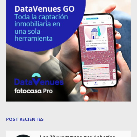
POST RECIENTES