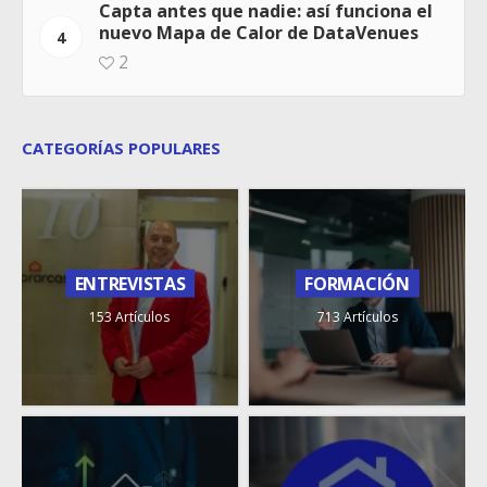
Capta antes que nadie: así funciona el
nuevo Mapa de Calor de DataVenues
4
2
CATEGORÍAS POPULARES
ENTREVISTAS
FORMACIÓN
153 Artículos
713 Artículos