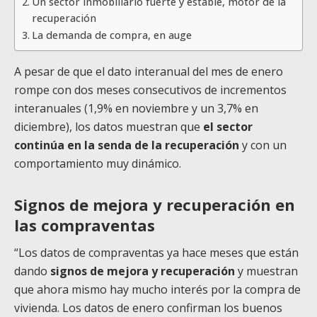
Un sector inmobiliario fuerte y estable, motor de la
recuperación
La demanda de compra, en auge
A pesar de que el dato interanual del mes de enero
rompe con dos meses consecutivos de incrementos
interanuales (1,9% en noviembre y un 3,7% en
diciembre), los datos muestran que
el sector
continúa en la senda de la recuperación
y con un
comportamiento muy dinámico.
Signos de mejora y recuperación en
las compraventas
“Los datos de compraventas ya hace meses que están
dando
signos de mejora y recuperación
y muestran
que ahora mismo hay mucho interés por la compra de
vivienda. Los datos de enero confirman los buenos