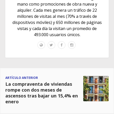
mano como promociones de obra nueva y
alquiler. Cada mes genera un tráfico de 22
millones de visitas al mes (70% a través de
dispositivos móviles) y 650 millones de páginas
vistas y cada día la visitan un promedio de
493.000 usuarios únicos.
ARTÍCULO ANTERIOR
La compraventa de viviendas
rompe con dos meses de
ascensos tras bajar un 15,4% en
enero