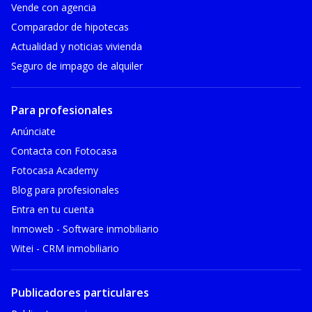
Vende con agencia
Comparador de hipotecas
Actualidad y noticias vivienda
Seguro de impago de alquiler
Para profesionales
Anúnciate
Contacta con Fotocasa
Fotocasa Academy
Blog para profesionales
Entra en tu cuenta
Inmoweb - Software inmobiliario
Witei - CRM inmobiliario
Publicadores particulares