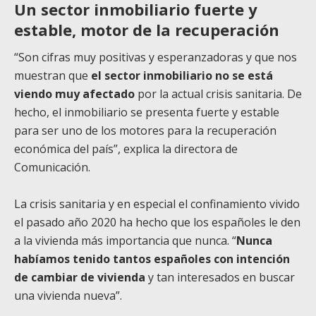
Un sector inmobiliario fuerte y
estable, motor de la recuperación
“Son cifras muy positivas y esperanzadoras y que nos
muestran que
el sector inmobiliario no se está
viendo muy afectado
por la actual crisis sanitaria. De
hecho, el inmobiliario se presenta fuerte y estable
para ser uno de los motores para la recuperación
económica del país”, explica la directora de
Comunicación.
La crisis sanitaria y en especial el confinamiento vivido
el pasado año 2020 ha hecho que los españoles le den
a la vivienda más importancia que nunca. “
Nunca
habíamos tenido tantos españoles con intención
de cambiar de vivienda
y tan interesados en buscar
una vivienda nueva”.