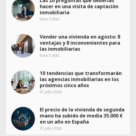
Las 20 preguntas que deberías
hacer en una visita de captación
inmobiliaria
hace 3 días
Vender una vivienda en agosto: 8
ventajas y 8 inconvenientes para
las inmobiliarias
hace 5 días
10 tendencias que transformarán
las agencias inmobiliarias en los
próximos cinco años
31 julio 2026
El precio de la vivienda de segunda
mano ha subido de media 35.000 €
en un año en España
31 julio 2026