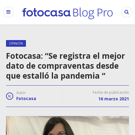
OPINIÓN
Fotocasa: “Se registra el mejor
dato de compraventas desde
que estalló la pandemia “
Fecha de publicación
Autor
Fotocasa
16 marzo 2021