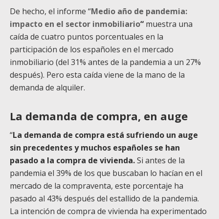
De hecho, el informe “
Medio año de pandemia:
impacto en el sector inmobiliario
“
muestra una
caída de cuatro puntos porcentuales en la
participación de los españoles en el mercado
inmobiliario (del 31% antes de la pandemia a un 27%
después). Pero esta caída viene de la mano de la
demanda de alquiler.
La demanda de compra, en auge
“
La demanda de compra está sufriendo un auge
sin precedentes y muchos españoles se han
pasado a la compra de vivienda.
Si antes de la
pandemia el 39% de los que buscaban lo hacían en el
mercado de la compraventa, este porcentaje ha
pasado al 43% después del estallido de la pandemia.
La intención de compra de vivienda ha experimentado