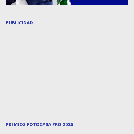
PUBLICIDAD
PREMIOS FOTOCASA PRO 2026