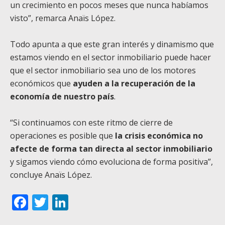
un crecimiento en pocos meses que nunca habíamos
visto”, remarca Anaïs López.
Todo apunta a que este gran interés y dinamismo que
estamos viendo en el sector inmobiliario puede hacer
que el sector inmobiliario sea uno de los motores
económicos que
ayuden a la recuperación de la
economía de nuestro país
.
“Si continuamos con este ritmo de cierre de
operaciones es posible que
la crisis económica no
afecte de forma tan directa al sector inmobiliario
y sigamos viendo cómo evoluciona de forma positiva”,
concluye Anaïs López.
Facebook
Twitter
LinkedIn