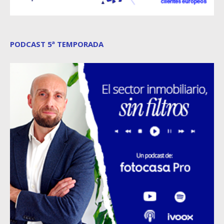
PODCAST 5ª TEMPORADA