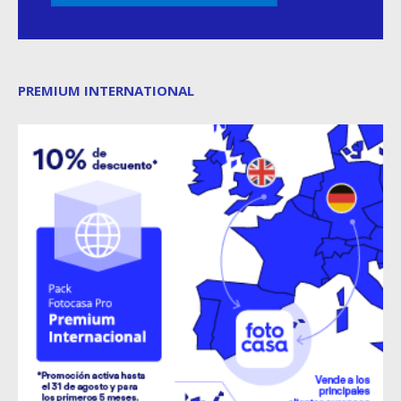
PREMIUM INTERNATIONAL