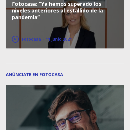
Fotocasa: “Ya hemos superado los
niveles anteriores al estallido de la
pandemia”
Fotocasa
·
11 junio 2021
ANÚNCIATE EN FOTOCASA