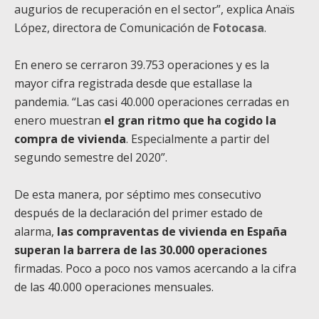
augurios de recuperación en el sector”, explica Anaïs
López, directora de Comunicación de
Fotocasa
.
En enero se cerraron 39.753 operaciones y es la
mayor cifra registrada desde que estallase la
pandemia. “Las casi 40.000 operaciones cerradas en
enero muestran
el gran ritmo que ha cogido la
compra de vivienda
. Especialmente a partir del
segundo semestre del 2020”.
De esta manera, por séptimo mes consecutivo
después de la declaración del primer estado de
alarma,
las compraventas de vivienda en España
superan la barrera de las 30.000 operaciones
firmadas. Poco a poco nos vamos acercando a la cifra
de las 40.000 operaciones mensuales.