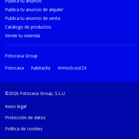
Publica tu anuncio
Publica tu anuncio de alquiler
Publica tu anuncio de venta
Catálogo de productos
Vende tu vivienda
Fotocasa Group
Fotocasa
habitaclia
ImmoScout24
©2026 Fotocasa Group, S.L.U.
Aviso legal
Protección de datos
Política de cookies