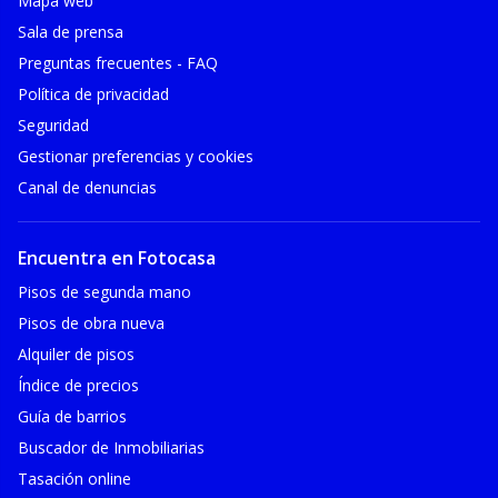
Mapa web
Sala de prensa
Preguntas frecuentes - FAQ
Política de privacidad
Seguridad
Gestionar preferencias y cookies
Canal de denuncias
Encuentra en Fotocasa
Pisos de segunda mano
Pisos de obra nueva
Alquiler de pisos
Índice de precios
Guía de barrios
Buscador de Inmobiliarias
Tasación online