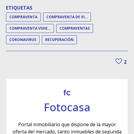
ETIQUETAS
COMPRAVENTA
COMPRAVENTA DE VIVIENDAS
COMPRAVENTA VIVIENDA
COMPRAVENTAS
CORONAVIRUS
RECUPERACIÓN
2
Fotocasa
Portal inmobiliario que dispone de la mayor
oferta del mercado, tanto inmuebles de segunda