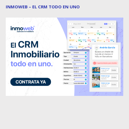
INMOWEB – EL CRM TODO EN UNO