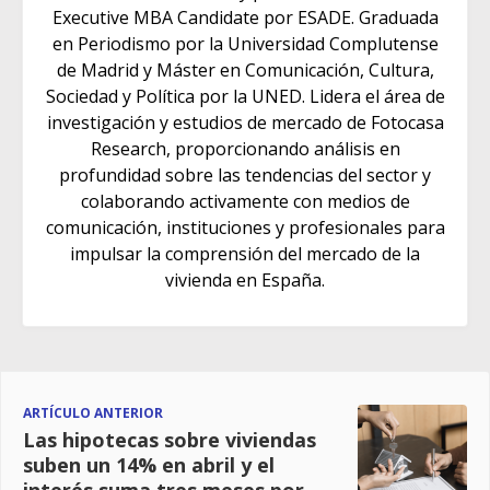
Executive MBA Candidate por ESADE. Graduada
en Periodismo por la Universidad Complutense
de Madrid y Máster en Comunicación, Cultura,
Sociedad y Política por la UNED. Lidera el área de
investigación y estudios de mercado de Fotocasa
Research, proporcionando análisis en
profundidad sobre las tendencias del sector y
colaborando activamente con medios de
comunicación, instituciones y profesionales para
impulsar la comprensión del mercado de la
vivienda en España.
ARTÍCULO ANTERIOR
Las hipotecas sobre viviendas
suben un 14% en abril y el
interés suma tres meses por