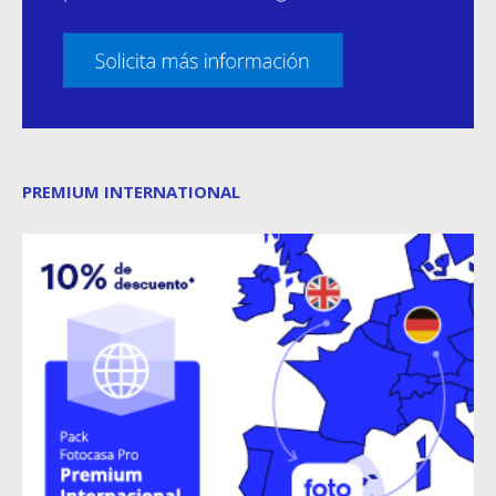
PREMIUM INTERNATIONAL