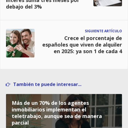
debajo del 3%
SIGUIENTE ARTÍCULO
Crece el porcentaje de
españoles que viven de alquiler
en 2025: ya son 1 de cada 4
También te puede interesar...
Más de un 70% de los agentes
inmobiliarios implementan el
teletrabajo, aunque sea de manera
parcial