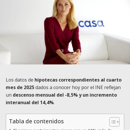
Los datos de
hipotecas correspondientes al cuarto
mes de 2025
dados a conocer hoy por el INE reflejan
un
descenso mensual del -8,5% y un incremento
interanual del 14,4%
.
Tabla de contenidos