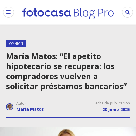
OPINIÓN
María Matos: “El apetito
hipotecario se recupera: los
compradores vuelven a
solicitar préstamos bancarios”
Fecha de publicación
Autor
María Matos
20 junio 2025