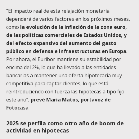
“El impacto real de esta relajación monetaria
dependerá de varios factores en los próximos meses,
como
la evolución de la inflación de la zona euro,
de las políticas comerciales de Estados Unidos, y
del efecto expansivo del aumento del gasto
público en defensa e infraestructuras en Europa
.
Por ahora, el Euríbor mantiene su estabilidad por
encima del 2%, lo que ha llevado a las entidades
bancarias a mantener una oferta hipotecaria muy
competitiva para captar clientes, lo que está
reintroduciendo con fuerza las hipotecas a tipo fijo
este año”,
prevé María Matos, portavoz de
Fotocasa
.
2025 se perfila como otro año de boom de
actividad en hipotecas