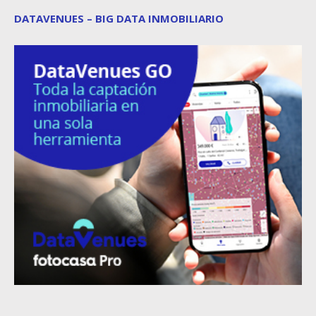
DATAVENUES – BIG DATA INMOBILIARIO