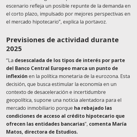
escenario refleja un posible repunte de la demanda en
el corto plazo, impulsado por mejores perspectivas en
el mercado hipotecario”, explica la portavoz.
Previsiones de actividad durante
2025
“La
desescalada de los tipos de interés por parte
del Banco Central Europeo marca un punto de
inflexión
en la política monetaria de la eurozona. Esta
decisión, que busca estimular la economía en un
contexto de desaceleración e incertidumbre
geopolítica, supone una noticia alentadora para el
mercado inmobiliario porque
ha rebajado las
condiciones de acceso al crédito hipotecario que
ofrecen las entidades bancarias
”,
comenta María
Matos, directora de Estudios.