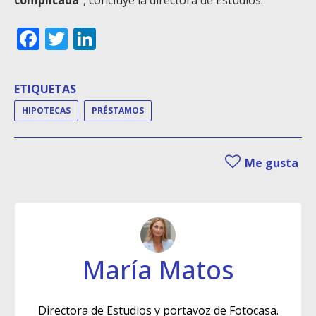
Facebook
Twitter
LinkedIn
ETIQUETAS
HIPOTECAS
PRÉSTAMOS
Me gusta
María Matos
Directora de Estudios y portavoz de Fotocasa.