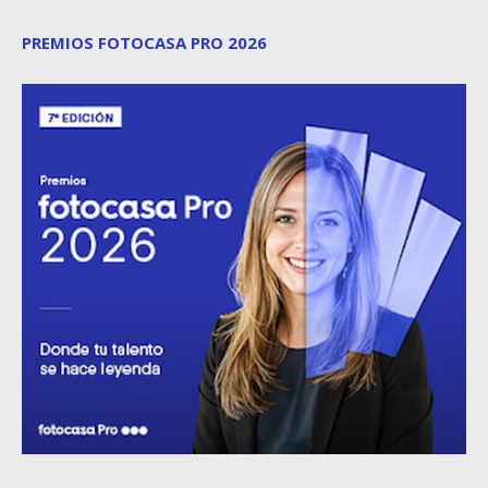
PREMIOS FOTOCASA PRO 2026