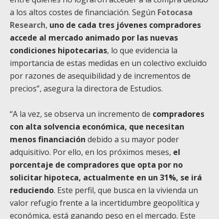
a los altos costes de financiación. Según
Fotocasa
Research
,
uno de cada tres jóvenes compradores
accede al mercado animado por las nuevas
condiciones hipotecarias
, lo que evidencia la
importancia de estas medidas en un colectivo excluido
por razones de asequibilidad y de incrementos de
precios”, asegura la directora de Estudios.
“A la vez, se observa un incremento de
compradores
con alta solvencia económica, que necesitan
menos financiación
debido a su mayor poder
adquisitivo. Por ello, en los próximos meses,
el
porcentaje de compradores que opta por no
solicitar hipoteca, actualmente en un 31%, se irá
reduciendo
. Este perfil, que busca en la vivienda un
valor refugio frente a la incertidumbre geopolítica y
económica, está ganando peso en el mercado. Este