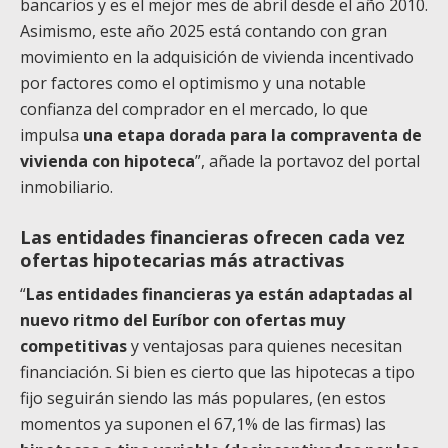
bancarios y es el mejor mes de abril desde el año 2010.
Asimismo, este año 2025 está contando con gran
movimiento en la adquisición de vivienda incentivado
por factores como el optimismo y una notable
confianza del comprador en el mercado, lo que
impulsa
una etapa dorada para la compraventa de
vivienda con hipoteca
”, añade la portavoz del portal
inmobiliario.
Las entidades financieras ofrecen cada vez
ofertas hipotecarias más atractivas
“
Las entidades financieras ya están adaptadas al
nuevo ritmo del Euríbor con ofertas muy
competitivas
y ventajosas para quienes necesitan
financiación. Si bien es cierto que las hipotecas a tipo
fijo seguirán siendo las más populares, (en estos
momentos ya suponen el 67,1% de las firmas) las