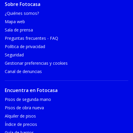
Sobre Fotocasa
¿Quiénes somos?
Mapa web
Sala de prensa
Preguntas frecuentes - FAQ
Política de privacidad
Seguridad
Gestionar preferencias y cookies
Canal de denuncias
Encuentra en Fotocasa
Pisos de segunda mano
Pisos de obra nueva
Alquiler de pisos
Índice de precios
Guía de barrios