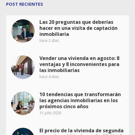
POST RECIENTES
Las 20 preguntas que deberías
hacer en una visita de captación
inmobiliaria
hace 2 días
Vender una vivienda en agosto: 8
ventajas y 8 inconvenientes para
las inmobiliarias
hace 4 días
10 tendencias que transformarán
las agencias inmobiliarias en los
próximos cinco años
31 julio 2026
El precio de la vivienda de segunda