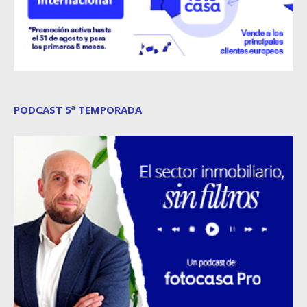
PODCAST 5ª TEMPORADA