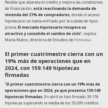
flexible que abarata el crédito y mejora las condiciones
de financiación,
está reactivando la demanda de
vivienda del 21% de compradores
, donde el acceso
hipotecario se había enfriado por la subida de tipos
previa.
El mercado hipotecario recupera su
atractivo y consolida el cambio de ciclo
”, explica
María Matos, directora de Estudios de
Fotocasa
.
El primer cuatrimestre cierra con un
19% más de operaciones que en
2024, con 159.149 hipotecas
firmadas
“
El primer cuatrimestre cierra con un 19% más de
operaciones que en 2024, ya que presenta 159.149
hipotecas firmadas.
En abril se han firmado 39.176
hipotecas superando la media de los 35.000 créditos