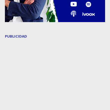
PUBLICIDAD