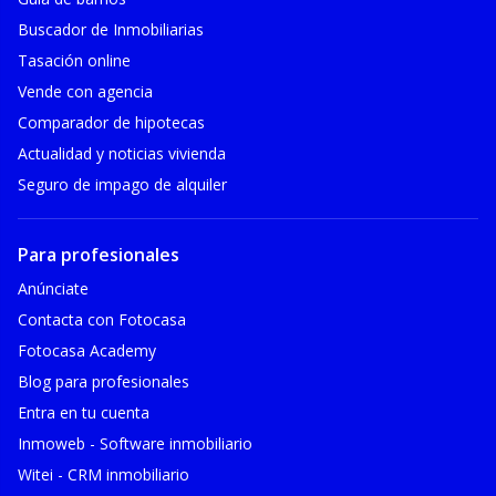
Buscador de Inmobiliarias
Tasación online
Vende con agencia
Comparador de hipotecas
Actualidad y noticias vivienda
Seguro de impago de alquiler
Para profesionales
Anúnciate
Contacta con Fotocasa
Fotocasa Academy
Blog para profesionales
Entra en tu cuenta
Inmoweb - Software inmobiliario
Witei - CRM inmobiliario