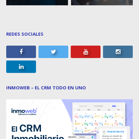
REDES SOCIALES
INMOWEB – EL CRM TODO EN UNO