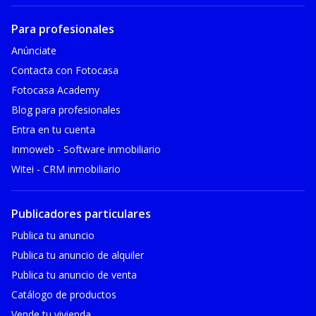
Para profesionales
Anúnciate
Contacta con Fotocasa
Fotocasa Academy
Blog para profesionales
Entra en tu cuenta
Inmoweb - Software inmobiliario
Witei - CRM inmobiliario
Publicadores particulares
Publica tu anuncio
Publica tu anuncio de alquiler
Publica tu anuncio de venta
Catálogo de productos
Vende tu vivienda