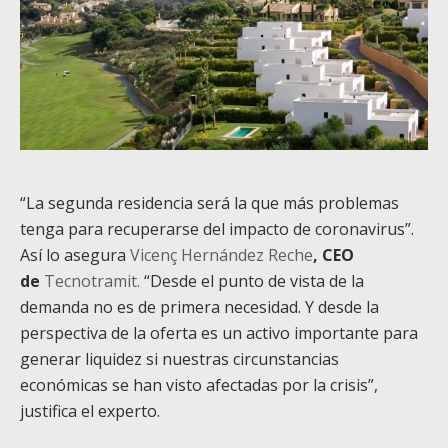
“La segunda residencia será la que más problemas
tenga para recuperarse del impacto de coronavirus”.
Así lo asegura
Vicenç Hernández Reche
, CEO
de
Tecnotramit
.
“Desde el punto de vista de la
demanda no es de primera necesidad. Y desde la
perspectiva de la oferta es un activo importante para
generar liquidez si nuestras circunstancias
económicas se han visto afectadas por la crisis”,
justifica el experto.