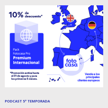
PODCAST 5ª TEMPORADA