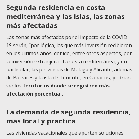
Segunda residencia en costa
mediterránea y las islas, las zonas
más afectadas
Las zonas más afectadas por el impacto de la COVID-
19 serán, “por lógica, las que más inversión recibieron
en los últimos años, debido, entre otros aspectos, por
la inversión extranjera”. La costa mediterránea, y en
particular, las provincias de Málaga y Alicante, además
de Baleares y la isla de Tenerife, en Canarias, podrían
ser los
territorios donde se registren más
afectación porcentual.
La demanda de segunda residencia,
más local y práctica
Las viviendas vacacionales que aporten soluciones