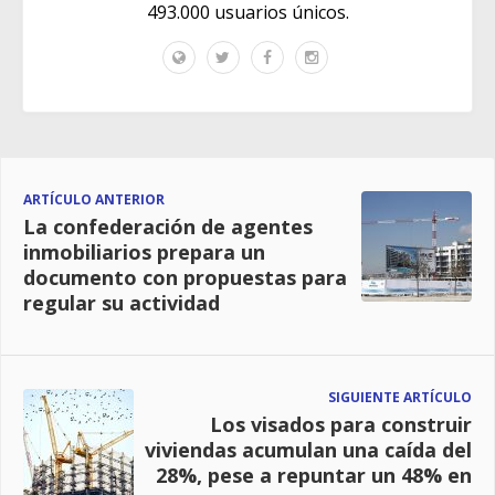
493.000 usuarios únicos.
ARTÍCULO ANTERIOR
La confederación de agentes
inmobiliarios prepara un
documento con propuestas para
regular su actividad
SIGUIENTE ARTÍCULO
Los visados para construir
viviendas acumulan una caída del
28%, pese a repuntar un 48% en