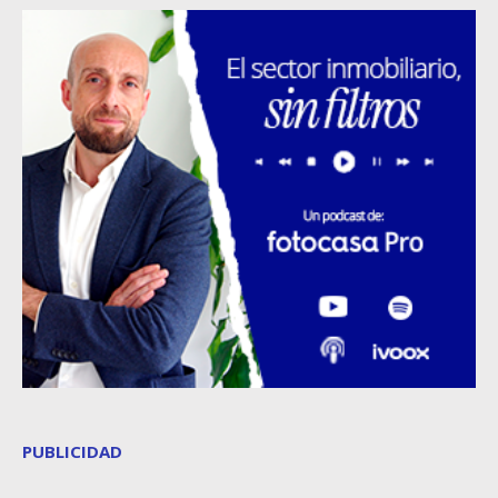
PUBLICIDAD