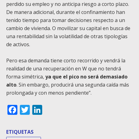
perdido su empleo y no anticipa riesgo a corto plazo.
De manera adicional, durante el confinamiento han
tenido tiempo para tomar decisiones respecto a un
cambio de vivienda. O movilizar su capital en busca de
una rentabilidad sin la volatilidad de otras tipologías
de activos.
Pero esa demanda tiene corto recorrido y vendrá la
realidad de una recuperación en W que no tendrá
forma simétrica,
ya que el pico no será demasiado
alto
. Sin embargo, producirá una segunda caída más
prolongada y con menos pendiente”.
Facebook
Twitter
LinkedIn
ETIQUETAS