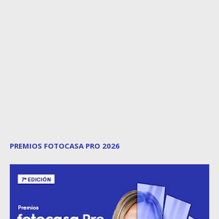
PREMIOS FOTOCASA PRO 2026