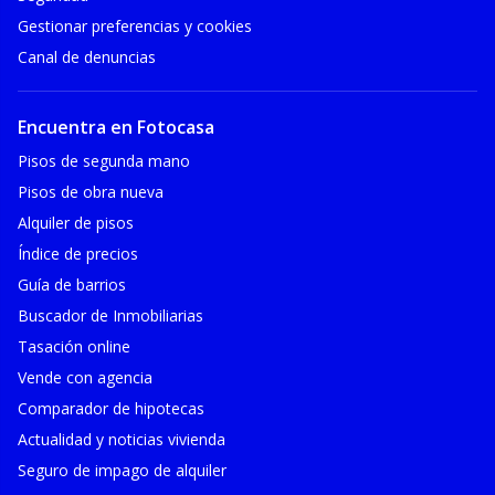
Gestionar preferencias y cookies
Canal de denuncias
Encuentra en Fotocasa
Pisos de segunda mano
Pisos de obra nueva
Alquiler de pisos
Índice de precios
Guía de barrios
Buscador de Inmobiliarias
Tasación online
Vende con agencia
Comparador de hipotecas
Actualidad y noticias vivienda
Seguro de impago de alquiler