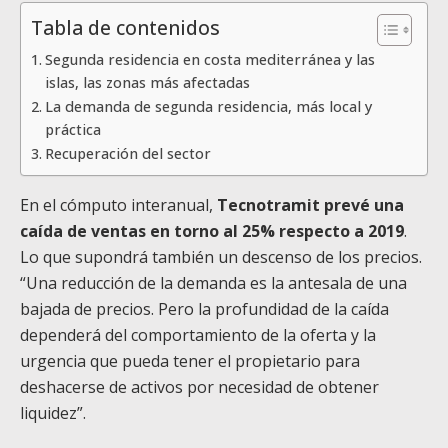
Tabla de contenidos
Segunda residencia en costa mediterránea y las
islas, las zonas más afectadas
La demanda de segunda residencia, más local y
práctica
Recuperación del sector
En el cómputo interanual,
Tecnotramit prevé una
caída de ventas en torno al 25% respecto a 2019
.
Lo que supondrá también un descenso de los precios.
“Una reducción de la demanda es la antesala de una
bajada de precios. Pero la profundidad de la caída
dependerá del comportamiento de la oferta y la
urgencia que pueda tener el propietario para
deshacerse de activos por necesidad de obtener
liquidez”.