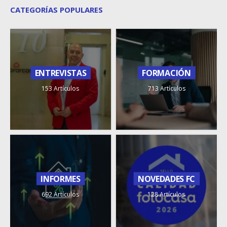
CATEGORÍAS POPULARES
ENTREVISTAS
FORMACIÓN
153 Artículos
713 Artículos
INFORMES
NOVEDADES FC
692 Artículos
128 Artículos