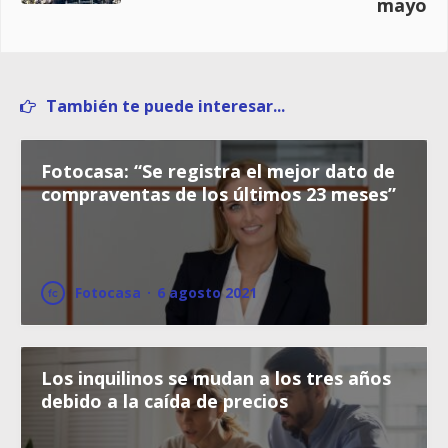
mayo
También te puede interesar...
Fotocasa: “Se registra el mejor dato de
compraventas de los últimos 23 meses”
Fotocasa
·
6 agosto 2021
Los inquilinos se mudan a los tres años
debido a la caída de precios