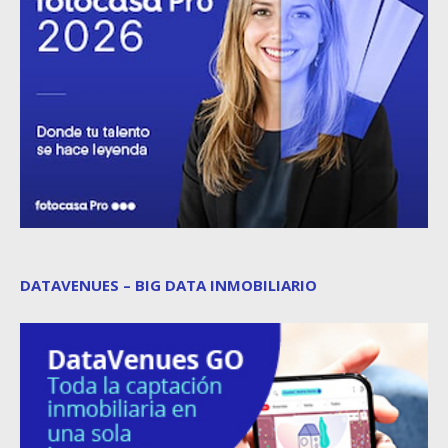
DATAVENUES – BIG DATA INMOBILIARIO