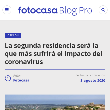
OPINIÓN
La segunda residencia será la
que más sufrirá el impacto del
coronavirus
Fecha de publicación
Autor
Fotocasa
3 agosto 2020