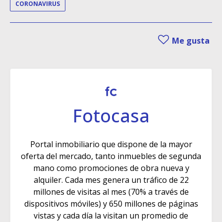
CORONAVIRUS
Me gusta
Fotocasa
Portal inmobiliario que dispone de la mayor
oferta del mercado, tanto inmuebles de segunda
mano como promociones de obra nueva y
alquiler. Cada mes genera un tráfico de 22
millones de visitas al mes (70% a través de
dispositivos móviles) y 650 millones de páginas
vistas y cada día la visitan un promedio de