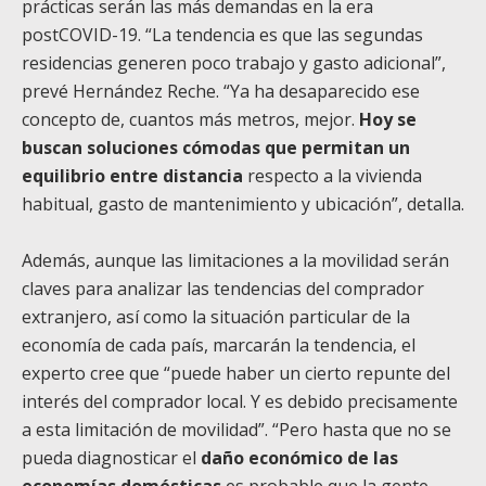
prácticas serán las más demandas en la era
postCOVID-19. “La tendencia es que las segundas
residencias generen poco trabajo y gasto adicional”,
prevé Hernández Reche. “Ya ha desaparecido ese
concepto de, cuantos más metros, mejor.
Hoy se
buscan soluciones cómodas que permitan un
equilibrio entre distancia
respecto a la vivienda
habitual, gasto de mantenimiento y ubicación”, detalla.
Además, aunque las limitaciones a la movilidad serán
claves para analizar las tendencias del comprador
extranjero, así como la situación particular de la
economía de cada país, marcarán la tendencia, el
experto cree que “puede haber un cierto repunte del
interés del comprador local. Y es debido precisamente
a esta limitación de movilidad”. “Pero hasta que no se
pueda diagnosticar el
daño económico de las