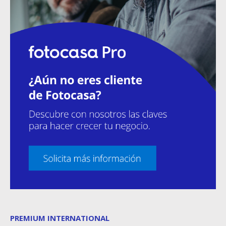
PREMIUM INTERNATIONAL