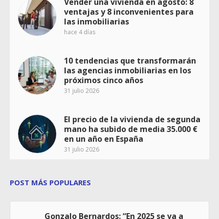
Vender una vivienda en agosto: 8
ventajas y 8 inconvenientes para
las inmobiliarias
hace 4 días
10 tendencias que transformarán
las agencias inmobiliarias en los
próximos cinco años
31 julio 2026
El precio de la vivienda de segunda
mano ha subido de media 35.000 €
en un año en España
31 julio 2026
POST MÁS POPULARES
Gonzalo Bernardos: “En 2025 se va a