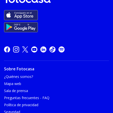
Sobre Fotocasa
¿Quiénes somos?
Mapa web
Sala de prensa
Preguntas frecuentes - FAQ
Política de privacidad
Seguridad