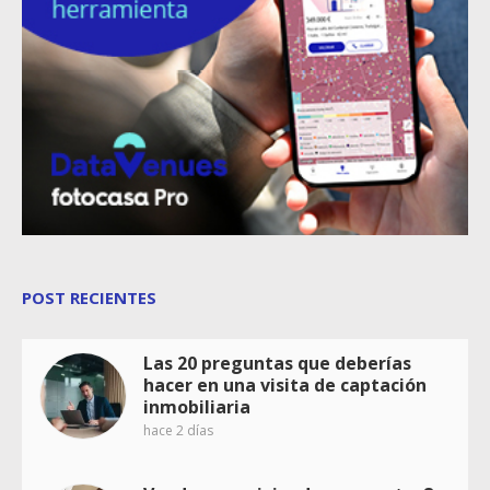
POST RECIENTES
Las 20 preguntas que deberías
hacer en una visita de captación
inmobiliaria
hace 2 días