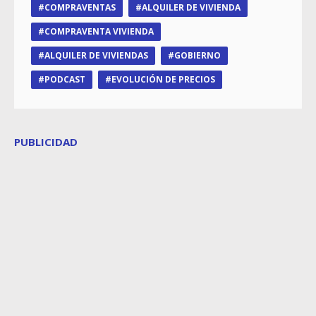
COMPRAVENTAS
ALQUILER DE VIVIENDA
COMPRAVENTA VIVIENDA
ALQUILER DE VIVIENDAS
GOBIERNO
PODCAST
EVOLUCIÓN DE PRECIOS
PUBLICIDAD