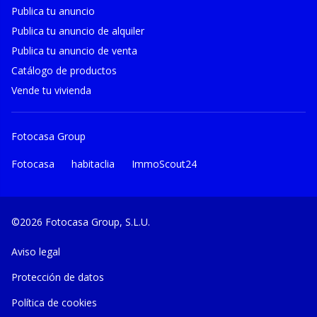
Publica tu anuncio
Publica tu anuncio de alquiler
Publica tu anuncio de venta
Catálogo de productos
Vende tu vivienda
Fotocasa Group
Fotocasa
habitaclia
ImmoScout24
©2026 Fotocasa Group, S.L.U.
Aviso legal
Protección de datos
Política de cookies