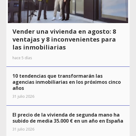
Vender una vivienda en agosto: 8
ventajas y 8 inconvenientes para
las inmobiliarias
hace 5 días
10 tendencias que transformarán las
agencias inmobiliarias en los próximos cinco
años
31 julio 2026
El precio de la vivienda de segunda mano ha
subido de media 35.000 € en un año en España
31 julio 2026