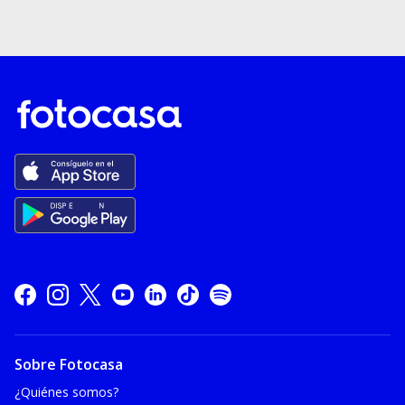
Sobre Fotocasa
¿Quiénes somos?