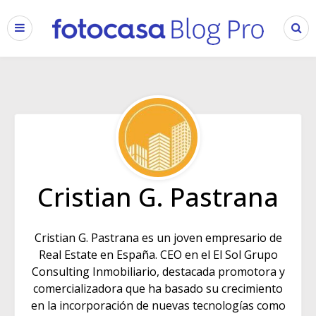
Cristian G. Pastrana
Cristian G. Pastrana es un joven empresario de
Real Estate en España. CEO en el El Sol Grupo
Consulting Inmobiliario, destacada promotora y
comercializadora que ha basado su crecimiento
en la incorporación de nuevas tecnologías como