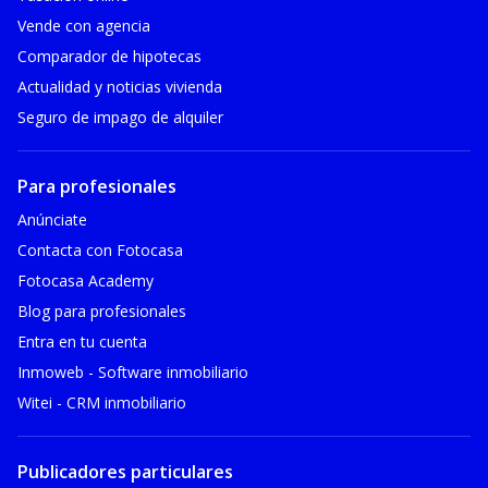
Vende con agencia
Comparador de hipotecas
Actualidad y noticias vivienda
Seguro de impago de alquiler
Para profesionales
Anúnciate
Contacta con Fotocasa
Fotocasa Academy
Blog para profesionales
Entra en tu cuenta
Inmoweb - Software inmobiliario
Witei - CRM inmobiliario
Publicadores particulares