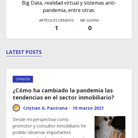
Big Data, realidad virtual y sistemas anti-
pandemia, entre otras.
ARTÍCULOS CREADOS
ME GUSTAS
1
0
LATEST POSTS
OPINIÓN
¿Cómo ha cambiado la pandemia las
tendencias en el sector inmobiliario?
Cristian G. Pastrana
·
10 marzo 2021
Desde mi perspectiva como
promotor y consultor inmobiliario he
podido observar importantes