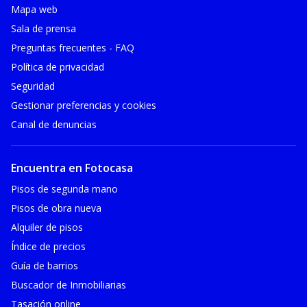
Mapa web
Sala de prensa
Preguntas frecuentes - FAQ
Política de privacidad
Seguridad
Gestionar preferencias y cookies
Canal de denuncias
Encuentra en Fotocasa
Pisos de segunda mano
Pisos de obra nueva
Alquiler de pisos
Índice de precios
Guía de barrios
Buscador de Inmobiliarias
Tasación online