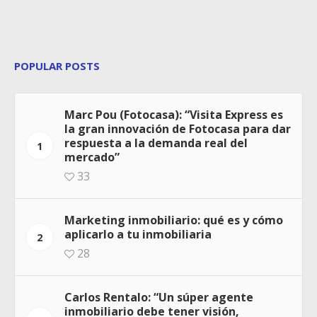
POPULAR POSTS
Marc Pou (Fotocasa): “Visita Express es
la gran innovación de Fotocasa para dar
respuesta a la demanda real del
1
mercado”
33
Marketing inmobiliario: qué es y cómo
aplicarlo a tu inmobiliaria
2
28
Carlos Rentalo: “Un súper agente
inmobiliario debe tener visión,