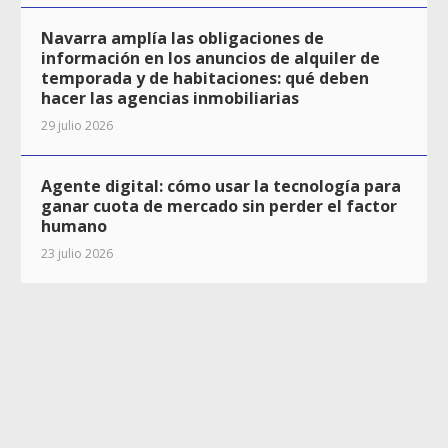
Navarra amplía las obligaciones de
información en los anuncios de alquiler de
temporada y de habitaciones: qué deben
hacer las agencias inmobiliarias
29 julio 2026
Agente digital: cómo usar la tecnología para
ganar cuota de mercado sin perder el factor
humano
23 julio 2026