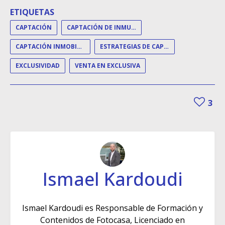
ETIQUETAS
CAPTACIÓN
CAPTACIÓN DE INMUEBLES
CAPTACIÓN INMOBILIARIA
ESTRATEGIAS DE CAPTACIÓN
EXCLUSIVIDAD
VENTA EN EXCLUSIVA
3
Ismael Kardoudi
Ismael Kardoudi es Responsable de Formación y
Contenidos de Fotocasa, Licenciado en