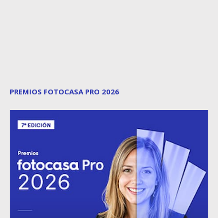
PREMIOS FOTOCASA PRO 2026