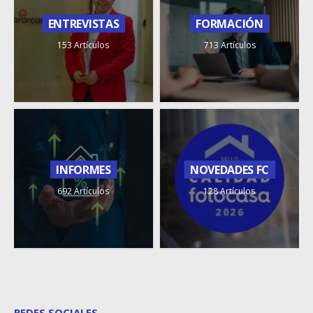
ENTREVISTAS
FORMACIÓN
153 Artículos
713 Artículos
INFORMES
NOVEDADES FC
692 Artículos
128 Artículos
REDES SOCIALES