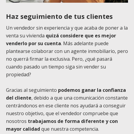
Haz seguimiento de tus clientes
Un vendedor sin experiencia y que acaba de poner a la
venta su vivienda
quizá considere que es mejor
venderlo por su cuenta
. Más adelante puede
plantearse colaborar con un agente inmobiliario, pero
no querrá firmar la exclusiva. Pero, ¿qué pasará
cuando pasado un tiempo siga sin vender su
propiedad?
Gracias al seguimiento
podemos ganar la confianza
del cliente
, debido a que una comunicación constante
centrándonos en ese cliente nos ayudará a conseguir
nuestro objetivo, que el vendedor compruebe que
nosotros
trabajamos de forma diferente y con
mayor calidad
que nuestra competencia.