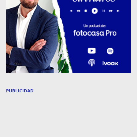
PUBLICIDAD