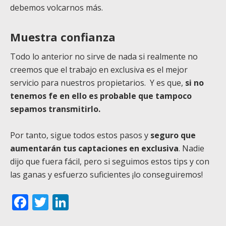
debemos volcarnos más.
Muestra confianza
Todo lo anterior no sirve de nada si realmente no
creemos que el trabajo en exclusiva es el mejor
servicio para nuestros propietarios. Y es que,
si no
tenemos fe en ello es probable que tampoco
sepamos transmitirlo.
Por tanto, sigue todos estos pasos y
seguro que
aumentarán tus captaciones en exclusiva
. Nadie
dijo que fuera fácil, pero si seguimos estos tips y con
las ganas y esfuerzo suficientes ¡lo conseguiremos!
Facebook
Twitter
LinkedIn