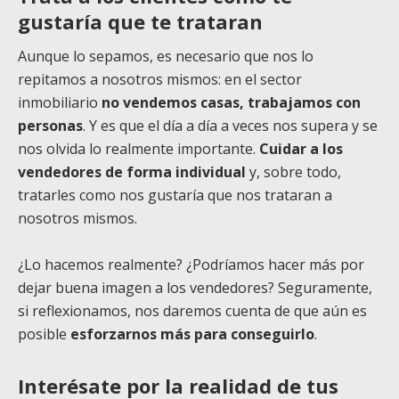
gustaría que te trataran
Aunque lo sepamos, es necesario que nos lo
repitamos a nosotros mismos: en el sector
inmobiliario
no vendemos casas, trabajamos con
personas
. Y es que el día a día a veces nos supera y se
nos olvida lo realmente importante.
Cuidar a los
vendedores de forma individual
y, sobre todo,
tratarles como nos gustaría que nos trataran a
nosotros mismos.
¿Lo hacemos realmente? ¿Podríamos hacer más por
dejar buena imagen a los vendedores? Seguramente,
si reflexionamos, nos daremos cuenta de que aún es
posible
esforzarnos más para conseguirlo
.
Interésate por la realidad de tus