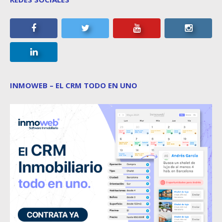
INMOWEB – EL CRM TODO EN UNO