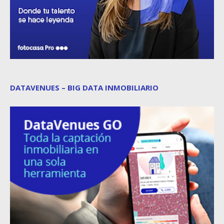
DATAVENUES – BIG DATA INMOBILIARIO