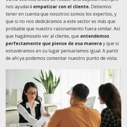
nos ayudará
empatizar con el cliente.
Debemos
tener en cuenta que nosotros somos los expertos, y
que si no nos dedicáramos a este sector es más que
probable que nuestro razonamiento fuera similar. Así
que hagámoselo ver al cliente, que
entendemos
perfectamente que piense de esa manera
y que si
estuviéramos en su lugar pensaríamos igual. A partir
de ahí ya podemos comentar nuestro punto de vista.