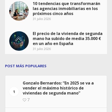
10 tendencias que transformarán
las agencias inmobiliarias en los
próximos cinco años
31 julio 2026
El precio de la vivienda de segunda
mano ha subido de media 35.000 €
en un año en España
31 julio 2026
POST MÁS POPULARES
Gonzalo Bernardos: “En 2025 se va a
vender el máximo histórico de
1
viviendas de segunda mano”
7