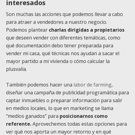
interesados
Son muchas las acciones que podemos llevar a cabo
para atraer a vendedores a nuestro negocio.
Podemos plantear
charlas dirigidas a propietarios
que deseen vender con diferentes temáticas, como
qué documentación debo tener preparada para
vender mi casa, qué técnicas nos ayudan a sacar el
mayor partido a mi vivienda o cómo calcular la
plusvalía.
También podemos hacer una
labor de farming
,
diseñar una
campaña de publicidad programática para
captar inmuebles
o preparar información para salir
en medios locales, lo que en marketing se llama
“medios ganados” para
posicionarnos como
referente.
Aprovechemos todas estas opciones para
ver qué nos aporta un mayor retorno y en qué