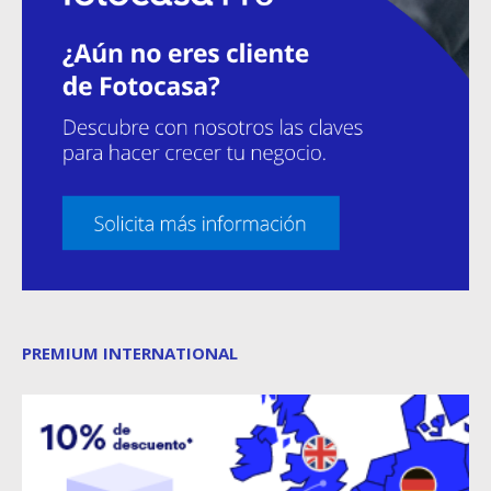
PREMIUM INTERNATIONAL