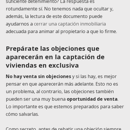
suficiente detenimiento? La respuesta es
rotundamente sí. No tenemos nada que ocultar y,
además, la lectura de este documento puede
ayudarnos a
cerrar una captación inmobiliaria
adecuada para animar al propietario a que lo firme.
Prepárate las objeciones que
aparecerán en la captación de
viviendas en exclusiva
No hay venta sin objeciones
y si las hay, es mejor
pensar en que aparecerán más adelante. Esto no es
un problema, al contrario, las objeciones también
pueden ser una muy buena
oportunidad de venta
.
Lo importante es que estemos preparados para saber
cómo salvarlas.
Como secreto, antes de rebatir una objeción siempre