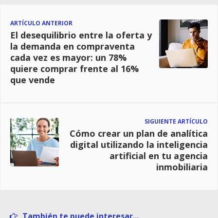
ARTÍCULO ANTERIOR
El desequilibrio entre la oferta y
la demanda en compraventa
cada vez es mayor: un 78%
quiere comprar frente al 16%
que vende
SIGUIENTE ARTÍCULO
Cómo crear un plan de analítica
digital utilizando la inteligencia
artificial en tu agencia
inmobiliaria
También te puede interesar...