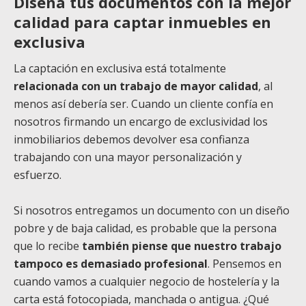
Diseña tus documentos con la mejor
calidad para captar inmuebles en
exclusiva
La captación en exclusiva está totalmente
relacionada con un trabajo de mayor calidad
, al
menos así debería ser. Cuando un cliente confía en
nosotros firmando un encargo de exclusividad los
inmobiliarios debemos devolver esa confianza
trabajando con una mayor personalización y
esfuerzo.
Si nosotros entregamos un documento con un diseño
pobre y de baja calidad, es probable que la persona
que lo recibe
también piense que nuestro trabajo
tampoco es demasiado profesional
. Pensemos en
cuando vamos a cualquier negocio de hostelería y la
carta está fotocopiada, manchada o antigua. ¿Qué