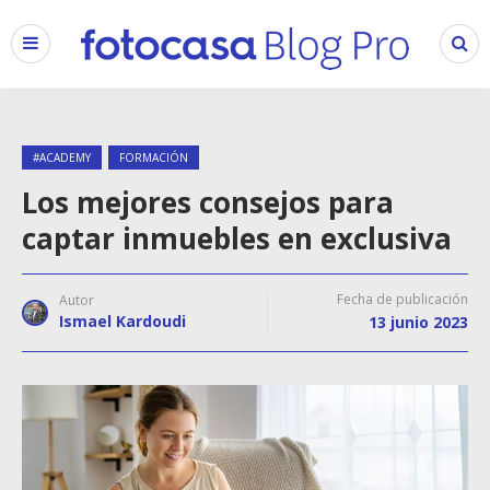
#ACADEMY
FORMACIÓN
Los mejores consejos para
captar inmuebles en exclusiva
Fecha de publicación
Autor
Ismael Kardoudi
13 junio 2023