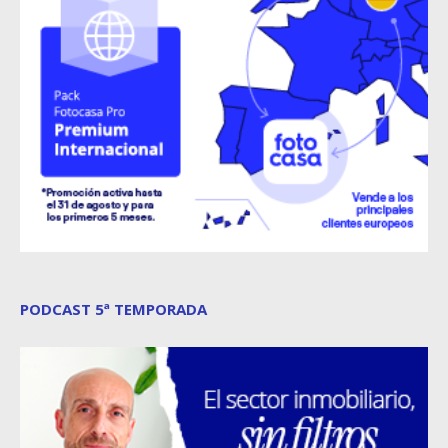
PODCAST 5ª TEMPORADA