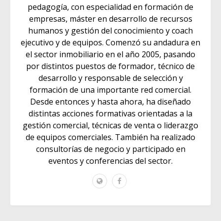
pedagogía, con especialidad en formación de
empresas, máster en desarrollo de recursos
humanos y gestión del conocimiento y coach
ejecutivo y de equipos. Comenzó su andadura en
el sector inmobiliario en el año 2005, pasando
por distintos puestos de formador, técnico de
desarrollo y responsable de selección y
formación de una importante red comercial.
Desde entonces y hasta ahora, ha diseñado
distintas acciones formativas orientadas a la
gestión comercial, técnicas de venta o liderazgo
de equipos comerciales. También ha realizado
consultorías de negocio y participado en
eventos y conferencias del sector.