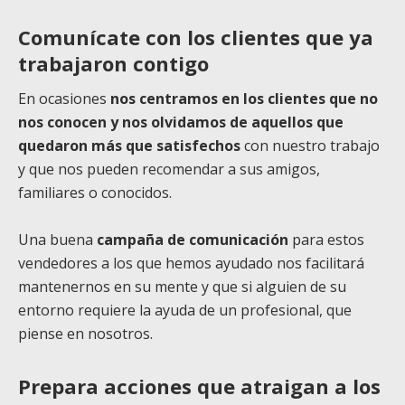
Comunícate con los clientes que ya
trabajaron contigo
En ocasiones
nos centramos en los clientes que no
nos conocen y nos olvidamos de aquellos que
quedaron más que satisfechos
con nuestro trabajo
y que nos pueden recomendar a sus amigos,
familiares o conocidos.
Una buena
campaña de comunicación
para estos
vendedores a los que hemos ayudado nos facilitará
mantenernos en su mente y que si alguien de su
entorno requiere la ayuda de un profesional, que
piense en nosotros.
Prepara acciones que atraigan a los