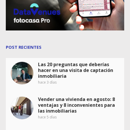
POST RECIENTES
Las 20 preguntas que deberías
hacer en una visita de captación
inmobiliaria
hace 3 días
Vender una vivienda en agosto: 8
ventajas y 8 inconvenientes para
las inmobiliarias
hace 5 días