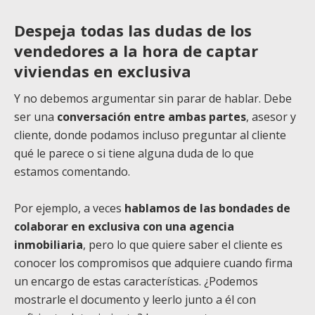
Despeja todas las dudas de los
vendedores a la hora de captar
viviendas en exclusiva
Y no debemos argumentar sin parar de hablar. Debe
ser una
conversación entre ambas partes
, asesor y
cliente, donde podamos incluso preguntar al cliente
qué le parece o si tiene alguna duda de lo que
estamos comentando.
Por ejemplo, a veces
hablamos de las bondades de
colaborar en exclusiva con una agencia
inmobiliaria
, pero lo que quiere saber el cliente es
conocer los compromisos que adquiere cuando firma
un encargo de estas características. ¿Podemos
mostrarle el documento y leerlo junto a él con