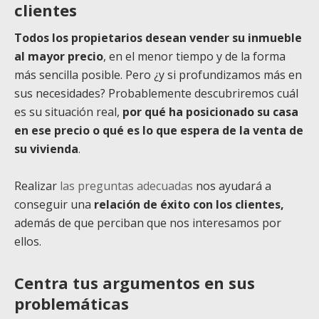
clientes
Todos los propietarios desean vender su inmueble
al mayor precio
, en el menor tiempo y de la forma
más sencilla posible. Pero ¿y si profundizamos más en
sus necesidades? Probablemente descubriremos cuál
es su situación real,
por qué ha posicionado su casa
en ese precio o qué es lo que espera de la venta de
su vivienda
.
Realizar
las preguntas adecuadas
nos ayudará a
conseguir una
relación de éxito con los clientes,
además de que perciban que nos interesamos por
ellos.
Centra tus argumentos en sus
problemáticas