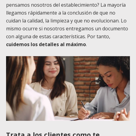
pensamos nosotros del establecimiento? La mayoría
llegamos rápidamente a la conclusión de que no
cuidan la calidad, la limpieza y que no evolucionan. Lo
mismo ocurre si nosotros entregamos un documento
con alguna de estas características. Por tanto,
cuidemos los detalles al máximo
.
Trata a los clientes como te