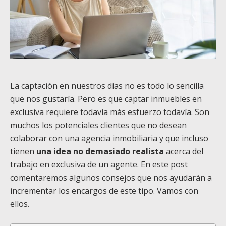
La captación en nuestros días no es todo lo sencilla
que nos gustaría. Pero es que captar inmuebles en
exclusiva requiere todavía más esfuerzo todavía.
Son
muchos los potenciales clientes que no desean
colaborar con una agencia inmobiliaria y que incluso
tienen
una idea no demasiado realista
acerca del
trabajo en exclusiva de un agente. En este post
comentaremos algunos consejos que nos ayudarán a
incrementar los encargos de este tipo. Vamos con
ellos.