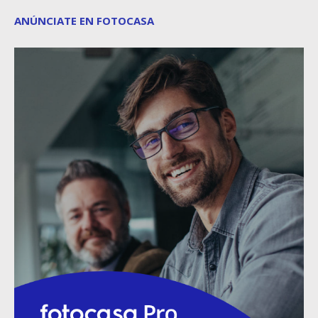
ANÚNCIATE EN FOTOCASA