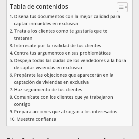
Tabla de contenidos
Diseña tus documentos con la mejor calidad para
captar inmuebles en exclusiva
Trata a los clientes como te gustaría que te
trataran
Interésate por la realidad de tus clientes
Centra tus argumentos en sus problemáticas
Despeja todas las dudas de los vendedores a la hora
de captar viviendas en exclusiva
Prepárate las objeciones que aparecerán en la
captación de viviendas en exclusiva
Haz seguimiento de tus clientes
Comunícate con los clientes que ya trabajaron
contigo
Prepara acciones que atraigan a los interesados
Muestra confianza