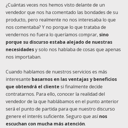
¿Cuántas veces nos hemos visto delante de un
vendedor que nos ha comentado las bondades de su
producto, pero realmente no nos interesaba lo que
nos comentaba? Y no porque lo que trataba de
vendernos no fuera lo queríamos comprar,
sino
porque su discurso estaba alejado de nuestras
necesidades
y solo nos hablaba de cosas que apenas
nos importaban.
Cuando hablamos de nuestros servicios es más
interesante
basarnos en las ventajas y beneficios
que obtendrá el cliente
si finalmente decide
contratarnos. Para ello, conocer la realidad del
vendedor de la que hablábamos en el punto anterior
será el punto de partida para que nuestro discurso
genere el interés suficiente. Seguro que así
nos
escuchan con mucha más atención
.