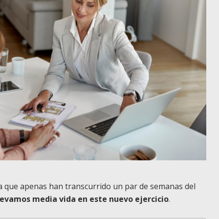
ida que apenas han transcurrido un par de semanas del
llevamos media vida en este nuevo ejercicio
.