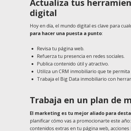
Actualiza tus herramien
digital
Hoy en día, el mundo digital es clave para cua
para hacer una puesta a punto
:
Revisa tu página web.
Refuerza tu presencia en redes sociales.
Publica contenido útil y atractivo.
Utiliza un CRM inmobiliario que te permita
Trabaja el Big Data inmobiliario con herram
Trabaja en un plan de 
El marketing es tu mejor aliado para dest
planificar cómo vas a promocionarte este año:
contenidos extras en tu página web, acciones l