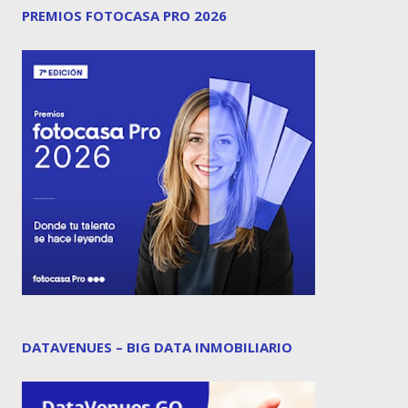
PREMIOS FOTOCASA PRO 2026
DATAVENUES – BIG DATA INMOBILIARIO