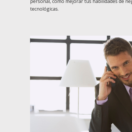
personal, como mejorar tus habilidades de n
tecnológicas.