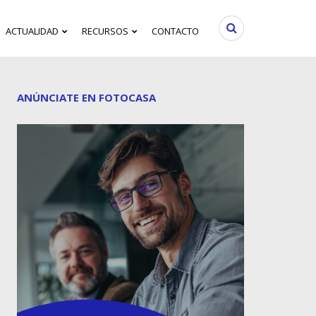
ACTUALIDAD
RECURSOS
CONTACTO
ANÚNCIATE EN FOTOCASA