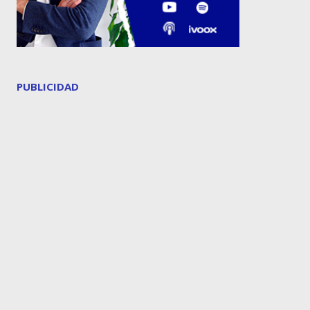
PUBLICIDAD