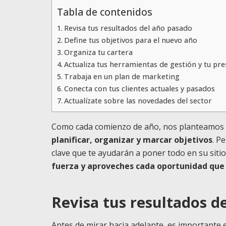
Tabla de contenidos
Revisa tus resultados del año pasado
Define tus objetivos para el nuevo año
Organiza tu cartera
Actualiza tus herramientas de gestión y tu pre
Trabaja en un plan de marketing
Conecta con tus clientes actuales y pasados
Actualízate sobre las novedades del sector
Como cada comienzo de año, nos planteamos
planificar, organizar y marcar objetivos
. P
clave que te ayudarán a poner todo en su sitio
fuerza y aproveches cada oportunidad que 
Revisa tus resultados d
Antes de mirar hacia adelante, es importante e