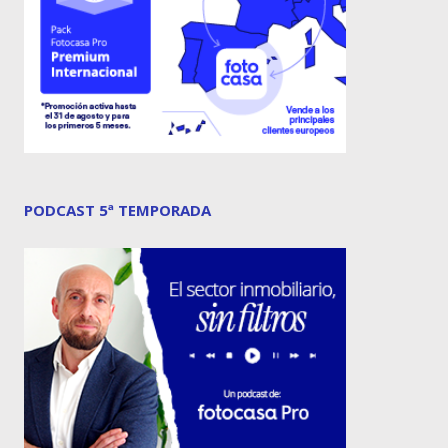
PODCAST 5ª TEMPORADA