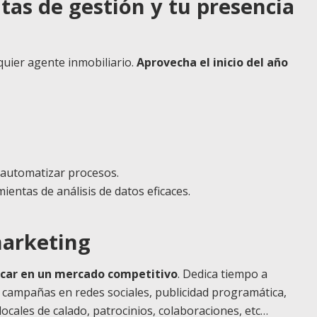
tas de gestión y tu presencia
lquier agente inmobiliario.
Aprovecha el inicio del año
 automatizar procesos.
ientas de análisis de datos eficaces.
marketing
acar en un mercado competitivo
. Dedica tiempo a
 campañas en redes sociales, publicidad programática,
ocales de calado, patrocinios, colaboraciones, etc…