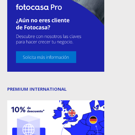
PREMIUM INTERNATIONAL