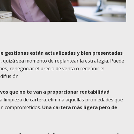
e gestionas están actualizadas y bien presentadas
.
, quizá sea momento de replantear la estrategia. Puede
nes, renegociar el precio de venta o redefinir el
difusión.
ivos que no te van a proporcionar rentabilidad
a limpieza de cartera: elimina aquellas propiedades que
tán comprometidos.
Una cartera más ligera pero de