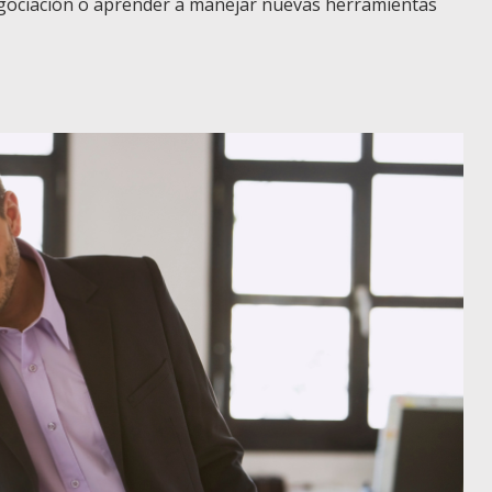
egociación o aprender a manejar nuevas herramientas