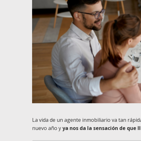
La vida de un agente inmobiliario va tan ráp
nuevo año y
ya nos da la sensación de que 