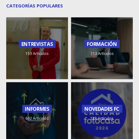
CATEGORÍAS POPULARES
ENTREVISTAS
FORMACIÓN
153 Artículos
713 Artículos
INFORMES
NOVEDADES FC
692 Artículos
128 Artículos