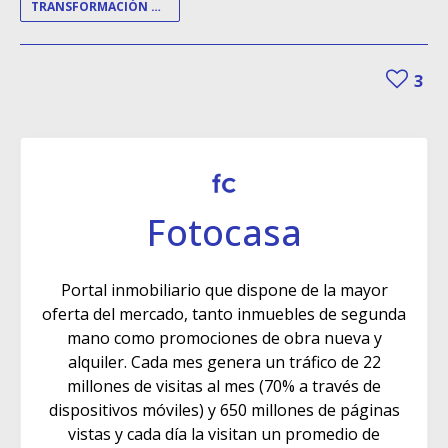
TRANSFORMACIÓN DIGITAL
3
Fotocasa
Portal inmobiliario que dispone de la mayor
oferta del mercado, tanto inmuebles de segunda
mano como promociones de obra nueva y
alquiler. Cada mes genera un tráfico de 22
millones de visitas al mes (70% a través de
dispositivos móviles) y 650 millones de páginas
vistas y cada día la visitan un promedio de