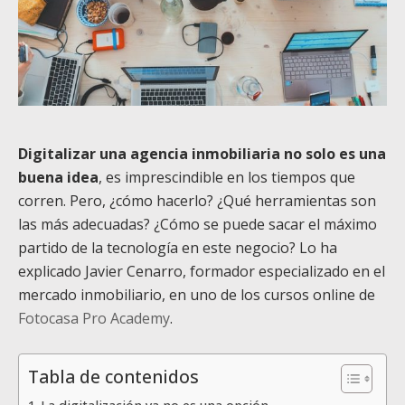
Digitalizar una agencia inmobiliaria no solo es una
buena idea
, es imprescindible en los tiempos que
corren. Pero, ¿cómo hacerlo? ¿Qué herramientas son
las más adecuadas? ¿Cómo se puede sacar el máximo
partido de la tecnología en este negocio? Lo ha
explicado Javier Cenarro, formador especializado en el
mercado inmobiliario, en uno de los cursos online de
Fotocasa Pro Academy
.
Tabla de contenidos