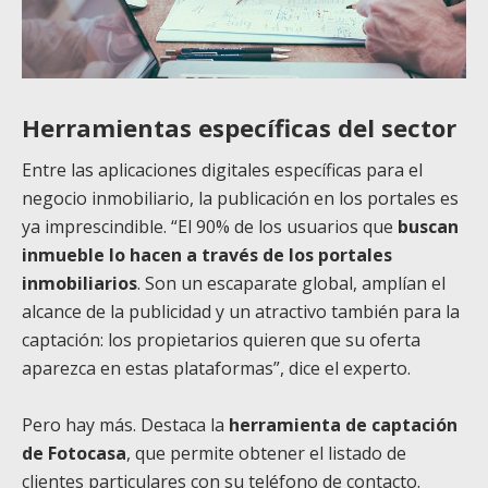
Herramientas específicas del sector
Entre las aplicaciones digitales específicas para el
negocio inmobiliario, la publicación en los portales es
ya imprescindible. “El 90% de los usuarios que
buscan
inmueble lo hacen a través de los portales
inmobiliarios
. Son un escaparate global, amplían el
alcance de la publicidad y un atractivo también para la
captación: los propietarios quieren que su oferta
aparezca en estas plataformas”, dice el experto.
Pero hay más. Destaca la
herramienta de captación
de Fotocasa
, que permite obtener el listado de
clientes particulares con su teléfono de contacto.