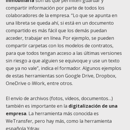
inmobiliaria
son las que permiten guardar y
compartir información por parte de todos los
colaboradores de la empresa. “Lo que se apunta en
una libreta se queda ahí, si está en un documento
compartido es más fácil que los demás puedan
acceder, trabajar en línea. Por ejemplo, se pueden
compartir carpetas con los modelos de contratos,
para que todos tengan acceso a las últimas versiones
sin riesgo a que alguien se equivoque y use un texto
que ya no vale”, indica el formador. Algunos ejemplos
de estas herramientas son Google Drive, Dropbox,
OneDrive o iWork, entre otros.
El envío de archivos (fotos, vídeos, documentos…)
también es importante en la
digitalización de una
empresa
. La herramienta más conocida es
WeTransfer, pero hay más, como la herramienta
española Ydray.