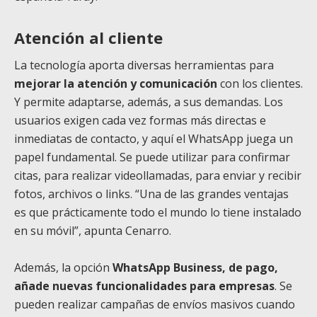
Atención al cliente
La tecnología aporta diversas herramientas para
mejorar la atención y comunicación
con los clientes.
Y permite adaptarse, además, a sus demandas. Los
usuarios exigen cada vez formas más directas e
inmediatas de contacto, y aquí el WhatsApp juega un
papel fundamental. Se puede utilizar para confirmar
citas, para realizar videollamadas, para enviar y recibir
fotos, archivos o links. “Una de las grandes ventajas
es que prácticamente todo el mundo lo tiene instalado
en su móvil”, apunta Cenarro.
Además, la opción
WhatsApp Business, de pago,
añade nuevas funcionalidades para empresas
. Se
pueden realizar campañas de envíos masivos cuando