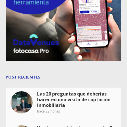
POST RECIENTES
Las 20 preguntas que deberías
hacer en una visita de captación
inmobiliaria
hace 22 horas