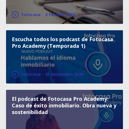
Fotocasa
·
2 febrero 2022
Escucha todos los podcast de Fotocasa
Pro Academy (Temporada 1)
Fotocasa
·
25 noviembre 2020
El podcast de Fotocasa Pro Academy:
Caso de éxito inmobiliario. Obra nueva y
sostenibilidad