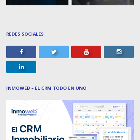
REDES SOCIALES
INMOWEB – EL CRM TODO EN UNO