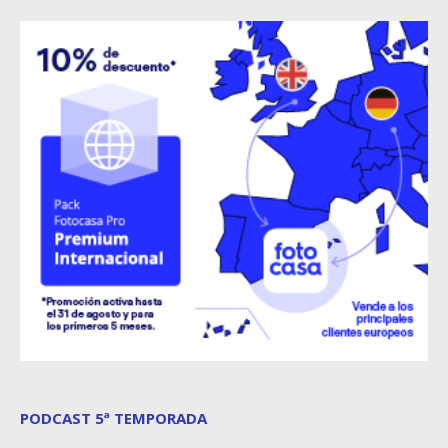
PODCAST 5ª TEMPORADA