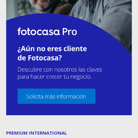
PREMIUM INTERNATIONAL