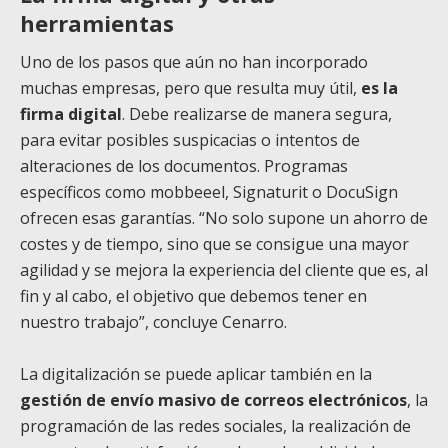
herramientas
Uno de los pasos que aún no han incorporado
muchas empresas, pero que resulta muy útil,
es la
firma digital
. Debe realizarse de manera segura,
para evitar posibles suspicacias o intentos de
alteraciones de los documentos. Programas
específicos como mobbeeel, Signaturit o DocuSign
ofrecen esas garantías. “No solo supone un ahorro de
costes y de tiempo, sino que se consigue una mayor
agilidad y se mejora la experiencia del cliente que es, al
fin y al cabo, el objetivo que debemos tener en
nuestro trabajo”, concluye Cenarro.
La digitalización se puede aplicar también en la
gestión de envío masivo de correos electrónicos
, la
programación de las redes sociales, la realización de