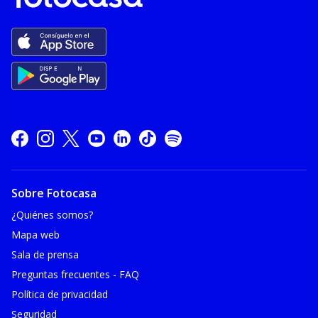
Sobre Fotocasa
¿Quiénes somos?
Mapa web
Sala de prensa
Preguntas frecuentes - FAQ
Política de privacidad
Seguridad