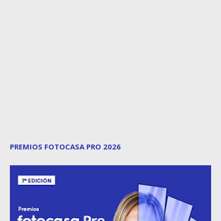
PREMIOS FOTOCASA PRO 2026