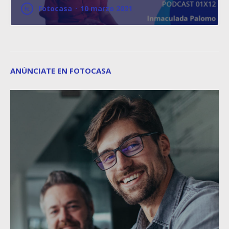
Fotocasa
·
10 marzo 2021
ANÚNCIATE EN FOTOCASA