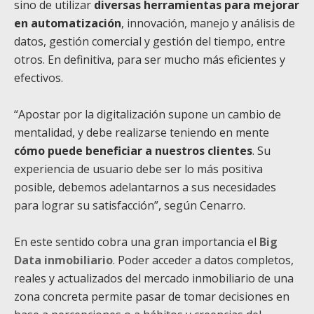
sino de utilizar
diversas herramientas para mejorar
en automatización
, innovación, manejo y análisis de
datos, gestión comercial y gestión del tiempo, entre
otros. En definitiva, para ser mucho más eficientes y
efectivos.
“Apostar por la digitalización supone un cambio de
mentalidad, y debe realizarse teniendo en mente
cómo puede beneficiar a nuestros clientes
. Su
experiencia de usuario debe ser lo más positiva
posible, debemos adelantarnos a sus necesidades
para lograr su satisfacción”, según Cenarro.
En este sentido cobra una gran importancia el
Big
Data inmobiliario
. Poder acceder a datos completos,
reales y actualizados del mercado inmobiliario de una
zona concreta permite pasar de tomar decisiones en