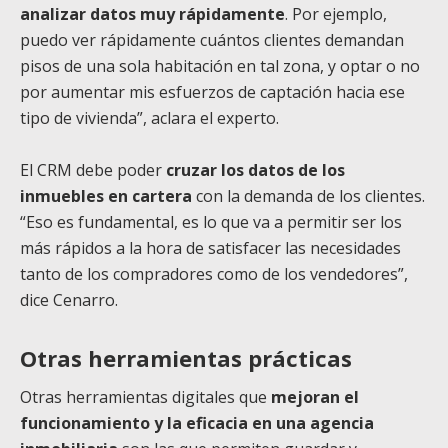
analizar datos muy rápidamente
. Por ejemplo,
puedo ver rápidamente cuántos clientes demandan
pisos de una sola habitación en tal zona, y optar o no
por aumentar mis esfuerzos de captación hacia ese
tipo de vivienda”, aclara el experto.
El CRM debe poder
cruzar los datos de los
inmuebles en cartera
con la demanda de los clientes.
“Eso es fundamental, es lo que va a permitir ser los
más rápidos a la hora de satisfacer las necesidades
tanto de los compradores como de los vendedores”,
dice Cenarro.
Otras herramientas prácticas
Otras herramientas digitales que
mejoran el
funcionamiento y la eficacia en una agencia