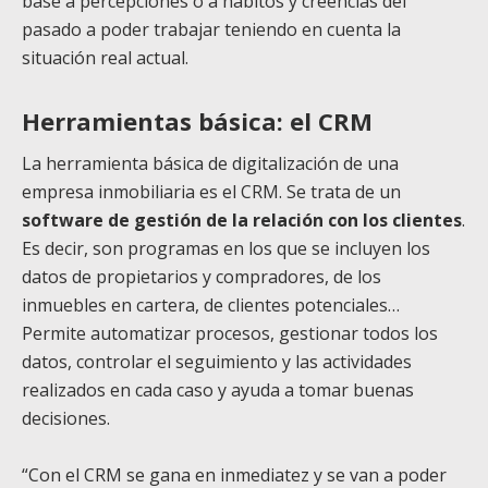
base a percepciones o a hábitos y creencias del
pasado a poder trabajar teniendo en cuenta la
situación real actual.
Herramientas básica: el CRM
La herramienta básica de digitalización de una
empresa inmobiliaria es el CRM. Se trata de un
software de gestión de la relación con los clientes
.
Es decir, son programas en los que se incluyen los
datos de propietarios y compradores, de los
inmuebles en cartera, de clientes potenciales…
Permite automatizar procesos, gestionar todos los
datos, controlar el seguimiento y las actividades
realizados en cada caso y ayuda a tomar buenas
decisiones.
“Con el CRM se gana en inmediatez y se van a poder