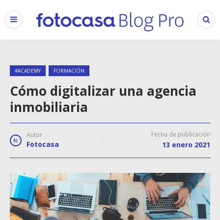
#ACADEMY
FORMACIÓN
Cómo digitalizar una agencia
inmobiliaria
Fecha de publicación
Autor
Fotocasa
13 enero 2021