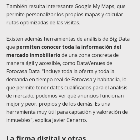
También resulta interesante Google My Maps, que
permite personalizar los propios mapas y calcular
rutas optimizadas de las visitas.
Existen además herramientas de análisis de Big Data
que
permiten conocer toda la información del
mercado inmobiliario
de una zona concreta de
manera ágil y accesible, como DataVenues de
Fotocasa Data. “Incluye toda la oferta y toda la
demanda en tiempo real de Fotocasa y habitaclia, lo
que permite tener datos cualificados para el análisis
de mercado; podemos ver qué anuncios funcionan
mejor y peor, propios y de los demás. Es una
herramienta muy útil para captación y valoración de
inmuebles”, explica Javier Cenarro.
La firma digital y otras