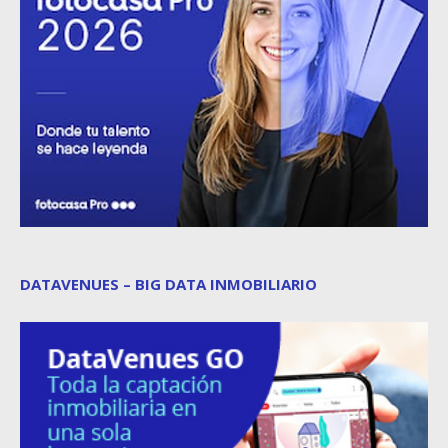
DATAVENUES – BIG DATA INMOBILIARIO