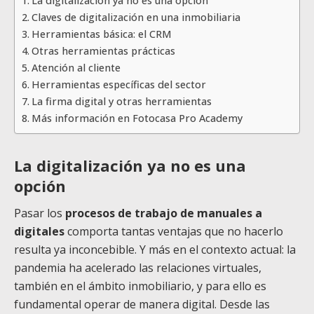
La digitalización ya no es una opción
Claves de digitalización en una inmobiliaria
Herramientas básica: el CRM
Otras herramientas prácticas
Atención al cliente
Herramientas específicas del sector
La firma digital y otras herramientas
Más información en Fotocasa Pro Academy
La digitalización ya no es una
opción
Pasar los
procesos de trabajo de manuales a
digitales
comporta tantas ventajas que no hacerlo
resulta ya inconcebible. Y más en el contexto actual: la
pandemia ha acelerado las relaciones virtuales,
también en el ámbito inmobiliario, y para ello es
fundamental operar de manera digital. Desde las