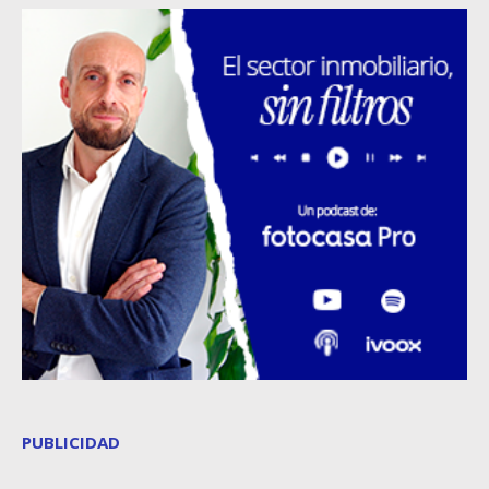
PUBLICIDAD