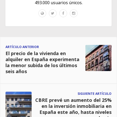
493.000 usuarios únicos.
ARTÍCULO ANTERIOR
El precio de la vivienda en
alquiler en España experimenta
la menor subida de los últimos
seis años
SIGUIENTE ARTÍCULO
CBRE prevé un aumento del 25%
en la inversión inmobiliaria en
España este año, hasta niveles