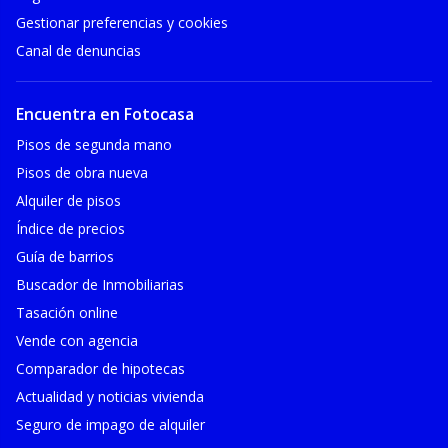
Gestionar preferencias y cookies
Canal de denuncias
Encuentra en Fotocasa
Pisos de segunda mano
Pisos de obra nueva
Alquiler de pisos
Índice de precios
Guía de barrios
Buscador de Inmobiliarias
Tasación online
Vende con agencia
Comparador de hipotecas
Actualidad y noticias vivienda
Seguro de impago de alquiler