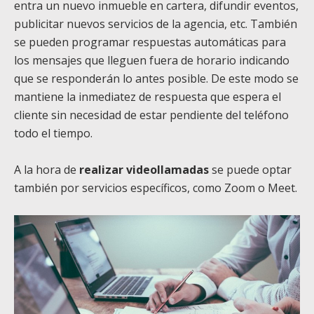
entra un nuevo inmueble en cartera, difundir eventos,
publicitar nuevos servicios de la agencia, etc. También
se pueden programar respuestas automáticas para
los mensajes que lleguen fuera de horario indicando
que se responderán lo antes posible. De este modo se
mantiene la inmediatez de respuesta que espera el
cliente sin necesidad de estar pendiente del teléfono
todo el tiempo.
A la hora de
realizar videollamadas
se puede optar
también por servicios específicos, como Zoom o Meet.