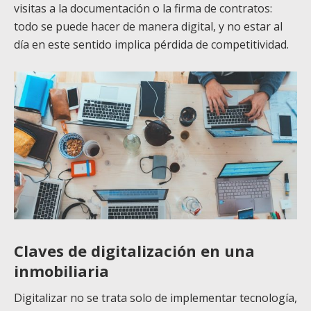
visitas a la documentación o la firma de contratos:
todo se puede hacer de manera digital, y no estar al
día en este sentido implica pérdida de competitividad.
Claves de digitalización en una
inmobiliaria
Digitalizar no se trata solo de implementar tecnología,