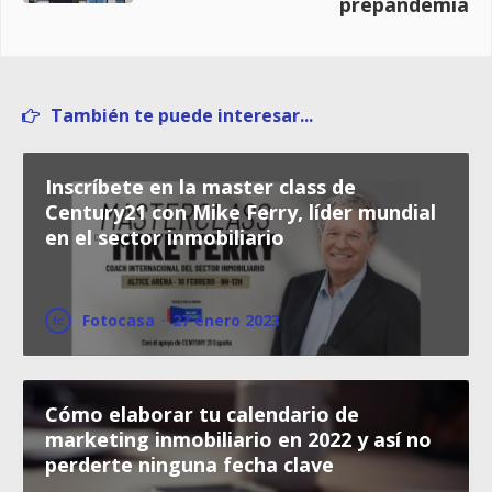
prepandemia
También te puede interesar...
Inscríbete en la master class de
Century21 con Mike Ferry, líder mundial
en el sector inmobiliario
Fotocasa
·
27 enero 2023
Cómo elaborar tu calendario de
marketing inmobiliario en 2022 y así no
perderte ninguna fecha clave