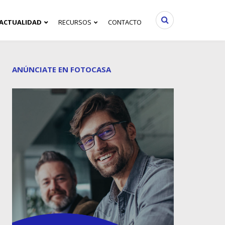
ACTUALIDAD
RECURSOS
CONTACTO
ANÚNCIATE EN FOTOCASA