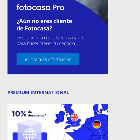
PREMIUM INTERNATIONAL