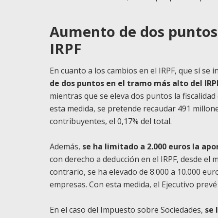
Aumento de dos puntos 
IRPF
En cuanto a los cambios en el IRPF, que sí se 
de dos puntos en el tramo más alto del IRP
mientras que se eleva dos puntos la fiscalidad
esta medida, se pretende recaudar 491 millone
contribuyentes, el 0,17% del total.
Además,
se ha limitado a 2.000 euros la ap
con derecho a deducción en el IRPF, desde el 
contrario, se ha elevado de 8.000 a 10.000 eur
empresas. Con esta medida, el Ejecutivo prevé
En el caso del Impuesto sobre Sociedades,
se 