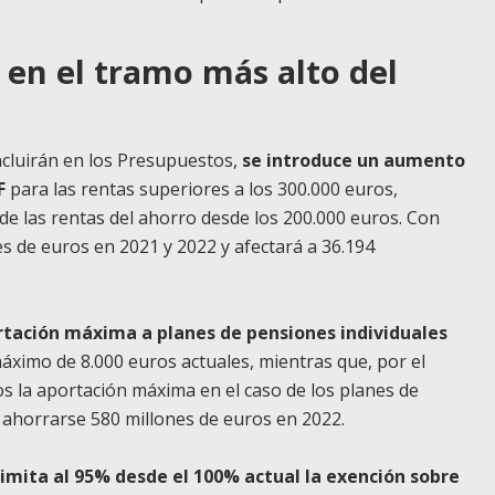
en el tramo más alto del
incluirán en los Presupuestos,
se introduce un aumento
F
para las rentas superiores a los 300.000 euros,
 de las rentas del ahorro desde los 200.000 euros. Con
s de euros en 2021 y 2022 y afectará a 36.194
ortación máxima a planes de pensiones individuales
máximo de 8.000 euros actuales, mientras que, por el
os la aportación máxima en el caso de los planes de
 ahorrarse 580 millones de euros en 2022.
limita al 95% desde el 100% actual la exención sobre