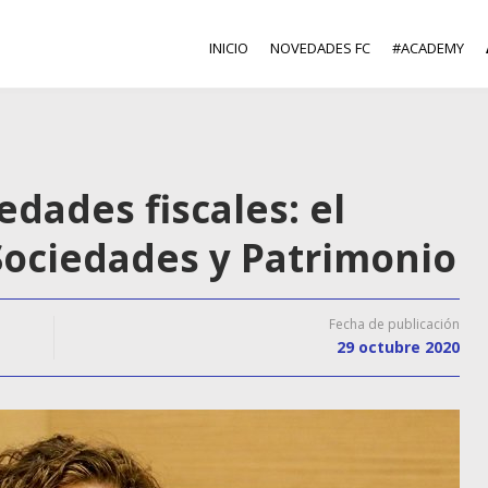
INICIO
NOVEDADES FC
#ACADEMY
edades fiscales: el
Sociedades y Patrimonio
Fecha de publicación
29 octubre 2020