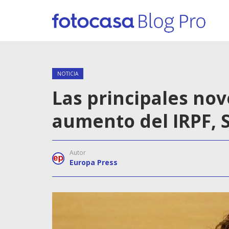
NOTICIA
Las principales nov
aumento del IRPF, 
Autor
Europa Press