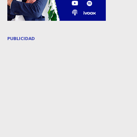
PUBLICIDAD