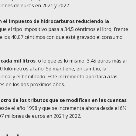
llones de euros en 2021 y 2022.
 el impuesto de hidrocarburos reduciendo la
e el tipo impositivo pasa a 34,5 céntimos el litro, frente
de los 40,07 céntimos con que está gravado el consumo
cada mil litros
, o lo que es lo mismo, 3,45 euros más al
kilómetros al año. Se mantiene, en cambio, la
ional y el bonificado. Este incremento aportará a las
les en los dos próximos años.
otro de los tributos que se modifican en las cuentas
esde el año 1998 y que se incrementa ahora desde el 6%
7 millones de euros en 2021 y 2022.