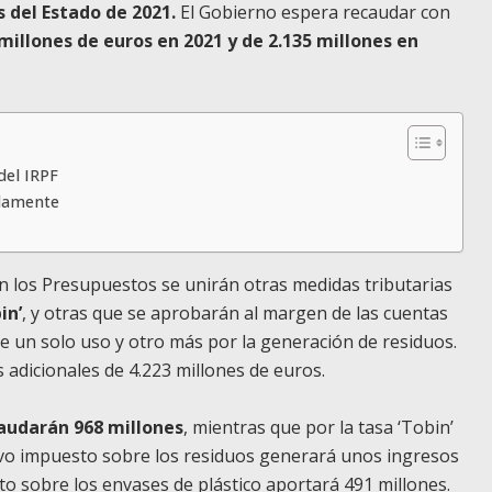
 del Estado de 2021.
El Gobierno espera recaudar con
 millones de euros en 2021 y de 2.135 millones en
del IRPF
idamente
n los Presupuestos se unirán otras medidas tributarias
in’
, y otras que se aprobarán al margen de las cuentas
de un solo uso y otro más por la generación de residuos.
adicionales de 4.223 millones de euros.
caudarán 968 millones
, mientras que por la tasa ‘Tobin’
uevo impuesto sobre los residuos generará unos ingresos
to sobre los envases de plástico aportará 491 millones.