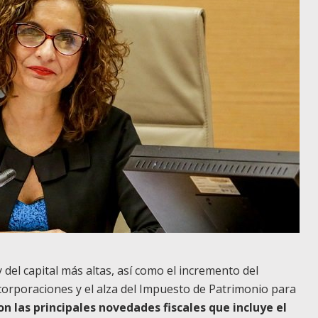
y del capital más altas, así como el incremento del
orporaciones y el alza del Impuesto de Patrimonio para
on las principales novedades fiscales que incluye el