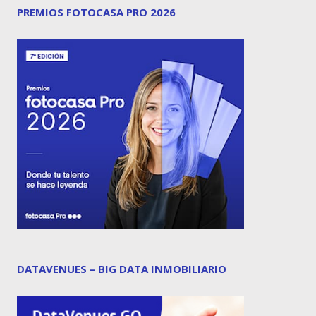
PREMIOS FOTOCASA PRO 2026
DATAVENUES – BIG DATA INMOBILIARIO