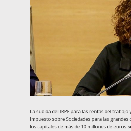
La subida del IRPF para las rentas del trabajo 
Impuesto sobre Sociedades para las grandes c
los capitales de más de 10 millones de euros
s