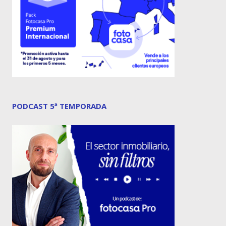
PODCAST 5ª TEMPORADA