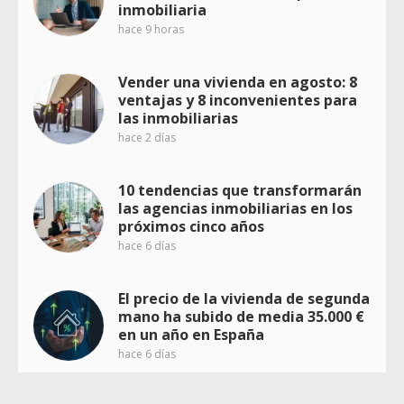
inmobiliaria
hace 9 horas
Vender una vivienda en agosto: 8
ventajas y 8 inconvenientes para
las inmobiliarias
hace 2 días
10 tendencias que transformarán
las agencias inmobiliarias en los
próximos cinco años
hace 6 días
El precio de la vivienda de segunda
mano ha subido de media 35.000 €
en un año en España
hace 6 días