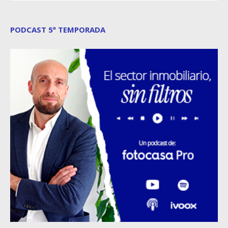
PODCAST 5ª TEMPORADA