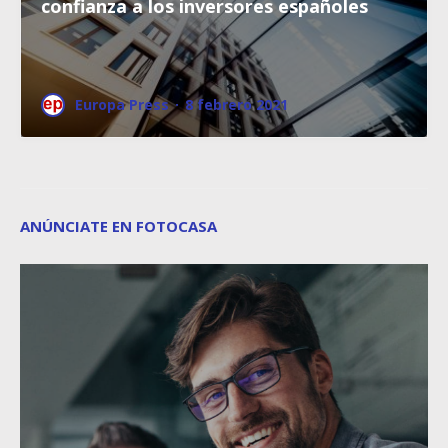
confianza a los inversores españoles
Europa Press
·
8 febrero 2021
ANÚNCIATE EN FOTOCASA