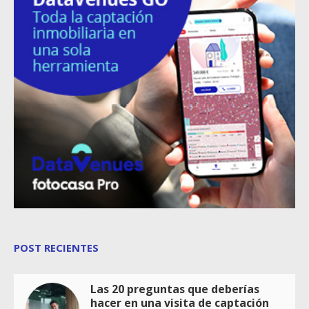
POST RECIENTES
Las 20 preguntas que deberías
hacer en una visita de captación