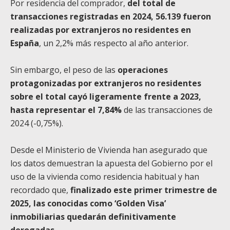
Por residencia del comprador,
del total de
transacciones registradas en 2024, 56.139 fueron
realizadas por extranjeros no residentes en
España
, un 2,2% más respecto al año anterior.
Sin embargo, el peso de las
operaciones
protagonizadas por extranjeros no residentes
sobre el total cayó ligeramente frente a 2023,
hasta representar el 7,84%
de las transacciones de
2024 (-0,75%).
Desde el Ministerio de Vivienda han asegurado que
los datos demuestran la apuesta del Gobierno por el
uso de la vivienda como residencia habitual y han
recordado que,
finalizado este primer trimestre de
2025, las conocidas como ‘Golden Visa’
inmobiliarias quedarán definitivamente