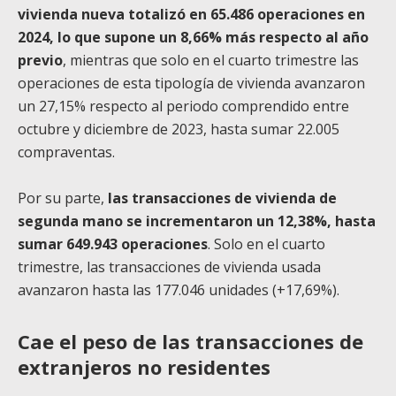
vivienda nueva totalizó en 65.486 operaciones en
2024, lo que supone un 8,66% más respecto al año
previo
, mientras que solo en el cuarto trimestre las
operaciones de esta tipología de vivienda avanzaron
un 27,15% respecto al periodo comprendido entre
octubre y diciembre de 2023, hasta sumar 22.005
compraventas.
Por su parte,
las transacciones de vivienda de
segunda mano se incrementaron un 12,38%, hasta
sumar 649.943 operaciones
. Solo en el cuarto
trimestre, las transacciones de vivienda usada
avanzaron hasta las 177.046 unidades (+17,69%).
Cae el peso de las transacciones de
extranjeros no residentes