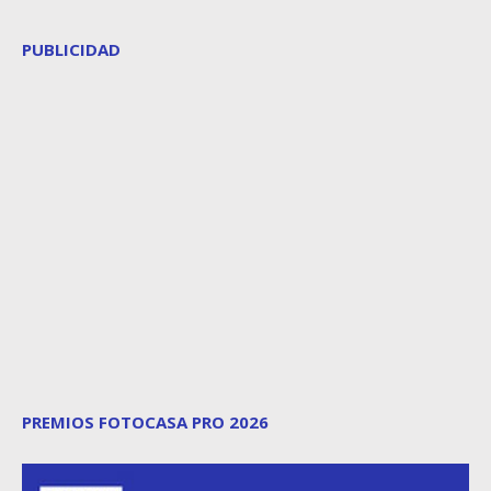
PUBLICIDAD
PREMIOS FOTOCASA PRO 2026