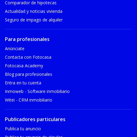
Comparador de hipotecas
Actualidad y noticias vivienda
Seguro de impago de alquiler
Para profesionales
Anúnciate
Contacta con Fotocasa
Fotocasa Academy
Blog para profesionales
Entra en tu cuenta
Inmoweb - Software inmobiliario
Witei - CRM inmobiliario
Publicadores particulares
Publica tu anuncio