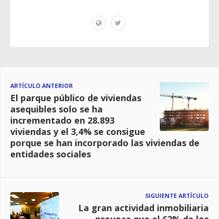
ARTÍCULO ANTERIOR
El parque público de viviendas
asequibles solo se ha
incrementado en 28.893
viviendas y el 3,4% se consigue
porque se han incorporado las viviendas de
entidades sociales
SIGUIENTE ARTÍCULO
La gran actividad inmobiliaria