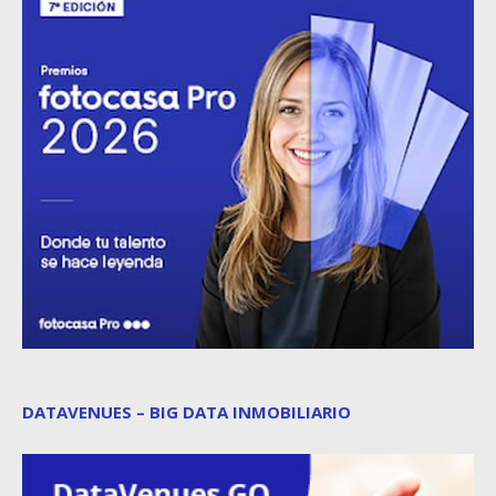
DATAVENUES – BIG DATA INMOBILIARIO