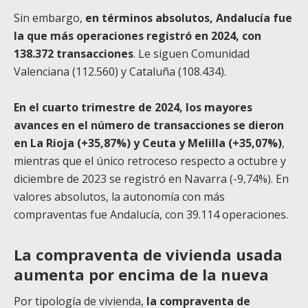
Sin embargo,
en términos absolutos, Andalucía fue
la que más operaciones registró en 2024, con
138.372 transacciones
. Le siguen Comunidad
Valenciana (112.560) y Cataluña (108.434).
En el cuarto trimestre de 2024, los mayores
avances en el número de transacciones se dieron
en La Rioja (+35,87%) y Ceuta y Melilla (+35,07%)
,
mientras que el único retroceso respecto a octubre y
diciembre de 2023 se registró en Navarra (-9,74%). En
valores absolutos, la autonomía con más
compraventas fue Andalucía, con 39.114 operaciones.
La compraventa de vivienda usada
aumenta por encima de la nueva
Por tipología de vivienda,
la compraventa de