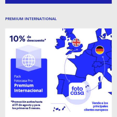
PREMIUM INTERNATIONAL