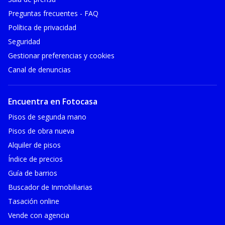
Preguntas frecuentes - FAQ
Política de privacidad
Seguridad
Gestionar preferencias y cookies
Canal de denuncias
Encuentra en Fotocasa
Pisos de segunda mano
Pisos de obra nueva
Alquiler de pisos
Índice de precios
Guía de barrios
Buscador de Inmobiliarias
Tasación online
Vende con agencia