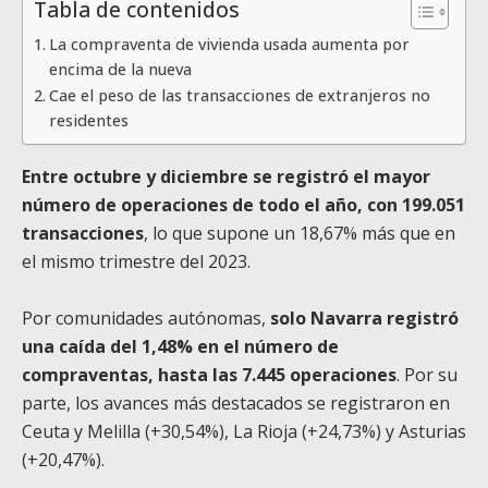
Tabla de contenidos
La compraventa de vivienda usada aumenta por
encima de la nueva
Cae el peso de las transacciones de extranjeros no
residentes
Entre octubre y diciembre se registró el mayor
número de operaciones de todo el año, con 199.051
transacciones
, lo que supone un 18,67% más que en
el mismo trimestre del 2023.
Por comunidades autónomas,
solo Navarra registró
una caída del 1,48% en el número de
compraventas, hasta las 7.445 operaciones
. Por su
parte, los avances más destacados se registraron en
Ceuta y Melilla (+30,54%), La Rioja (+24,73%) y Asturias
(+20,47%).