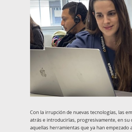
Con la irrupción de nuevas tecnologías, las 
atrás e introducirlas, progresivamente, en su o
aquellas herramientas que ya han empezado a 