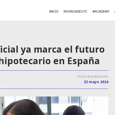
INICIO
NOVEDADES FC
#ACADEMY
ficial ya marca el futuro
hipotecario en España
Fecha de publicación
22 mayo 2024