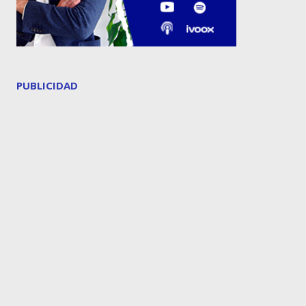
PUBLICIDAD