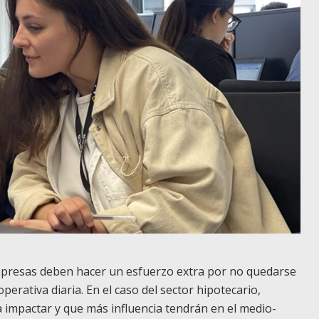
empresas deben hacer un esfuerzo extra por no quedarse
perativa diaria. En el caso del sector hipotecario,
impactar y que más influencia tendrán en el medio-