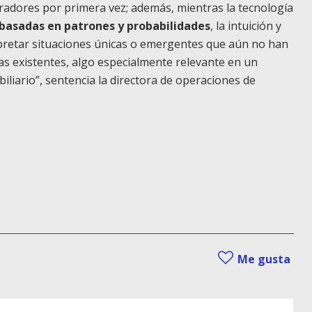
radores por primera vez; además, mientras la tecnología
 basadas en patrones y probabilidades
, la intuición y
pretar situaciones únicas o emergentes que aún no han
s existentes, algo especialmente relevante en un
liario”, sentencia la directora de operaciones de
Me gusta