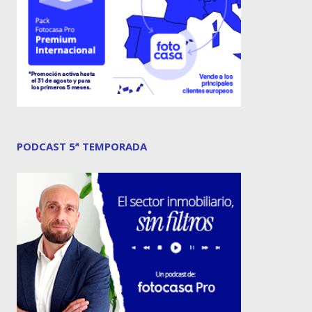
PODCAST 5ª TEMPORADA