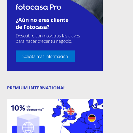
PREMIUM INTERNATIONAL