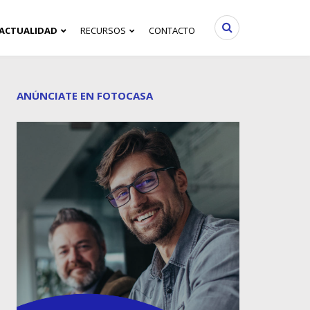
ACTUALIDAD
RECURSOS
CONTACTO
ANÚNCIATE EN FOTOCASA