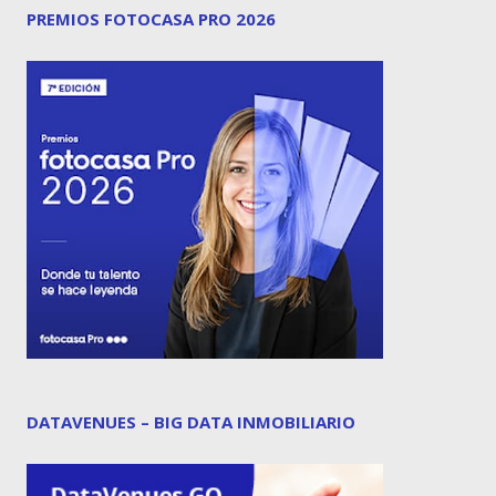
PREMIOS FOTOCASA PRO 2026
DATAVENUES – BIG DATA INMOBILIARIO