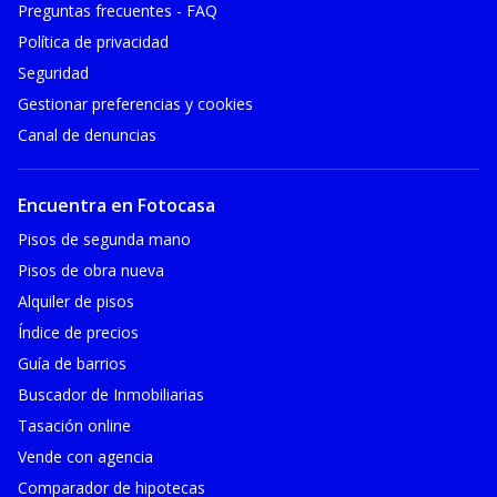
Preguntas frecuentes - FAQ
Política de privacidad
Seguridad
Gestionar preferencias y cookies
Canal de denuncias
Encuentra en Fotocasa
Pisos de segunda mano
Pisos de obra nueva
Alquiler de pisos
Índice de precios
Guía de barrios
Buscador de Inmobiliarias
Tasación online
Vende con agencia
Comparador de hipotecas