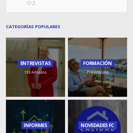
2
CATEGORÍAS POPULARES
ENTREVISTAS
FORMACIÓN
153 Artículos
714 Artículos
INFORMES
NOVEDADES FC