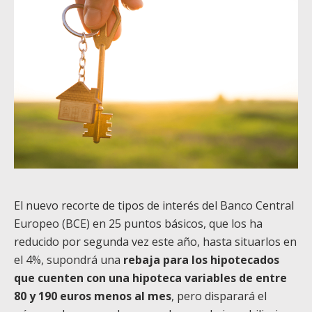
El nuevo recorte de tipos de interés del Banco Central
Europeo (BCE) en 25 puntos básicos, que los ha
reducido por segunda vez este año, hasta situarlos en
el 4%, supondrá una
rebaja para los hipotecados
que cuenten con una hipoteca variables de entre
80 y 190 euros menos al mes
, pero disparará el