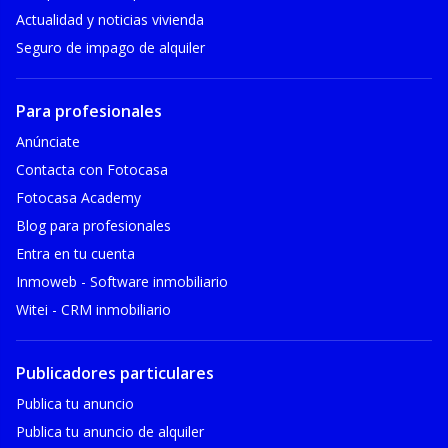
Actualidad y noticias vivienda
Seguro de impago de alquiler
Para profesionales
Anúnciate
Contacta con Fotocasa
Fotocasa Academy
Blog para profesionales
Entra en tu cuenta
Inmoweb - Software inmobiliario
Witei - CRM inmobiliario
Publicadores particulares
Publica tu anuncio
Publica tu anuncio de alquiler