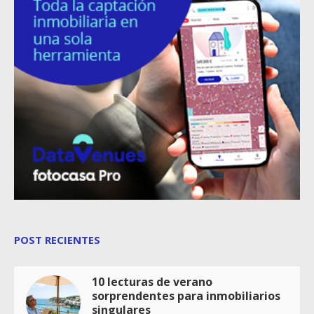
POST RECIENTES
10 lecturas de verano
sorprendentes para inmobiliarios
singulares