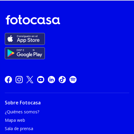
Sobre Fotocasa
¿Quiénes somos?
Mapa web
Sala de prensa