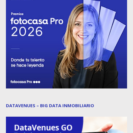
DATAVENUES – BIG DATA INMOBILIARIO