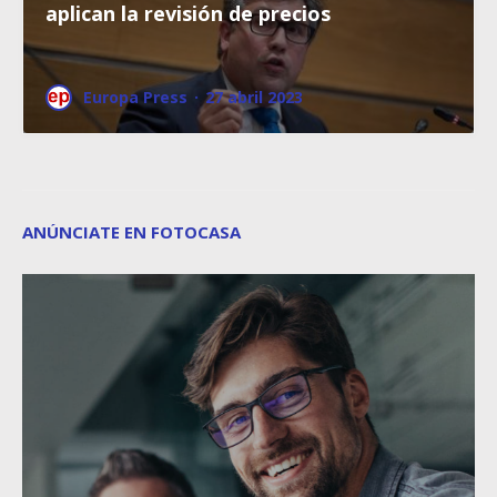
aplican la revisión de precios
Europa Press
·
27 abril 2023
ANÚNCIATE EN FOTOCASA