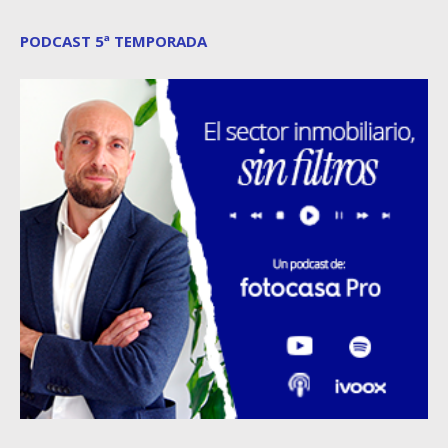
PODCAST 5ª TEMPORADA