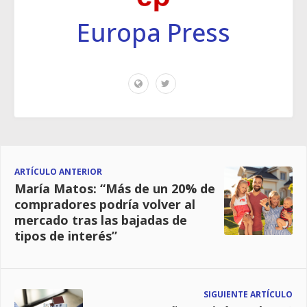
Europa Press
ARTÍCULO ANTERIOR
María Matos: “Más de un 20% de
compradores podría volver al
mercado tras las bajadas de
tipos de interés”
SIGUIENTE ARTÍCULO