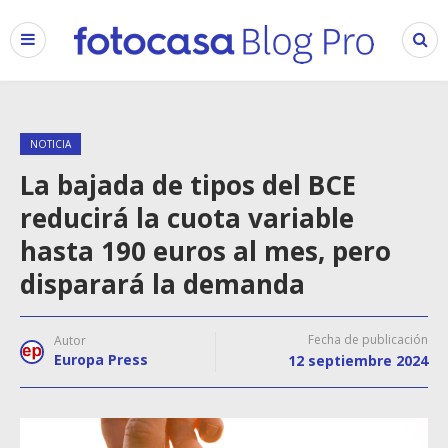
NOTICIA
La bajada de tipos del BCE
reducirá la cuota variable
hasta 190 euros al mes, pero
disparará la demanda
Fecha de publicación
Autor
Europa Press
12 septiembre 2024