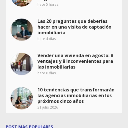
hace 5 horas
Las 20 preguntas que deberías
hacer en una visita de captación
inmobiliaria
hace 4 días
Vender una vivienda en agosto: 8
ventajas y 8 inconvenientes para
las inmobiliarias
hace 6 días
10 tendencias que transformarán
las agencias inmobiliarias en los
próximos cinco años
31 julio 2026
POST MÁS POPULARES