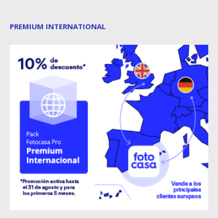
PREMIUM INTERNATIONAL