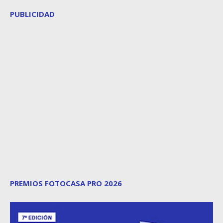
PUBLICIDAD
PREMIOS FOTOCASA PRO 2026