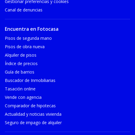
Gestionar preferencias y cookies
Canal de denuncias
Encuentra en Fotocasa
Pisos de segunda mano
Pisos de obra nueva
Alquiler de pisos
Índice de precios
Guía de barrios
Buscador de Inmobiliarias
Tasación online
Vende con agencia
Comparador de hipotecas
Actualidad y noticias vivienda
Seguro de impago de alquiler