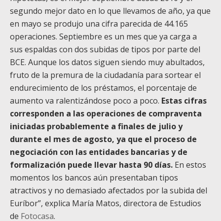
segundo mejor dato en lo que llevamos de año, ya que
en mayo se produjo una cifra parecida de 44.165
operaciones. Septiembre es un mes que ya carga a
sus espaldas con dos subidas de tipos por parte del
BCE. Aunque los datos siguen siendo muy abultados,
fruto de la premura de la ciudadanía para sortear el
endurecimiento de los préstamos, el porcentaje de
aumento va ralentizándose poco a poco.
Estas cifras
corresponden a las operaciones de compraventa
iniciadas probablemente a finales de julio y
durante el mes de agosto, ya que el proceso de
negociación con las entidades bancarias y de
formalización puede llevar hasta 90 días.
En estos
momentos
los bancos aún presentaban tipos
atractivos y no demasiado afectados por la subida del
Euríbor”, explica María Matos, directora de Estudios
de
Fotocasa
.