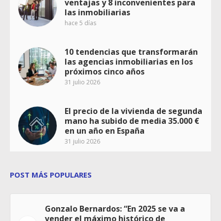
ventajas y 8 inconvenientes para
las inmobiliarias
hace 5 días
10 tendencias que transformarán
las agencias inmobiliarias en los
próximos cinco años
31 julio 2026
El precio de la vivienda de segunda
mano ha subido de media 35.000 €
en un año en España
31 julio 2026
POST MÁS POPULARES
Gonzalo Bernardos: “En 2025 se va a
vender el máximo histórico de