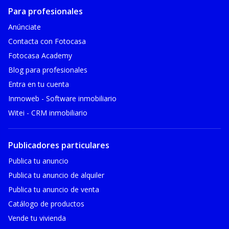
Para profesionales
Anúnciate
Contacta con Fotocasa
Fotocasa Academy
Blog para profesionales
Entra en tu cuenta
Inmoweb - Software inmobiliario
Witei - CRM inmobiliario
Publicadores particulares
Publica tu anuncio
Publica tu anuncio de alquiler
Publica tu anuncio de venta
Catálogo de productos
Vende tu vivienda