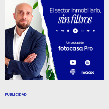
PUBLICIDAD