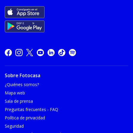
Sobre Fotocasa
¿Quiénes somos?
Mapa web
Sala de prensa
Preguntas frecuentes - FAQ
Política de privacidad
Seguridad