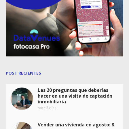
POST RECIENTES
Las 20 preguntas que deberías
hacer en una visita de captación
inmobiliaria
hace 3 días
Vender una vivienda en agosto: 8