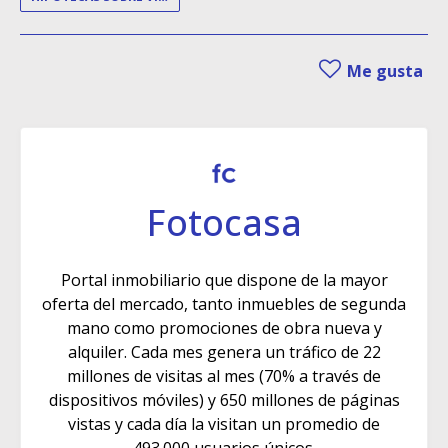
Me gusta
Fotocasa
Portal inmobiliario que dispone de la mayor
oferta del mercado, tanto inmuebles de segunda
mano como promociones de obra nueva y
alquiler. Cada mes genera un tráfico de 22
millones de visitas al mes (70% a través de
dispositivos móviles) y 650 millones de páginas
vistas y cada día la visitan un promedio de
493.000 usuarios únicos.