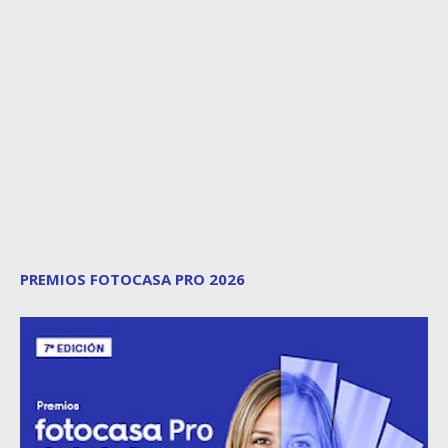
PREMIOS FOTOCASA PRO 2026