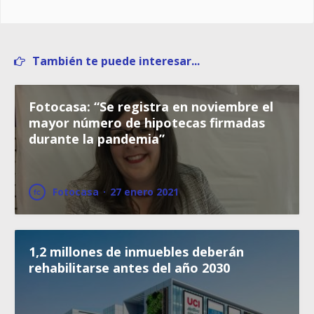
También te puede interesar...
Fotocasa: “Se registra en noviembre el
mayor número de hipotecas firmadas
durante la pandemia”
Fotocasa
·
27 enero 2021
1,2 millones de inmuebles deberán
rehabilitarse antes del año 2030