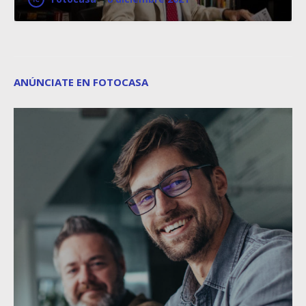
ANÚNCIATE EN FOTOCASA