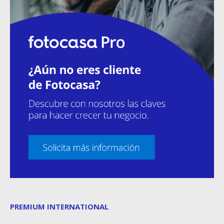
PREMIUM INTERNATIONAL