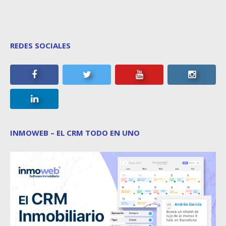
REDES SOCIALES
INMOWEB – EL CRM TODO EN UNO