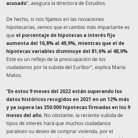
acusado
”, asegura la directora de Estudios.
De hecho, si nos fijamos en las novaciones
hipotecarias, vemos que el cambio más impactante es
que
el porcentaje de hipotecas a interés fijo
aumenta del 16,8% al 49,9%, mientras que el de
hipotecas variables disminuye del 81,6% al 48,0%
.
Este es un reflejo de la preocupación de los
ciudadanos por la subida del Euríbor”, explica María
Matos.
“
En estos 9 meses del 2022 están superando los
datos históricos recogidos en 2021 en un 12% más
y ya supera las 350.000 hipotecas firmadas en los 9
meses del año
. No obstante, la reciente subida de
tipos de interés hará que muchos ciudadanos
paralicen su deseo de comprar vivienda, por el