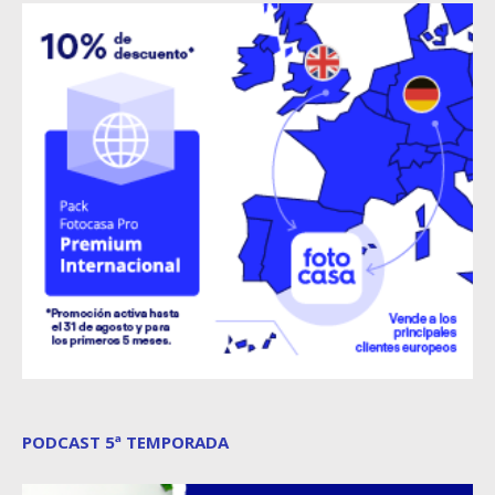
PODCAST 5ª TEMPORADA