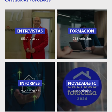
ENTREVISTAS
FORMACIÓN
153 Artículos
713 Artículos
INFORMES
NOVEDADES FC
692 Artículos
128 Artículos