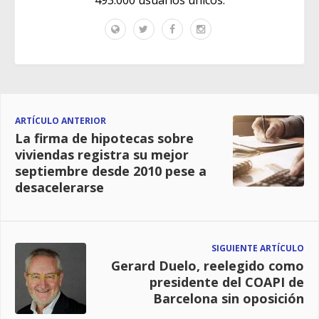
ARTÍCULO ANTERIOR
La firma de hipotecas sobre
viviendas registra su mejor
septiembre desde 2010 pese a
desacelerarse
SIGUIENTE ARTÍCULO
Gerard Duelo, reelegido como
presidente del COAPI de
Barcelona sin oposición