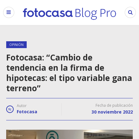
OPINIÓN
Fotocasa: “Cambio de
tendencia en la firma de
hipotecas: el tipo variable gana
terreno”
Fecha de publicación
Autor
Fotocasa
30 noviembre 2022