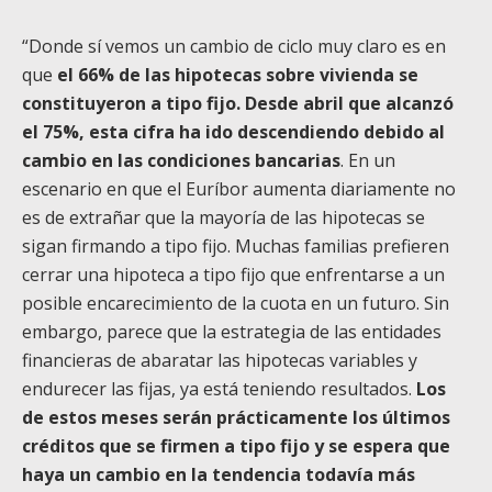
“Donde sí vemos un cambio de ciclo muy claro es en
que
el 66%
de las hipotecas sobre vivienda se
constituyeron a tipo fijo. Desde abril que alcanzó
el 75%, esta cifra ha ido descendiendo debido al
cambio en las condiciones bancarias
. En un
escenario en que el Euríbor aumenta diariamente no
es de extrañar que la mayoría de las hipotecas se
sigan firmando a tipo fijo. Muchas familias prefieren
cerrar una hipoteca a tipo fijo que enfrentarse a un
posible encarecimiento de la cuota en un futuro. Sin
embargo, parece que la estrategia de las entidades
financieras de abaratar las hipotecas variables y
endurecer las fijas, ya está teniendo resultados.
Los
de estos meses serán prácticamente los últimos
créditos que se firmen a tipo fijo y se espera que
haya un cambio en la tendencia todavía más