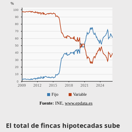
El total de fincas hipotecadas sube