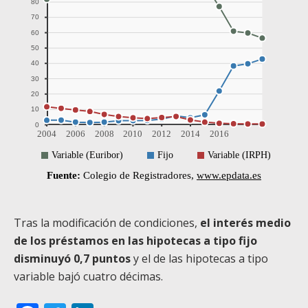
Tras la modificación de condiciones,
el interés medio
de los préstamos en las hipotecas a tipo fijo
disminuyó 0,7 puntos
y el de las hipotecas a tipo
variable bajó cuatro décimas.