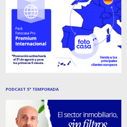
PODCAST 5ª TEMPORADA