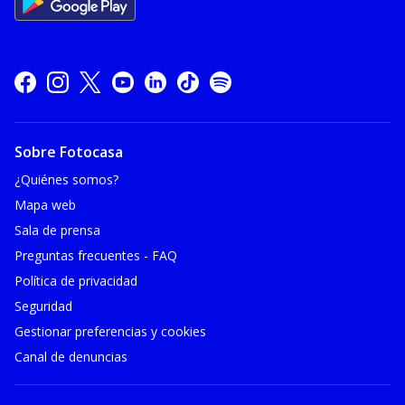
Sobre Fotocasa
¿Quiénes somos?
Mapa web
Sala de prensa
Preguntas frecuentes - FAQ
Política de privacidad
Seguridad
Gestionar preferencias y cookies
Canal de denuncias