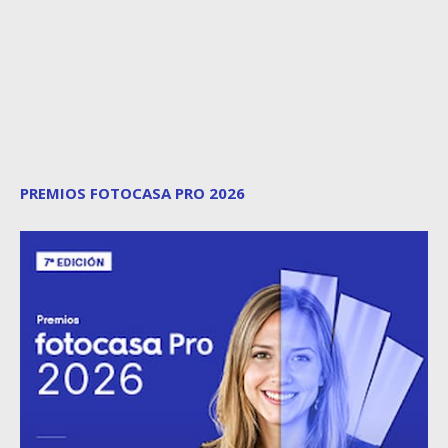
PREMIOS FOTOCASA PRO 2026