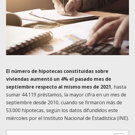
El número de hipotecas constituidas sobre
viviendas aumentó un 4% el pasado mes de
septiembre respecto al mismo mes de 2021
, hasta
sumar 44.119 préstamos, la mayor cifra en un mes de
septiembre desde 2010, cuando se firmaron más de
53.000 hipotecas, según los datos difundidos este
miércoles por el Instituto Nacional de Estadística (INE).