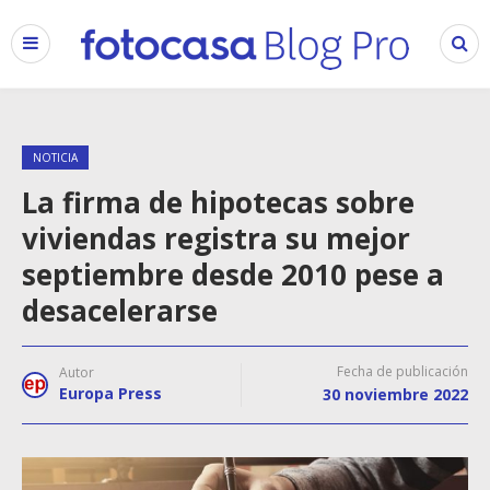
NOTICIA
La firma de hipotecas sobre
viviendas registra su mejor
septiembre desde 2010 pese a
desacelerarse
Fecha de publicación
Autor
Europa Press
30 noviembre 2022