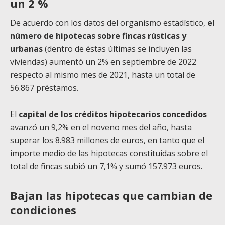
un 2 %
De acuerdo con los datos del organismo estadístico,
el
número de hipotecas sobre fincas rústicas y
urbanas
(dentro de éstas últimas se incluyen las
viviendas) aumentó un 2% en septiembre de 2022
respecto al mismo mes de 2021, hasta un total de
56.867 préstamos.
El
capital de los créditos hipotecarios concedidos
avanzó un 9,2% en el noveno mes del año, hasta
superar los 8.983 millones de euros, en tanto que el
importe medio de las hipotecas constituidas sobre el
total de fincas subió un 7,1% y sumó 157.973 euros.
Bajan las hipotecas que cambian de
condiciones