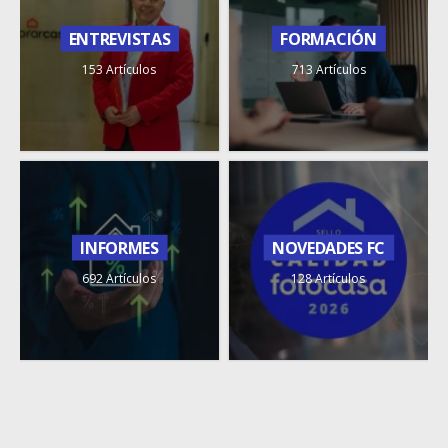
ENTREVISTAS
FORMACIÓN
153 Artículos
713 Artículos
INFORMES
NOVEDADES FC
692 Artículos
128 Artículos