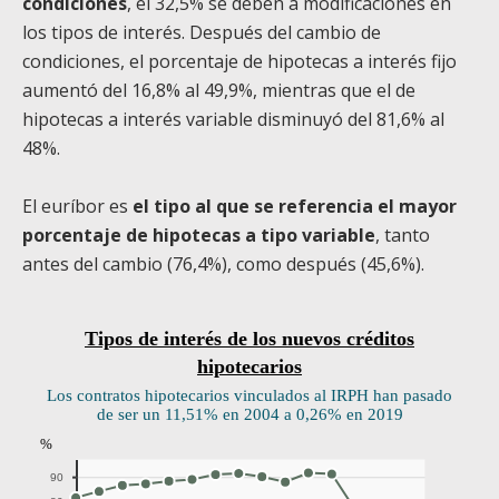
condiciones
, el 32,5% se deben a modificaciones en
los tipos de interés. Después del cambio de
condiciones, el porcentaje de hipotecas a interés fijo
aumentó del 16,8% al 49,9%, mientras que el de
hipotecas a interés variable disminuyó del 81,6% al
48%.
El euríbor es
el tipo al que se referencia el mayor
porcentaje de hipotecas a tipo variable
, tanto
antes del cambio (76,4%), como después (45,6%).