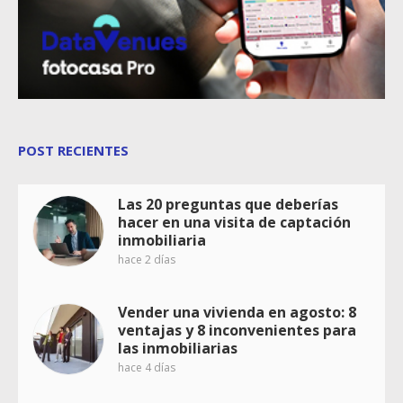
POST RECIENTES
Las 20 preguntas que deberías
hacer en una visita de captación
inmobiliaria
hace 2 días
Vender una vivienda en agosto: 8
ventajas y 8 inconvenientes para
las inmobiliarias
hace 4 días