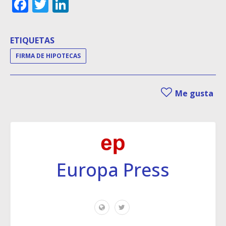
Facebook
Twitter
LinkedIn
ETIQUETAS
FIRMA DE HIPOTECAS
Me gusta
Europa Press