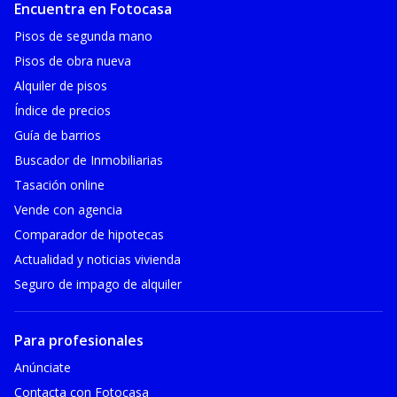
Encuentra en Fotocasa
Pisos de segunda mano
Pisos de obra nueva
Alquiler de pisos
Índice de precios
Guía de barrios
Buscador de Inmobiliarias
Tasación online
Vende con agencia
Comparador de hipotecas
Actualidad y noticias vivienda
Seguro de impago de alquiler
Para profesionales
Anúnciate
Contacta con Fotocasa