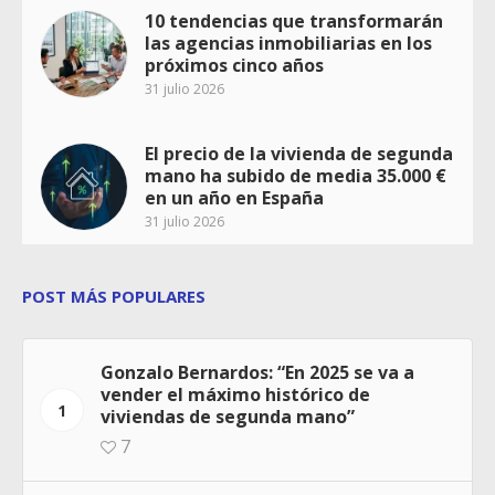
10 tendencias que transformarán
las agencias inmobiliarias en los
próximos cinco años
31 julio 2026
El precio de la vivienda de segunda
mano ha subido de media 35.000 €
en un año en España
31 julio 2026
POST MÁS POPULARES
Gonzalo Bernardos: “En 2025 se va a
vender el máximo histórico de
1
viviendas de segunda mano”
7