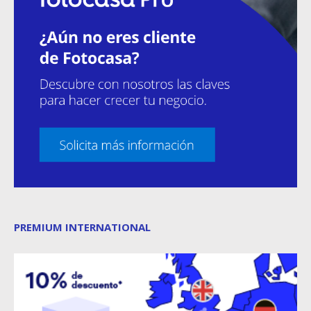
PREMIUM INTERNATIONAL