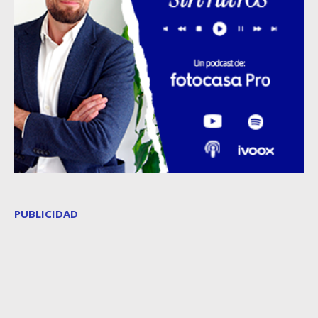
PUBLICIDAD