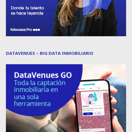
DATAVENUES – BIG DATA INMOBILIARIO