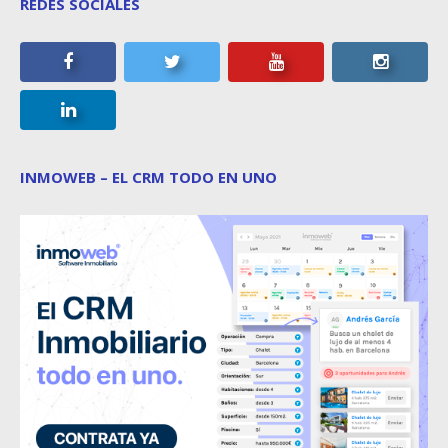
REDES SOCIALES
INMOWEB – EL CRM TODO EN UNO