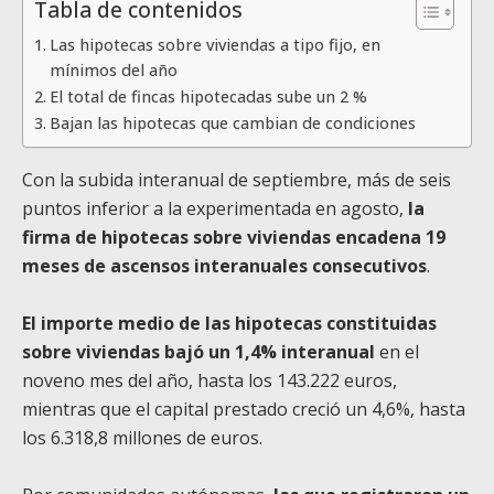
Tabla de contenidos
Las hipotecas sobre viviendas a tipo fijo, en
mínimos del año
El total de fincas hipotecadas sube un 2 %
Bajan las hipotecas que cambian de condiciones
Con la subida interanual de septiembre, más de seis
puntos inferior a la experimentada en agosto,
la
firma de hipotecas sobre viviendas encadena 19
meses de ascensos interanuales consecutivos
.
El importe medio de las hipotecas constituidas
sobre viviendas bajó un 1,4% interanual
en el
noveno mes del año, hasta los 143.222 euros,
mientras que el capital prestado creció un 4,6%, hasta
los 6.318,8 millones de euros.