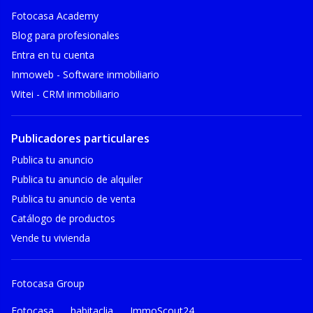
Fotocasa Academy
Blog para profesionales
Entra en tu cuenta
Inmoweb - Software inmobiliario
Witei - CRM inmobiliario
Publicadores particulares
Publica tu anuncio
Publica tu anuncio de alquiler
Publica tu anuncio de venta
Catálogo de productos
Vende tu vivienda
Fotocasa Group
Fotocasa
habitaclia
ImmoScout24