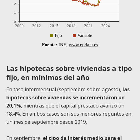
Las hipotecas sobre viviendas a tipo
fijo, en mínimos del año
En tasa intermensual (septiembre sobre agosto),
las
hipotecas sobre viviendas se incrementaron un
20,1%
, mientras que el capital prestado avanzó un
18,4%. En ambos casos son sus menores repuntes en
un mes de septiembre desde 2019.
En septiembre,
el tipo de interés medio para el