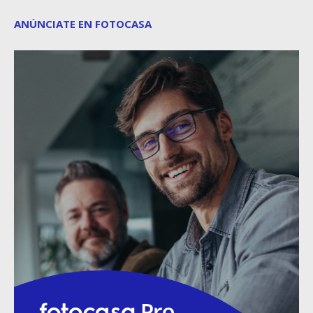
ANÚNCIATE EN FOTOCASA