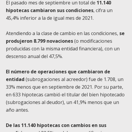
El pasado mes de septiembre un total de
11.140
hipotecas cambiaron sus condiciones
, cifra un
45,4% inferior a la de igual mes de 2021.
Atendiendo a la clase de cambio en las condiciones,
se
produjeron 8.799 novaciones
(o modificaciones
producidas con la misma entidad financiera), con un
descenso anual del 47,5%.
El número de operaciones que cambiaron de
entidad
(subrogaciones al acreedor) fue de 1.708, un
33% menos que en septiembre de 2021. Por su parte,
en 633 hipotecas cambió el titular del bien hipotecado
(subrogaciones al deudor), un 41,9% menos que un
año antes.
De las 11.140 hipotecas con cambios en sus