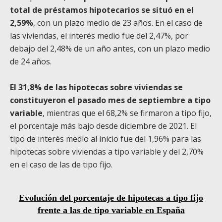
total de préstamos hipotecarios se situó en el
2,59%
, con un plazo medio de 23 años. En el caso de
las viviendas, el interés medio fue del 2,47%, por
debajo del 2,48% de un año antes, con un plazo medio
de 24 años.
El 31,8% de las hipotecas sobre viviendas se
constituyeron el pasado mes de septiembre a tipo
variable
, mientras que el 68,2% se firmaron a tipo fijo,
el porcentaje más bajo desde diciembre de 2021. El
tipo de interés medio al inicio fue del 1,96% para las
hipotecas sobre viviendas a tipo variable y del 2,70%
en el caso de las de tipo fijo.