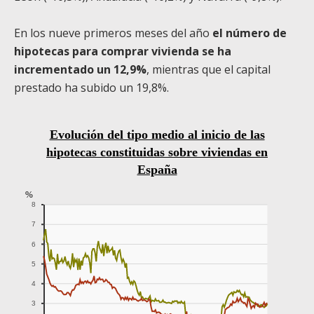
En los nueve primeros meses del año
el número de
hipotecas para comprar vivienda se ha
incrementado un 12,9%
, mientras que el capital
prestado ha subido un 19,8%.