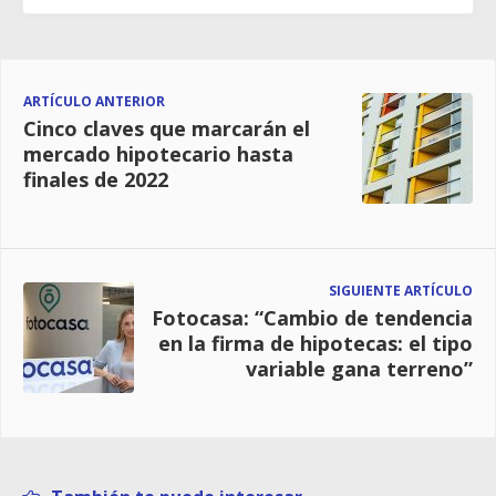
ARTÍCULO ANTERIOR
Cinco claves que marcarán el
mercado hipotecario hasta
finales de 2022
SIGUIENTE ARTÍCULO
Fotocasa: “Cambio de tendencia
en la firma de hipotecas: el tipo
variable gana terreno”