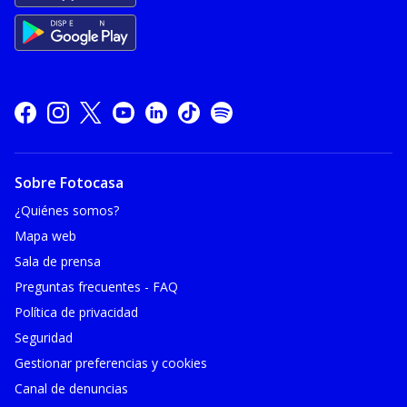
Sobre Fotocasa
¿Quiénes somos?
Mapa web
Sala de prensa
Preguntas frecuentes - FAQ
Política de privacidad
Seguridad
Gestionar preferencias y cookies
Canal de denuncias