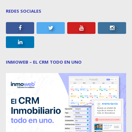
REDES SOCIALES
INMOWEB – EL CRM TODO EN UNO