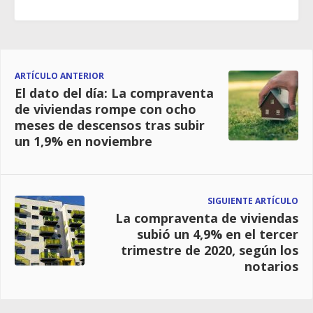
ARTÍCULO ANTERIOR
El dato del día: La compraventa
de viviendas rompe con ocho
meses de descensos tras subir
un 1,9% en noviembre
SIGUIENTE ARTÍCULO
La compraventa de viviendas
subió un 4,9% en el tercer
trimestre de 2020, según los
notarios