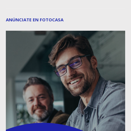
ANÚNCIATE EN FOTOCASA