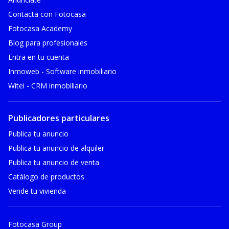
Contacta con Fotocasa
Fotocasa Academy
Blog para profesionales
Entra en tu cuenta
Inmoweb - Software inmobiliario
Witei - CRM inmobiliario
Publicadores particulares
Publica tu anuncio
Publica tu anuncio de alquiler
Publica tu anuncio de venta
Catálogo de productos
Vende tu vivienda
Fotocasa Group