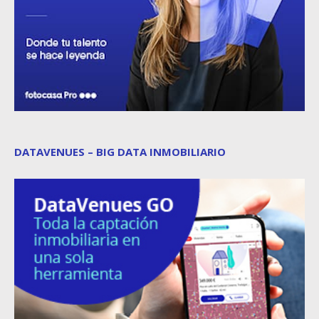
DATAVENUES – BIG DATA INMOBILIARIO