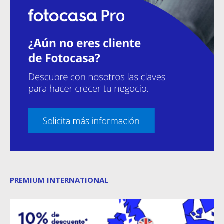
PREMIUM INTERNATIONAL