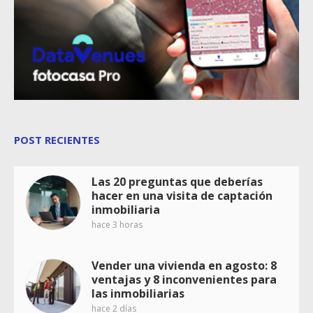
POST RECIENTES
Las 20 preguntas que deberías
hacer en una visita de captación
inmobiliaria
hace 3 horas
Vender una vivienda en agosto: 8
ventajas y 8 inconvenientes para
las inmobiliarias
hace 2 días