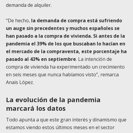
demanda de alquiler.
“De hecho,
la demanda de compra está sufriendo
un auge sin precedentes y muchos españoles se
han pasado a la compra de vivienda. Si antes de la
pandemia el 39% de los que buscaban lo hacían en
el mercado de la compraventa, este porcentaje ha
pasado al 43% en septiembre
. La intención de
compra de vivienda ha experimentado un crecimiento
en seis meses que nunca habíamos visto”, remarca
Anaïs López.
La evolución de la pandemia
marcará los datos
Todo apunta a que este gran interés y dinamismo que
estamos viendo estos últimos meses en el sector