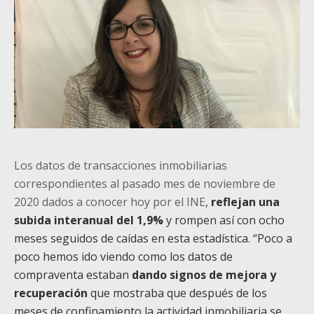
Los datos de transacciones inmobiliarias
correspondientes al pasado mes de noviembre de
2020 dados a conocer hoy por el INE
,
reflejan una
subida interanual del 1,9%
y rompen así con ocho
meses seguidos de caídas en esta estadística. “Poco a
poco hemos ido viendo como los datos de
compraventa estaban
dando signos de mejora y
recuperación
que mostraba que después de los
meses de confinamiento la actividad inmobiliaria se