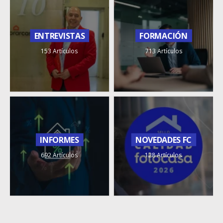
ENTREVISTAS
FORMACIÓN
153 Artículos
713 Artículos
INFORMES
NOVEDADES FC
692 Artículos
128 Artículos