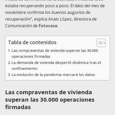
estaba recuperando poco a poco. El dato del mes de
noviembre confirma los buenos augurios de
recuperación”, explica Anaïs López, directora de
Comunicación de
Fotocasa
.
Tabla de contenidos
Las compraventas de vivienda superan las 30.000
operaciones firmadas
La demanda de vivienda despertó dinámica tras el
confinamiento
La evolución de la pandemia marcará los datos
Las compraventas de vivienda
superan las 30.000 operaciones
firmadas