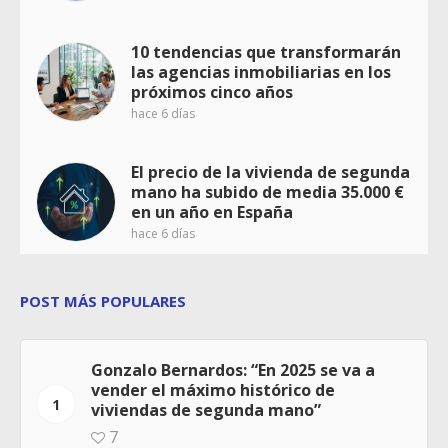
10 tendencias que transformarán
las agencias inmobiliarias en los
próximos cinco años
hace 6 días
El precio de la vivienda de segunda
mano ha subido de media 35.000 €
en un año en España
hace 6 días
POST MÁS POPULARES
Gonzalo Bernardos: “En 2025 se va a
vender el máximo histórico de
1
viviendas de segunda mano”
7