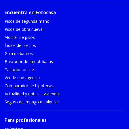
Encuentra en Fotocasa
Pisos de segunda mano
Pisos de obra nueva
Alquiler de pisos
Índice de precios
Guía de barrios
Buscador de Inmobiliarias
Tasación online
Vende con agencia
Comparador de hipotecas
Actualidad y noticias vivienda
Seguro de impago de alquiler
Para profesionales
Anúnciate