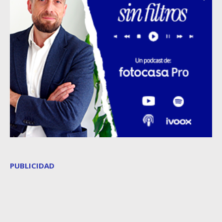
PUBLICIDAD