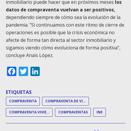
inmobiliario puede hacer que en próximos meses
los
datos de compraventa vuelvan a ser positivos,
dependiendo siempre de cómo sea la evolución de la
pandemia. “Si continuamos con este ritmo de cierre de
operaciones es posible que la crisis económica no
afecte de forma tan directa al sector inmobiliario y
sigamos viendo cómo evoluciona de forma positiva”,
concluye Anaïs López.
Facebook
Twitter
LinkedIn
ETIQUETAS
COMPRAVENTA
COMPRAVENTA DE VIVIENDAS
COMPRAVENTA VIVIENDA
COMPRAVENTAS
INE