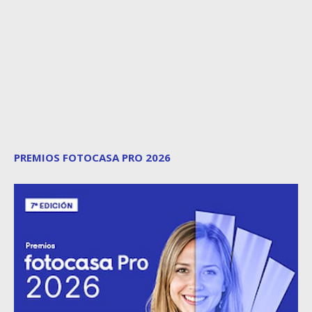
PREMIOS FOTOCASA PRO 2026