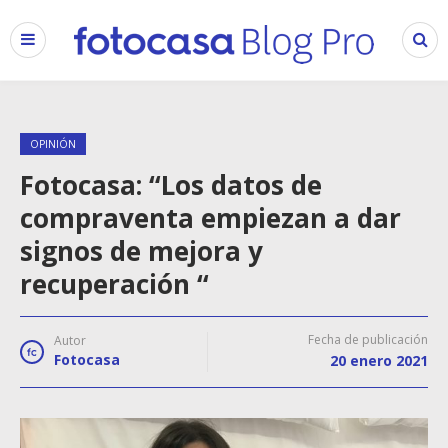
OPINIÓN
Fotocasa: “Los datos de
compraventa empiezan a dar
signos de mejora y
recuperación “
Fecha de publicación
Autor
Fotocasa
20 enero 2021