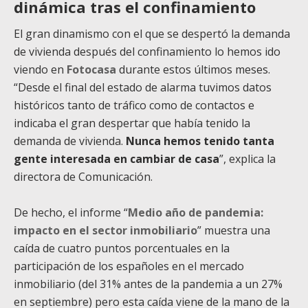
dinámica tras el confinamiento
El gran dinamismo con el que se despertó la demanda
de vivienda después del confinamiento lo hemos ido
viendo en
Fotocasa
durante estos últimos meses.
“Desde el final del estado de alarma tuvimos datos
históricos tanto de tráfico como de contactos e
indicaba el gran despertar que había tenido la
demanda de vivienda.
Nunca hemos tenido tanta
gente interesada en cambiar de casa
”, explica la
directora de Comunicación.
De hecho, el informe “
Medio año de pandemia:
impacto en el sector inmobiliario
” muestra una
caída de cuatro puntos porcentuales en la
participación de los españoles en el mercado
inmobiliario (del 31% antes de la pandemia a un 27%
en septiembre) pero esta caída viene de la mano de la