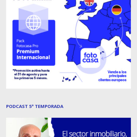
PODCAST 5ª TEMPORADA