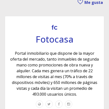
Me gusta
Fotocasa
Portal inmobiliario que dispone de la mayor
oferta del mercado, tanto inmuebles de segunda
mano como promociones de obra nueva y
alquiler. Cada mes genera un tráfico de 22
millones de visitas al mes (70% a través de
dispositivos móviles) y 650 millones de páginas
vistas y cada día la visitan un promedio de
493.000 usuarios únicos.