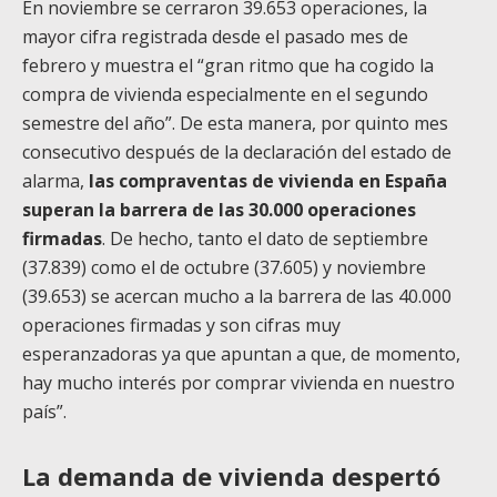
En noviembre se cerraron 39.653 operaciones, la
mayor cifra registrada desde el pasado mes de
febrero y muestra el “gran ritmo que ha cogido la
compra de vivienda especialmente en el segundo
semestre del año”. De esta manera, por quinto mes
consecutivo después de la declaración del estado de
alarma,
las compraventas de vivienda en España
superan la barrera de las 30.000 operaciones
firmadas
. De hecho, tanto el dato de septiembre
(37.839) como el de octubre (37.605) y noviembre
(39.653) se acercan mucho a la barrera de las 40.000
operaciones firmadas y son cifras muy
esperanzadoras ya que apuntan a que, de momento,
hay mucho interés por comprar vivienda en nuestro
país”.
La demanda de vivienda despertó