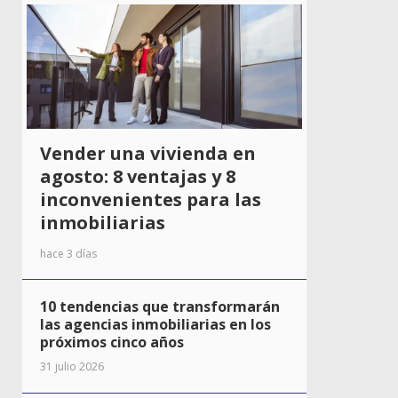
Vender una vivienda en
agosto: 8 ventajas y 8
inconvenientes para las
inmobiliarias
hace 3 días
10 tendencias que transformarán
las agencias inmobiliarias en los
próximos cinco años
31 julio 2026