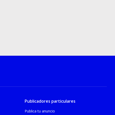
Publicadores particulares
Publica tu anuncio