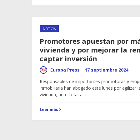
NOTICIA
Promotores apuestan por má
vivienda y por mejorar la re
captar inversión
Europa Press
·
17 septiembre 2024
Responsables de importantes promotoras y empr
inmobiliaria han abogado este lunes por agilizar l
vivienda, ante la falta…
Leer más