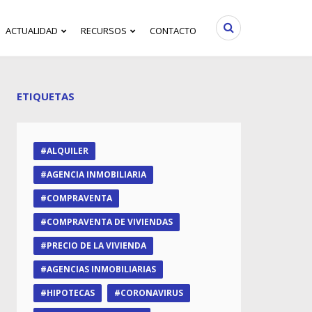
ACTUALIDAD
RECURSOS
CONTACTO
ETIQUETAS
ALQUILER
AGENCIA INMOBILIARIA
COMPRAVENTA
COMPRAVENTA DE VIVIENDAS
PRECIO DE LA VIVIENDA
AGENCIAS INMOBILIARIAS
HIPOTECAS
CORONAVIRUS