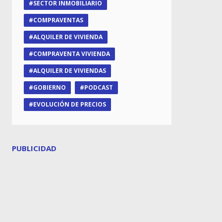
SECTOR INMOBILIARIO
COMPRAVENTAS
ALQUILER DE VIVIENDA
COMPRAVENTA VIVIENDA
ALQUILER DE VIVIENDAS
GOBIERNO
PODCAST
EVOLUCIÓN DE PRECIOS
PUBLICIDAD