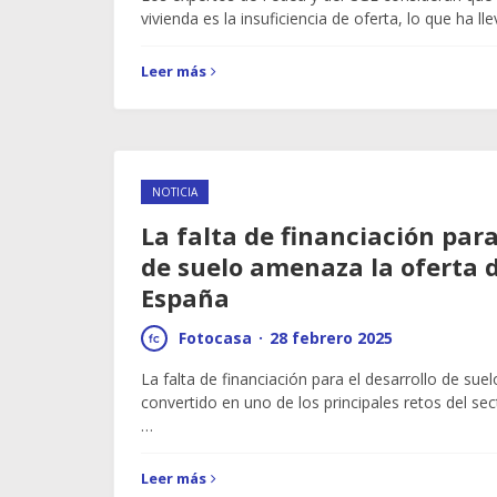
vivienda es la insuficiencia de oferta, lo que ha l
Leer más
NOTICIA
La falta de financiación para
de suelo amenaza la oferta 
España
Fotocasa
·
28 febrero 2025
La falta de financiación para el desarrollo de sue
convertido en uno de los principales retos del sec
…
Leer más