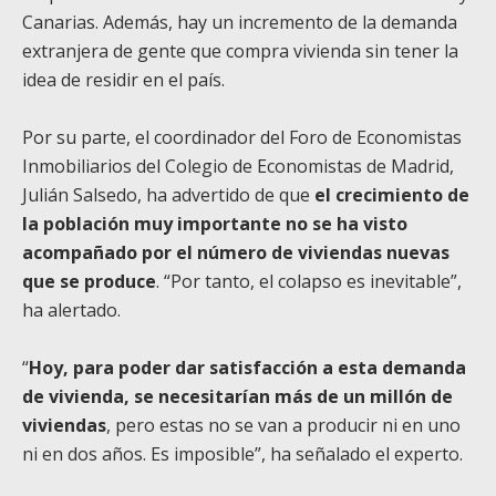
Canarias. Además, hay un incremento de la demanda
extranjera de gente que compra vivienda sin tener la
idea de residir en el país.
Por su parte, el coordinador del Foro de Economistas
Inmobiliarios del Colegio de Economistas de Madrid,
Julián Salsedo, ha advertido de que
el crecimiento de
la población muy importante no se ha visto
acompañado por el número de viviendas nuevas
que se produce
. “Por tanto, el colapso es inevitable”,
ha alertado.
“
Hoy, para poder dar satisfacción a esta demanda
de vivienda, se necesitarían más de un millón de
viviendas
, pero estas no se van a producir ni en uno
ni en dos años. Es imposible”, ha señalado el experto.