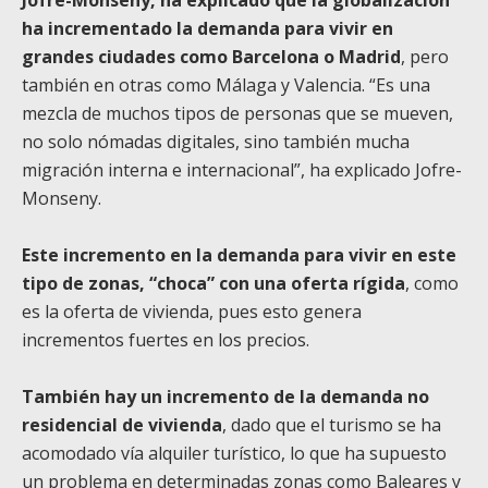
Jofre-Monseny, ha explicado que la globalización
ha incrementado la demanda para vivir en
grandes ciudades como Barcelona o Madrid
, pero
también en otras como Málaga y Valencia. “Es una
mezcla de muchos tipos de personas que se mueven,
no solo nómadas digitales, sino también mucha
migración interna e internacional”, ha explicado Jofre-
Monseny.
Este incremento en la demanda para vivir en este
tipo de zonas, “choca” con una oferta rígida
, como
es la oferta de vivienda, pues esto genera
incrementos fuertes en los precios.
También hay un incremento de la demanda no
residencial de vivienda
, dado que el turismo se ha
acomodado vía alquiler turístico, lo que ha supuesto
un problema en determinadas zonas como Baleares y