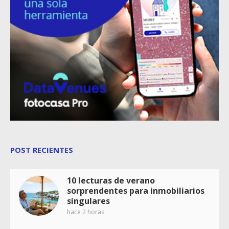
POST RECIENTES
10 lecturas de verano
sorprendentes para inmobiliarios
singulares
hace 2 horas