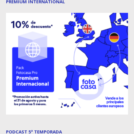
PREMIUM INTERNATIONAL
PODCAST 5ª TEMPORADA