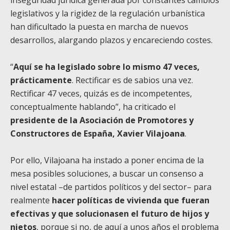
legislativos y la rigidez de la regulación urbanística
han dificultado la puesta en marcha de nuevos
desarrollos, alargando plazos y encareciendo costes.
“
Aquí se ha legislado sobre lo mismo 47 veces,
prácticamente
. Rectificar es de sabios una vez.
Rectificar 47 veces, quizás es de incompetentes,
conceptualmente hablando”, ha criticado el
presidente de la Asociación de Promotores y
Constructores de España, Xavier Vilajoana
.
Por ello, Vilajoana ha instado a poner encima de la
mesa posibles soluciones, a buscar un consenso a
nivel estatal –de partidos políticos y del sector– para
realmente
hacer políticas de vivienda que fueran
efectivas y que solucionasen el futuro de hijos y
nietos
, porque si no, de aquí a unos años el problema