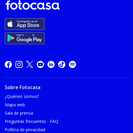
Sobre Fotocasa
¿Quiénes somos?
Mapa web
Sala de prensa
Preguntas frecuentes - FAQ
Política de privacidad