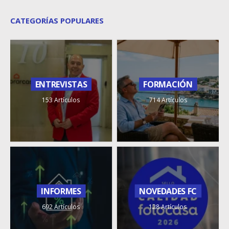
CATEGORÍAS POPULARES
ENTREVISTAS
FORMACIÓN
153 Artículos
714 Artículos
INFORMES
NOVEDADES FC
692 Artículos
128 Artículos