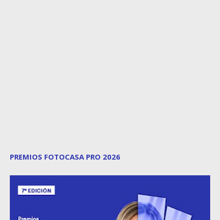
PREMIOS FOTOCASA PRO 2026