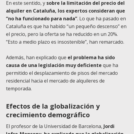
En este sentido, y
sobre la limitación del precio del
alquiler en Cataluña, los expertos consideran que
“no ha funcionado para nada”
. Lo que ha pasado en
Cataluña es que ha habido “un pequeño descenso” en
el precio, pero la oferta se ha reducido en un 20%.
“Esto a medio plazo es insostenible”, han remarcado.
Además, han explicado que
el problema ha sido
causa de una legislación muy deficiente
que ha
permitido el desplazamiento de pisos del mercado
residencial hacia el mercado de alquileres de
temporada.
Efectos de la globalización y
crecimiento demográfico
El profesor de la Universidad de Barcelona,
Jordi