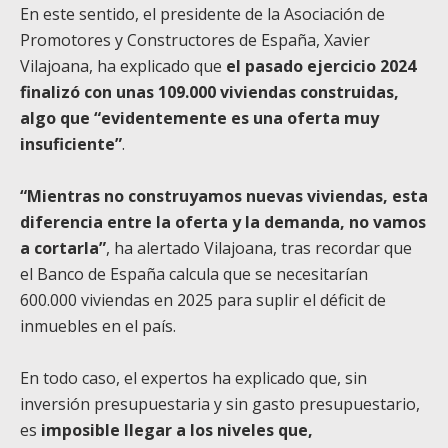
En este sentido, el presidente de la Asociación de
Promotores y Constructores de España, Xavier
Vilajoana, ha explicado que
el pasado ejercicio 2024
finalizó con unas 109.000 viviendas construidas,
algo que “evidentemente es una oferta muy
insuficiente”
.
“Mientras no construyamos nuevas viviendas, esta
diferencia entre la oferta y la demanda, no vamos
a cortarla”
, ha alertado Vilajoana, tras recordar que
el Banco de España calcula que se necesitarían
600.000 viviendas en 2025 para suplir el déficit de
inmuebles en el país.
En todo caso, el expertos ha explicado que, sin
inversión presupuestaria y sin gasto presupuestario,
es
imposible llegar a los niveles que,