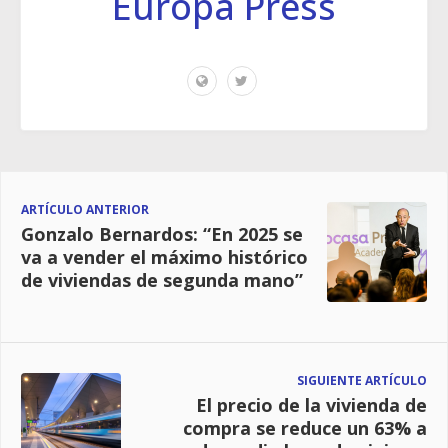
Europa Press
ARTÍCULO ANTERIOR
Gonzalo Bernardos: “En 2025 se
va a vender el máximo histórico
de viviendas de segunda mano”
SIGUIENTE ARTÍCULO
El precio de la vivienda de
compra se reduce un 63% a