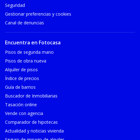
Seguridad
Gestionar preferencias y cookies
Canal de denuncias
Encuentra en Fotocasa
Pisos de segunda mano
Pisos de obra nueva
Alquiler de pisos
Índice de precios
Guía de barrios
Buscador de Inmobiliarias
Tasación online
Vende con agencia
Comparador de hipotecas
Actualidad y noticias vivienda
Seguro de impago de alquiler