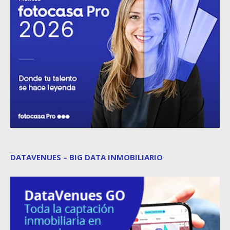
DATAVENUES – BIG DATA INMOBILIARIO