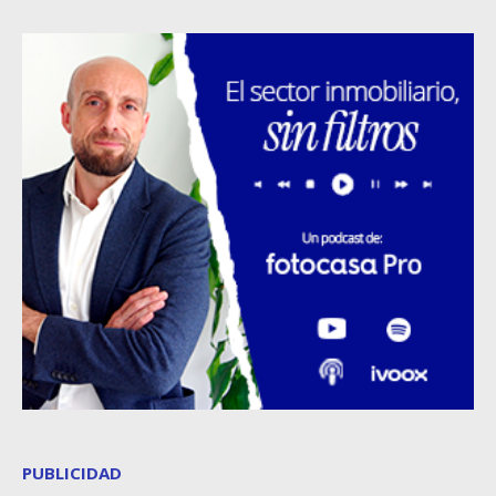
PUBLICIDAD