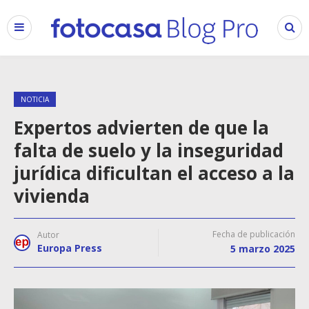
NOTICIA
Expertos advierten de que la
falta de suelo y la inseguridad
jurídica dificultan el acceso a la
vivienda
Fecha de publicación
Autor
Europa Press
5 marzo 2025