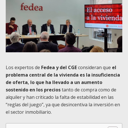
Los expertos de
Fedea y del CGE
consideran que
el
problema central de la vivienda es la insuficiencia
de oferta, lo que ha llevado a un aumento
sostenido en los precios
tanto de compra como de
alquiler y han criticado la falta de estabilidad en las
“reglas del juego”, ya que desincentiva la inversión en
el sector inmobiliario.