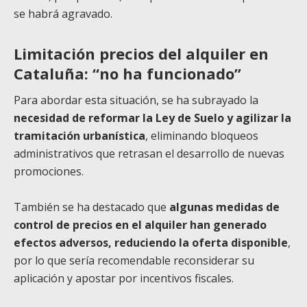
se habrá agravado.
Limitación precios del alquiler en
Cataluña: “no ha funcionado”
Para abordar esta situación, se ha subrayado la
necesidad de reformar la Ley de Suelo y agilizar la
tramitación urbanística
, eliminando bloqueos
administrativos que retrasan el desarrollo de nuevas
promociones.
También se ha destacado que
algunas medidas de
control de precios en el alquiler han generado
efectos adversos, reduciendo la oferta disponible
,
por lo que sería recomendable reconsiderar su
aplicación y apostar por incentivos fiscales.