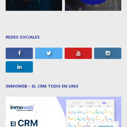
REDES SOCIALES
INMOWEB – EL CRM TODO EN UNO