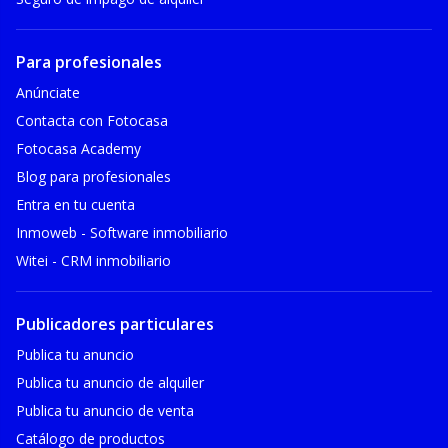
Para profesionales
Anúnciate
Contacta con Fotocasa
Fotocasa Academy
Blog para profesionales
Entra en tu cuenta
Inmoweb - Software inmobiliario
Witei - CRM inmobiliario
Publicadores particulares
Publica tu anuncio
Publica tu anuncio de alquiler
Publica tu anuncio de venta
Catálogo de productos