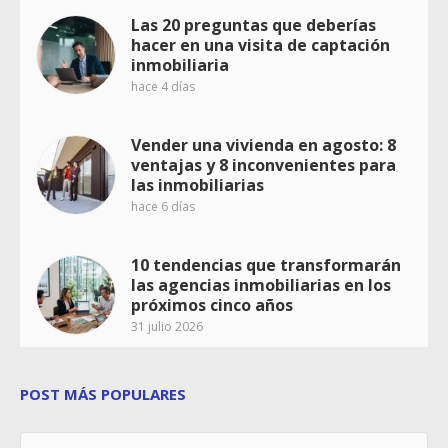
Las 20 preguntas que deberías
hacer en una visita de captación
inmobiliaria
hace 4 días
Vender una vivienda en agosto: 8
ventajas y 8 inconvenientes para
las inmobiliarias
hace 6 días
10 tendencias que transformarán
las agencias inmobiliarias en los
próximos cinco años
31 julio 2026
POST MÁS POPULARES