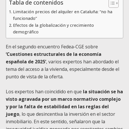
Tabla de contenidos
Limitación precios del alquiler en Cataluña: “no ha
funcionado”
Efectos de la globalización y crecimiento
demográfico
En el segundo encuentro Fedea-CGE sobre
‘Cuestiones estructurales de la economía
española de 2025’
, varios expertos han abordado el
tema del acceso a la vivienda, especialmente desde el
punto de vista de la oferta.
Los expertos han coincidido en que
la situación se ha
visto agravada por un marco normativo complejo
y por la falta de estabilidad en las reglas del
juego
, lo que desincentiva la inversión en el sector
inmobiliario. En este sentido, señalaron que la
inseguridad jurídica generada por constantes cambios