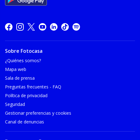
Sobre Fotocasa
¿Quiénes somos?
Mapa web
Sala de prensa
Preguntas frecuentes - FAQ
Política de privacidad
Seguridad
Gestionar preferencias y cookies
Canal de denuncias