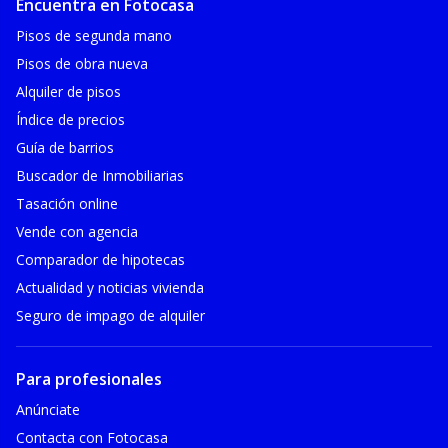
Encuentra en Fotocasa
Pisos de segunda mano
Pisos de obra nueva
Alquiler de pisos
Índice de precios
Guía de barrios
Buscador de Inmobiliarias
Tasación online
Vende con agencia
Comparador de hipotecas
Actualidad y noticias vivienda
Seguro de impago de alquiler
Para profesionales
Anúnciate
Contacta con Fotocasa