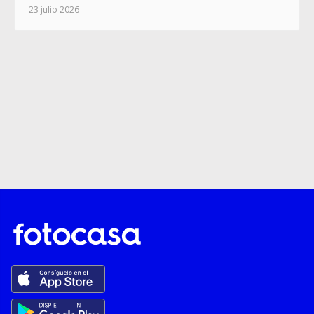
23 julio 2026