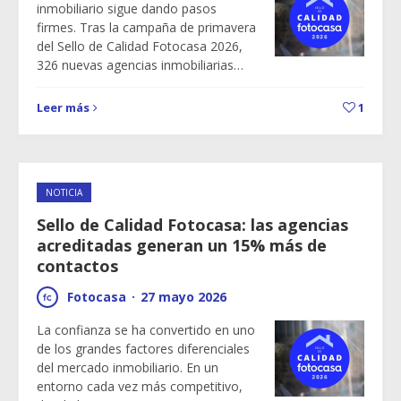
inmobiliario sigue dando pasos
firmes. Tras la campaña de primavera
del Sello de Calidad Fotocasa 2026,
326 nuevas agencias inmobiliarias…
Leer más
1
NOTICIA
Sello de Calidad Fotocasa: las agencias
acreditadas generan un 15% más de
contactos
Fotocasa
·
27 mayo 2026
La confianza se ha convertido en uno
de los grandes factores diferenciales
del mercado inmobiliario. En un
entorno cada vez más competitivo,