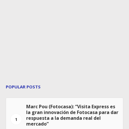
POPULAR POSTS
Marc Pou (Fotocasa): “Visita Express es
la gran innovación de Fotocasa para dar
respuesta a la demanda real del
1
mercado”