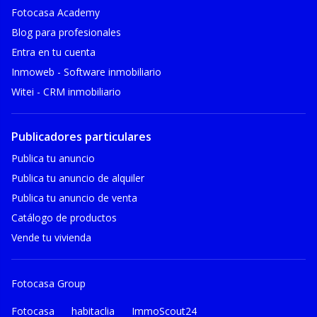
Fotocasa Academy
Blog para profesionales
Entra en tu cuenta
Inmoweb - Software inmobiliario
Witei - CRM inmobiliario
Publicadores particulares
Publica tu anuncio
Publica tu anuncio de alquiler
Publica tu anuncio de venta
Catálogo de productos
Vende tu vivienda
Fotocasa Group
Fotocasa
habitaclia
ImmoScout24