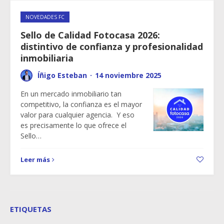
NOVEDADES FC
Sello de Calidad Fotocasa 2026:
distintivo de confianza y profesionalidad
inmobiliaria
Íñigo Esteban
·
14 noviembre 2025
En un mercado inmobiliario tan
competitivo, la confianza es el mayor
valor para cualquier agencia. Y eso
es precisamente lo que ofrece el
Sello…
Leer más
ETIQUETAS