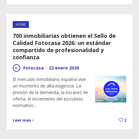
HOME
700 inmobiliarias obtienen el Sello de
Calidad Fotocasa 2026: un estándar
compartido de profesionalidad y
confianza
Fotocasa
·
22 enero 2026
El mercado inmobiliario español vive
un momento de alta exigencia. La
presión de la demanda, la escasez de
oferta, el incremento del escrutinio
normativo…
Leer más
2