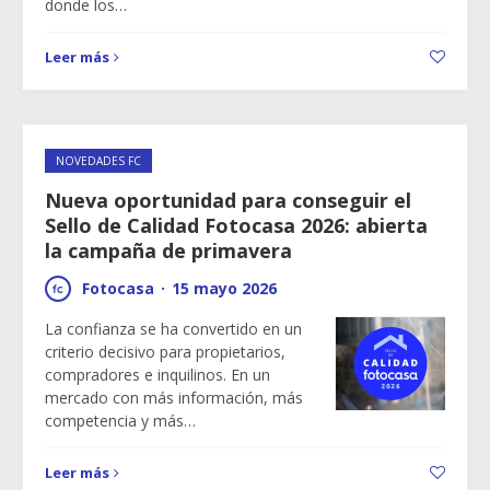
donde los…
Leer más
NOVEDADES FC
Nueva oportunidad para conseguir el
Sello de Calidad Fotocasa 2026: abierta
la campaña de primavera
Fotocasa
·
15 mayo 2026
La confianza se ha convertido en un
criterio decisivo para propietarios,
compradores e inquilinos. En un
mercado con más información, más
competencia y más…
Leer más