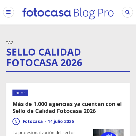
TAG
SELLO CALIDAD
FOTOCASA 2026
HOME
Más de 1.000 agencias ya cuentan con el
Sello de Calidad Fotocasa 2026
Fotocasa
·
14 julio 2026
La profesionalización del sector