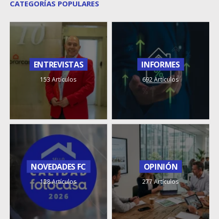
CATEGORÍAS POPULARES
ENTREVISTAS
INFORMES
153 Artículos
692 Artículos
NOVEDADES FC
OPINIÓN
128 Artículos
277 Artículos