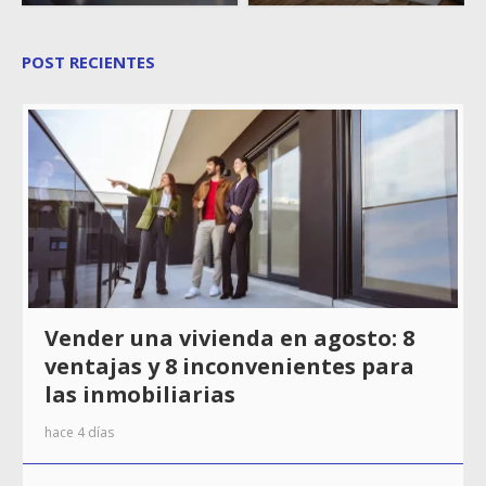
POST RECIENTES
Vender una vivienda en agosto: 8
ventajas y 8 inconvenientes para
las inmobiliarias
hace 4 días