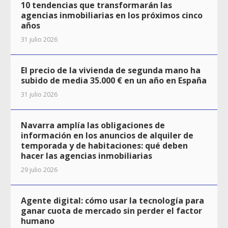
10 tendencias que transformarán las
agencias inmobiliarias en los próximos cinco
años
31 julio 2026
El precio de la vivienda de segunda mano ha
subido de media 35.000 € en un año en España
31 julio 2026
Navarra amplía las obligaciones de
información en los anuncios de alquiler de
temporada y de habitaciones: qué deben
hacer las agencias inmobiliarias
29 julio 2026
Agente digital: cómo usar la tecnología para
ganar cuota de mercado sin perder el factor
humano