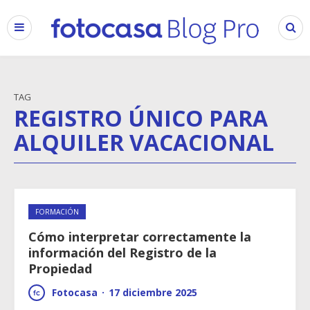
TAG
REGISTRO ÚNICO PARA
ALQUILER VACACIONAL
FORMACIÓN
Cómo interpretar correctamente la
información del Registro de la
Propiedad
Fotocasa
·
17 diciembre 2025