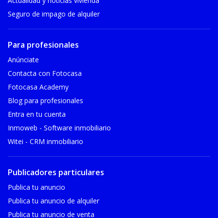
Actualidad y noticias vivienda
Seguro de impago de alquiler
Para profesionales
Anúnciate
Contacta con Fotocasa
Fotocasa Academy
Blog para profesionales
Entra en tu cuenta
Inmoweb - Software inmobiliario
Witei - CRM inmobiliario
Publicadores particulares
Publica tu anuncio
Publica tu anuncio de alquiler
Publica tu anuncio de venta