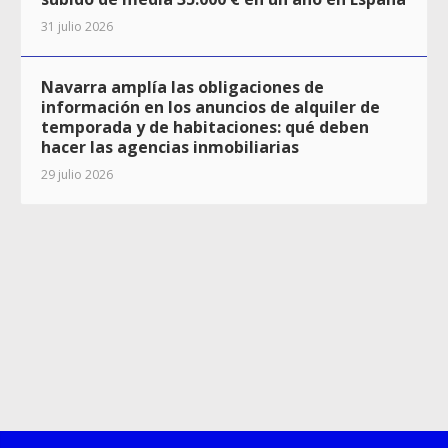
31 julio 2026
Navarra amplía las obligaciones de
información en los anuncios de alquiler de
temporada y de habitaciones: qué deben
hacer las agencias inmobiliarias
29 julio 2026