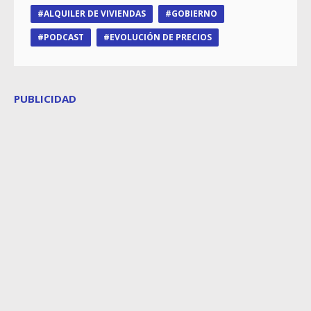
ALQUILER DE VIVIENDAS
GOBIERNO
PODCAST
EVOLUCIÓN DE PRECIOS
PUBLICIDAD