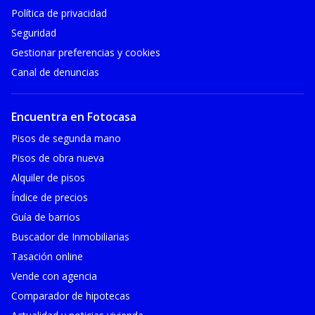
Política de privacidad
Seguridad
Gestionar preferencias y cookies
Canal de denuncias
Encuentra en Fotocasa
Pisos de segunda mano
Pisos de obra nueva
Alquiler de pisos
Índice de precios
Guía de barrios
Buscador de Inmobiliarias
Tasación online
Vende con agencia
Comparador de hipotecas