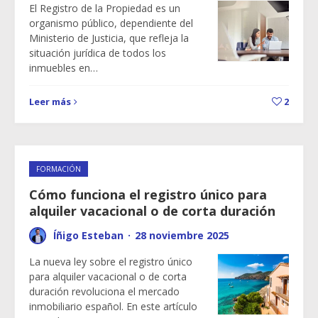
El Registro de la Propiedad es un
organismo público, dependiente del
Ministerio de Justicia, que refleja la
situación jurídica de todos los
inmuebles en…
Leer más
2
FORMACIÓN
Cómo funciona el registro único para
alquiler vacacional o de corta duración
Íñigo Esteban
·
28 noviembre 2025
La nueva ley sobre el registro único
para alquiler vacacional o de corta
duración revoluciona el mercado
inmobiliario español. En este artículo