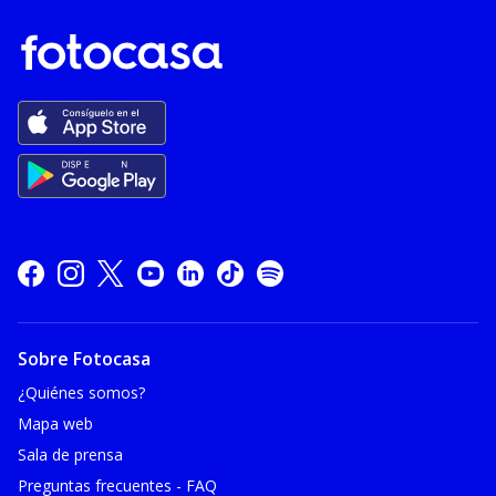
Sobre Fotocasa
¿Quiénes somos?
Mapa web
Sala de prensa
Preguntas frecuentes - FAQ