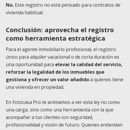
No.
Este registro no está pensado para contratos de
vivienda habitual.
Conclusión: aprovecha el registro
como herramienta estratégica
Para el agente inmobiliario profesional, el registro
único para alquiler vacacional o de corta duración es
una oportunidad para
elevar la calidad del servicio,
reforzar la legalidad de los inmuebles que
gestiona y ofrecer un valor añadido
a quienes tiene
una vivienda en propiedad.
En Fotocasa Pro te animamos a ver esta ley no como
una carga, sino como una herramienta con la que
acompañar a tus clientes con seguridad,
profesionalidad y visión de futuro. Quienes entiendan