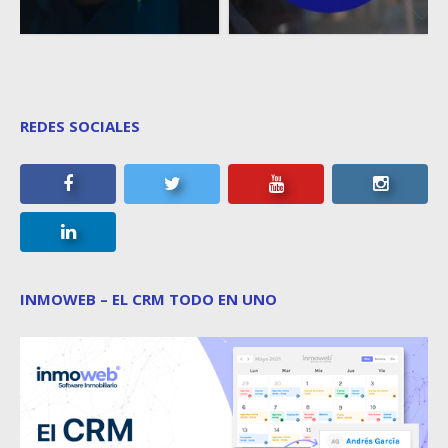
REDES SOCIALES
INMOWEB – EL CRM TODO EN UNO