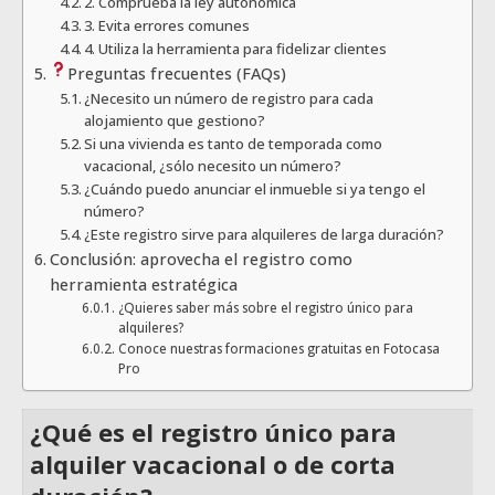
2. Comprueba la ley autonómica
3. Evita errores comunes
4. Utiliza la herramienta para fidelizar clientes
Preguntas frecuentes (FAQs)
¿Necesito un número de registro para cada
alojamiento que gestiono?
Si una vivienda es tanto de temporada como
vacacional, ¿sólo necesito un número?
¿Cuándo puedo anunciar el inmueble si ya tengo el
número?
¿Este registro sirve para alquileres de larga duración?
Conclusión: aprovecha el registro como
herramienta estratégica
¿Quieres saber más sobre el registro único para
alquileres?
Conoce nuestras formaciones gratuitas en Fotocasa
Pro
¿Qué es el registro único para
alquiler vacacional o de corta