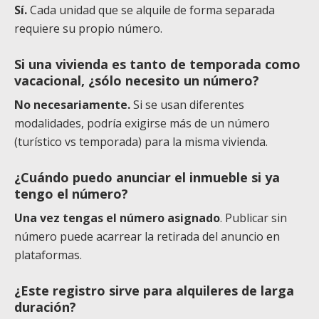
Sí.
Cada unidad que se alquile de forma separada
requiere su propio número.
Si una vivienda es tanto de temporada como
vacacional, ¿sólo necesito un número?
No necesariamente.
Si se usan diferentes
modalidades, podría exigirse más de un número
(turístico vs temporada) para la misma vivienda.
¿Cuándo puedo anunciar el inmueble si ya
tengo el número?
Una vez tengas el número asignado
. Publicar sin
número puede acarrear la retirada del anuncio en
plataformas.
¿Este registro sirve para alquileres de larga
duración?