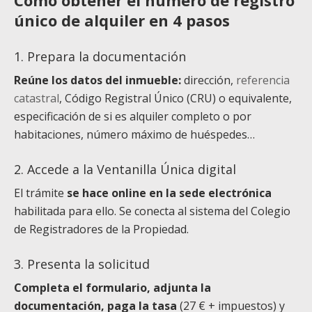
Cómo obtener el número de registro
único de alquiler en 4 pasos
1. Prepara la documentación
Reúne los datos del inmueble:
dirección,
referencia
catastral
, Código Registral Único (CRU) o equivalente,
especificación de si es alquiler completo o por
habitaciones, número máximo de huéspedes…
2. Accede a la Ventanilla Única digital
El trámite
se hace online en la sede electrónica
habilitada para ello. Se conecta al sistema del Colegio
de Registradores de la Propiedad.
3. Presenta la solicitud
Completa el formulario, adjunta la
documentación, paga la tasa
(27 € + impuestos) y