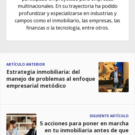
multinacionales. En su trayectoria ha podido
profundizar y especializarse en industrias y
campos como el inmobiliario, las empresas, las
finanzas o la tecnología, entre otros.
ARTÍCULO ANTERIOR
Estrategia inmobiliaria: del
manejo de problemas al enfoque
empresarial metódico
SIGUIENTE ARTÍCULO
5 acciones para poner en marcha
en tu inmobiliaria antes de que