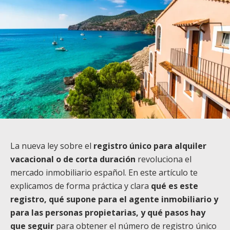
La nueva ley sobre el
registro único para alquiler
vacacional o de corta duración
revoluciona el
mercado inmobiliario español. En este artículo te
explicamos de forma práctica y clara
qué es este
registro, qué supone para el agente inmobiliario y
para las personas propietarias, y qué pasos hay
que seguir
para obtener el número de registro único