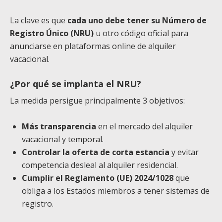
La clave es que
cada uno debe tener su
Número de
Registro Único
(NRU)
u otro código oficial para
anunciarse en plataformas online de alquiler
vacacional.
¿
Por qué se implanta el NRU?
La medida persigue principalmente 3 objetivos:
Más
transparencia
en el mercado del alquiler
vacacional y temporal.
Controlar la oferta de corta estancia
y evitar
competencia desleal al alquiler residencial.
Cumplir el Reglamento (UE) 2024/1028
que
obliga a los Estados miembros a tener sistemas de
registro.