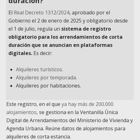
duración?
El
Real Decreto 1312/2024
, aprobado por el
Gobierno el 2 de enero de 2025 y obligatorio desde
el 1 de julio, regula un
sistema de registro
obligatorio para los arrendamientos de corta
duración que se anuncian en plataformas
digitales.
Es decir:
Alquileres turísticos.
Alquileres por temporada.
Alquileres por habitaciones.
Este registro, en el que
ya hay más de 200.000
alojamientos
, se gestiona en la Ventanilla Única
Digital de Arrendamientos del Ministerio de Vivienda y
Agenda Urbana. Reúne datos de alojamientos para
alquileres de corta estancia.