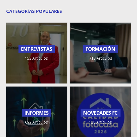
CATEGORÍAS POPULARES
ENTREVISTAS
FORMACIÓN
153 Artículos
713 Artículos
INFORMES
NOVEDADES FC
692 Artículos
128 Artículos