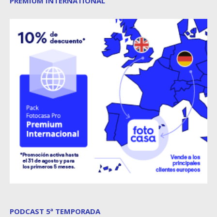
PREMIUM INTERNATIONAL
PODCAST 5ª TEMPORADA