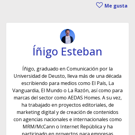
Me gusta
Íñigo Esteban
Íñigo, graduado en Comunicación por la
Universidad de Deusto, lleva más de una década
escribiendo para medios como El País, La
Vanguardia, El Mundo o La Razón, así como para
marcas del sector como AEDAS Homes. A su vez,
ha trabajado en proyectos editoriales, de
marketing digital y de creación de contenidos
con agencias nacionales e internacionales como
MRM/McCann o Internet República y ha
participado en proyectos para empresas