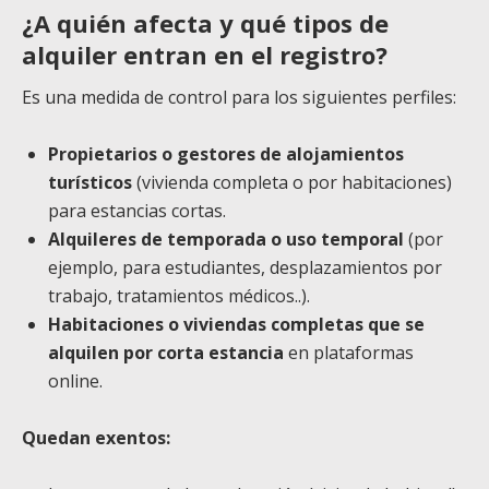
¿A quién afecta y qué tipos de
alquiler entran en el registro?
Es una medida de control para los siguientes perfiles:
Propietarios o gestores de alojamientos
turísticos
(vivienda completa o por habitaciones)
para estancias cortas.
Alquileres de temporada o uso temporal
(por
ejemplo, para estudiantes, desplazamientos por
trabajo, tratamientos médicos..).
Habitaciones o viviendas completas que se
alquilen por corta estancia
en plataformas
online.
Quedan exentos: