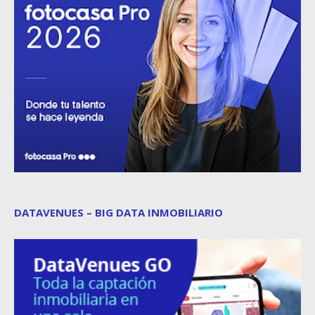
DATAVENUES – BIG DATA INMOBILIARIO