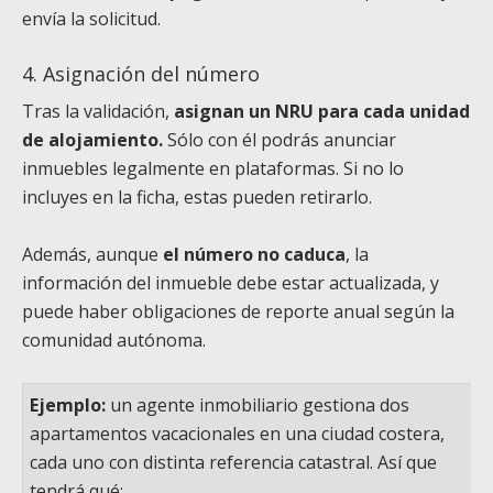
envía la solicitud.
4. Asignación del número
Tras la validación,
asignan un NRU
para cada unidad
de alojamiento.
Sólo con él podrás anunciar
inmuebles legalmente en plataformas. Si no lo
incluyes en la ficha, estas pueden retirarlo.
Además, aunque
el número no caduca
, la
información del inmueble debe estar actualizada, y
puede haber obligaciones de reporte anual según la
comunidad autónoma.
Ejemplo
:
un agente inmobiliario gestiona dos
apartamentos vacacionales en una ciudad costera,
cada uno con distinta referencia catastral. Así que
tendrá qué: