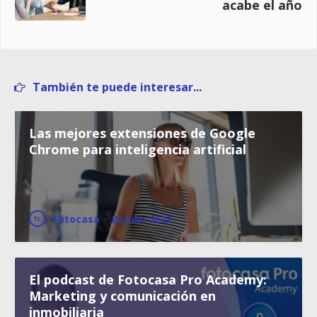
acabe el año
También te puede interesar...
Las mejores extensiones de Google
Chrome para inteligencia artificial
Fotocasa
·
26 julio 2023
El podcast de Fotocasa Pro Academy:
Marketing y comunicación en
inmobiliaria