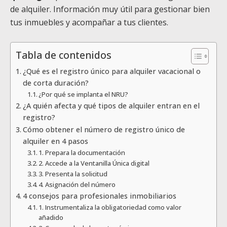
de alquiler. Información muy útil para gestionar bien
tus inmuebles y acompañar a tus clientes.
Tabla de contenidos
¿Qué es el registro único para alquiler vacacional o
de corta duración?
¿Por qué se implanta el NRU?
¿A quién afecta y qué tipos de alquiler entran en el
registro?
Cómo obtener el número de registro único de
alquiler en 4 pasos
1. Prepara la documentación
2. Accede a la Ventanilla Única digital
3. Presenta la solicitud
4. Asignación del número
4 consejos para profesionales inmobiliarios
1. Instrumentaliza la obligatoriedad como valor
añadido