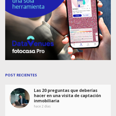
POST RECIENTES
Las 20 preguntas que deberías
hacer en una visita de captación
inmobiliaria
hace 2 días