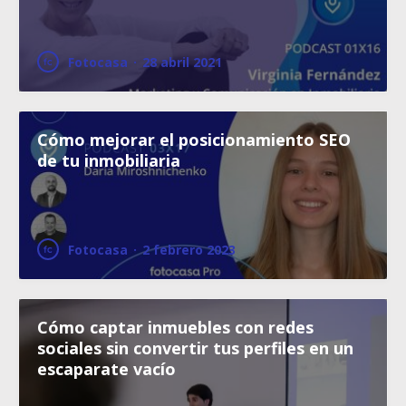
Fotocasa
·
28 abril 2021
Cómo mejorar el posicionamiento SEO
de tu inmobiliaria
Fotocasa
·
2 febrero 2023
Cómo captar inmuebles con redes
sociales sin convertir tus perfiles en un
escaparate vacío