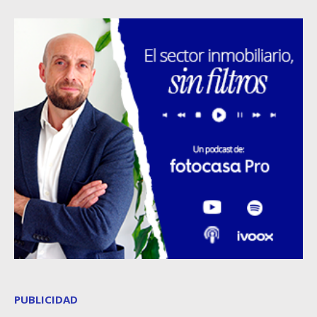
PUBLICIDAD