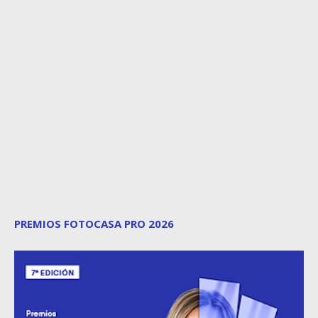
PREMIOS FOTOCASA PRO 2026