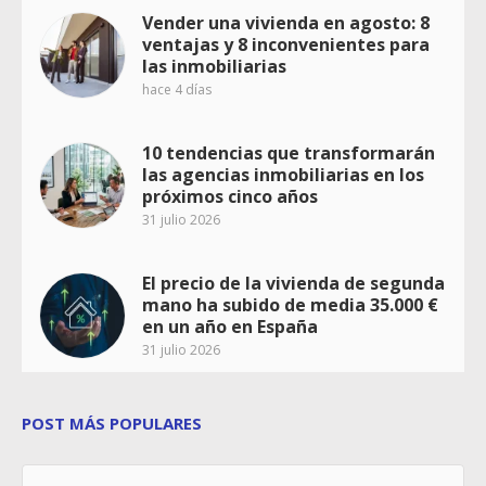
Vender una vivienda en agosto: 8
ventajas y 8 inconvenientes para
las inmobiliarias
hace 4 días
10 tendencias que transformarán
las agencias inmobiliarias en los
próximos cinco años
31 julio 2026
El precio de la vivienda de segunda
mano ha subido de media 35.000 €
en un año en España
31 julio 2026
POST MÁS POPULARES