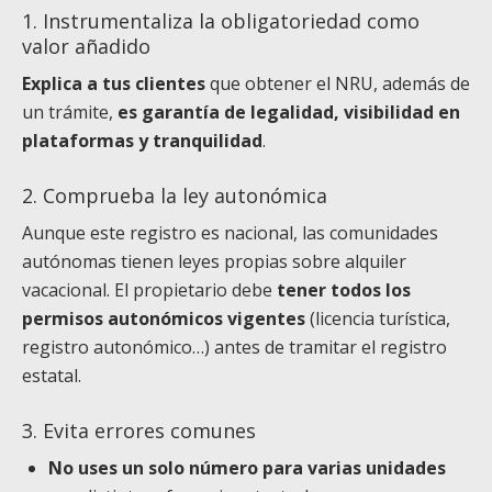
1. Instrumentaliza la obligatoriedad como
valor añadido
E
xplica a tus clientes
que obtener el NRU, además de
un trámite,
es garantía de legalidad, visibilidad en
plataformas y tranquilidad
.
2. Comprueba la ley autonómica
Aunque este registro es nacional, las comunidades
autónomas tienen leyes propias sobre alquiler
vacacional. El propietario debe
tener todos los
permisos autonómicos vigentes
(licencia turística,
registro autonómico…) antes de tramitar el registro
estatal.
3. Evita errores comunes
No uses un solo número para varias unidades