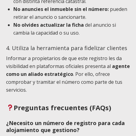
con distinta referencia catastral.
No anuncies el inmueble sin el número:
pueden
retirar el anuncio o sancionarte.
No olvides actualizar la ficha
del anuncio si
cambia la capacidad o su uso.
4. Utiliza la herramienta para fidelizar clientes
Informar a propietarios de que este registro les da
visibilidad en plataformas oficiales presenta al
agente
como un aliado estratégico
. Por ello, ofrece
comprobar y tramitar el número como parte de tus
servicios.
Preguntas frecuentes (FAQs)
¿Necesito un número de registro para cada
alojamiento que gestiono?