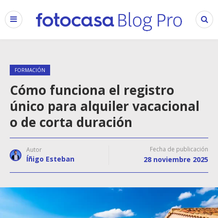
FORMACIÓN
Cómo funciona el registro
único para alquiler vacacional
o de corta duración
Fecha de publicación
Autor
Íñigo Esteban
28 noviembre 2025