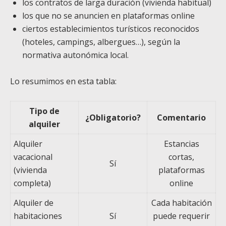
los contratos de larga duración (vivienda habitual)
los que no se anuncien en plataformas online
ciertos establecimientos turísticos reconocidos
(hoteles, campings, albergues…), según la
normativa autonómica local.
Lo resumimos en esta tabla:
Tipo de
¿Obligatorio?
Comentario
alquiler
Alquiler
Estancias
vacacional
cortas,
Sí
(vivienda
plataformas
completa)
online
Alquiler de
Cada habitación
habitaciones
Sí
puede requerir