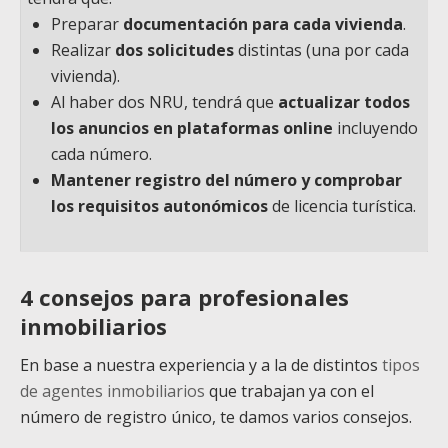
Preparar
documentación para cada vivienda
.
Realizar
dos solicitudes
distintas (una por cada
vivienda).
Al haber dos NRU, tendrá que
actualizar todos
los anuncios en plataformas online
incluyendo
cada número.
Mantener registro del número y comprobar
los requisitos autonómico
s
de licencia turística.
4 consejos para profesionales
inmobiliarios
En base a nuestra experiencia y a la de distintos
tipos
de agentes inmobiliarios
que trabajan ya con el
número de registro único, te damos varios consejos.