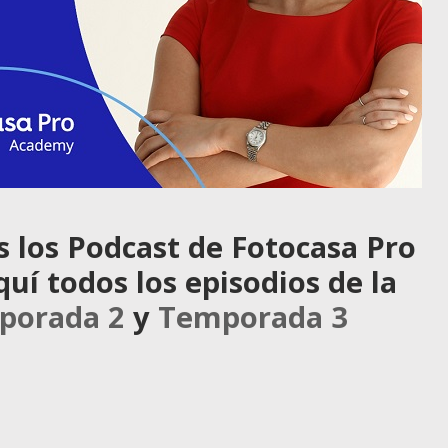
s los Podcast de Fotocasa Pro
í todos los episodios de la
porada 2
y
Temporada 3