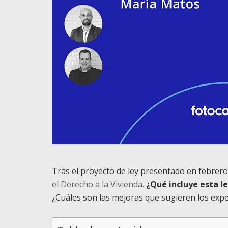
Tras el proyecto de ley presentado en febrer
el Derecho a la Vivienda
.
¿Qué incluye esta l
¿Cuáles son las mejoras que sugieren los exp