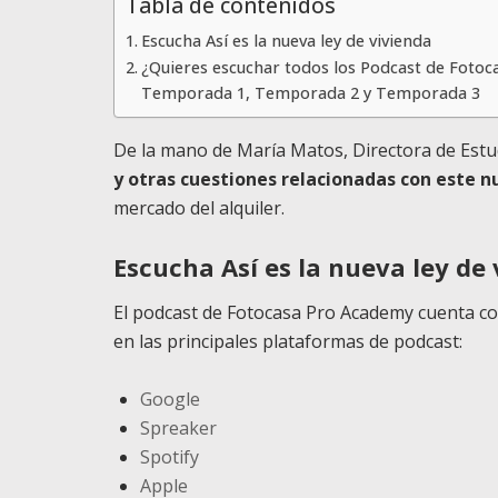
Tabla de contenidos
Escucha Así es la nueva ley de vivienda
¿Quieres escuchar todos los Podcast de Fotoc
Temporada 1, Temporada 2 y Temporada 3
De la mano de María Matos, Directora de Estu
y otras cuestiones relacionadas con este n
mercado del alquiler.
Escucha Así es la nueva ley de
El podcast de Fotocasa Pro Academy cuenta c
en las principales plataformas de podcast:
Google
Spreaker
Spotify
Apple