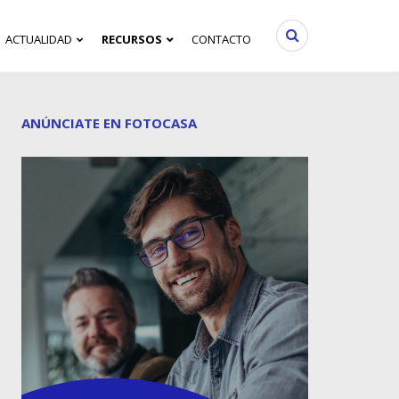
ACTUALIDAD
RECURSOS
CONTACTO
ANÚNCIATE EN FOTOCASA