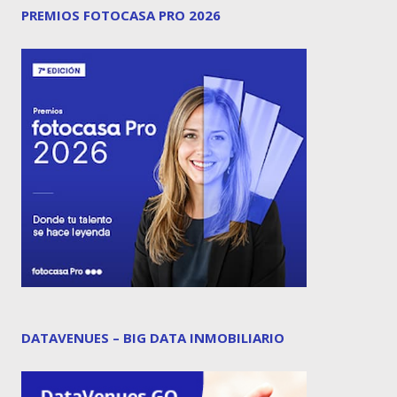
PREMIOS FOTOCASA PRO 2026
DATAVENUES – BIG DATA INMOBILIARIO