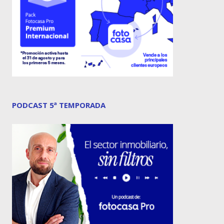
PODCAST 5ª TEMPORADA