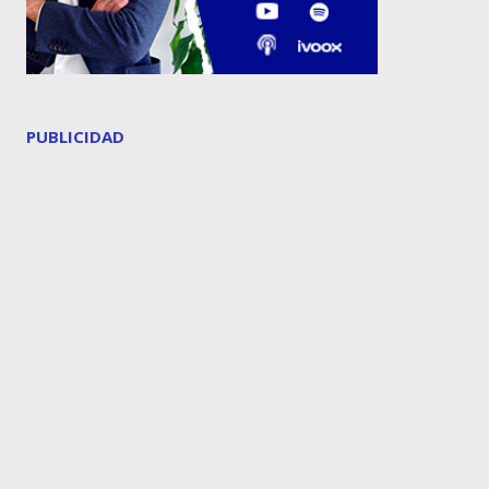
PUBLICIDAD