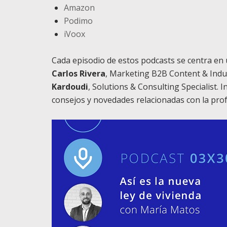
Amazon
Podimo
iVoox
Cada episodio de estos podcasts se centra en
Carlos Rivera
, Marketing B2B Content & Indu
Kardoudi
, Solutions & Consulting Specialist. 
consejos y novedades relacionadas con la prof