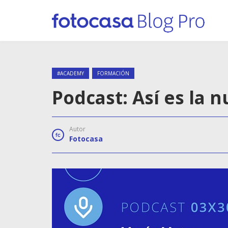
#ACADEMY
FORMACIÓN
Podcast: Así es la 
Autor
Fotocasa