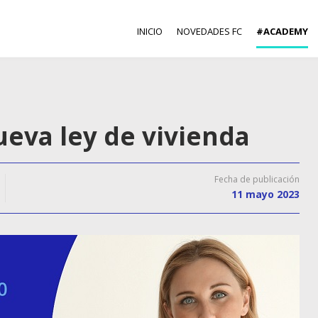
INICIO
NOVEDADES FC
#ACADEMY
nueva ley de vivienda
Fecha de publicación
11 mayo 2023