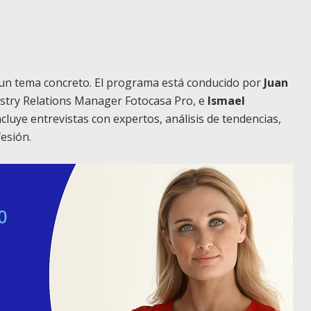
 un tema concreto. El programa está conducido por
Juan
stry Relations Manager Fotocasa Pro, e
Ismael
Incluye entrevistas con expertos, análisis de tendencias,
esión.