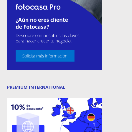
PREMIUM INTERNATIONAL