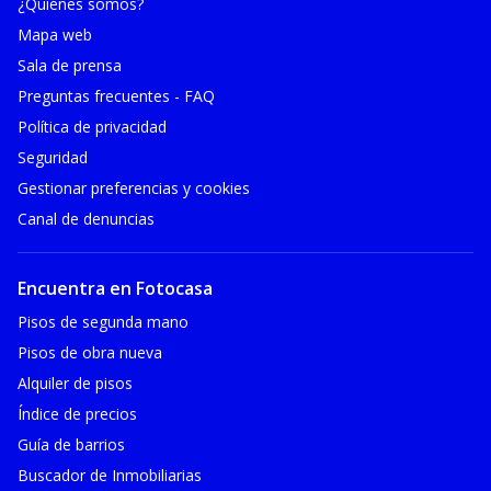
¿Quiénes somos?
Mapa web
Sala de prensa
Preguntas frecuentes - FAQ
Política de privacidad
Seguridad
Gestionar preferencias y cookies
Canal de denuncias
Encuentra en Fotocasa
Pisos de segunda mano
Pisos de obra nueva
Alquiler de pisos
Índice de precios
Guía de barrios
Buscador de Inmobiliarias