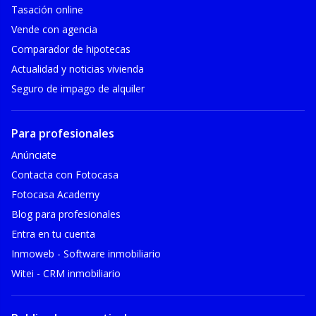
Tasación online
Vende con agencia
Comparador de hipotecas
Actualidad y noticias vivienda
Seguro de impago de alquiler
Para profesionales
Anúnciate
Contacta con Fotocasa
Fotocasa Academy
Blog para profesionales
Entra en tu cuenta
Inmoweb - Software inmobiliario
Witei - CRM inmobiliario