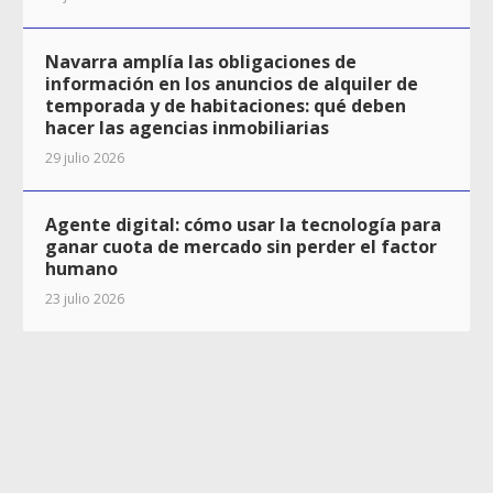
Navarra amplía las obligaciones de
información en los anuncios de alquiler de
temporada y de habitaciones: qué deben
hacer las agencias inmobiliarias
29 julio 2026
Agente digital: cómo usar la tecnología para
ganar cuota de mercado sin perder el factor
humano
23 julio 2026