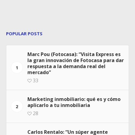
POPULAR POSTS
Marc Pou (Fotocasa): “Visita Express es
la gran innovación de Fotocasa para dar
respuesta a la demanda real del
1
mercado”
33
Marketing inmobiliario: qué es y cómo
aplicarlo a tu inmobiliaria
2
28
Carlos Rentalo: “Un súper agente