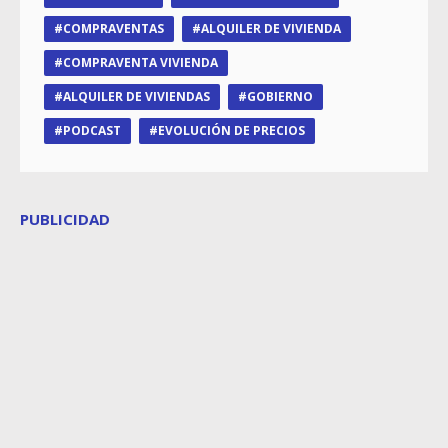
COMPRAVENTAS
ALQUILER DE VIVIENDA
COMPRAVENTA VIVIENDA
ALQUILER DE VIVIENDAS
GOBIERNO
PODCAST
EVOLUCIÓN DE PRECIOS
PUBLICIDAD