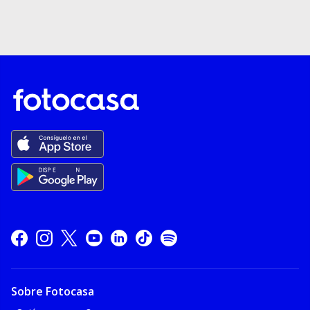
Sobre Fotocasa