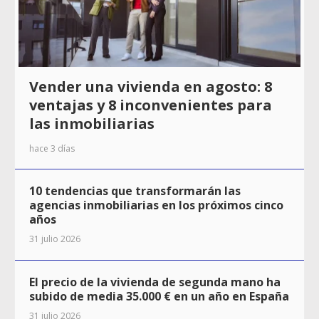
Vender una vivienda en agosto: 8
ventajas y 8 inconvenientes para
las inmobiliarias
hace 3 días
10 tendencias que transformarán las
agencias inmobiliarias en los próximos cinco
años
31 julio 2026
El precio de la vivienda de segunda mano ha
subido de media 35.000 € en un año en España
31 julio 2026