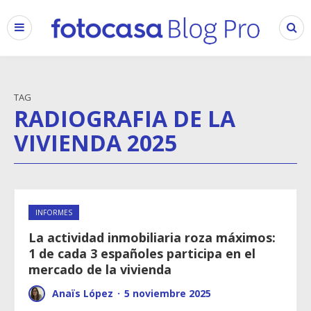
TAG
RADIOGRAFIA DE LA
VIVIENDA 2025
INFORMES
La actividad inmobiliaria roza máximos:
1 de cada 3 españoles participa en el
mercado de la vivienda
Anaïs López
·
5 noviembre 2025