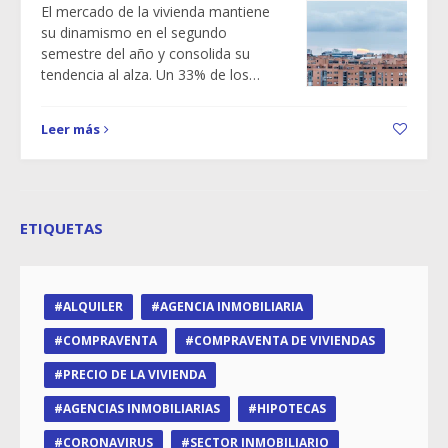
El mercado de la vivienda mantiene
su dinamismo en el segundo
semestre del año y consolida su
tendencia al alza. Un 33% de los…
Leer más
ETIQUETAS
ALQUILER
AGENCIA INMOBILIARIA
COMPRAVENTA
COMPRAVENTA DE VIVIENDAS
PRECIO DE LA VIVIENDA
AGENCIAS INMOBILIARIAS
HIPOTECAS
CORONAVIRUS
SECTOR INMOBILIARIO