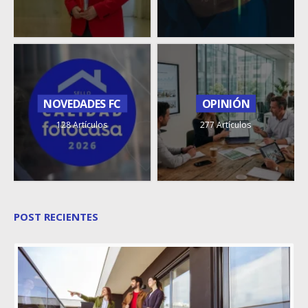
NOVEDADES FC
OPINIÓN
128 Artículos
277 Artículos
POST RECIENTES