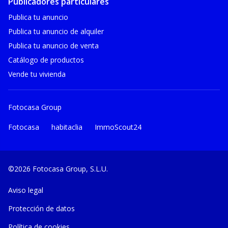
Publicadores particulares
Publica tu anuncio
Publica tu anuncio de alquiler
Publica tu anuncio de venta
Catálogo de productos
Vende tu vivienda
Fotocasa Group
Fotocasa
habitaclia
ImmoScout24
©2026 Fotocasa Group, S.L.U.
Aviso legal
Protección de datos
Política de cookies