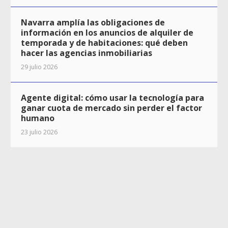
Navarra amplía las obligaciones de
información en los anuncios de alquiler de
temporada y de habitaciones: qué deben
hacer las agencias inmobiliarias
29 julio 2026
Agente digital: cómo usar la tecnología para
ganar cuota de mercado sin perder el factor
humano
23 julio 2026