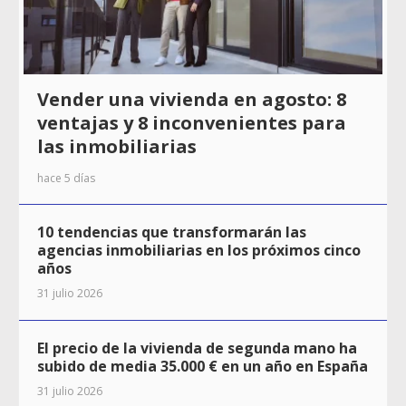
Vender una vivienda en agosto: 8
ventajas y 8 inconvenientes para
las inmobiliarias
hace 5 días
10 tendencias que transformarán las
agencias inmobiliarias en los próximos cinco
años
31 julio 2026
El precio de la vivienda de segunda mano ha
subido de media 35.000 € en un año en España
31 julio 2026