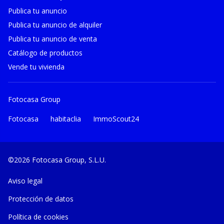
Publica tu anuncio
Publica tu anuncio de alquiler
Publica tu anuncio de venta
Catálogo de productos
Vende tu vivienda
Fotocasa Group
Fotocasa
habitaclia
ImmoScout24
©2026 Fotocasa Group, S.L.U.
Aviso legal
Protección de datos
Política de cookies