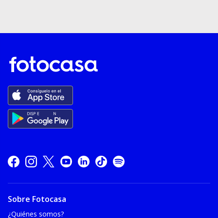
Sobre Fotocasa
¿Quiénes somos?