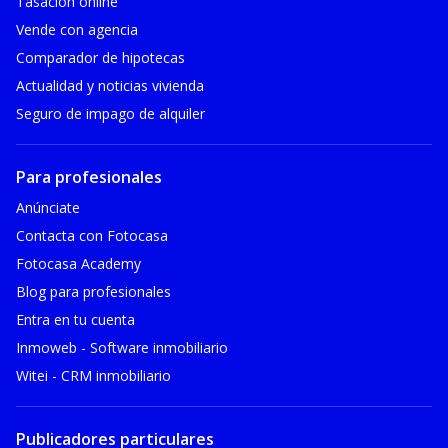
Tasación online
Vende con agencia
Comparador de hipotecas
Actualidad y noticias vivienda
Seguro de impago de alquiler
Para profesionales
Anúnciate
Contacta con Fotocasa
Fotocasa Academy
Blog para profesionales
Entra en tu cuenta
Inmoweb - Software inmobiliario
Witei - CRM inmobiliario
Publicadores particulares