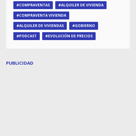
COMPRAVENTAS
ALQUILER DE VIVIENDA
COMPRAVENTA VIVIENDA
ALQUILER DE VIVIENDAS
GOBIERNO
PODCAST
EVOLUCIÓN DE PRECIOS
PUBLICIDAD