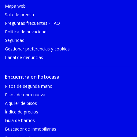
Mapa web
Sala de prensa
Preguntas frecuentes - FAQ
Política de privacidad
Seguridad
Gestionar preferencias y cookies
Canal de denuncias
Encuentra en Fotocasa
Pisos de segunda mano
Pisos de obra nueva
Alquiler de pisos
Índice de precios
Guía de barrios
Buscador de Inmobiliarias