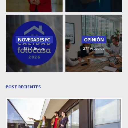
NOVEDADES FC
OPINIÓN
128 Artículos
277 Artículos
POST RECIENTES