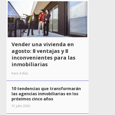
Vender una vivienda en
agosto: 8 ventajas y 8
inconvenientes para las
inmobiliarias
hace 4 días
10 tendencias que transformarán
las agencias inmobiliarias en los
próximos cinco años
31 julio 2026