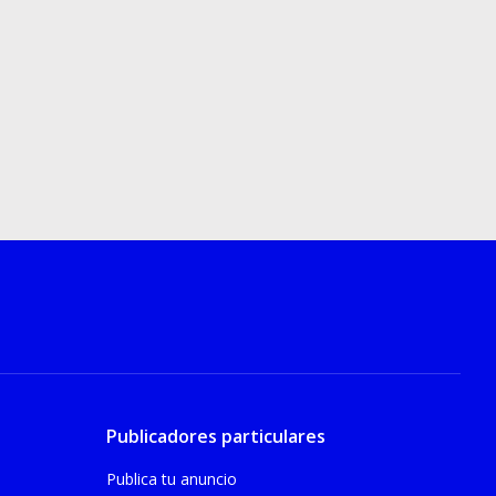
Publicadores particulares
Publica tu anuncio