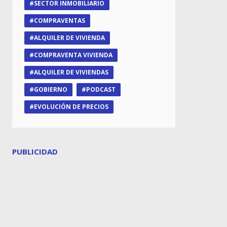
SECTOR INMOBILIARIO
COMPRAVENTAS
ALQUILER DE VIVIENDA
COMPRAVENTA VIVIENDA
ALQUILER DE VIVIENDAS
GOBIERNO
PODCAST
EVOLUCIÓN DE PRECIOS
PUBLICIDAD