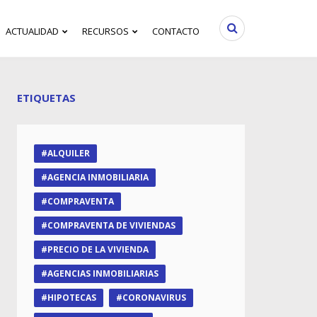
ACTUALIDAD
RECURSOS
CONTACTO
ETIQUETAS
ALQUILER
AGENCIA INMOBILIARIA
COMPRAVENTA
COMPRAVENTA DE VIVIENDAS
PRECIO DE LA VIVIENDA
AGENCIAS INMOBILIARIAS
HIPOTECAS
CORONAVIRUS