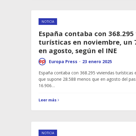
NOTICIA
España contaba con 368.295 
turísticas en noviembre, un
en agosto, según el INE
Europa Press
·
23 enero 2025
España contaba con 368.295 viviendas turísticas 
que supone 28.588 menos que en agosto del pas
16.906…
Leer más
NOTICIA