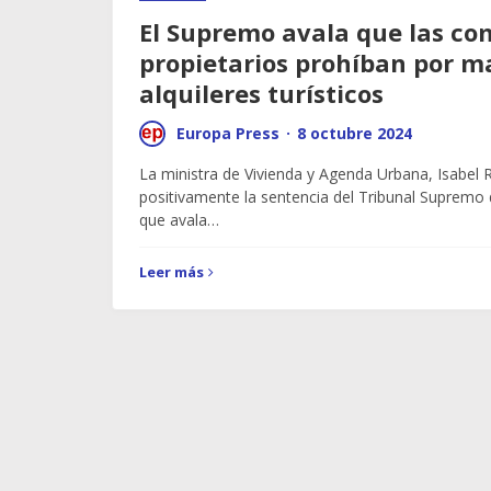
El Supremo avala que las c
propietarios prohíban por ma
alquileres turísticos
Europa Press
·
8 octubre 2024
La ministra de Vivienda y Agenda Urbana, Isabel 
positivamente la sentencia del Tribunal Supremo
que avala…
Leer más