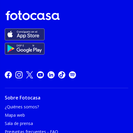
Sobre Fotocasa
¿Quiénes somos?
Mapa web
Sala de prensa
Preguntas frecuentes - FAQ