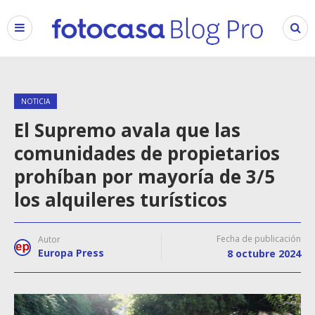
NOTICIA
El Supremo avala que las
comunidades de propietarios
prohíban por mayoría de 3/5
los alquileres turísticos
Fecha de publicación
Autor
Europa Press
8 octubre 2024