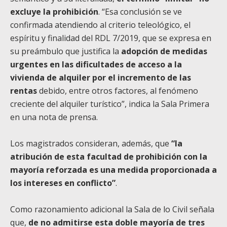
excluye la prohibición
. “Esa conclusión se ve
confirmada atendiendo al criterio teleológico, el
espíritu y finalidad del RDL 7/2019, que se expresa en
su preámbulo que justifica la
adopción de medidas
urgentes en las dificultades de acceso a la
vivienda de alquiler por el incremento de las
rentas
debido, entre otros factores, al fenómeno
creciente del alquiler turístico”, indica la Sala Primera
en una nota de prensa.
Los magistrados consideran, además, que
“la
atribución de esta facultad de prohibición con la
mayoría reforzada es una medida proporcionada a
los intereses en conflicto”
.
Como razonamiento adicional la Sala de lo Civil señala
que,
de no admitirse esta doble mayoría de tres