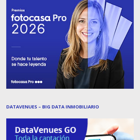
DATAVENUES – BIG DATA INMOBILIARIO