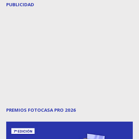
PUBLICIDAD
PREMIOS FOTOCASA PRO 2026