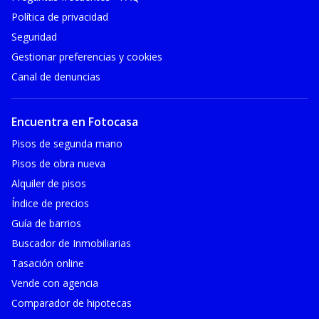
Política de privacidad
Seguridad
Gestionar preferencias y cookies
Canal de denuncias
Encuentra en Fotocasa
Pisos de segunda mano
Pisos de obra nueva
Alquiler de pisos
Índice de precios
Guía de barrios
Buscador de Inmobiliarias
Tasación online
Vende con agencia
Comparador de hipotecas