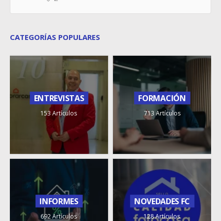
CATEGORÍAS POPULARES
ENTREVISTAS
FORMACIÓN
153 Artículos
713 Artículos
INFORMES
NOVEDADES FC
692 Artículos
128 Artículos