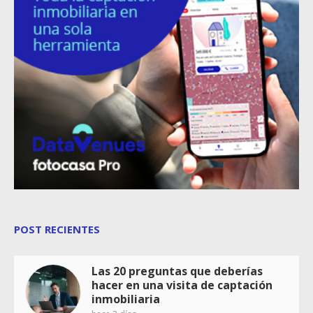
POST RECIENTES
Las 20 preguntas que deberías
hacer en una visita de captación
inmobiliaria