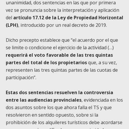
unanimidad, dos sentencias en las que por primera
vez se pronuncia sobre la interpretación y aplicación
del
artículo 17.12 de la Ley de Propiedad Horizontal
(LPH)
, introducido por un real decreto de 2019.
Dicho precepto establece que “el acuerdo por el que
se limite o condicione el ejercicio de la actividad (…)
requerirá el voto favorable de las tres quintas
partes del total de los propietarios
que, a su vez,
representen las tres quintas partes de las cuotas de
participación”.
Estas dos sentencias resuelven la controversia
entre las audiencias provinciales
, evidenciada en los
dos asuntos sobre los que ahora falla el TS y que
resolvieron en sentido opuesto, sobre si la
prohibición de los alquileres turísticos debe acordarse