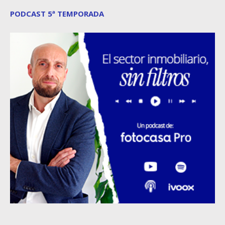
PODCAST 5ª TEMPORADA