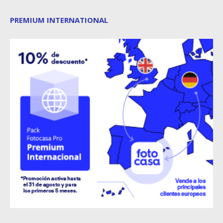
PREMIUM INTERNATIONAL