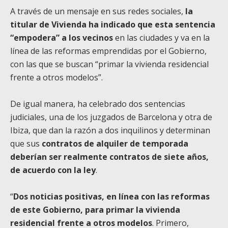
A través de un mensaje en sus redes sociales,
la
titular de Vivienda ha indicado que esta sentencia
“empodera” a los vecinos
en las ciudades y va en la
línea de las reformas emprendidas por el Gobierno,
con las que se buscan “primar la vivienda residencial
frente a otros modelos”.
De igual manera, ha celebrado dos sentencias
judiciales, una de los juzgados de Barcelona y otra de
Ibiza, que dan la razón a dos inquilinos y determinan
que sus
contratos de alquiler de temporada
deberían ser realmente contratos de siete años,
de acuerdo con la ley
.
“
Dos noticias positivas, en línea con las reformas
de este Gobierno, para primar la vivienda
residencial frente a otros modelos
. Primero,