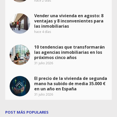
hace 2 días
Vender una vivienda en agosto: 8
ventajas y 8 inconvenientes para
las inmobiliarias
hace 4 días
10 tendencias que transformarán
las agencias inmobiliarias en los
próximos cinco años
31 julio 2026
El precio de la vivienda de segunda
mano ha subido de media 35.000 €
en un año en España
31 julio 2026
POST MÁS POPULARES