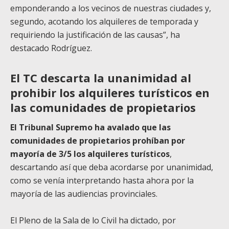
emponderando a los vecinos de nuestras ciudades y,
segundo, acotando los alquileres de temporada y
requiriendo la justificación de las causas”, ha
destacado Rodríguez.
El TC descarta la unanimidad al
prohibir los alquileres turísticos en
las comunidades de propietarios
El Tribunal Supremo ha avalado que las
comunidades de propietarios prohíban por
mayoría de 3/5 los alquileres turísticos
,
descartando así que deba acordarse por unanimidad,
como se venía interpretando hasta ahora por la
mayoría de las audiencias provinciales.
El Pleno de la Sala de lo Civil ha dictado, por