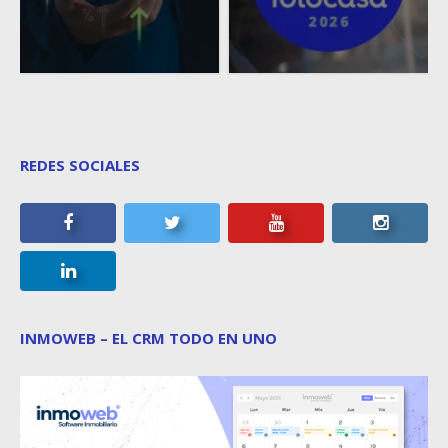
REDES SOCIALES
INMOWEB – EL CRM TODO EN UNO