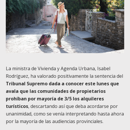
La ministra de Vivienda y Agenda Urbana, Isabel
Rodríguez, ha valorado positivamente la sentencia del
Tribunal Supremo dada a conocer este lunes que
avala que las comunidades de propietarios
prohíban por mayoría de 3/5 los alquileres
turísticos
, descartando así que deba acordarse por
unanimidad, como se venía interpretando hasta ahora
por la mayoría de las audiencias provinciales.