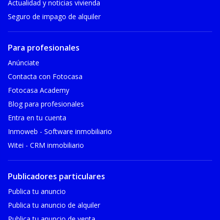
Actualidad y noticias vivienda
Seguro de impago de alquiler
Para profesionales
Anúnciate
Contacta con Fotocasa
Fotocasa Academy
Blog para profesionales
Entra en tu cuenta
Inmoweb - Software inmobiliario
Witei - CRM inmobiliario
Publicadores particulares
Publica tu anuncio
Publica tu anuncio de alquiler
Publica tu anuncio de venta