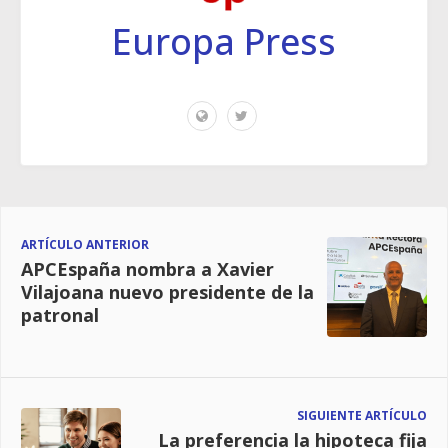
Europa Press
ARTÍCULO ANTERIOR
APCEspaña nombra a Xavier
Vilajoana nuevo presidente de la
patronal
SIGUIENTE ARTÍCULO
La preferencia la hipoteca fija