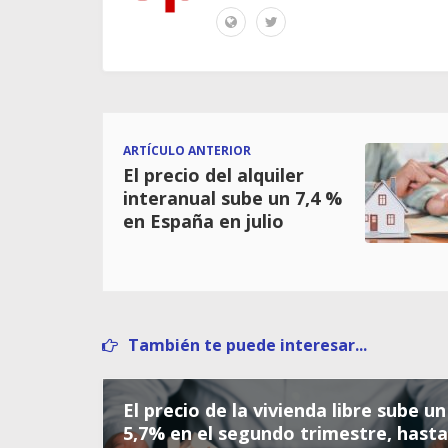
ARTÍCULO ANTERIOR
El precio del alquiler
interanual sube un 7,4 %
en España en julio
También te puede interesar...
El precio de la vivienda libre sube un
5,7% en el segundo trimestre, hasta