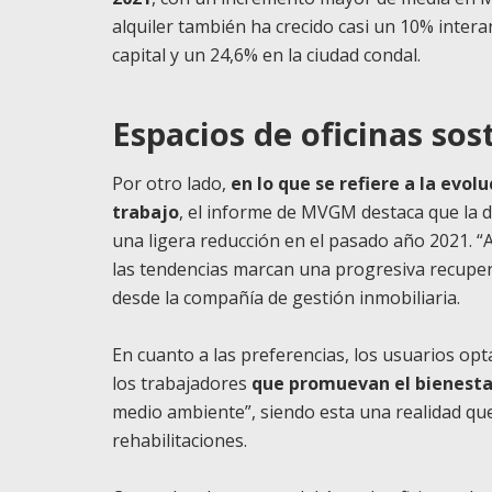
alquiler también ha crecido casi un 10% interan
capital y un 24,6% en la ciudad condal.
Espacios de oficinas sost
Por otro lado,
en lo que se refiere a la evol
trabajo
, el informe de MVGM destaca que la 
una ligera reducción en el pasado año 2021. “
las tendencias marcan una progresiva recuper
desde la compañía de gestión inmobiliaria.
En cuanto a las preferencias, los usuarios opt
los trabajadores
que promuevan el bienestar
medio ambiente”, siendo esta una realidad que
rehabilitaciones.