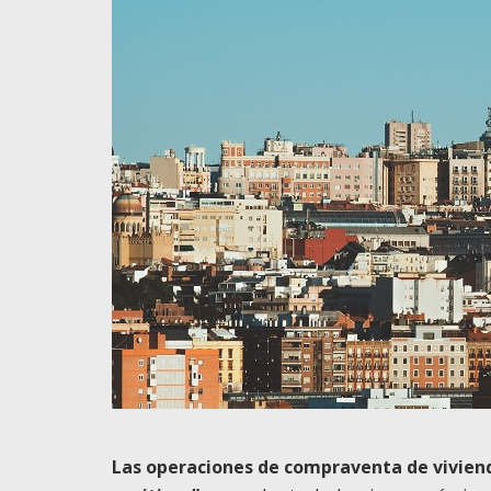
Las operaciones de compraventa de vivien