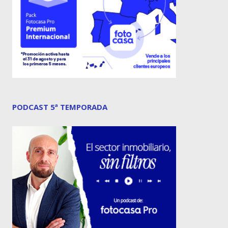
PODCAST 5ª TEMPORADA