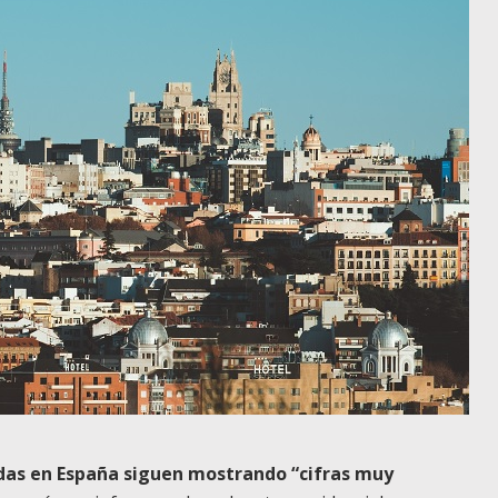
das en España siguen mostrando “cifras muy