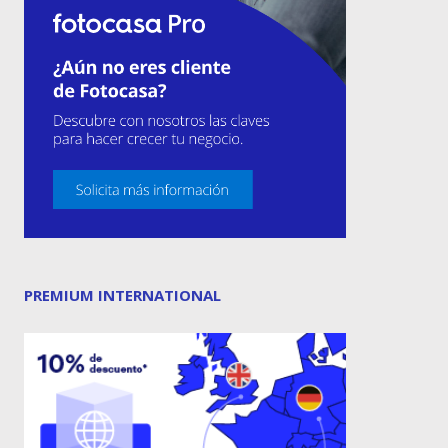
PREMIUM INTERNATIONAL