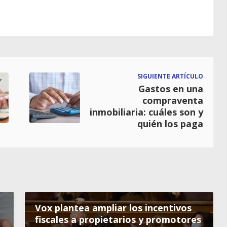
SIGUIENTE ARTÍCULO
Gastos en una
compraventa
inmobiliaria: cuáles son y
quién los paga
Vox plantea ampliar los incentivos
fiscales a propietarios y promotores