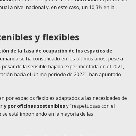
ual a nivel nacional y, en este caso, un 10,3% en la
enibles y flexibles
ución de la tasa de ocupación de los espacios de
demanda se ha consolidado en los últimos años, pese a
A pesar de la sensible bajada experimentada en el 2021,
ación hacia el último periodo de 2022”, han apuntado
an por espacios flexibles adaptados a las necesidades de
 y por oficinas sostenibles
y “respetuosas con el
 se está imponiendo en la mayoría de las