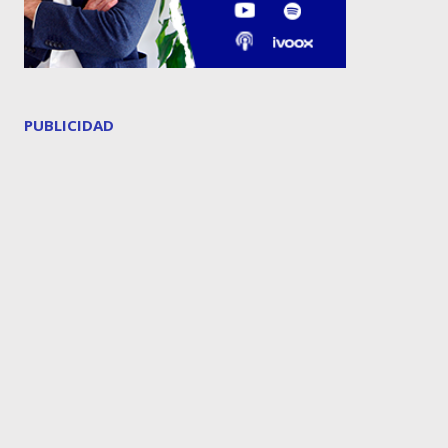
PUBLICIDAD