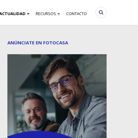
ACTUALIDAD
RECURSOS
CONTACTO
ANÚNCIATE EN FOTOCASA