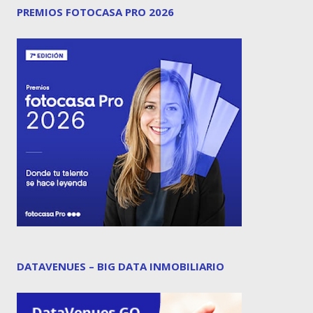
PREMIOS FOTOCASA PRO 2026
DATAVENUES – BIG DATA INMOBILIARIO