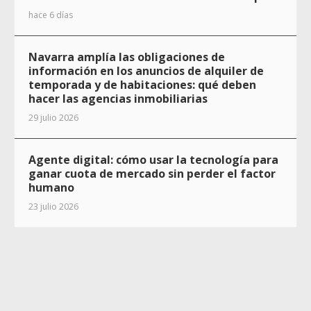
hace 6 días
Navarra amplía las obligaciones de
información en los anuncios de alquiler de
temporada y de habitaciones: qué deben
hacer las agencias inmobiliarias
29 julio 2026
Agente digital: cómo usar la tecnología para
ganar cuota de mercado sin perder el factor
humano
23 julio 2026