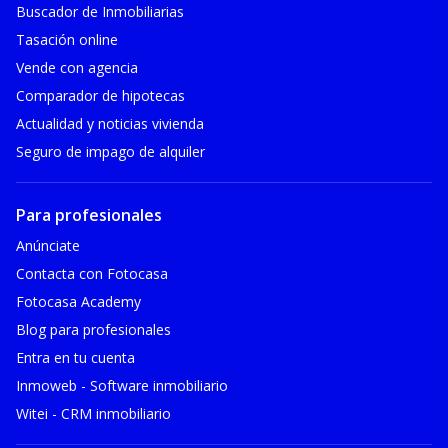
Buscador de Inmobiliarias
Tasación online
Vende con agencia
Comparador de hipotecas
Actualidad y noticias vivienda
Seguro de impago de alquiler
Para profesionales
Anúnciate
Contacta con Fotocasa
Fotocasa Academy
Blog para profesionales
Entra en tu cuenta
Inmoweb - Software inmobiliario
Witei - CRM inmobiliario