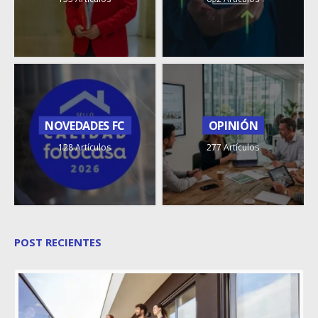
NOVEDADES FC
OPINIÓN
128 Artículos
277 Artículos
POST RECIENTES