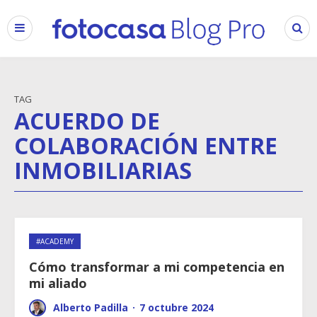
TAG
ACUERDO DE
COLABORACIÓN ENTRE
INMOBILIARIAS
#ACADEMY
Cómo transformar a mi competencia en
mi aliado
Alberto Padilla
·
7 octubre 2024