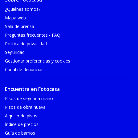
¿Quiénes somos?
Mapa web
Sala de prensa
Preguntas frecuentes - FAQ
Política de privacidad
Seguridad
Gestionar preferencias y cookies
Canal de denuncias
Encuentra en Fotocasa
Pisos de segunda mano
Pisos de obra nueva
Alquiler de pisos
Índice de precios
Guía de barrios