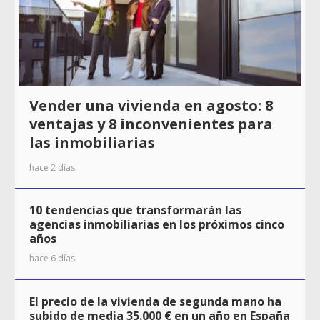
Vender una vivienda en agosto: 8
ventajas y 8 inconvenientes para
las inmobiliarias
hace 2 días
10 tendencias que transformarán las
agencias inmobiliarias en los próximos cinco
años
hace 6 días
El precio de la vivienda de segunda mano ha
subido de media 35.000 € en un año en España