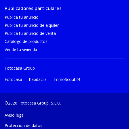
Publicadores particulares
Publica tu anuncio
Publica tu anuncio de alquiler
Publica tu anuncio de venta
Catálogo de productos
Vende tu vivienda
Fotocasa Group
Fotocasa
habitaclia
ImmoScout24
©2026 Fotocasa Group, S.L.U.
Aviso legal
Protección de datos