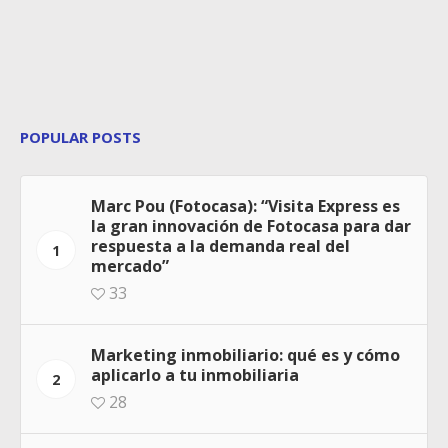
POPULAR POSTS
Marc Pou (Fotocasa): “Visita Express es
la gran innovación de Fotocasa para dar
respuesta a la demanda real del
1
mercado”
33
Marketing inmobiliario: qué es y cómo
aplicarlo a tu inmobiliaria
2
28