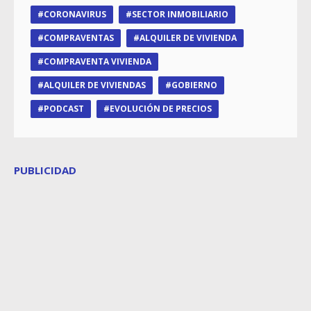
CORONAVIRUS
SECTOR INMOBILIARIO
COMPRAVENTAS
ALQUILER DE VIVIENDA
COMPRAVENTA VIVIENDA
ALQUILER DE VIVIENDAS
GOBIERNO
PODCAST
EVOLUCIÓN DE PRECIOS
PUBLICIDAD