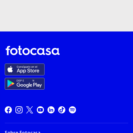
Sobre Fotocasa