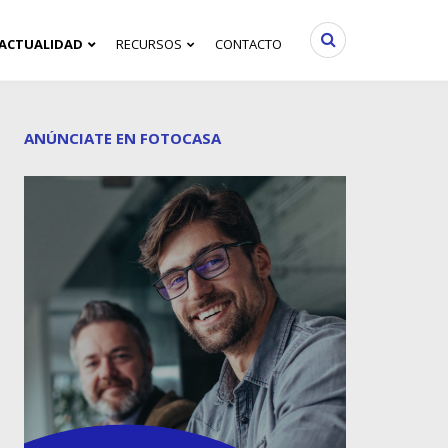
ACTUALIDAD
RECURSOS
CONTACTO
ANÚNCIATE EN FOTOCASA