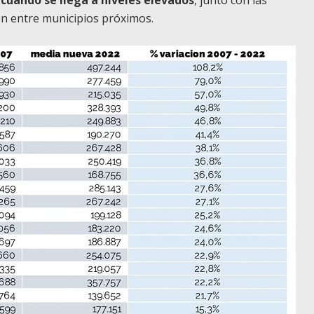
ón entre municipios próximos.