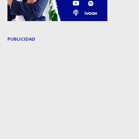
PUBLICIDAD