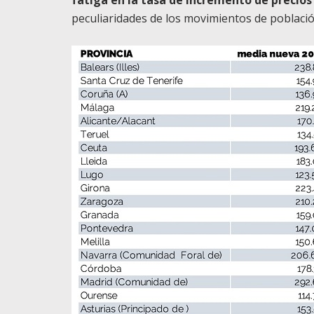
peculiaridades de los movimientos de poblaci