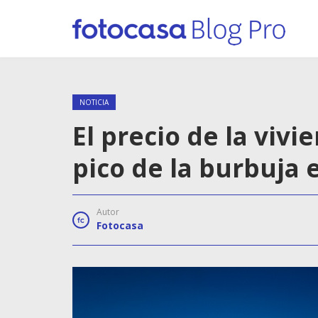
NOTICIA
El precio de la viv
pico de la burbuja
Autor
Fotocasa