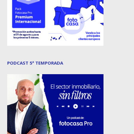
PODCAST 5ª TEMPORADA