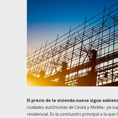
El precio de la vivienda nueva sigue subien
ciudades autónomas de Ceuta y Melilla– ya su
residencial. Es la conclusión principal a la que