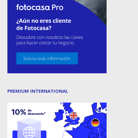
PREMIUM INTERNATIONAL