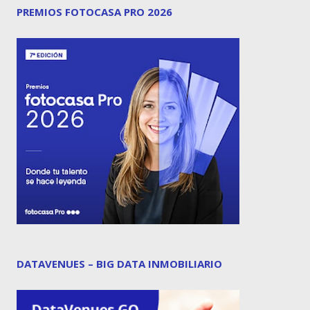
PREMIOS FOTOCASA PRO 2026
DATAVENUES – BIG DATA INMOBILIARIO