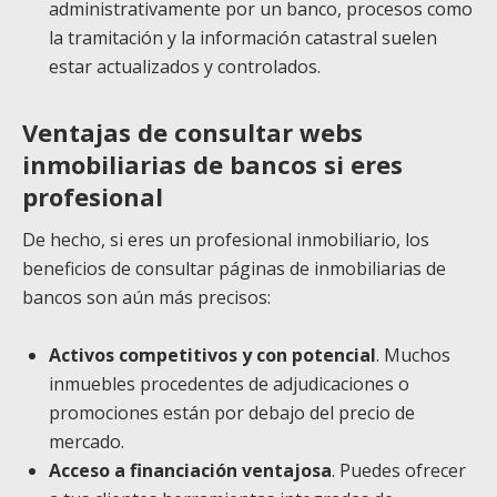
administrativamente por un banco, procesos como
la tramitación y la información catastral suelen
estar actualizados y controlados.
Ventajas de consultar webs
inmobiliarias de bancos si eres
profesional
De hecho, si eres un profesional inmobiliario, los
beneficios de consultar páginas de inmobiliarias de
bancos son aún más precisos:
Activos competitivos y con potencial
. Muchos
inmuebles procedentes de adjudicaciones o
promociones están por debajo del precio de
mercado.
Acceso a financiación ventajosa
. Puedes ofrecer