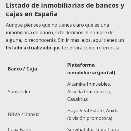
Listado de inmobiliarias de bancos y
cajas en España
Aunque pienses que no tienes claro qué es una
inmobiliaria de banco, si te decimos el nombre de
alguna, lo reconocerás. Sin ir más lejos, aquí tienes un
listado actualizado
que te servirá como referencia:
Plataforma
Banco / Caja
inmobiliaria (portal)
Altamira Inmuebles,
Santander
Aliseda Inmobiliaria,
Casaktua
Haya Real Estate, Anida
BBVA / Bankia
(división promotora)
CaixaBank
Servihabitat, InmoCaixa