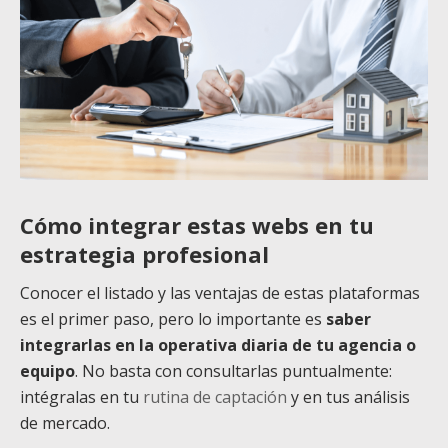
Cómo integrar estas webs en tu
estrategia profesional
Conocer el listado y las ventajas de estas plataformas
es el primer paso, pero lo importante es
saber
integrarlas en la operativa diaria de tu agencia o
equipo
. No basta con consultarlas puntualmente:
intégralas en tu
rutina de captación
y en tus análisis
de mercado.