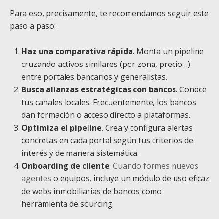
Para eso, precisamente, te recomendamos seguir este
paso a paso:
Haz una comparativa rápida
. Monta un pipeline
cruzando activos similares (por zona, precio…)
entre portales bancarios y generalistas.
Busca alianzas estratégicas con bancos
. Conoce
tus canales locales. Frecuentemente, los bancos
dan formación o acceso directo a plataformas.
Optimiza el pipeline
. Crea y configura alertas
concretas en cada portal según tus criterios de
interés y de manera sistemática.
Onboarding de cliente
.
Cuando formes nuevos
agentes
o equipos, incluye un módulo de uso eficaz
de webs inmobiliarias de bancos como
herramienta de sourcing.