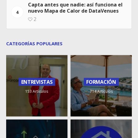
Capta antes que nadie: así funciona el
nuevo Mapa de Calor de DataVenues
4
2
CATEGORÍAS POPULARES
ENTREVISTAS
FORMACIÓN
153 Artículos
714 Artículos