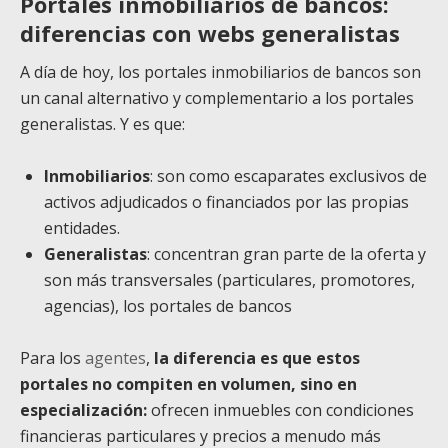
Portales inmobiliarios de bancos:
diferencias con webs generalistas
A día de hoy, los portales inmobiliarios de bancos son
un canal alternativo y complementario a los portales
generalistas. Y es que:
Inmobiliarios
: son como escaparates exclusivos de
activos adjudicados o financiados por las propias
entidades.
Generalistas
: concentran gran parte de la oferta y
son más transversales (particulares, promotores,
agencias), los portales de bancos
Para los
agentes
,
la diferencia es que estos
portales no compiten en volumen, sino en
especialización:
ofrecen inmuebles con condiciones
financieras particulares y precios a menudo más