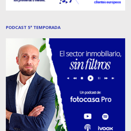
PODCAST 5ª TEMPORADA