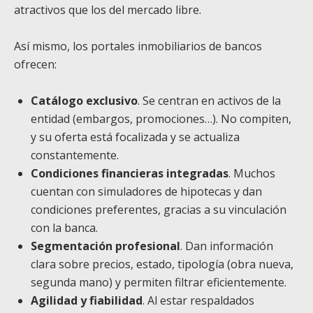
atractivos que los del mercado libre.
Así mismo, los portales inmobiliarios de bancos
ofrecen:
Catálogo exclusivo
. Se centran en activos de la
entidad (embargos, promociones…). No compiten,
y su oferta está focalizada y se actualiza
constantemente.
Condiciones financieras integradas
. Muchos
cuentan con simuladores de hipotecas y dan
condiciones preferentes, gracias a su vinculación
con la banca.
Segmentación profesional
. Dan información
clara sobre precios, estado, tipología (obra nueva,
segunda mano) y permiten filtrar eficientemente.
Agilidad y fiabilidad
. Al estar respaldados