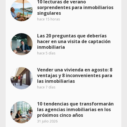
10 lecturas de verano
sorprendentes para inmobiliarios
singulares
hace 15 horas
Las 20 preguntas que deberías
hacer en una visita de captación
inmobiliaria
hace 5 días
Vender una vivienda en agosto: 8
ventajas y 8 inconvenientes para
las inmobiliarias
hace 7 días
10 tendencias que transformarán
las agencias inmobiliarias en los
próximos cinco años
31 julio 2026