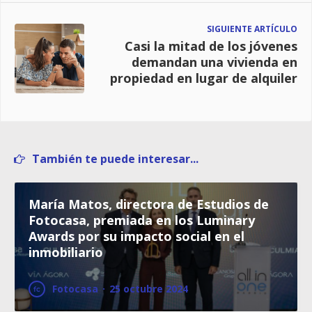
SIGUIENTE ARTÍCULO
Casi la mitad de los jóvenes
demandan una vivienda en
propiedad en lugar de alquiler
También te puede interesar...
María Matos, directora de Estudios de
Fotocasa, premiada en los Luminary
Awards por su impacto social en el
inmobiliario
Fotocasa
·
25 octubre 2024