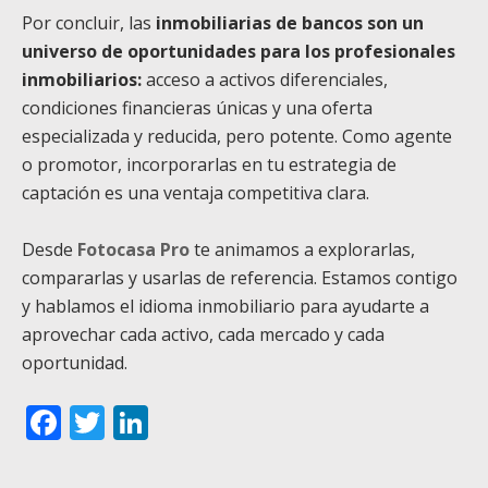
Por concluir, las
inmobiliarias de bancos son un
universo de oportunidades para los profesionales
inmobiliarios:
acceso a activos diferenciales,
condiciones financieras únicas y una oferta
especializada y reducida, pero potente. Como agente
o promotor, incorporarlas en tu estrategia de
captación es una ventaja competitiva clara.
Desde
Fotocasa Pro
te animamos a explorarlas,
compararlas y usarlas de referencia. Estamos contigo
y hablamos el idioma inmobiliario para ayudarte a
aprovechar cada activo, cada mercado y cada
oportunidad.
Facebook
Twitter
LinkedIn