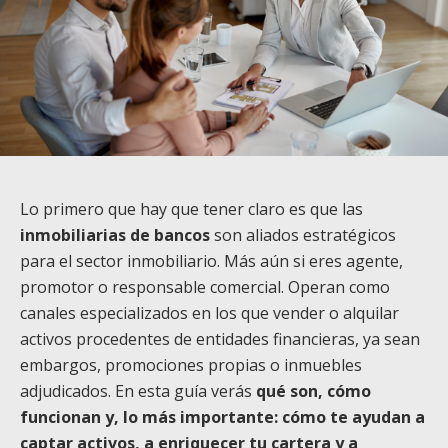
Lo primero que hay que tener claro es que las
inmobiliarias de bancos
son aliados estratégicos
para el sector inmobiliario. Más aún si eres agente,
promotor o responsable comercial. Operan como
canales especializados en los que vender o alquilar
activos procedentes de entidades financieras, ya sean
embargos, promociones propias o inmuebles
adjudicados. En esta guía verás
qué son, cómo
funcionan y, lo más importante: cómo te ayudan a
captar activos, a enriquecer tu cartera y a