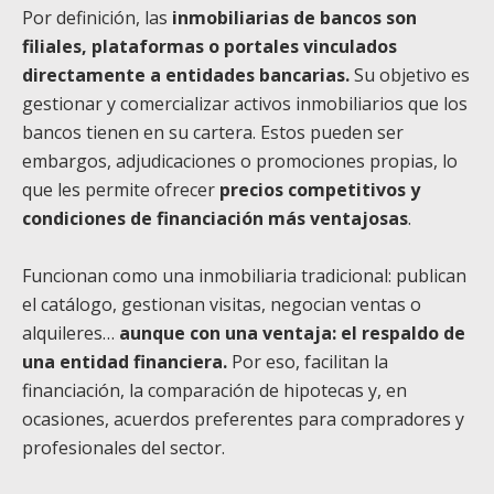
Por definición, las
inmobiliarias de bancos son
filiales, plataformas o portales vinculados
directamente a entidades bancarias.
Su objetivo es
gestionar y comercializar activos inmobiliarios que los
bancos tienen en su cartera. Estos pueden ser
embargos, adjudicaciones o promociones propias, lo
que les permite ofrecer
precios competitivos y
condiciones de financiación más ventajosas
.
Funcionan como una inmobiliaria tradicional: publican
el catálogo, gestionan visitas, negocian ventas o
alquileres…
aunque con una ventaja: el respaldo de
una entidad financiera.
Por eso, facilitan la
financiación, la comparación de hipotecas y, en
ocasiones, acuerdos preferentes para compradores y
profesionales del sector.