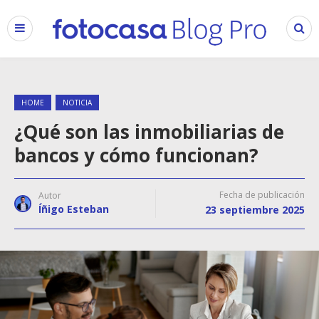
HOME
NOTICIA
¿Qué son las inmobiliarias de
bancos y cómo funcionan?
Fecha de publicación
Autor
Íñigo Esteban
23 septiembre 2025