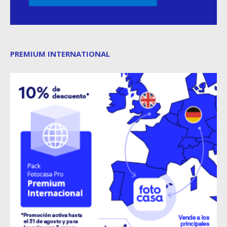
PREMIUM INTERNATIONAL