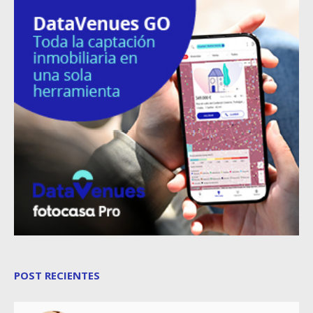
POST RECIENTES