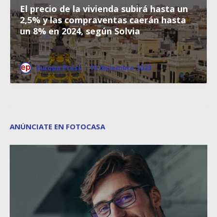
El precio de la vivienda subirá hasta un
2,5% y las compraventas caerán hasta
un 8% en 2024, según Solvia
Europa Press
·
18 diciembre 2023
ANÚNCIATE EN FOTOCASA