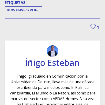
ETIQUETAS
INMOBILIARIAS DE BANCOS
1
Íñigo Esteban
Íñigo, graduado en Comunicación por la
Universidad de Deusto, lleva más de una década
escribiendo para medios como El País, La
Vanguardia, El Mundo o La Razón, así como para
marcas del sector como AEDAS Homes. A su vez,
ha trabajado en proyectos editoriales, de