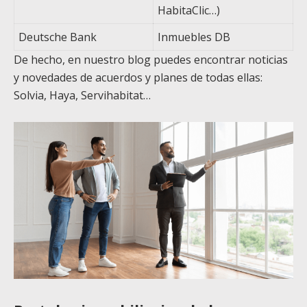
HabitaClic…)
Deutsche Bank
Inmuebles DB
De hecho, en nuestro blog puedes encontrar noticias
y novedades de acuerdos y planes de todas ellas:
Solvia, Haya, Servihabitat…