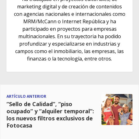
marketing digital y de creación de contenidos
con agencias nacionales e internacionales como
MRM/McCann o Internet República y ha
participado en proyectos para empresas
multinacionales. En su trayectoria ha podido
profundizar y especializarse en industrias y
campos como el inmobiliario, las empresas, las
finanzas o la tecnología, entre otros.
ARTÍCULO ANTERIOR
“Sello de Calidad”, “piso
ocupado” y “alquiler temporal”:
los nuevos filtros exclusivos de
Fotocasa