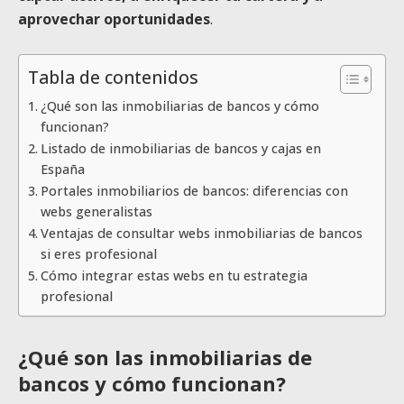
aprovechar oportunidades
.
Tabla de contenidos
¿Qué son las inmobiliarias de bancos y cómo
funcionan?
Listado de inmobiliarias de bancos y cajas en
España
Portales inmobiliarios de bancos: diferencias con
webs generalistas
Ventajas de consultar webs inmobiliarias de bancos
si eres profesional
Cómo integrar estas webs en tu estrategia
profesional
¿Qué son las inmobiliarias de
bancos y cómo funcionan?