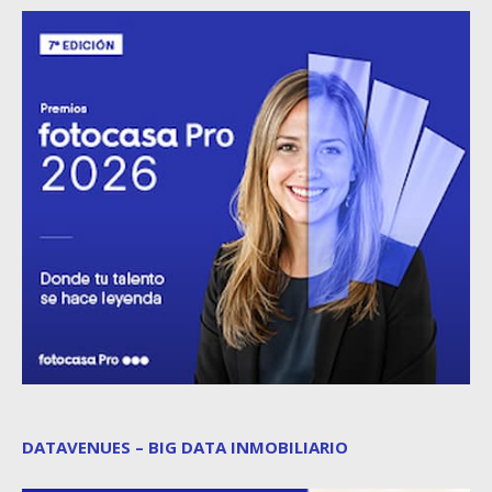
DATAVENUES – BIG DATA INMOBILIARIO