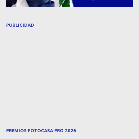
PUBLICIDAD
PREMIOS FOTOCASA PRO 2026