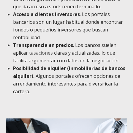
que da acceso a stock recién terminado.
Acceso a clientes inversores
. Los portales
bancarios son un lugar habitual donde encontrar
fondos o pequeños inversores que buscan
rentabilidad.
Transparencia en precios
. Los bancos suelen
aplicar
tasaciones
claras y actualizadas, lo que
facilita argumentar con datos en la negociación.
Posibilidad de alquiler (inmobiliarias de bancos
alquiler).
Algunos portales ofrecen opciones de
arrendamiento interesantes para diversificar la
cartera.