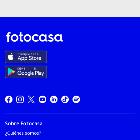
Sobre Fotocasa
¿Quiénes somos?