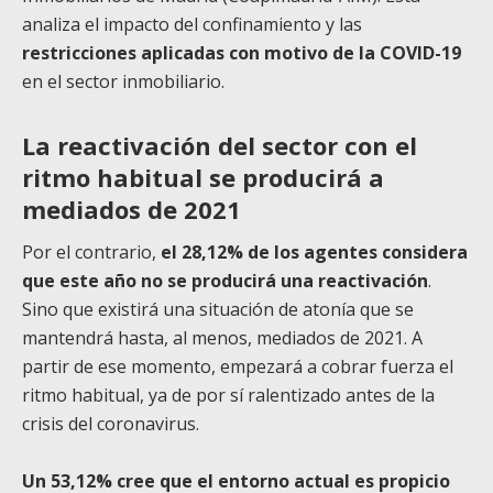
analiza el impacto del confinamiento y las
restricciones aplicadas con motivo de la COVID-19
en el sector inmobiliario.
La reactivación del sector con el
ritmo habitual se producirá a
mediados de 2021
Por el contrario,
el 28,12% de los agentes considera
que este año no se producirá una reactivación
.
Sino que existirá una situación de atonía que se
mantendrá hasta, al menos, mediados de 2021. A
partir de ese momento, empezará a cobrar fuerza el
ritmo habitual, ya de por sí ralentizado antes de la
crisis del coronavirus.
Un 53,12% cree que el entorno actual es propicio