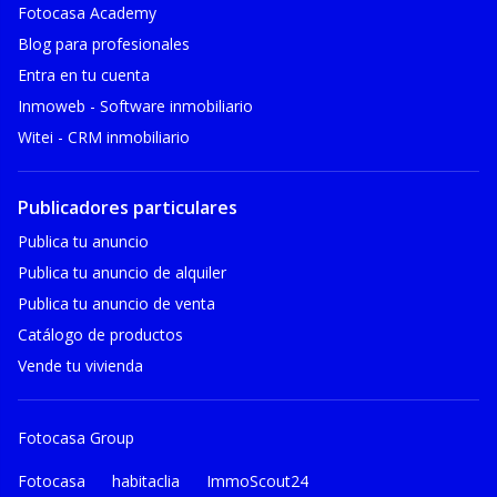
Fotocasa Academy
Blog para profesionales
Entra en tu cuenta
Inmoweb - Software inmobiliario
Witei - CRM inmobiliario
Publicadores particulares
Publica tu anuncio
Publica tu anuncio de alquiler
Publica tu anuncio de venta
Catálogo de productos
Vende tu vivienda
Fotocasa Group
Fotocasa
habitaclia
ImmoScout24