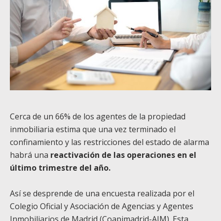
Cerca de un 66% de los agentes de la propiedad
inmobiliaria estima que una vez terminado el
confinamiento y las restricciones del estado de alarma
habrá una
reactivación de las operaciones en el
último trimestre del año.
Así se desprende de una encuesta realizada por el
Colegio Oficial y Asociación de Agencias y Agentes
Inmobiliarios de Madrid (Coapimadrid-AIM). Esta