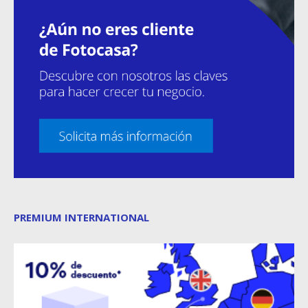
PREMIUM INTERNATIONAL