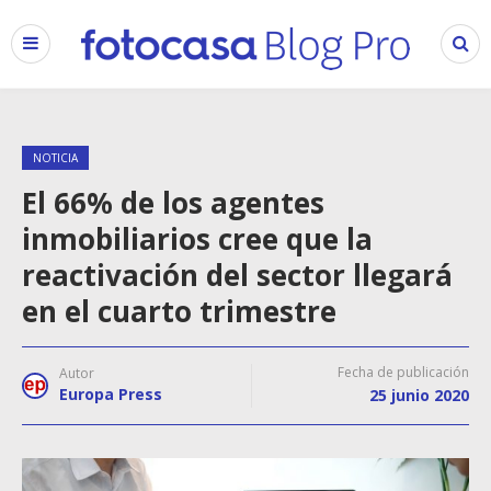
NOTICIA
El 66% de los agentes
inmobiliarios cree que la
reactivación del sector llegará
en el cuarto trimestre
Fecha de publicación
Autor
Europa Press
25 junio 2020