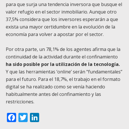
para que surja una tendencia inversora que busque el
valor refugio en el sector inmobiliario. Aunque otro
37,5% considera que los inversores esperarán a que
exista una mayor certidumbre en la evolución de la
economía para volver a apostar por el sector.
Por otra parte, un 78,1% de los agentes afirma que la
continuidad de la actividad durante el confinamiento
ha sido posible por la utilización de la tecnología.
Y que las herramientas ‘online’ serán “fundamentales”
para el futuro. Para el 18,7%, el trabajo en el formato
digital se ha realizado como se venía haciendo
habitualmente antes del confinamiento y las
restricciones.
Facebook
Twitter
LinkedIn