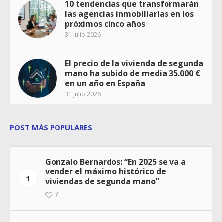
10 tendencias que transformarán
las agencias inmobiliarias en los
próximos cinco años
31 julio 2026
El precio de la vivienda de segunda
mano ha subido de media 35.000 €
en un año en España
31 julio 2026
POST MÁS POPULARES
Gonzalo Bernardos: “En 2025 se va a
vender el máximo histórico de
1
viviendas de segunda mano”
7