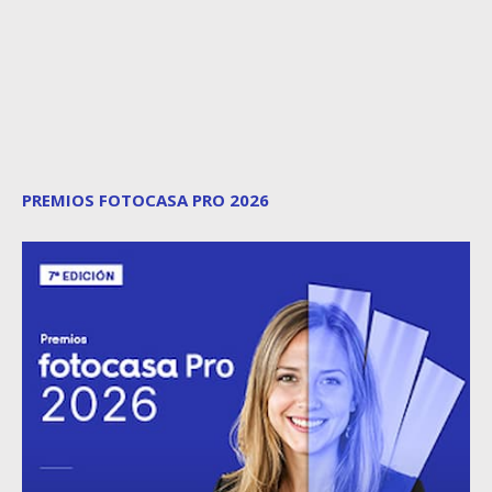
PREMIOS FOTOCASA PRO 2026