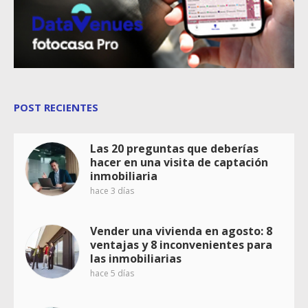
POST RECIENTES
Las 20 preguntas que deberías
hacer en una visita de captación
inmobiliaria
hace 3 días
Vender una vivienda en agosto: 8
ventajas y 8 inconvenientes para
las inmobiliarias
hace 5 días