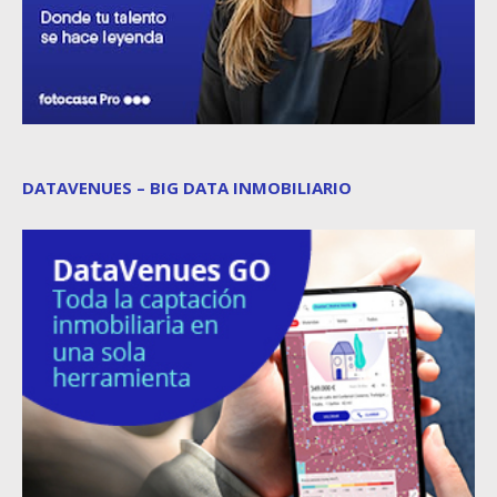
DATAVENUES – BIG DATA INMOBILIARIO