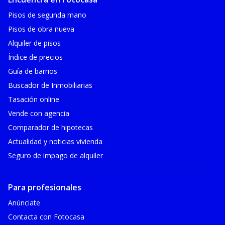
Pisos de segunda mano
Pisos de obra nueva
Alquiler de pisos
Índice de precios
Guía de barrios
Buscador de Inmobiliarias
Tasación online
Vende con agencia
Comparador de hipotecas
Actualidad y noticias vivienda
Seguro de impago de alquiler
Para profesionales
Anúnciate
Contacta con Fotocasa