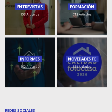
ENTREVISTAS
FORMACIÓN
153 Artículos
713 Artículos
INFORMES
NOVEDADES FC
692 Artículos
128 Artículos
REDES SOCIALES