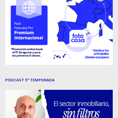
PODCAST 5ª TEMPORADA