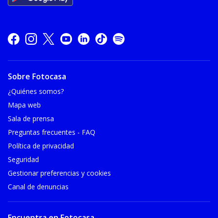
Sobre Fotocasa
¿Quiénes somos?
Mapa web
Sala de prensa
Preguntas frecuentes - FAQ
Política de privacidad
Seguridad
Gestionar preferencias y cookies
Canal de denuncias
Encuentra en Fotocasa