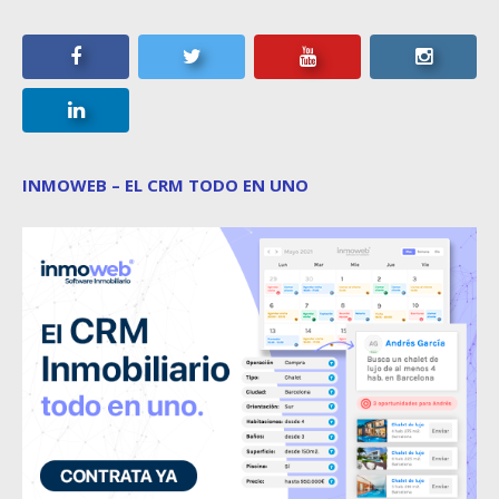
INMOWEB – EL CRM TODO EN UNO