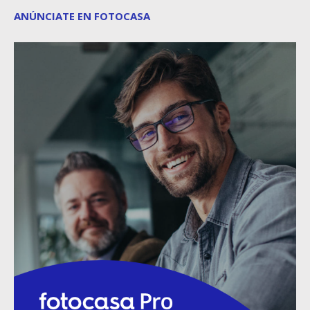
ANÚNCIATE EN FOTOCASA