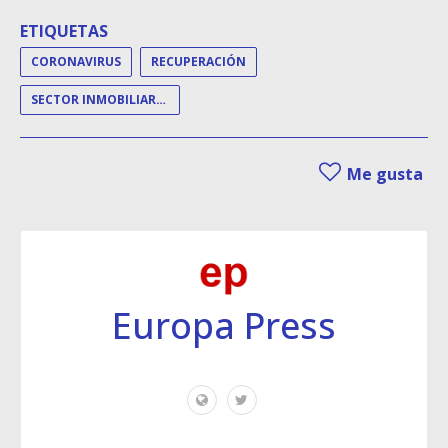
ETIQUETAS
CORONAVIRUS
RECUPERACIÓN
SECTOR INMOBILIARIO
Me gusta
Europa Press