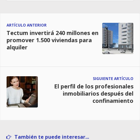
ARTÍCULO ANTERIOR
Tectum invertirá 240 millones en
promover 1.500 viviendas para
alquiler
SIGUIENTE ARTÍCULO
El perfil de los profesionales
inmobiliarios después del
confinamiento
También te puede interesar...