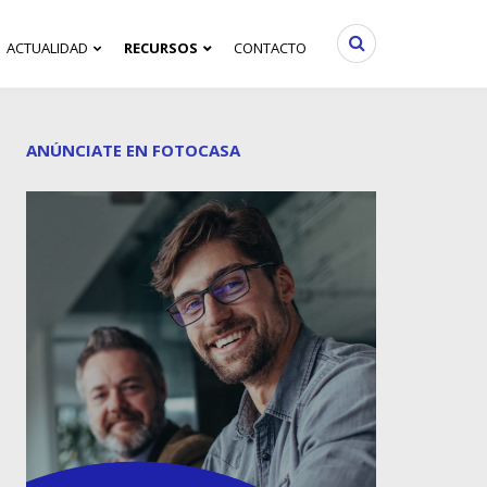
ACTUALIDAD
RECURSOS
CONTACTO
ANÚNCIATE EN FOTOCASA