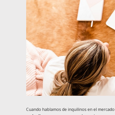
Cuando hablamos de inquilinos en el mercado 