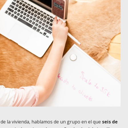
de la vivienda, hablamos de un grupo en el que
seis de