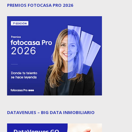
PREMIOS FOTOCASA PRO 2026
DATAVENUES – BIG DATA INMOBILIARIO