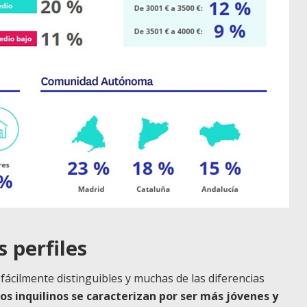
s perfiles
fácilmente distinguibles y muchas de las diferencias
los inquilinos se caracterizan por ser más jóvenes y