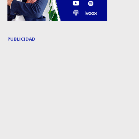
PUBLICIDAD