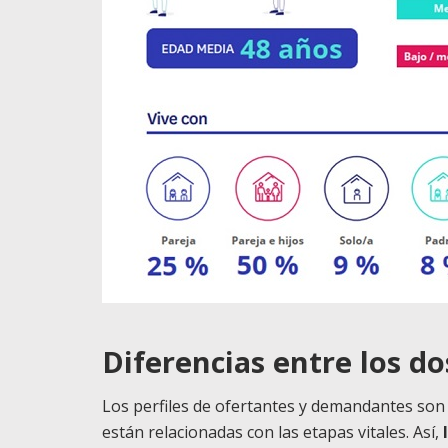
Diferencias entre los do
Los perfiles de ofertantes y demandantes son 
están relacionadas con las etapas vitales. Así,