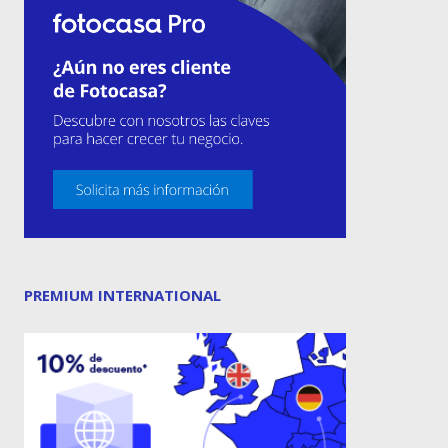
PREMIUM INTERNATIONAL