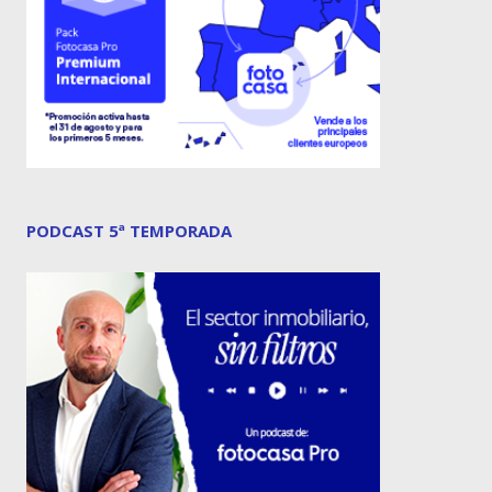
PODCAST 5ª TEMPORADA