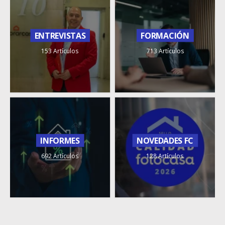
ENTREVISTAS
FORMACIÓN
153 Artículos
713 Artículos
INFORMES
NOVEDADES FC
692 Artículos
128 Artículos