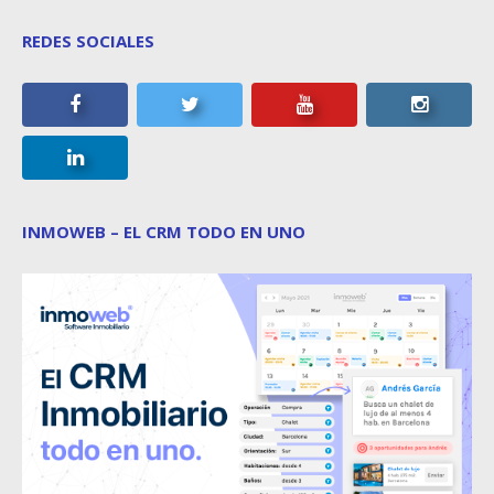
REDES SOCIALES
INMOWEB – EL CRM TODO EN UNO