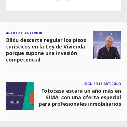
ARTÍCULO ANTERIOR
Bildu descarta regular los pisos
turísticos en la Ley de Vivienda
porque supone una invasión
competencial
SIGUIENTE ARTÍCULO
Fotocasa estará un año más en
SIMA, con una oferta especial
para profesionales inmobiliarios