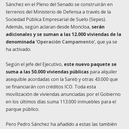
Sánchez en el Pleno del Senado se construirán en
terrenos del Ministerio de Defensa a través de la
Sociedad Pública Empresarial de Suelo (Sepes).
Además, según aclaran desde Moncloa,
serán
adicionales y se suman a las 12.000 viviendas de la
denominada
‘Operación Campamento’
, que ya se
ha activado.
Según el jefe del Ejecutivo,
este nuevo paquete se
suma a las 50.000 viviendas públicas
para alquiler
asequible acordadas con la Sareb y otras 43.000 que
se financiarán con créditos ICO. Toda esta
movilización de viviendas anunciadas por el Gobierno
en los últimos días suma 113.000 inmuebles para el
parque público.
Pero Pedro Sánchez ha añadido a estas las también