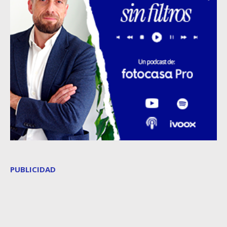
PUBLICIDAD