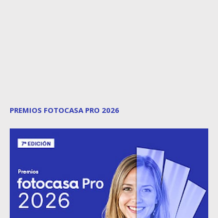
PREMIOS FOTOCASA PRO 2026