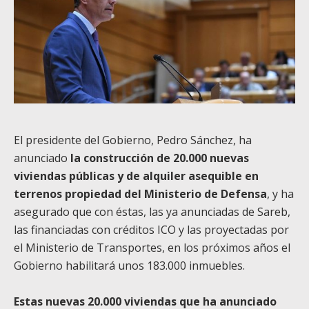
El presidente del Gobierno, Pedro Sánchez, ha
anunciado
la construcción de 20.000 nuevas
viviendas públicas y de alquiler asequible en
terrenos propiedad del Ministerio de Defensa
, y ha
asegurado que con éstas, las ya anunciadas de Sareb,
las financiadas con créditos ICO y las proyectadas por
el Ministerio de Transportes, en los próximos años el
Gobierno habilitará unos 183.000 inmuebles.
Estas nuevas 20.000 viviendas que ha anunciado