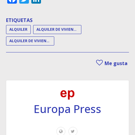
ETIQUETAS
ALQUILER
ALQUILER DE VIVIENDA
ALQUILER DE VIVIENDAS
Me gusta
Europa Press