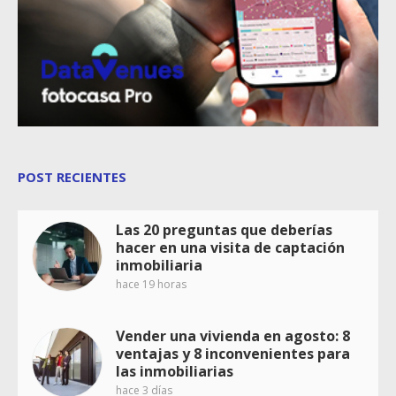
POST RECIENTES
Las 20 preguntas que deberías
hacer en una visita de captación
inmobiliaria
hace 19 horas
Vender una vivienda en agosto: 8
ventajas y 8 inconvenientes para
las inmobiliarias
hace 3 días