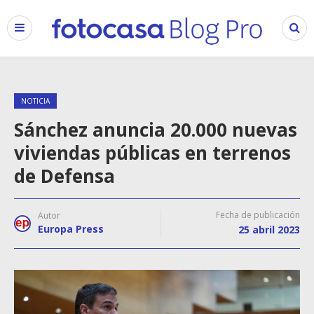
NOTICIA
Sánchez anuncia 20.000 nuevas
viviendas públicas en terrenos
de Defensa
Fecha de publicación
Autor
Europa Press
25 abril 2023