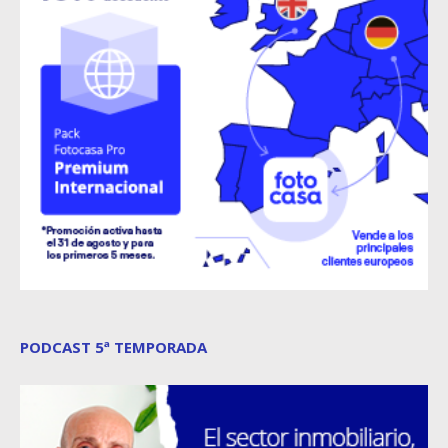
PODCAST 5ª TEMPORADA