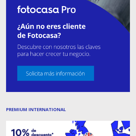
PREMIUM INTERNATIONAL