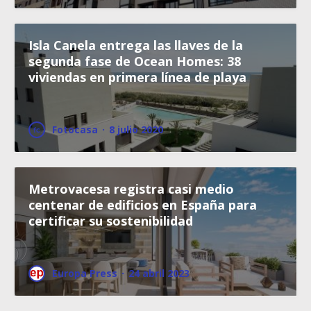
Isla Canela entrega las llaves de la
segunda fase de Ocean Homes: 38
viviendas en primera línea de playa
Fotocasa
·
8 julio 2020
Metrovacesa registra casi medio
centenar de edificios en España para
certificar su sostenibilidad
Europa Press
·
24 abril 2023