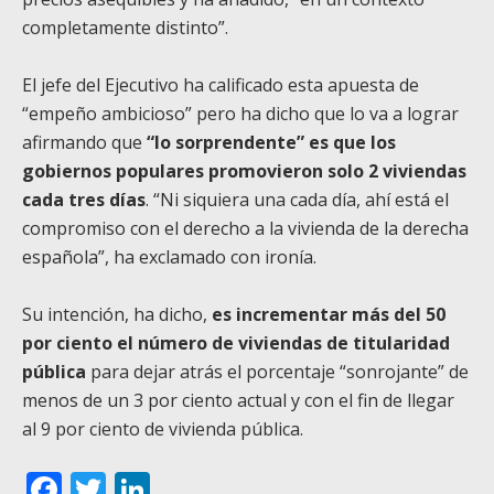
completamente distinto”.
El jefe del Ejecutivo ha calificado esta apuesta de
“empeño ambicioso” pero ha dicho que lo va a lograr
afirmando que
“lo sorprendente” es que los
gobiernos populares promovieron solo 2 viviendas
cada tres días
. “Ni siquiera una cada día, ahí está el
compromiso con el derecho a la vivienda de la derecha
española”, ha exclamado con ironía.
Su intención, ha dicho,
es incrementar más del 50
por ciento el número de viviendas de titularidad
pública
para dejar atrás el porcentaje “sonrojante” de
menos de un 3 por ciento actual y con el fin de llegar
al 9 por ciento de vivienda pública.
Facebook
Twitter
LinkedIn