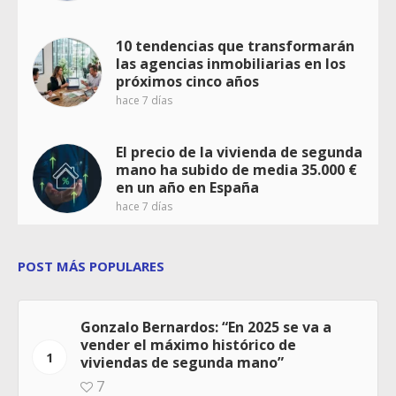
10 tendencias que transformarán
las agencias inmobiliarias en los
próximos cinco años
hace 7 días
El precio de la vivienda de segunda
mano ha subido de media 35.000 €
en un año en España
hace 7 días
POST MÁS POPULARES
Gonzalo Bernardos: “En 2025 se va a
vender el máximo histórico de
1
viviendas de segunda mano”
7