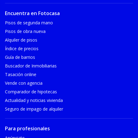
Encuentra en Fotocasa
Pisos de segunda mano
Pisos de obra nueva
Alquiler de pisos
Índice de precios
Guía de barrios
Buscador de Inmobiliarias
Tasación online
Vende con agencia
Comparador de hipotecas
Actualidad y noticias vivienda
Seguro de impago de alquiler
Para profesionales
Anúnciate