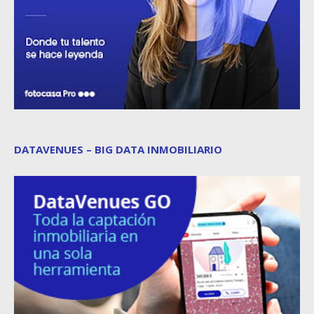
DATAVENUES – BIG DATA INMOBILIARIO