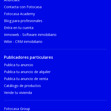
Contacta con Fotocasa
Fotocasa Academy
Blog para profesionales
Entra en tu cuenta
Inmoweb - Software inmobiliario
Witei - CRM inmobiliario
Publicadores particulares
Publica tu anuncio
Publica tu anuncio de alquiler
Publica tu anuncio de venta
Catálogo de productos
Vende tu vivienda
Fotocasa Group