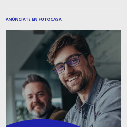
ANÚNCIATE EN FOTOCASA