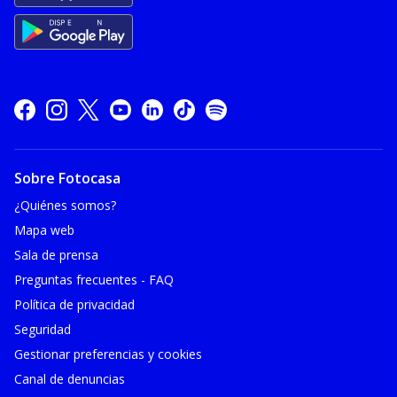
Sobre Fotocasa
¿Quiénes somos?
Mapa web
Sala de prensa
Preguntas frecuentes - FAQ
Política de privacidad
Seguridad
Gestionar preferencias y cookies
Canal de denuncias