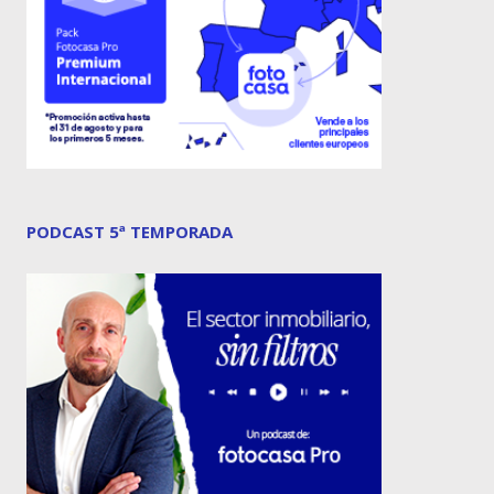
PODCAST 5ª TEMPORADA