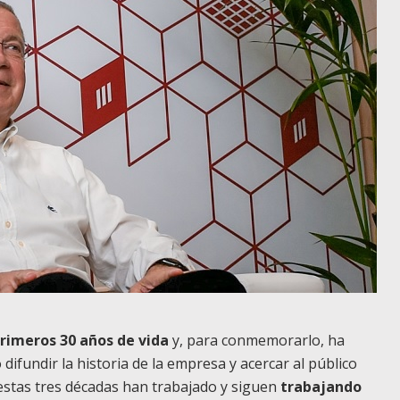
primeros 30 años de vida
y, para conmemorarlo, ha
ifundir la historia de la empresa y acercar al público
estas tres décadas han trabajado y siguen
trabajando