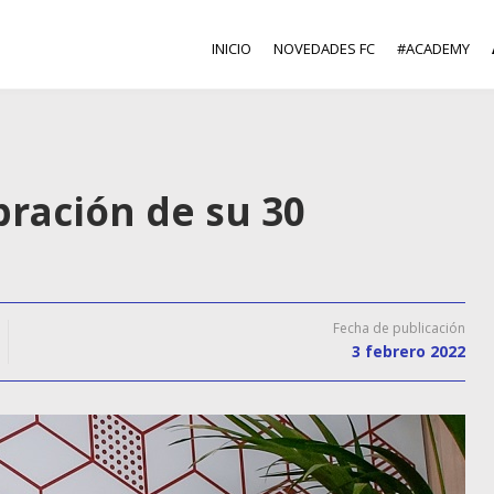
INICIO
NOVEDADES FC
#ACADEMY
ebración de su 30
Fecha de publicación
3 febrero 2022