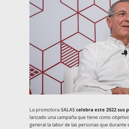
La promotora
SALAS
celebra este 2022 sus 
lanzado una campaña que tiene como objetivo d
general la labor de las personas que durante 