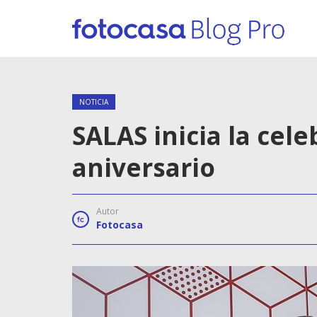
NOTICIA
SALAS inicia la cel
aniversario
Autor
Fotocasa