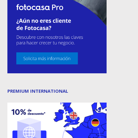
PREMIUM INTERNATIONAL