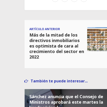
ARTÍCULO ANTERIOR
Más de la mitad de los
directivos inmobiliarios
es optimista de cara al
crecimiento del sector en
2022
También te puede interesar...
Sánchez anuncia que el Consejo de
Ministros aprobará este martes la