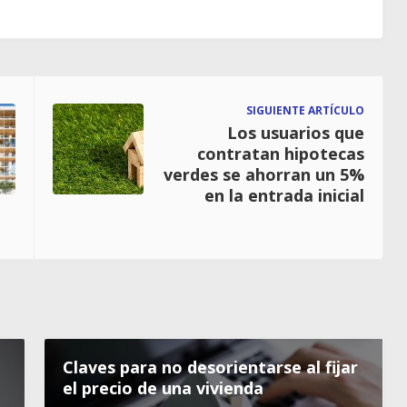
SIGUIENTE ARTÍCULO
Los usuarios que
contratan hipotecas
verdes se ahorran un 5%
en la entrada inicial
Claves para no desorientarse al fijar
el precio de una vivienda