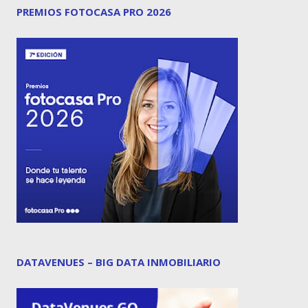
PREMIOS FOTOCASA PRO 2026
DATAVENUES – BIG DATA INMOBILIARIO