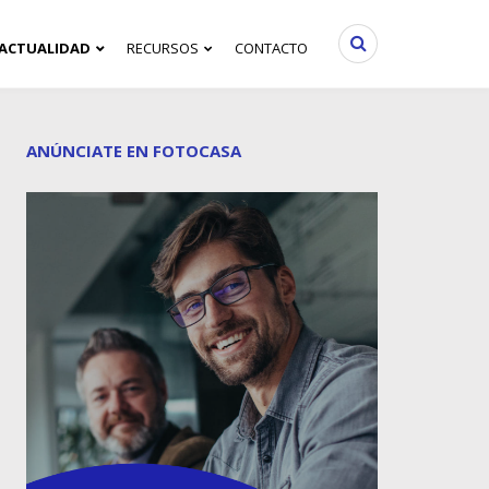
ACTUALIDAD
RECURSOS
CONTACTO
ANÚNCIATE EN FOTOCASA