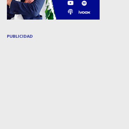
PUBLICIDAD