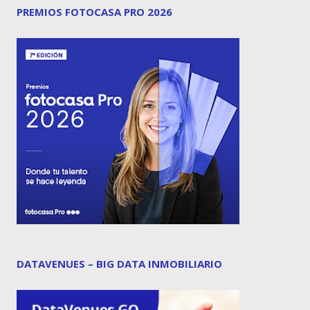
PREMIOS FOTOCASA PRO 2026
DATAVENUES – BIG DATA INMOBILIARIO