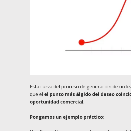
Esta curva del proceso de generación de un l
que el
el punto más álgido del deseo coinci
oportunidad comercial
.
Pongamos un ejemplo práctico
: