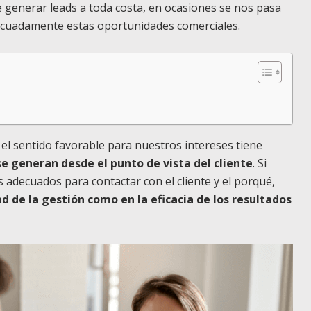
e generar leads a toda costa, en ocasiones se nos pasa
ecuadamente estas oportunidades comerciales.
el sentido favorable para nuestros intereses tiene
generan desde el punto de vista del cliente
. Si
adecuados para contactar con el cliente y el porqué,
de la gestión como en la eficacia de los resultados