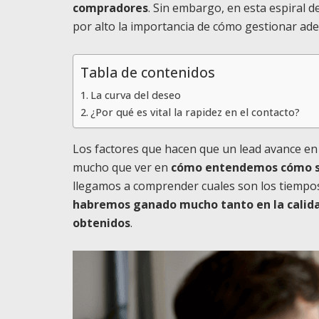
compradores
. Sin embargo, en esta espiral d
por alto la importancia de cómo gestionar ad
Tabla de contenidos
La curva del deseo
¿Por qué es vital la rapidez en el contacto?
Los factores que hacen que un lead avance en 
mucho que ver en
cómo entendemos cómo se 
llegamos a comprender cuales son los tiempos 
habremos ganado mucho tanto en la calidad 
obtenidos
.