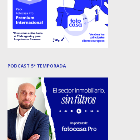
PODCAST 5ª TEMPORADA