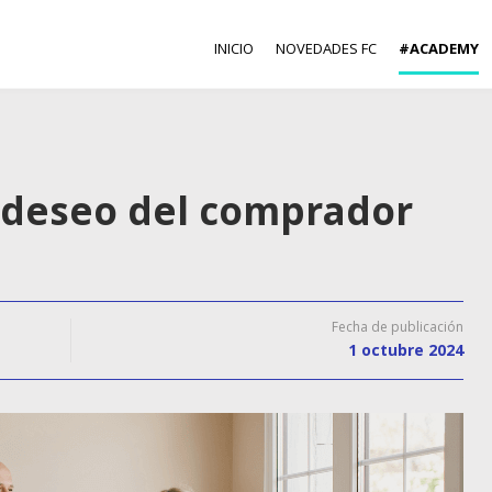
INICIO
NOVEDADES FC
#ACADEMY
l deseo del comprador
Fecha de publicación
1 octubre 2024