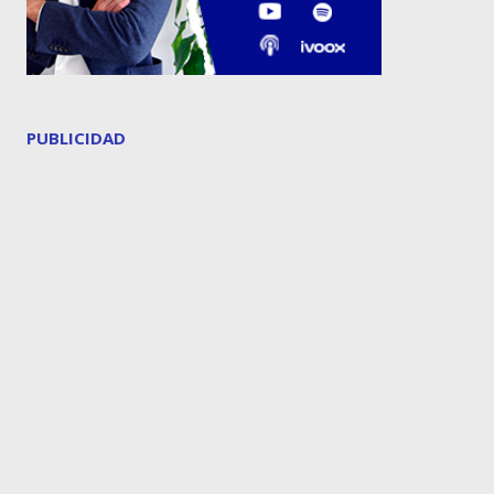
PUBLICIDAD