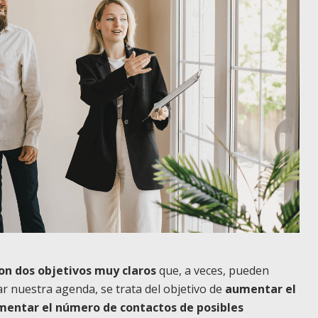
on dos objetivos muy claros
que, a veces, pueden
r nuestra agenda, se trata del objetivo de
aumentar el
mentar el número de contactos de posibles