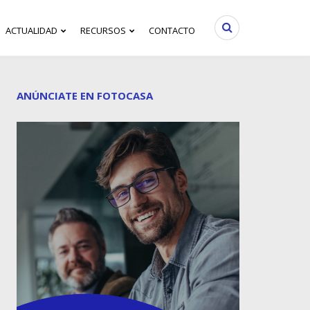
ACTUALIDAD
RECURSOS
CONTACTO
ANÚNCIATE EN FOTOCASA