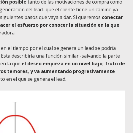
ión posible
tanto de las motivaciones de compra como
generación del lead- que el cliente tiene un camino ya
 siguientes pasos que vaya a dar. Si queremos
conectar
er el esfuerzo por conocer la situación en la que
radora.
en el tiempo por el cual se genera un lead se podría
Esta describiría una función similar -salvando la parte
 en la que
el deseo empieza en un nivel bajo, fruto de
otros temores, y va aumentando progresivamente
to en el que se genera el lead.