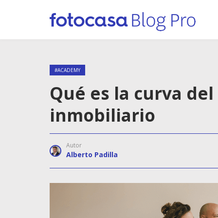
#ACADEMY
Qué es la curva de
inmobiliario
Autor
Alberto Padilla