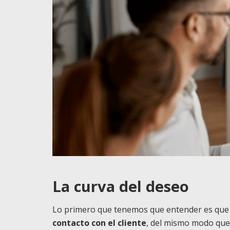
La curva del deseo
Lo primero que tenemos que entender es qu
contacto con el cliente
, del mismo modo que