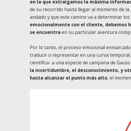
en la que extraigamos la máxima informac
de su recorrido hasta llegar al momento de la 
andado y que este camino va a determinar los
emocionalmente con el cliente, debemos hac
se encuentra
en su particular aventura comp
Por lo tanto, el proceso emocional enmarcado 
traducir o representar en una curva temporal. 
científica- a una especie de campana de Gauss
la incertidumbre, el desconocimiento, y 
hasta alcanzar el punto más alto
, el momen