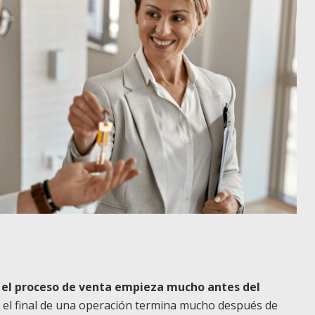
e
el proceso de venta empieza mucho antes del
 el final de una operación termina mucho después de