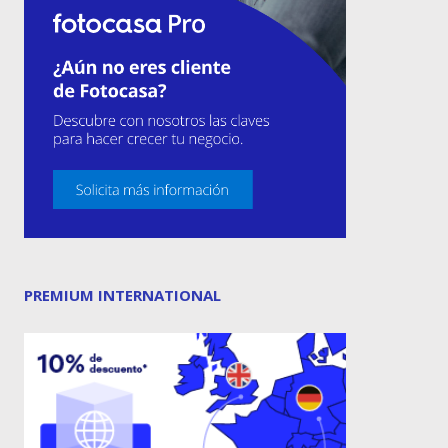
PREMIUM INTERNATIONAL