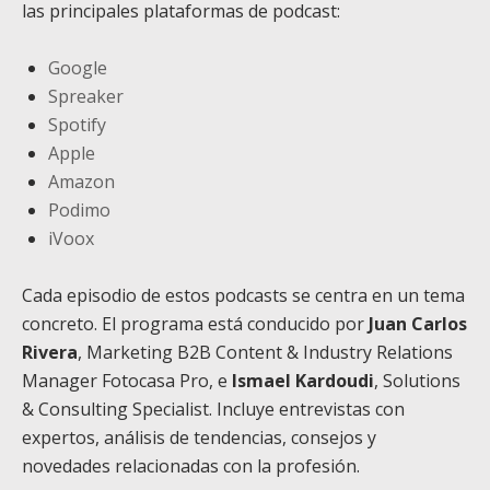
las principales plataformas de podcast:
Google
Spreaker
Spotify
Apple
Amazon
Podimo
iVoox
Cada episodio de estos podcasts se centra en un tema
concreto. El programa está conducido por
Juan Carlos
Rivera
, Marketing B2B Content & Industry Relations
Manager Fotocasa Pro, e
Ismael Kardoudi
, Solutions
& Consulting Specialist. Incluye entrevistas con
expertos, análisis de tendencias, consejos y
novedades relacionadas con la profesión.