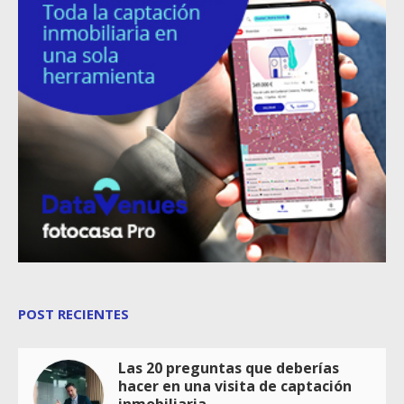
POST RECIENTES
Las 20 preguntas que deberías
hacer en una visita de captación
inmobiliaria