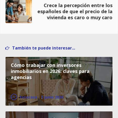
Crece la percepción entre los
españoles de que el precio de la
vivienda es caro o muy caro
También te puede interesar...
Cómo trabajar con inversores
inmobiliarios en 2026: claves para
agencias
Fotocasa
·
5 junio 2026