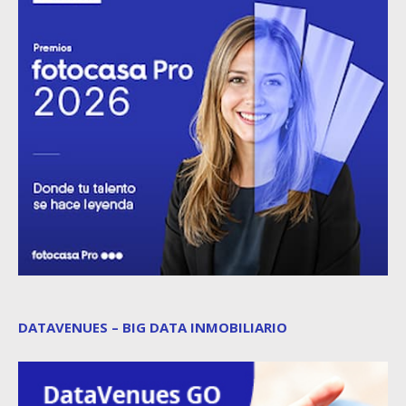
DATAVENUES – BIG DATA INMOBILIARIO