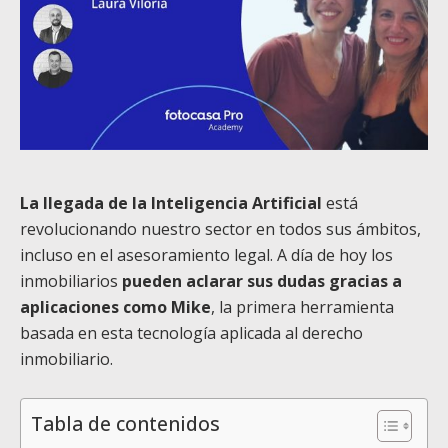
La llegada de la Inteligencia Artificial
está
revolucionando nuestro sector en todos sus ámbitos,
incluso en el asesoramiento legal. A día de hoy los
inmobiliarios
pueden aclarar sus dudas gracias a
aplicaciones como Mike
, la primera herramienta
basada en esta tecnología aplicada al derecho
inmobiliario.
Tabla de contenidos