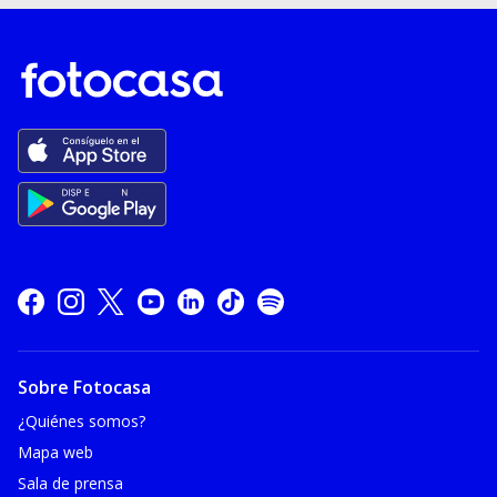
Sobre Fotocasa
¿Quiénes somos?
Mapa web
Sala de prensa