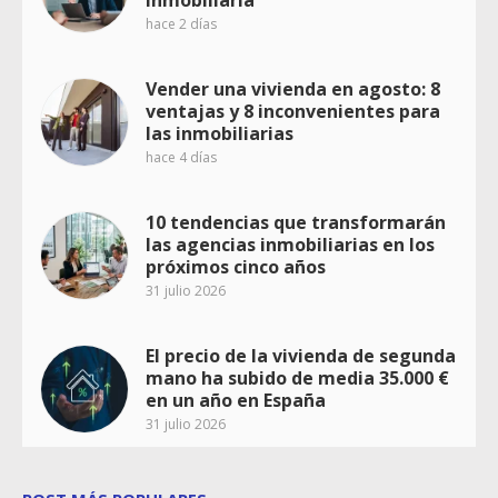
hace 2 días
Vender una vivienda en agosto: 8
ventajas y 8 inconvenientes para
las inmobiliarias
hace 4 días
10 tendencias que transformarán
las agencias inmobiliarias en los
próximos cinco años
31 julio 2026
El precio de la vivienda de segunda
mano ha subido de media 35.000 €
en un año en España
31 julio 2026