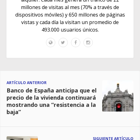
millones de visitas al mes (70% a través de
dispositivos móviles) y 650 millones de páginas
vistas y cada día la visitan un promedio de
493.000 usuarios únicos.
ARTÍCULO ANTERIOR
Banco de España anticipa que el
precio de la vivienda continuará
mostrando una “resistencia a la
baja”
SIGUIENTE ARTÍCULO