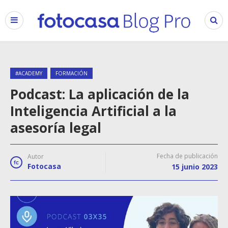
#ACADEMY
FORMACIÓN
Podcast: La aplicación de la
Inteligencia Artificial a la
asesoría legal
Fecha de publicación
Autor
Fotocasa
15 junio 2023