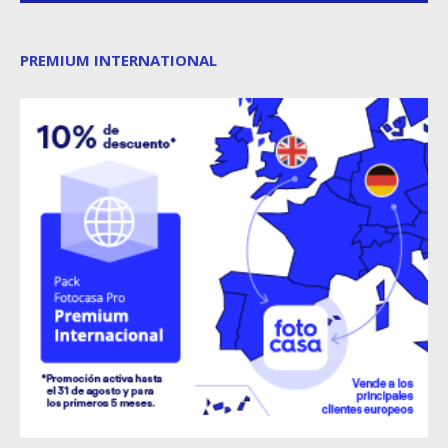
PREMIUM INTERNATIONAL