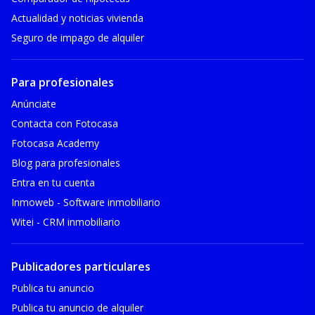
Actualidad y noticias vivienda
Seguro de impago de alquiler
Para profesionales
Anúnciate
Contacta con Fotocasa
Fotocasa Academy
Blog para profesionales
Entra en tu cuenta
Inmoweb - Software inmobiliario
Witei - CRM inmobiliario
Publicadores particulares
Publica tu anuncio
Publica tu anuncio de alquiler