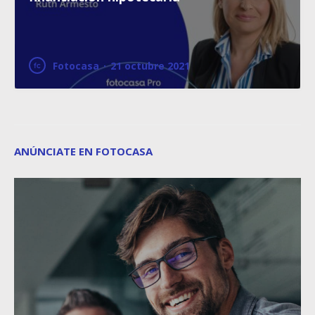
Fotocasa
·
21 octubre 2021
ANÚNCIATE EN FOTOCASA