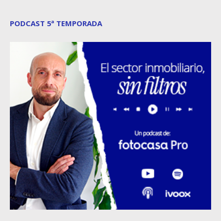
PODCAST 5ª TEMPORADA