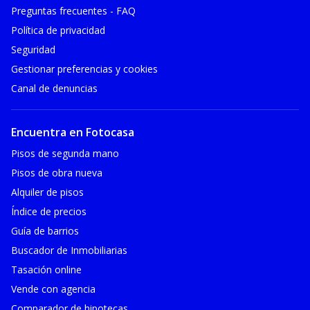
Preguntas frecuentes - FAQ
Política de privacidad
Seguridad
Gestionar preferencias y cookies
Canal de denuncias
Encuentra en Fotocasa
Pisos de segunda mano
Pisos de obra nueva
Alquiler de pisos
Índice de precios
Guía de barrios
Buscador de Inmobiliarias
Tasación online
Vende con agencia
Comparador de hipotecas