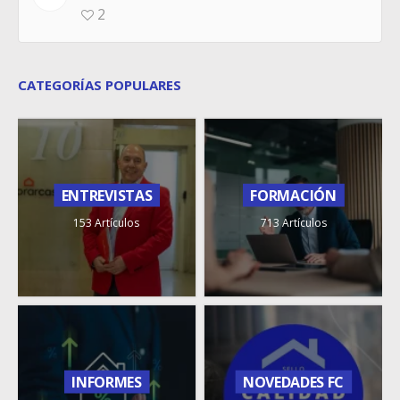
2
CATEGORÍAS POPULARES
ENTREVISTAS
FORMACIÓN
153 Artículos
713 Artículos
INFORMES
NOVEDADES FC