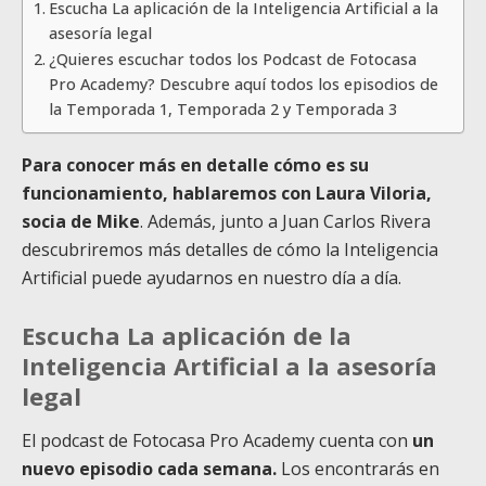
Escucha La aplicación de la Inteligencia Artificial a la
asesoría legal
¿Quieres escuchar todos los Podcast de Fotocasa
Pro Academy? Descubre aquí todos los episodios de
la Temporada 1, Temporada 2 y Temporada 3
Para conocer más en detalle cómo es su
funcionamiento, hablaremos con Laura Viloria,
socia de Mike
. Además, junto a Juan Carlos Rivera
descubriremos más detalles de cómo la Inteligencia
Artificial puede ayudarnos en nuestro día a día.
Escucha La aplicación de la
Inteligencia Artificial a la asesoría
legal
El podcast de Fotocasa Pro Academy cuenta con
un
nuevo episodio cada semana.
Los encontrarás en