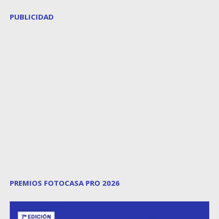
PUBLICIDAD
PREMIOS FOTOCASA PRO 2026