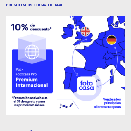
PREMIUM INTERNATIONAL