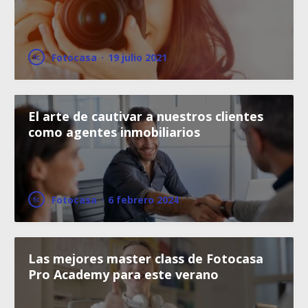
Fotocasa
·
19 julio 2021
El arte de cautivar a nuestros clientes
como agentes inmobiliarios
Fotocasa
·
6 febrero 2024
Las mejores master class de Fotocasa
Pro Academy para este verano