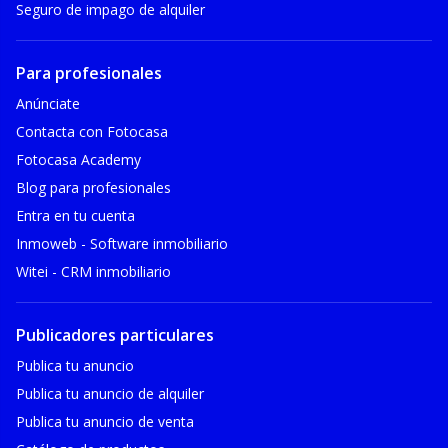
Seguro de impago de alquiler
Para profesionales
Anúnciate
Contacta con Fotocasa
Fotocasa Academy
Blog para profesionales
Entra en tu cuenta
Inmoweb - Software inmobiliario
Witei - CRM inmobiliario
Publicadores particulares
Publica tu anuncio
Publica tu anuncio de alquiler
Publica tu anuncio de venta