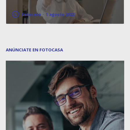
Fotocasa
·
1 agosto 2022
ANÚNCIATE EN FOTOCASA