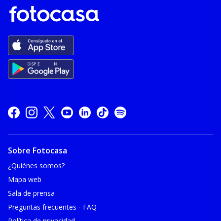
Sobre Fotocasa
¿Quiénes somos?
Mapa web
Sala de prensa
Preguntas frecuentes - FAQ
Política de privacidad