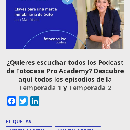
¿Quieres escuchar todos los Podcast
de Fotocasa Pro Academy? Descubre
aquí todos los episodios de la
Temporada 1
y
Temporada 2
Facebook
Twitter
LinkedIn
ETIQUETAS