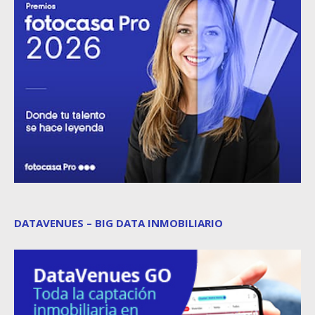
DATAVENUES – BIG DATA INMOBILIARIO