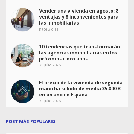
Vender una vivienda en agosto: 8
ventajas y 8 inconvenientes para
las inmobiliarias
hace 3 días
10 tendencias que transformarán
las agencias inmobiliarias en los
próximos cinco años
31 julio 2026
El precio de la vivienda de segunda
mano ha subido de media 35.000 €
en un año en España
31 julio 2026
POST MÁS POPULARES