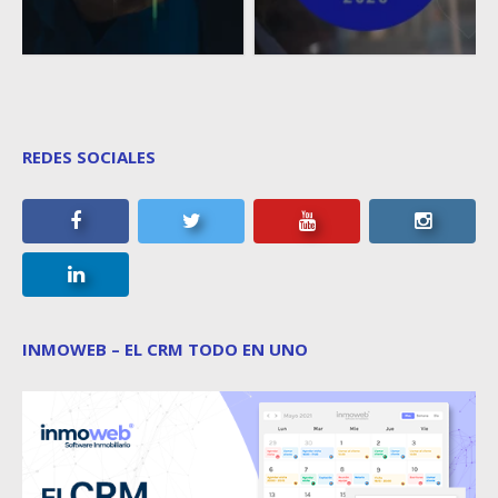
REDES SOCIALES
INMOWEB – EL CRM TODO EN UNO