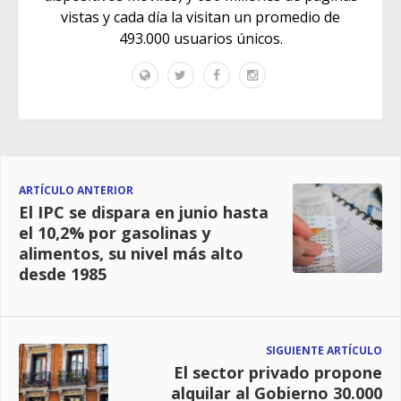
vistas y cada día la visitan un promedio de
493.000 usuarios únicos.
ARTÍCULO ANTERIOR
El IPC se dispara en junio hasta
el 10,2% por gasolinas y
alimentos, su nivel más alto
desde 1985
SIGUIENTE ARTÍCULO
El sector privado propone
alquilar al Gobierno 30.000