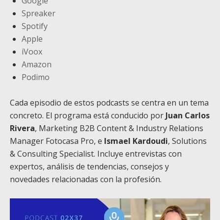
Google
Spreaker
Spotify
Apple
iVoox
Amazon
Podimo
Cada episodio de estos podcasts se centra en un tema
concreto. El programa está conducido por
Juan Carlos
Rivera
, Marketing B2B Content & Industry Relations
Manager Fotocasa Pro, e
Ismael Kardoudi
, Solutions
& Consulting Specialist. Incluye entrevistas con
expertos, análisis de tendencias, consejos y
novedades relacionadas con la profesión.