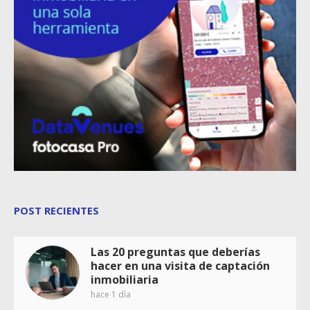
POST RECIENTES
Las 20 preguntas que deberías
hacer en una visita de captación
inmobiliaria
hace 1 día