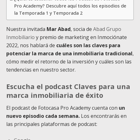
Pro Academy? Descubre aquí todos los episodios de
la Temporada 1 y Temporada 2
Nuestra invitada
Mar Abad
, socia de
Abad Grupo
Inmobiliario
y premio de marketing en Inmociónate
2022, nos hablará de
cuáles son las claves para
potenciar la marca de una inmobiliaria tradicional
,
cómo medir el retorno de la inversión y cuáles son las
tendencias en nuestro sector.
Escucha el podcast Claves para una
marca inmobiliaria de éxito
El podcast de Fotocasa Pro Academy cuenta con
un
nuevo episodio cada semana.
Los encontrarás en
las principales plataformas de podcast: