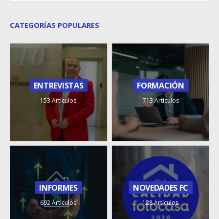
CATEGORÍAS POPULARES
ENTREVISTAS
FORMACIÓN
153 Artículos
713 Artículos
INFORMES
NOVEDADES FC
692 Artículos
128 Artículos