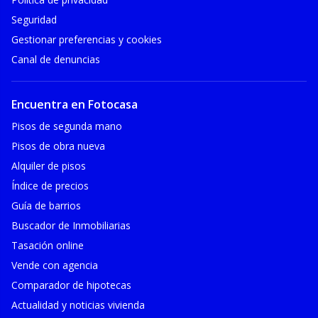
Seguridad
Gestionar preferencias y cookies
Canal de denuncias
Encuentra en Fotocasa
Pisos de segunda mano
Pisos de obra nueva
Alquiler de pisos
Índice de precios
Guía de barrios
Buscador de Inmobiliarias
Tasación online
Vende con agencia
Comparador de hipotecas
Actualidad y noticias vivienda