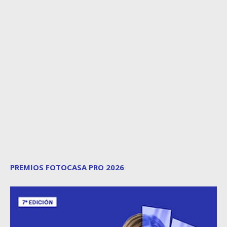
PREMIOS FOTOCASA PRO 2026