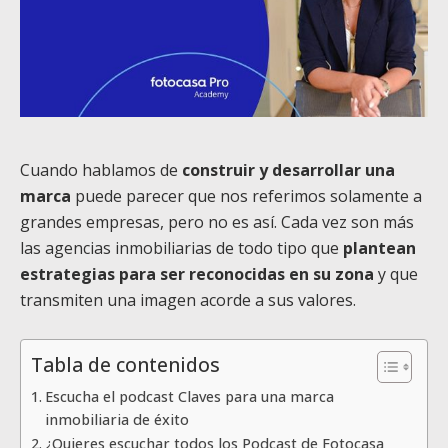
Cuando hablamos de
construir y desarrollar una
marca
puede parecer que nos referimos solamente a
grandes empresas, pero no es así. Cada vez son más
las agencias inmobiliarias de todo tipo que
plantean
estrategias para ser reconocidas en su zona
y que
transmiten una imagen acorde a sus valores.
Tabla de contenidos
Escucha el podcast Claves para una marca
inmobiliaria de éxito
¿Quieres escuchar todos los Podcast de Fotocasa