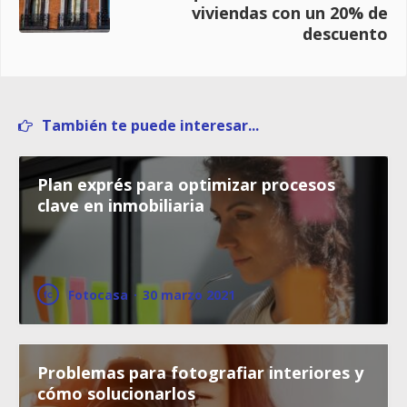
viviendas con un 20% de
descuento
También te puede interesar...
Plan exprés para optimizar procesos
clave en inmobiliaria
Fotocasa
·
30 marzo 2021
Problemas para fotografiar interiores y
cómo solucionarlos