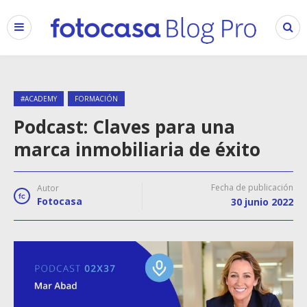
#ACADEMY
FORMACIÓN
Podcast: Claves para una
marca inmobiliaria de éxito
Fecha de publicación
Autor
Fotocasa
30 junio 2022