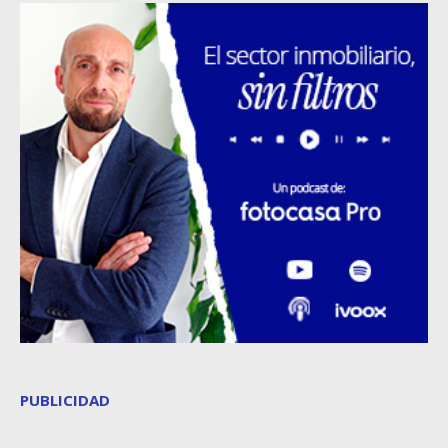
PUBLICIDAD