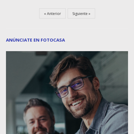
Anterior
Siguiente
ANÚNCIATE EN FOTOCASA