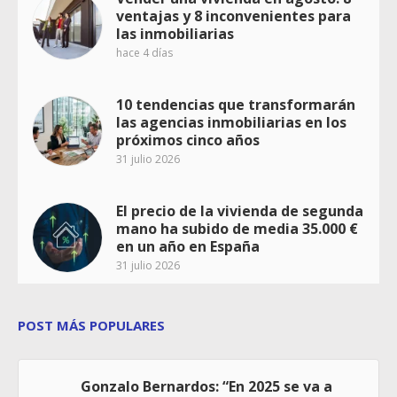
ventajas y 8 inconvenientes para
las inmobiliarias
hace 4 días
10 tendencias que transformarán
las agencias inmobiliarias en los
próximos cinco años
31 julio 2026
El precio de la vivienda de segunda
mano ha subido de media 35.000 €
en un año en España
31 julio 2026
POST MÁS POPULARES
Gonzalo Bernardos: “En 2025 se va a