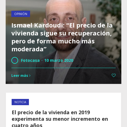
OPINIÓN
Ismael Kardoudi: “El precio de la
vivienda sigue su recuperación,
pero de forma mucho más
moderada”
Fotocasa
·
10 marzo 2020
Leer más
NOTICIA
El precio de la vivienda en 2019
experimenta su menor incremento en
cuatro años