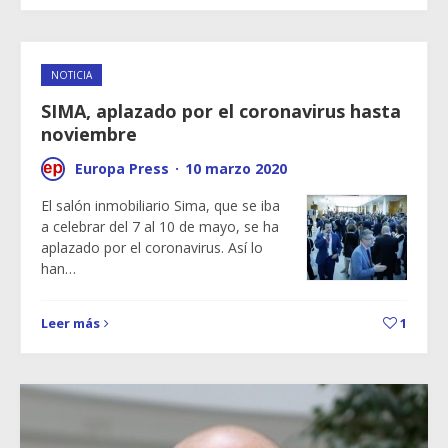
NOTICIA
SIMA, aplazado por el coronavirus hasta
noviembre
Europa Press
·
10 marzo 2020
El salón inmobiliario Sima, que se iba
a celebrar del 7 al 10 de mayo, se ha
aplazado por el coronavirus. Así lo
han…
Leer más
1