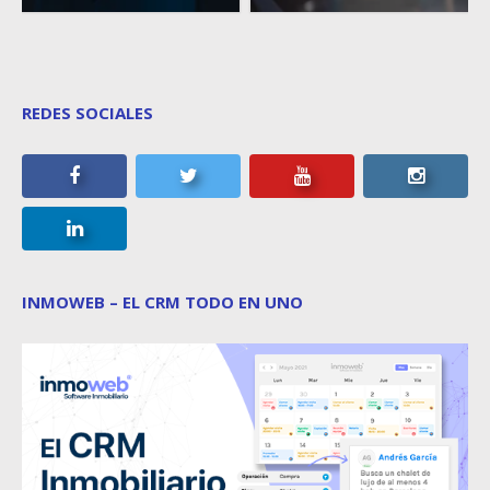
REDES SOCIALES
INMOWEB – EL CRM TODO EN UNO