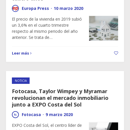
Europa Press
·
10 marzo 2020
El precio de la vivienda en 2019 subió
un 3,6% en el cuarto trimestre
respecto al mismo periodo del año
anterior. Se trata de…
Leer más
NOTICIA
Fotocasa, Taylor Wimpey y Myramar
revolucionan el mercado inmobiliario
junto a EXPO Costa del Sol
Fotocasa
·
9 marzo 2020
EXPO Costa del Sol, el centro líder de