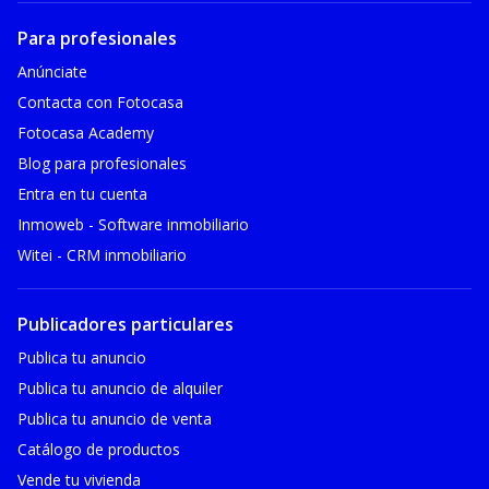
Para profesionales
Anúnciate
Contacta con Fotocasa
Fotocasa Academy
Blog para profesionales
Entra en tu cuenta
Inmoweb - Software inmobiliario
Witei - CRM inmobiliario
Publicadores particulares
Publica tu anuncio
Publica tu anuncio de alquiler
Publica tu anuncio de venta
Catálogo de productos
Vende tu vivienda