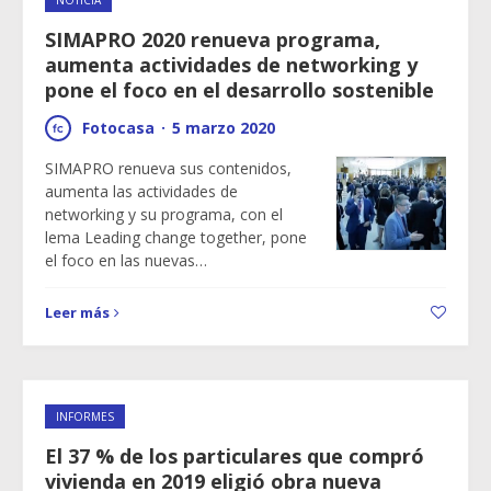
NOTICIA
SIMAPRO 2020 renueva programa,
aumenta actividades de networking y
pone el foco en el desarrollo sostenible
Fotocasa
·
5 marzo 2020
SIMAPRO renueva sus contenidos,
aumenta las actividades de
networking y su programa, con el
lema Leading change together, pone
el foco en las nuevas…
Leer más
INFORMES
El 37 % de los particulares que compró
vivienda en 2019 eligió obra nueva