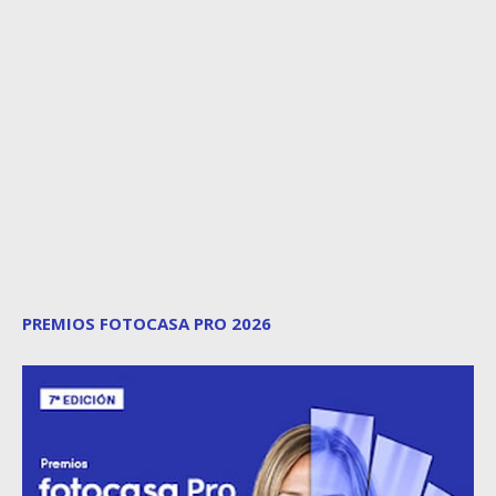
PREMIOS FOTOCASA PRO 2026