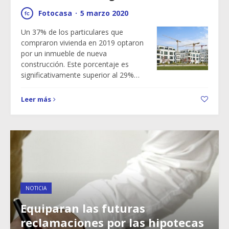
Fotocasa
·
5 marzo 2020
Un 37% de los particulares que
compraron vivienda en 2019 optaron
por un inmueble de nueva
construcción. Este porcentaje es
significativamente superior al 29%…
Leer más
NOTICIA
Equiparan las futuras
reclamaciones por las hipotecas