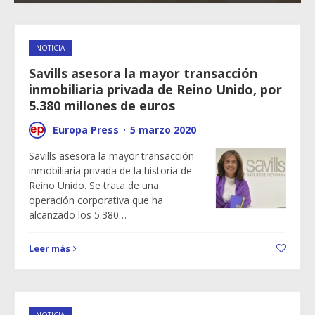
NOTICIA
Savills asesora la mayor transacción
inmobiliaria privada de Reino Unido, por
5.380 millones de euros
Europa Press
·
5 marzo 2020
Savills asesora la mayor transacción
inmobiliaria privada de la historia de
Reino Unido. Se trata de una
operación corporativa que ha
alcanzado los 5.380…
Leer más