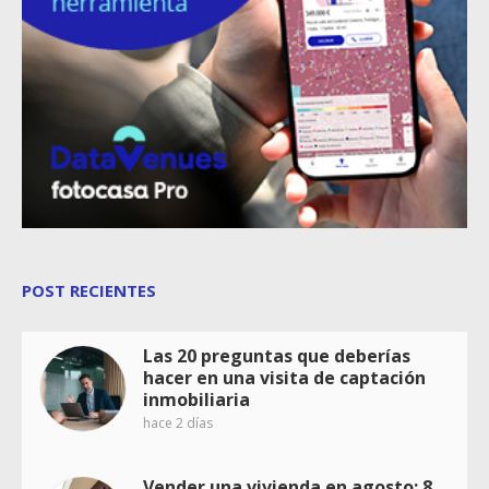
POST RECIENTES
Las 20 preguntas que deberías
hacer en una visita de captación
inmobiliaria
hace 2 días
Vender una vivienda en agosto: 8