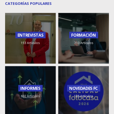
CATEGORÍAS POPULARES
ENTREVISTAS
FORMACIÓN
153 Artículos
713 Artículos
INFORMES
NOVEDADES FC
692 Artículos
128 Artículos