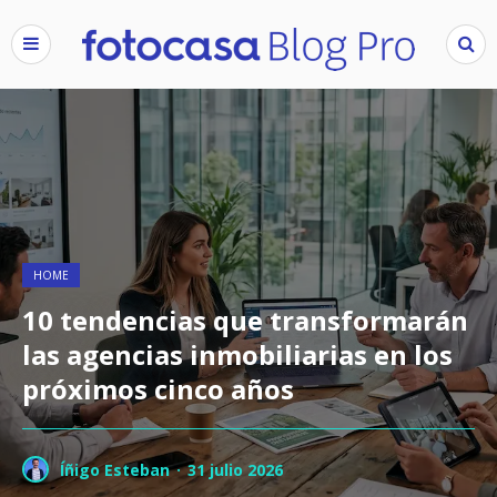
HOME
10 tendencias que transformarán
las agencias inmobiliarias en los
próximos cinco años
Íñigo Esteban
·
31 julio 2026