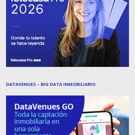
DATAVENUES – BIG DATA INMOBILIARIO