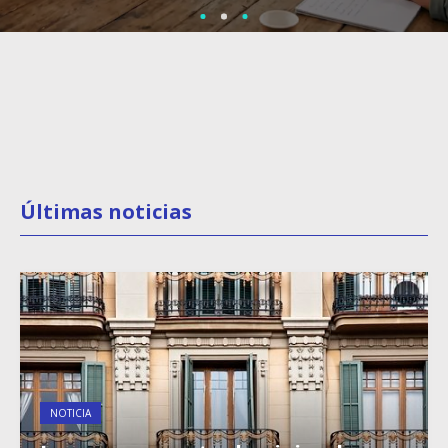
Últimas noticias
NOTICIA