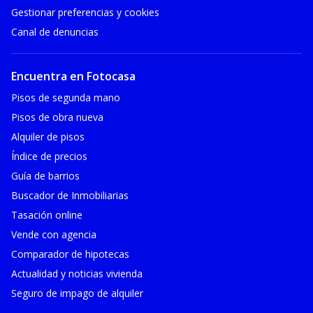
Gestionar preferencias y cookies
Canal de denuncias
Encuentra en Fotocasa
Pisos de segunda mano
Pisos de obra nueva
Alquiler de pisos
Índice de precios
Guía de barrios
Buscador de Inmobiliarias
Tasación online
Vende con agencia
Comparador de hipotecas
Actualidad y noticias vivienda
Seguro de impago de alquiler