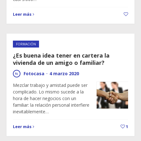
Leer más
FORMACIÓN
¿Es buena idea tener en cartera la
vivienda de un amigo o familiar?
Fotocasa
·
4 marzo 2020
Mezclar trabajo y amistad puede ser
complicado. Lo mismo sucede a la
hora de hacer negocios con un
familiar: la relación personal interfiere
inevitablemente…
Leer más
1