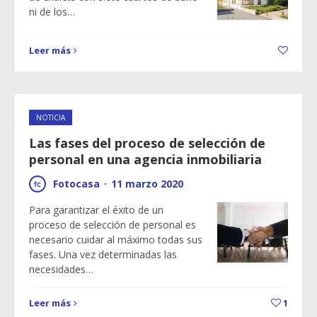
ni de los…
Leer más
NOTICIA
Las fases del proceso de selección de
personal en una agencia inmobiliaria
Fotocasa
·
11 marzo 2020
Para garantizar el éxito de un
proceso de selección de personal es
necesario cuidar al máximo todas sus
fases. Una vez determinadas las
necesidades…
Leer más
1