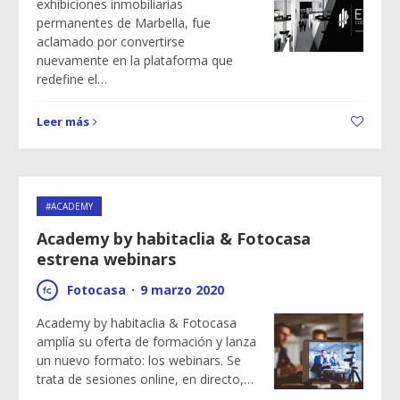
exhibiciones inmobiliarias
permanentes de Marbella, fue
aclamado por convertirse
nuevamente en la plataforma que
redefine el…
Leer más
#ACADEMY
Academy by habitaclia & Fotocasa
estrena webinars
Fotocasa
·
9 marzo 2020
Academy by habitaclia & Fotocasa
amplía su oferta de formación y lanza
un nuevo formato: los webinars. Se
trata de sesiones online, en directo,…