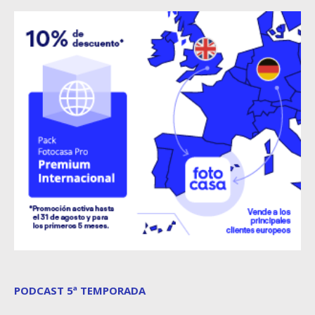
PODCAST 5ª TEMPORADA