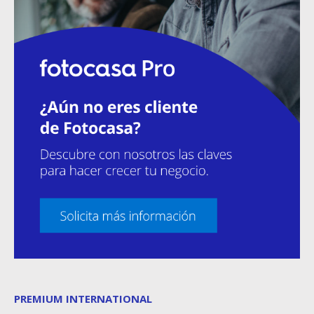
PREMIUM INTERNATIONAL