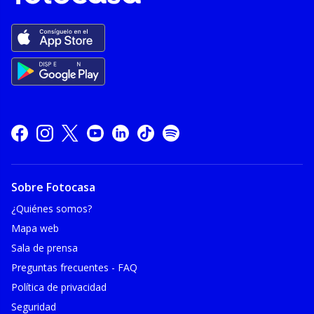
Sobre Fotocasa
¿Quiénes somos?
Mapa web
Sala de prensa
Preguntas frecuentes - FAQ
Política de privacidad
Seguridad