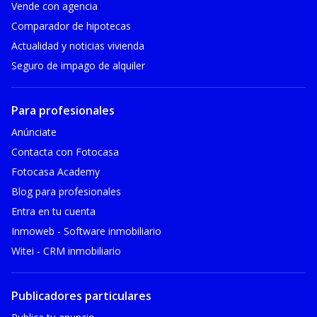
Vende con agencia
Comparador de hipotecas
Actualidad y noticias vivienda
Seguro de impago de alquiler
Para profesionales
Anúnciate
Contacta con Fotocasa
Fotocasa Academy
Blog para profesionales
Entra en tu cuenta
Inmoweb - Software inmobiliario
Witei - CRM inmobiliario
Publicadores particulares