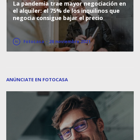
La pandemia trae mayor negociación en
el alquiler: el 75% de los inquilinos que
negocia consigue bajar el precio
Fotocasa
·
26 noviembre 2021
ANÚNCIATE EN FOTOCASA