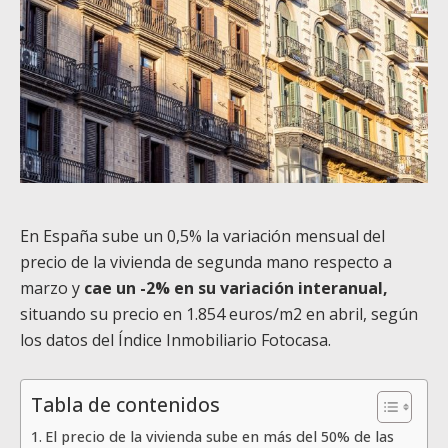
En España sube un 0,5% la variación mensual del
precio de la vivienda de segunda mano respecto a
marzo y
cae un -2% en su variación interanual,
situando su precio en 1.854 euros/m2 en abril, según
los datos del Índice Inmobiliario Fotocasa.
Tabla de contenidos
El precio de la vivienda sube en más del 50% de las