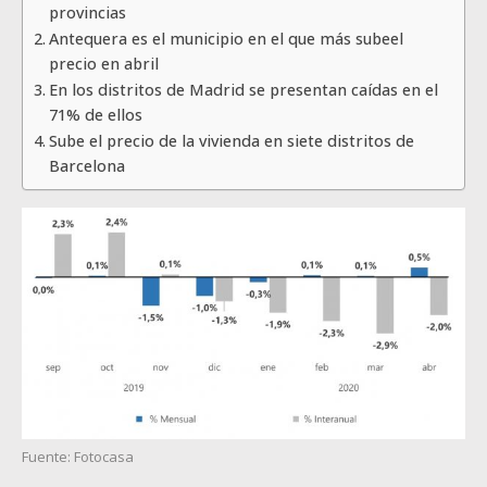
provincias
Antequera es el municipio en el que más subeel
precio en abril
En los distritos de Madrid se presentan caídas en el
71% de ellos
Sube el precio de la vivienda en siete distritos de
Barcelona
Fuente: Fotocasa