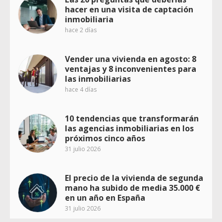
hacer en una visita de captación
inmobiliaria
hace 2 días
Vender una vivienda en agosto: 8
ventajas y 8 inconvenientes para
las inmobiliarias
hace 4 días
10 tendencias que transformarán
las agencias inmobiliarias en los
próximos cinco años
31 julio 2026
El precio de la vivienda de segunda
mano ha subido de media 35.000 €
en un año en España
31 julio 2026