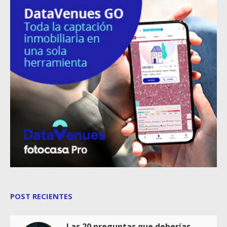
POST RECIENTES
Las 20 preguntas que deberías