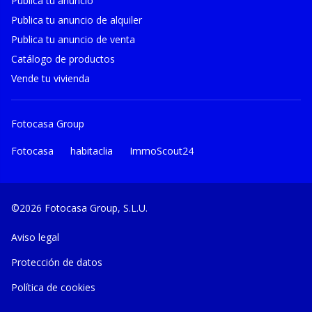
Publica tu anuncio
Publica tu anuncio de alquiler
Publica tu anuncio de venta
Catálogo de productos
Vende tu vivienda
Fotocasa Group
Fotocasa
habitaclia
ImmoScout24
©2026 Fotocasa Group, S.L.U.
Aviso legal
Protección de datos
Política de cookies