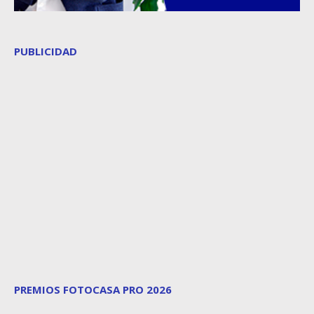
PUBLICIDAD
PREMIOS FOTOCASA PRO 2026