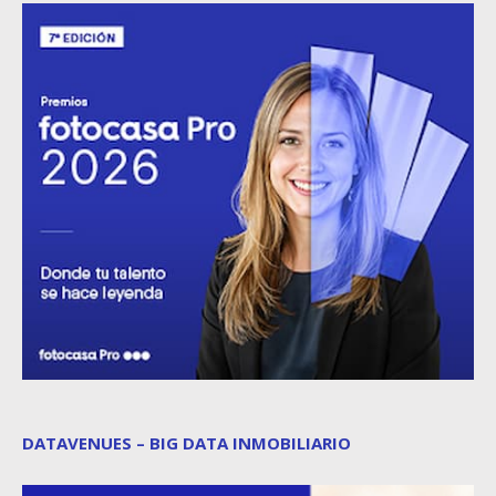
DATAVENUES – BIG DATA INMOBILIARIO