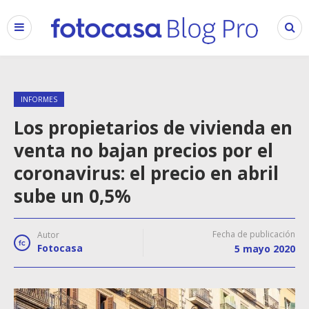
INFORMES
Los propietarios de vivienda en
venta no bajan precios por el
coronavirus: el precio en abril
sube un 0,5%
Fecha de publicación
Autor
Fotocasa
5 mayo 2020