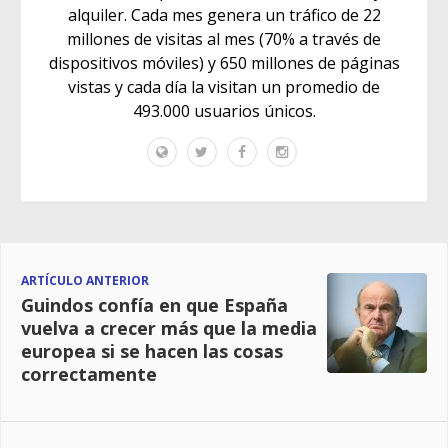
alquiler. Cada mes genera un tráfico de 22
millones de visitas al mes (70% a través de
dispositivos móviles) y 650 millones de páginas
vistas y cada día la visitan un promedio de
493.000 usuarios únicos.
ARTÍCULO ANTERIOR
Guindos confía en que España
vuelva a crecer más que la media
europea si se hacen las cosas
correctamente