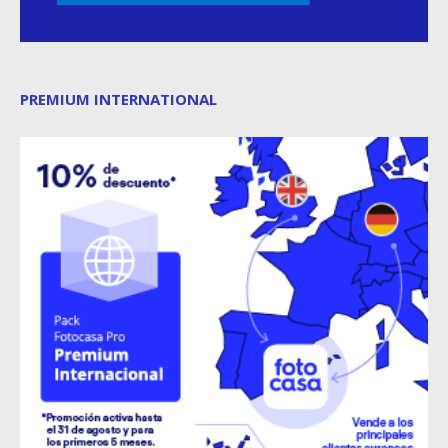
PREMIUM INTERNATIONAL