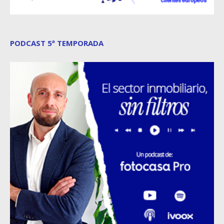
PODCAST 5ª TEMPORADA