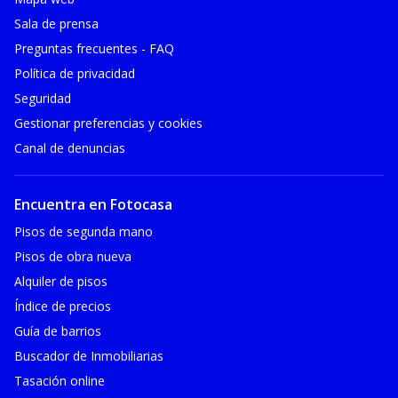
Sala de prensa
Preguntas frecuentes - FAQ
Política de privacidad
Seguridad
Gestionar preferencias y cookies
Canal de denuncias
Encuentra en Fotocasa
Pisos de segunda mano
Pisos de obra nueva
Alquiler de pisos
Índice de precios
Guía de barrios
Buscador de Inmobiliarias
Tasación online