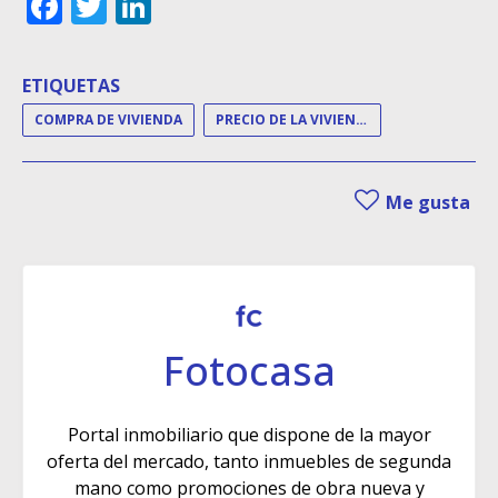
Facebook
Twitter
LinkedIn
ETIQUETAS
COMPRA DE VIVIENDA
PRECIO DE LA VIVIENDA
Me gusta
Fotocasa
Portal inmobiliario que dispone de la mayor
oferta del mercado, tanto inmuebles de segunda
mano como promociones de obra nueva y