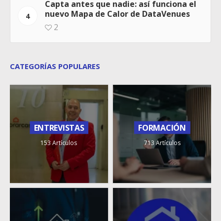
Capta antes que nadie: así funciona el
nuevo Mapa de Calor de DataVenues
4
2
CATEGORÍAS POPULARES
ENTREVISTAS
FORMACIÓN
153 Artículos
713 Artículos