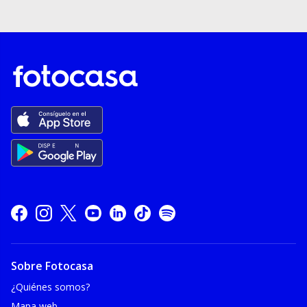
Sobre Fotocasa
¿Quiénes somos?
Mapa web