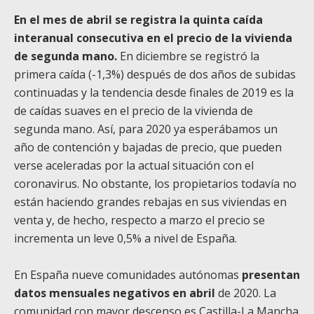
En el mes de abril se registra la quinta caída
interanual consecutiva en el precio de la vivienda
de segunda mano.
En diciembre se registró la
primera caída (-1,3%) después de dos años de subidas
continuadas y la tendencia desde finales de 2019 es la
de caídas suaves en el precio de la vivienda de
segunda mano. Así, para 2020 ya esperábamos un
año de contención y bajadas de precio, que pueden
verse aceleradas por la actual situación con el
coronavirus. No obstante, los propietarios todavía no
están haciendo grandes rebajas en sus viviendas en
venta y, de hecho, respecto a marzo el precio se
incrementa un leve 0,5% a nivel de España.
En España nueve comunidades autónomas
presentan
datos mensuales negativos en abril
de 2020. La
comunidad con mayor descenso es Castilla-La Mancha