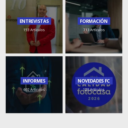
ENTREVISTAS
FORMACIÓN
153 Artículos
713 Artículos
INFORMES
NOVEDADES FC
692 Artículos
128 Artículos