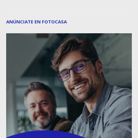
ANÚNCIATE EN FOTOCASA