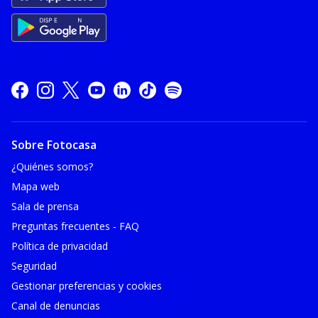
Sobre Fotocasa
¿Quiénes somos?
Mapa web
Sala de prensa
Preguntas frecuentes - FAQ
Política de privacidad
Seguridad
Gestionar preferencias y cookies
Canal de denuncias