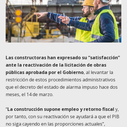
Las constructoras han expresado su “satisfacción”
ante la reactivación de la licitación de obras
públicas aprobada por el Gobierno
, al levantar la
restricción de estos procedimientos administrativos
que el decreto del estado de alarma impuso hace dos
meses, el 14 de marzo.
“
La construcción supone empleo y retorno fiscal
y,
por tanto, con su reactivación se ayudará a que el PIB
no siga cayendo en las proporciones actuales”,