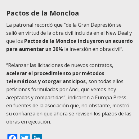
Pactos de la Moncloa
La patronal recordó que “de la Gran Depresión se
salió en virtud de la obra civil incluida en el New Deal y
que los
Pactos de la Moncloa incluyeron un acuerdo
para aumentar un 30%
la inversión en obra civil”.
“Relanzar las licitaciones de nuevos contratos,
acelerar el procedimiento por métodos
telemáticos y otorgar anticipos,
son todas ellos
peticiones formuladas por Anci, que vemos hoy
aceptadas y compartidas”, indicaron a Europa Press
en fuentes de la asociación que, no obstante, mostró
su confianza en que ahora se revisen los plazos de las
obras en ejecución.
Facebook
Twitter
LinkedIn