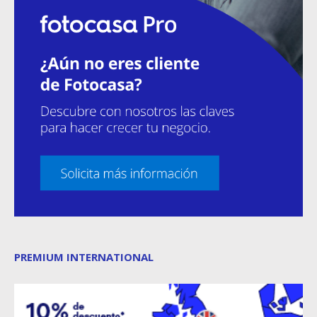
PREMIUM INTERNATIONAL