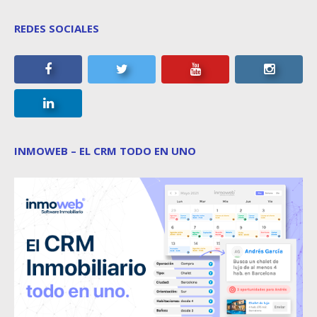
REDES SOCIALES
INMOWEB – EL CRM TODO EN UNO