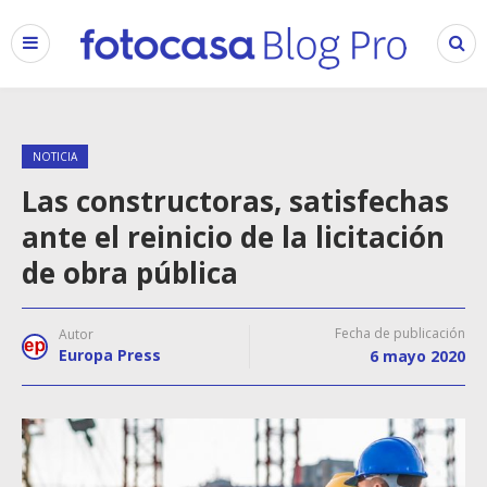
NOTICIA
Las constructoras, satisfechas
ante el reinicio de la licitación
de obra pública
Fecha de publicación
Autor
Europa Press
6 mayo 2020