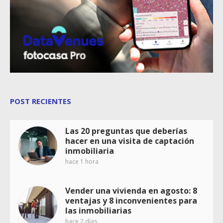
POST RECIENTES
Las 20 preguntas que deberías
hacer en una visita de captación
inmobiliaria
hace 1 hora
Vender una vivienda en agosto: 8
ventajas y 8 inconvenientes para
las inmobiliarias
hace 2 días