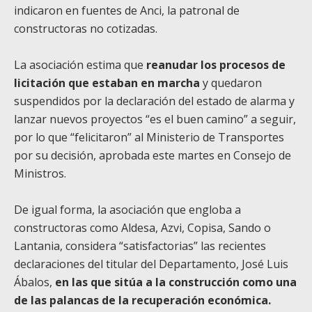
indicaron en fuentes de Anci, la patronal de
constructoras no cotizadas.
La asociación estima que
reanudar los procesos de
licitación que estaban en marcha
y quedaron
suspendidos por la declaración del estado de alarma y
lanzar nuevos proyectos “es el buen camino” a seguir,
por lo que “felicitaron” al Ministerio de Transportes
por su decisión, aprobada este martes en Consejo de
Ministros.
De igual forma, la asociación que engloba a
constructoras como Aldesa, Azvi, Copisa, Sando o
Lantania, considera “satisfactorias” las recientes
declaraciones del titular del Departamento, José Luis
Ábalos,
en las que sitúa a la construcción como una
de las palancas de la recuperación económica.