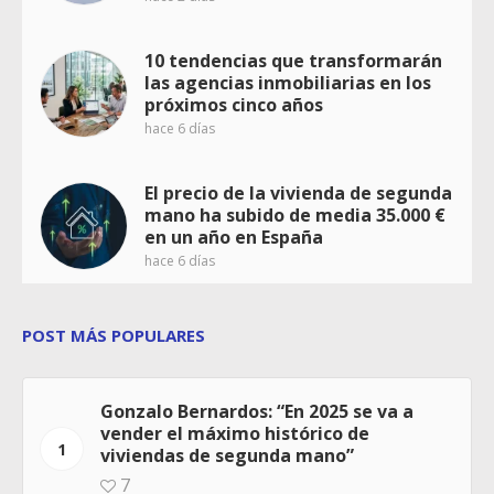
10 tendencias que transformarán
las agencias inmobiliarias en los
próximos cinco años
hace 6 días
El precio de la vivienda de segunda
mano ha subido de media 35.000 €
en un año en España
hace 6 días
POST MÁS POPULARES
Gonzalo Bernardos: “En 2025 se va a
vender el máximo histórico de
1
viviendas de segunda mano”
7