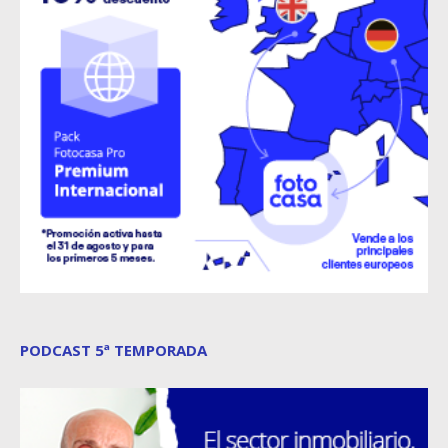
PODCAST 5ª TEMPORADA