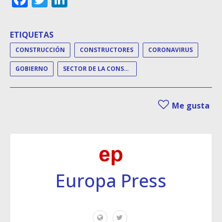
ETIQUETAS
CONSTRUCCIÓN
CONSTRUCTORES
CORONAVIRUS
GOBIERNO
SECTOR DE LA CONSTRUCCIÓN
Me gusta
Europa Press