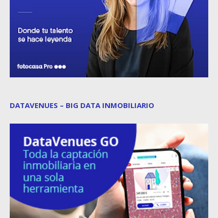
DATAVENUES – BIG DATA INMOBILIARIO