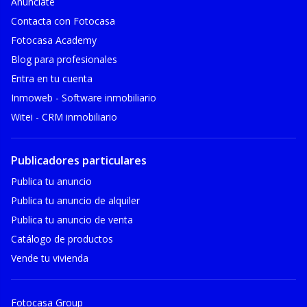
Anúnciate
Contacta con Fotocasa
Fotocasa Academy
Blog para profesionales
Entra en tu cuenta
Inmoweb - Software inmobiliario
Witei - CRM inmobiliario
Publicadores particulares
Publica tu anuncio
Publica tu anuncio de alquiler
Publica tu anuncio de venta
Catálogo de productos
Vende tu vivienda
Fotocasa Group