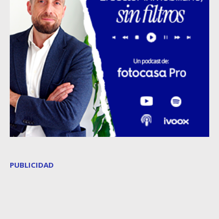
PUBLICIDAD