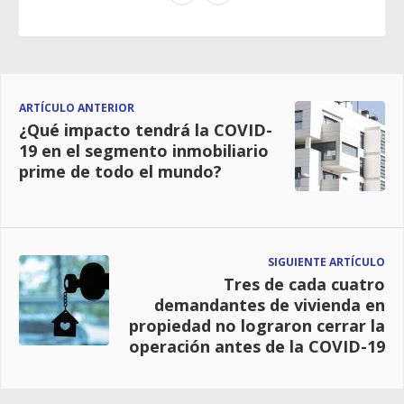
ARTÍCULO ANTERIOR
¿Qué impacto tendrá la COVID-
19 en el segmento inmobiliario
prime de todo el mundo?
SIGUIENTE ARTÍCULO
Tres de cada cuatro
demandantes de vivienda en
propiedad no lograron cerrar la
operación antes de la COVID-19