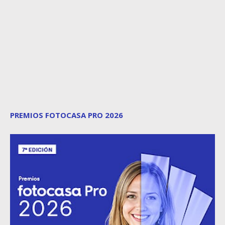
PREMIOS FOTOCASA PRO 2026