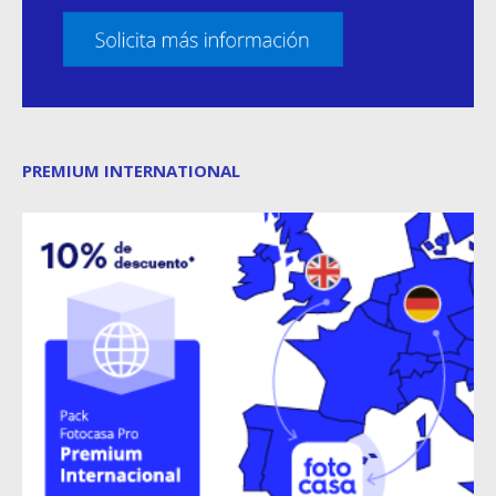
PREMIUM INTERNATIONAL