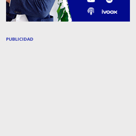
PUBLICIDAD