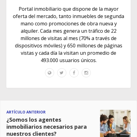
Portal inmobiliario que dispone de la mayor
oferta del mercado, tanto inmuebles de segunda
mano como promociones de obra nueva y
alquiler. Cada mes genera un tráfico de 22
millones de visitas al mes (70% a través de
dispositivos móviles) y 650 millones de páginas
vistas y cada día la visitan un promedio de
493.000 usuarios únicos.
ARTÍCULO ANTERIOR
¿Somos los agentes
inmobiliarios necesarios para
nuestros clientes?