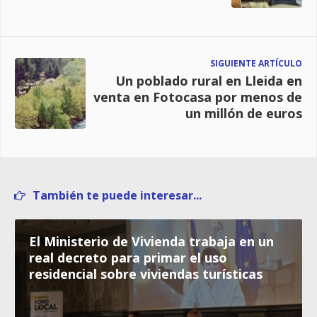
SIGUIENTE ARTÍCULO
Un poblado rural en Lleida en
venta en Fotocasa por menos de
un millón de euros
También te puede interesar...
El Ministerio de Vivienda trabaja en un
real decreto para primar el uso
residencial sobre viviendas turísticas