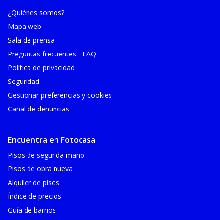
¿Quiénes somos?
Mapa web
Sala de prensa
Preguntas frecuentes - FAQ
Política de privacidad
Seguridad
Gestionar preferencias y cookies
Canal de denuncias
Encuentra en Fotocasa
Pisos de segunda mano
Pisos de obra nueva
Alquiler de pisos
Índice de precios
Guía de barrios