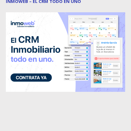
INMOWEB – EL CRM TODO EN UNO