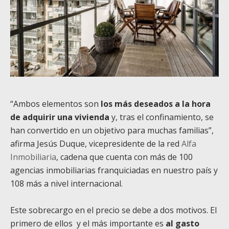
“Ambos elementos son
los más deseados a la hora
de adquirir una vivienda
y, tras el confinamiento, se
han convertido en un objetivo para muchas familias”,
afirma Jesús Duque, vicepresidente de la red
Alfa
Inmobiliaria
, cadena que cuenta con más de 100
agencias inmobiliarias franquiciadas en nuestro país y
108 más a nivel internacional.
Este sobrecargo en el precio se debe a dos motivos.
El
primero de ellos y el más importante es
al gasto