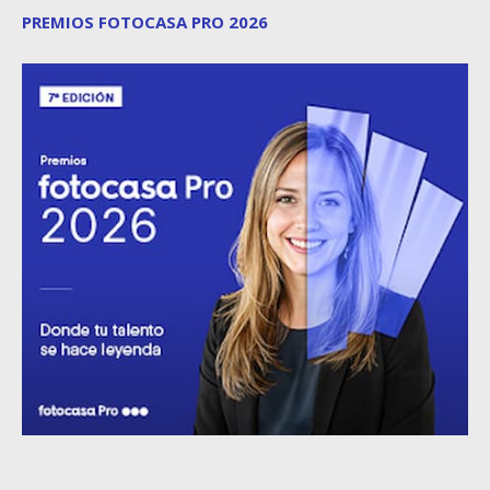
PREMIOS FOTOCASA PRO 2026