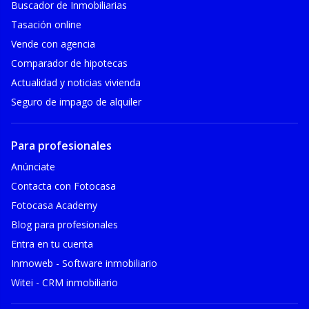
Buscador de Inmobiliarias
Tasación online
Vende con agencia
Comparador de hipotecas
Actualidad y noticias vivienda
Seguro de impago de alquiler
Para profesionales
Anúnciate
Contacta con Fotocasa
Fotocasa Academy
Blog para profesionales
Entra en tu cuenta
Inmoweb - Software inmobiliario
Witei - CRM inmobiliario