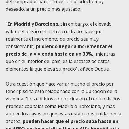
del comprador para ofrecer un producto muy
deseado, a un precio más ajustado.
“
En Madrid y Barcelona
, sin embargo, el elevado
valor del precio del metro cuadrado hace que
realmente el incremento de precio sea muy
considerable
, pudiendo llegar a incrementar el
precio de la vivienda hasta en un 30%,
mientras
que en el interior del país, es la escasez de estos
elementos la que eleva su precio”, añade Duque.
Otra cuestión que hace variar mucho el precio por
tener piscina está relacionado con la ubicación de la
vivienda.
“Los edificios con piscina en el centro de dos
grandes capitales como Madrid o Barcelona, y más
aún en los casos en que estas están construidas en la
azotea,
pueden hacer que el precio suba hasta en
un 48%”concluye el directivo de Alfa Inmobiliaria
.