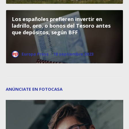
Los españoles prefieren invertir en
ladrillo, oro, o bonos del Tesoro antes
que depósitos, según BFF
Europa Press
·
18 septiembre 2023
ANÚNCIATE EN FOTOCASA