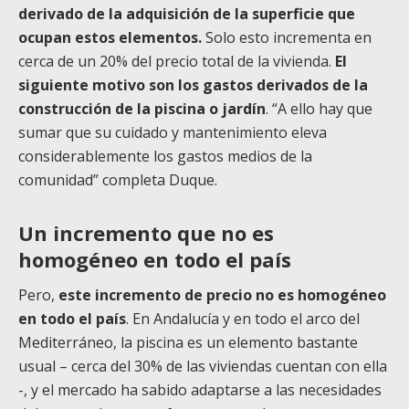
derivado de la adquisición de la superficie que
ocupan estos elementos.
Solo esto incrementa en
cerca de un 20% del precio total de la vivienda.
El
siguiente motivo son los gastos derivados de la
construcción de la piscina o jardín
. “A ello hay que
sumar que su cuidado y mantenimiento eleva
considerablemente los gastos medios de la
comunidad” completa Duque.
Un incremento que no es
homogéneo en todo el país
Pero,
este incremento de precio no es homogéneo
en todo el país
.
En Andalucía y en todo el arco del
Mediterráneo, la piscina es un elemento bastante
usual – cerca del 30% de las viviendas cuentan con ella
-, y el mercado ha sabido adaptarse a las necesidades