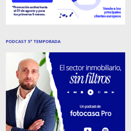
PODCAST 5ª TEMPORADA