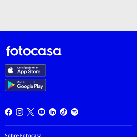
Sobre Fotocasa