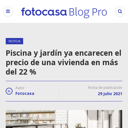
NOTICIA
Piscina y jardín ya encarecen el
precio de una vivienda en más
del 22 %
Fecha de publicación
Autor
Fotocasa
29 julio 2021