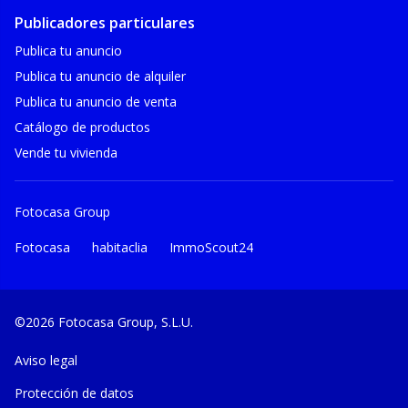
Publicadores particulares
Publica tu anuncio
Publica tu anuncio de alquiler
Publica tu anuncio de venta
Catálogo de productos
Vende tu vivienda
Fotocasa Group
Fotocasa
habitaclia
ImmoScout24
©2026 Fotocasa Group, S.L.U.
Aviso legal
Protección de datos