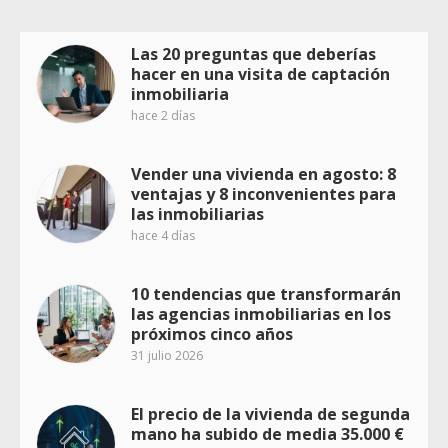
Las 20 preguntas que deberías
hacer en una visita de captación
inmobiliaria
hace 2 días
Vender una vivienda en agosto: 8
ventajas y 8 inconvenientes para
las inmobiliarias
hace 4 días
10 tendencias que transformarán
las agencias inmobiliarias en los
próximos cinco años
31 julio 2026
El precio de la vivienda de segunda
mano ha subido de media 35.000 €