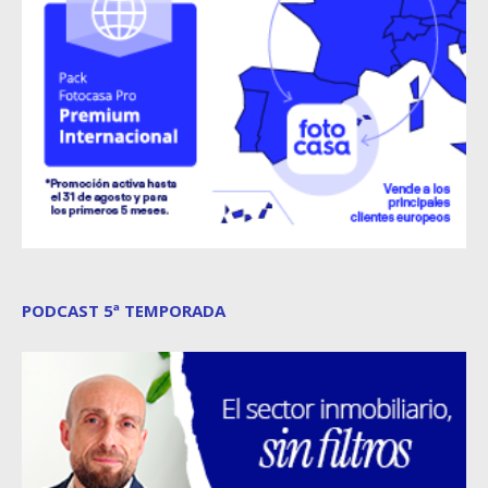
PODCAST 5ª TEMPORADA