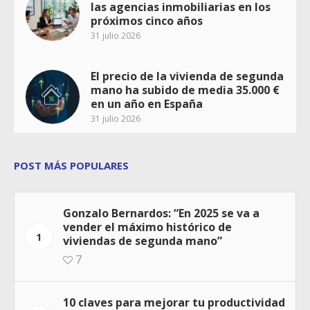
las agencias inmobiliarias en los
próximos cinco años
31 julio 2026
El precio de la vivienda de segunda
mano ha subido de media 35.000 €
en un año en España
31 julio 2026
POST MÁS POPULARES
Gonzalo Bernardos: “En 2025 se va a
vender el máximo histórico de
1
viviendas de segunda mano”
7
10 claves para mejorar tu productividad