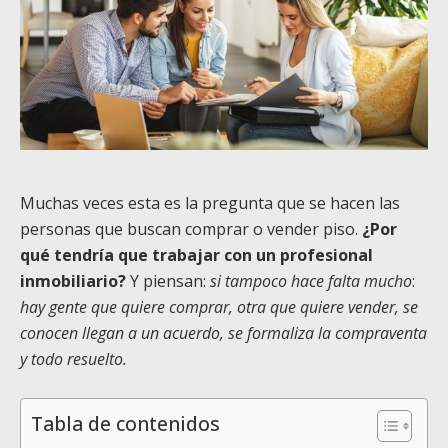
Muchas veces esta es la pregunta que se hacen las
personas que buscan comprar o vender piso.
¿Por
qué tendría que trabajar con un profesional
inmobiliario?
Y piensan:
si tampoco hace falta mucho
:
hay gente que quiere comprar, otra que quiere vender, se
conocen llegan a un acuerdo, se formaliza la compraventa
y todo resuelto.
Tabla de contenidos