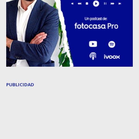
PUBLICIDAD