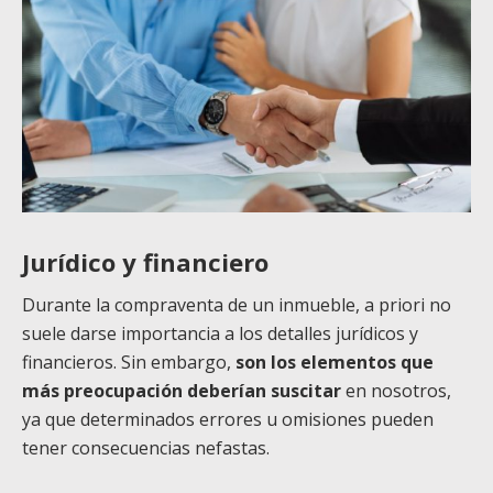
Jurídico y financiero
Durante la compraventa de un inmueble, a priori no
suele darse importancia a los detalles jurídicos y
financieros. Sin embargo,
son los elementos que
más preocupación deberían suscitar
en nosotros,
ya que determinados errores u omisiones pueden
tener consecuencias nefastas.