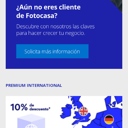
PREMIUM INTERNATIONAL