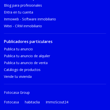
Blog para profesionales
Entra en tu cuenta
Inmoweb - Software inmobiliario
Witei - CRM inmobiliario
Publicadores particulares
Publica tu anuncio
Publica tu anuncio de alquiler
Publica tu anuncio de venta
Catálogo de productos
Vende tu vivienda
Fotocasa Group
Fotocasa
habitaclia
ImmoScout24