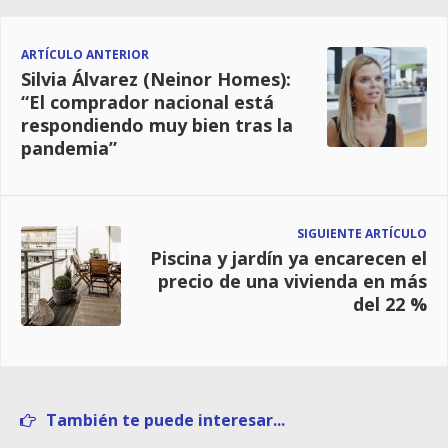
ARTÍCULO ANTERIOR
Silvia Álvarez (Neinor Homes):
“El comprador nacional está
respondiendo muy bien tras la
pandemia”
SIGUIENTE ARTÍCULO
Piscina y jardín ya encarecen el
precio de una vivienda en más
del 22 %
También te puede interesar...