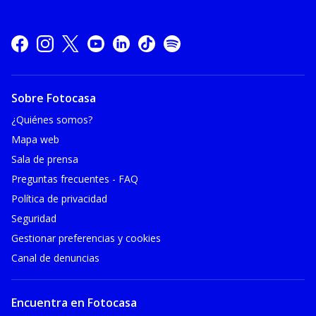
Sobre Fotocasa
¿Quiénes somos?
Mapa web
Sala de prensa
Preguntas frecuentes - FAQ
Política de privacidad
Seguridad
Gestionar preferencias y cookies
Canal de denuncias
Encuentra en Fotocasa