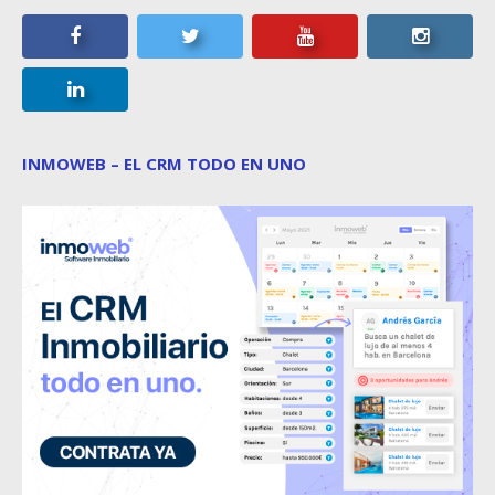
INMOWEB – EL CRM TODO EN UNO