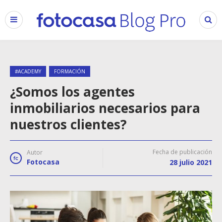
#ACADEMY
FORMACIÓN
¿Somos los agentes
inmobiliarios necesarios para
nuestros clientes?
Fecha de publicación
Autor
Fotocasa
28 julio 2021