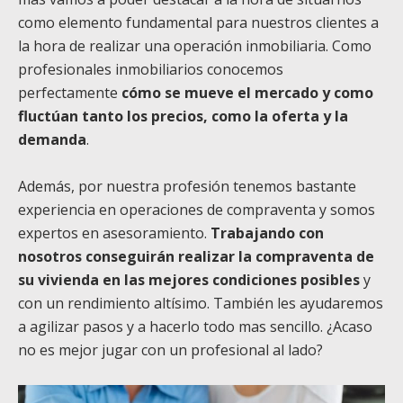
como elemento fundamental para nuestros clientes a
la hora de realizar una operación inmobiliaria. Como
profesionales inmobiliarios conocemos
perfectamente
cómo se mueve el mercado y como
fluctúan tanto los precios, como la oferta y la
demanda
.
Además, por nuestra profesión tenemos bastante
experiencia en operaciones de compraventa y somos
expertos en asesoramiento.
Trabajando con
nosotros conseguirán realizar la compraventa de
su vivienda en las mejores condiciones posibles
y
con un rendimiento altísimo. También les ayudaremos
a agilizar pasos y a hacerlo todo mas sencillo. ¿Acaso
no es mejor jugar con un profesional al lado?