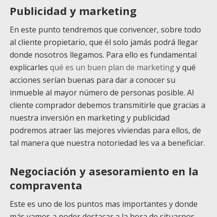
Publicidad y marketing
En este punto tendremos que convencer, sobre todo
al cliente propietario, que él solo jamás podrá llegar
donde nosotros llegamos. Para ello es fundamental
explicarles
qué es un buen plan de marketing
y qué
acciones serían buenas para dar a conocer su
inmueble al mayor número de personas posible. Al
cliente comprador debemos transmitirle que gracias a
nuestra inversión en marketing y publicidad
podremos atraer las mejores viviendas para ellos, de
tal manera que nuestra notoriedad les va a beneficiar.
Negociación y asesoramiento en la
compraventa
Este es uno de los puntos mas importantes y donde
más vamos a poder destacar a la hora de situarnos