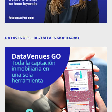
DATAVENUES – BIG DATA INMOBILIARIO