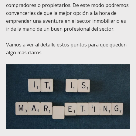
compradores o propietarios. De este modo podremos
convencerles de que la mejor opción a la hora de
emprender una aventura en el sector inmobiliario es
ir de la mano de un buen profesional del sector.
Vamos a ver al detalle estos puntos para que queden
algo mas claros.