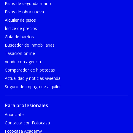
Pisos de segunda mano
Pisos de obra nueva
Alquiler de pisos
Índice de precios
Guía de barrios
Buscador de Inmobiliarias
Tasación online
Vende con agencia
Comparador de hipotecas
Actualidad y noticias vivienda
Seguro de impago de alquiler
Para profesionales
Anúnciate
Contacta con Fotocasa
Fotocasa Academy