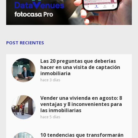
POST RECIENTES
Las 20 preguntas que deberías
hacer en una visita de captación
inmobiliaria
hace 3 días
Vender una vivienda en agosto: 8
ventajas y 8 inconvenientes para
las inmobiliarias
hace 5 días
10 tendencias que transformarán