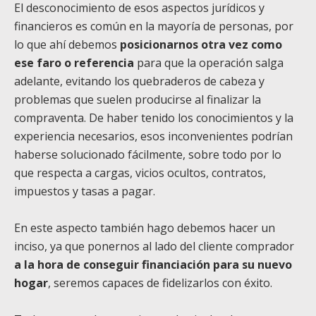
El desconocimiento de esos aspectos jurídicos y
financieros es común en la mayoría de personas, por
lo que ahí debemos
posicionarnos otra vez como
ese faro o referencia
para que la operación salga
adelante, evitando los quebraderos de cabeza y
problemas que suelen producirse al finalizar la
compraventa. De haber tenido los conocimientos y la
experiencia necesarios, esos inconvenientes podrían
haberse solucionado fácilmente, sobre todo por lo
que respecta a cargas, vicios ocultos, contratos,
impuestos y tasas a pagar.
En este aspecto también hago debemos hacer un
inciso, ya que ponernos al lado del cliente comprador
a la hora de conseguir financiación para su nuevo
hogar
, seremos capaces de fidelizarlos con éxito.