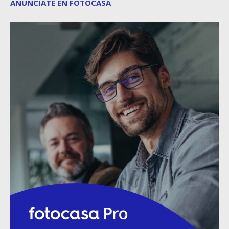
ANÚNCIATE EN FOTOCASA