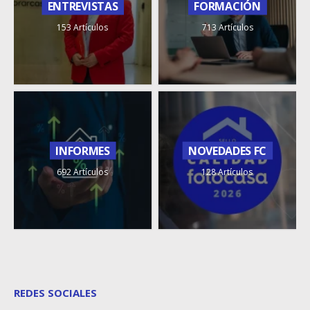
ENTREVISTAS
FORMACIÓN
153 Artículos
713 Artículos
INFORMES
NOVEDADES FC
692 Artículos
128 Artículos
REDES SOCIALES