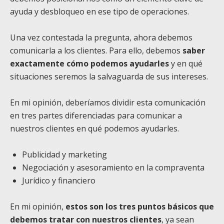
ayuda y desbloqueo en ese tipo de operaciones.
Una vez contestada la pregunta, ahora debemos
comunicarla a los clientes. Para ello, debemos
saber
exactamente cómo podemos ayudarles
y en qué
situaciones seremos la salvaguarda de sus intereses.
En mi opinión, deberíamos dividir esta comunicación
en tres partes diferenciadas para comunicar a
nuestros clientes en qué podemos ayudarles.
Publicidad y marketing
Negociación y asesoramiento en la compraventa
Jurídico y financiero
En mi opinión,
estos son los tres puntos básicos que
debemos tratar con nuestros clientes
, ya sean