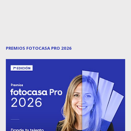
PREMIOS FOTOCASA PRO 2026