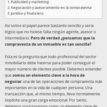
Publicidad y marketing
Negociación y asesoramiento en la compraventa
Jurídico y financiero
Así sobre el papel parece bastante sencillo y sería
lógico que no hiciese falta ningún agente, asesor o
intermediario.
Pero de verdad ¿pensamos que la
compraventa de un inmueble es tan sencilla?
Esta es la pregunta que todo profesional del sector
inmobiliario debe hacerse para poder conseguir el
mayor número de clientes posible. Debemos entender
que
somos un elemento clave a la hora de
negociar
una de las operaciones de compraventa más
importantes en la vida de cualquier persona. Una
transacción que, al mismo tiempo, lleva normalmente
implícita una gran carga emocional. Por tanto,
debemos posicionarnos como un elemento clave de