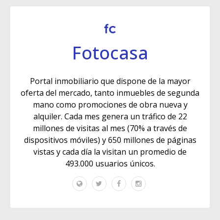
Fotocasa
Portal inmobiliario que dispone de la mayor
oferta del mercado, tanto inmuebles de segunda
mano como promociones de obra nueva y
alquiler. Cada mes genera un tráfico de 22
millones de visitas al mes (70% a través de
dispositivos móviles) y 650 millones de páginas
vistas y cada día la visitan un promedio de
493.000 usuarios únicos.