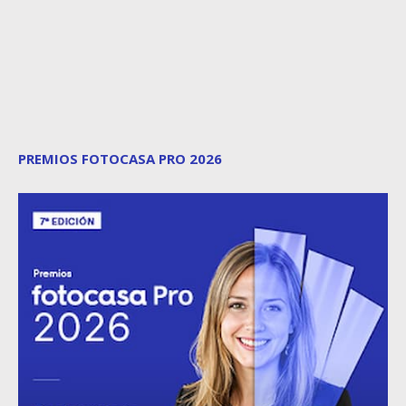
PREMIOS FOTOCASA PRO 2026