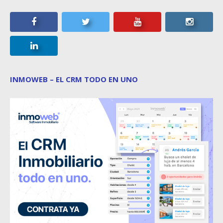
INMOWEB – EL CRM TODO EN UNO