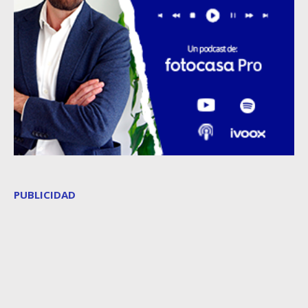
PUBLICIDAD