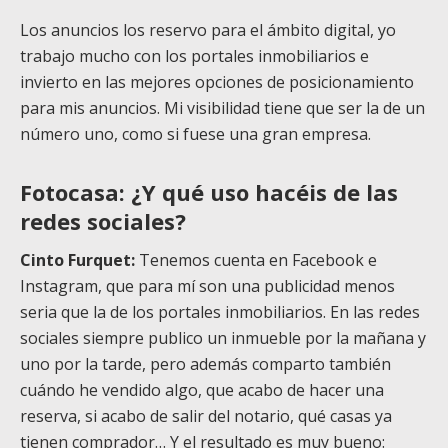
Los anuncios los reservo para el ámbito digital, yo
trabajo mucho con los portales inmobiliarios e
invierto en las mejores opciones de posicionamiento
para mis anuncios. Mi visibilidad tiene que ser la de un
número uno, como si fuese una gran empresa.
Fotocasa: ¿Y qué uso hacéis de las
redes sociales?
Cinto Furquet:
Tenemos cuenta en Facebook e
Instagram, que para mí son una publicidad menos
seria que la de los portales inmobiliarios. En las redes
sociales siempre publico un inmueble por la mañana y
uno por la tarde, pero además comparto también
cuándo he vendido algo, que acabo de hacer una
reserva, si acabo de salir del notario, qué casas ya
tienen comprador… Y el resultado es muy bueno: