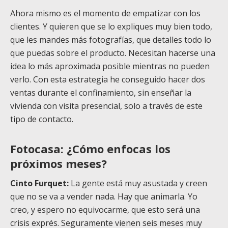
Ahora mismo es el momento de empatizar con los
clientes. Y quieren que se lo expliques muy bien todo,
que les mandes más fotografías, que detalles todo lo
que puedas sobre el producto. Necesitan hacerse una
idea lo más aproximada posible mientras no pueden
verlo. Con esta estrategia he conseguido hacer dos
ventas durante el confinamiento, sin enseñar la
vivienda con visita presencial, solo a través de este
tipo de contacto.
Fotocasa: ¿Cómo enfocas los
próximos meses?
Cinto Furquet:
La gente está muy asustada y creen
que no se va a vender nada. Hay que animarla. Yo
creo, y espero no equivocarme, que esto será una
crisis exprés. Seguramente vienen seis meses muy