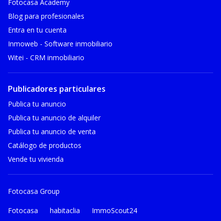
Fotocasa Academy
Blog para profesionales
Entra en tu cuenta
Inmoweb - Software inmobiliario
Witei - CRM inmobiliario
Publicadores particulares
Publica tu anuncio
Publica tu anuncio de alquiler
Publica tu anuncio de venta
Catálogo de productos
Vende tu vivienda
Fotocasa Group
Fotocasa
habitaclia
ImmoScout24