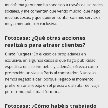
muchísima gente me ha conocido a través de las redes
sociales, y me comentan que vendo mucho, que hago
muchas cosas, y que quieren contar con mis servicios,
muy a menudo con exclusiva.
Fotocasa: ¿Qué otras acciones
realizáis para atraer clientes?
Cinto Furquet:
En el caso de propiedades en
exclusiva, en algunos casos si que hago publicidad
específica de ese inmueble y, además, ofrezco como
promoción un viaje a París al comprador. Nunca lo
hemos llegado a dar, porque llegado el momento
prefieren una rebaja en el precio a disfrutar del viaje,
pero como publicidad funciona.
Fotocasa: ¿Cómo habéis trabajado