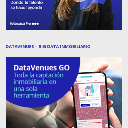
DATAVENUES – BIG DATA INMOBILIARIO