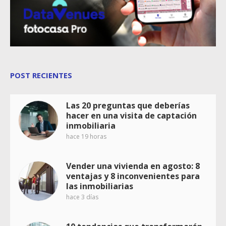
POST RECIENTES
Las 20 preguntas que deberías
hacer en una visita de captación
inmobiliaria
hace 19 horas
Vender una vivienda en agosto: 8
ventajas y 8 inconvenientes para
las inmobiliarias
hace 3 días