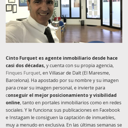
Cinto Furquet es agente inmobiliario desde hace
casi dos décadas,
y cuenta con su propia agencia,
Finques Furquet
, en Villasar de Dalt (El Maresme,
Barcelona). Ha apostado por su nombre y su imagen
para crear su imagen personal, e invierte para
c
onseguir el mejor posicionamiento y visibilidad
online
, tanto en portales inmobiliarios como en redes
sociales. Y le funciona: sus publicaciones en Facebook
e Instagam le consiguen la captación de inmuebles,
muy a menudo en exclusiva. En las últimas semanas se