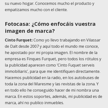
su nuevo hogar. Conocemos mucho el producto y
empatizamos mucho con el cliente.
Fotocasa: ¿Cómo enfocáis vuestra
imagen de marca?
Cinto Furquet:
Como yo llevo trabajando en Vilassar
de Dalt desde 2007 y aquí todo el mundo me conoce,
he apostado por mi propia imagen. El nombre de la
empresa es Finques Furquet, pero todos los rótulos y
la publicidad aparecen como ‘Cinto Fuquet serveis
immobiliaris’, para que me identifiquen directamente.
Hacemos publicidad en la radio, en los autobuses de
toda la zona del Maresme y las revistas de la zona. Y
en todo ello he conseguido hacer de mi nombra una
marca. En estos soportes, además, mi publicidad es de
marca, ahí no publico inmuebles.