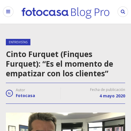
ENTREVISTAS
Cinto Furquet (Finques
Furquet): “Es el momento de
empatizar con los clientes”
Fecha de publicación
Autor
Fotocasa
4 mayo 2020