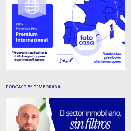
PODCAST 5ª TEMPORADA