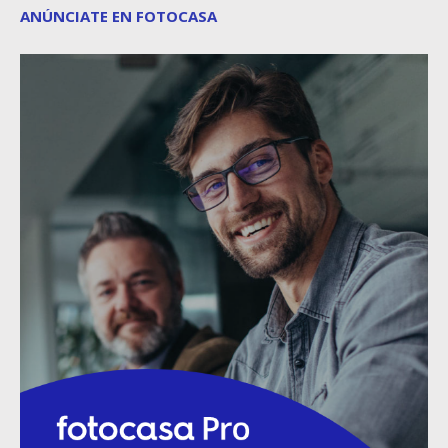
ANÚNCIATE EN FOTOCASA