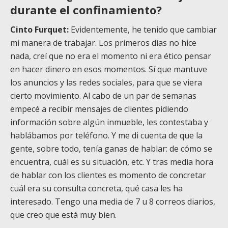
durante el confinamiento?
Cinto Furquet:
Evidentemente, he tenido que cambiar
mi manera de trabajar. Los primeros días no hice
nada, creí que no era el momento ni era ético pensar
en hacer dinero en esos momentos. Sí que mantuve
los anuncios y las redes sociales, para que se viera
cierto movimiento. Al cabo de un par de semanas
empecé a recibir mensajes de clientes pidiendo
información sobre algún inmueble, les contestaba y
hablábamos por teléfono. Y me di cuenta de que la
gente, sobre todo, tenía ganas de hablar: de cómo se
encuentra, cuál es su situación, etc. Y tras media hora
de hablar con los clientes es momento de concretar
cuál era su consulta concreta, qué casa les ha
interesado. Tengo una media de 7 u 8 correos diarios,
que creo que está muy bien.