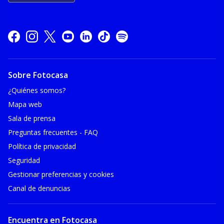
Sobre Fotocasa
¿Quiénes somos?
Mapa web
Sala de prensa
Preguntas frecuentes - FAQ
Política de privacidad
Seguridad
Gestionar preferencias y cookies
Canal de denuncias
Encuentra en Fotocasa