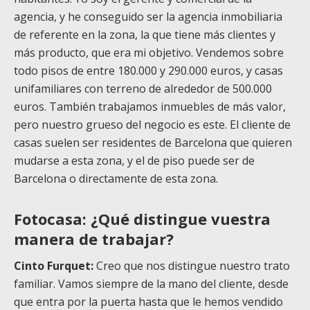
agencia, y he conseguido ser la agencia inmobiliaria
de referente en la zona, la que tiene más clientes y
más producto, que era mi objetivo. Vendemos sobre
todo pisos de entre 180.000 y 290.000 euros, y casas
unifamiliares con terreno de alrededor de 500.000
euros. También trabajamos inmuebles de más valor,
pero nuestro grueso del negocio es este. El cliente de
casas suelen ser residentes de Barcelona que quieren
mudarse a esta zona, y el de piso puede ser de
Barcelona o directamente de esta zona.
Fotocasa: ¿Qué distingue vuestra
manera de trabajar?
Cinto Furquet:
Creo que nos distingue nuestro trato
familiar. Vamos siempre de la mano del cliente, desde
que entra por la puerta hasta que le hemos vendido