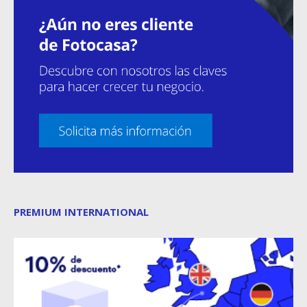
PREMIUM INTERNATIONAL