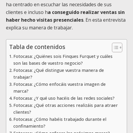
ha centrado en escuchar las necesidades de sus
clientes e incluso h
a conseguido realizar ventas sin
haber hecho visitas presenciales
. En esta entrevista
explica su manera de trabajar.
Tabla de contenidos
Fotocasa: ¿Quiénes sois Finques Furquet y cuáles
son las bases de vuestro negocio?
Fotocasa: ¿Qué distingue vuestra manera de
trabajar?
Fotocasa: ¿Cómo enfocáis vuestra imagen de
marca?
Fotocasa: ¿Y qué uso hacéis de las redes sociales?
Fotocasa: ¿Qué otras acciones realizáis para atraer
clientes?
Fotocasa: ¿Cómo habéis trabajado durante el
confinamiento?