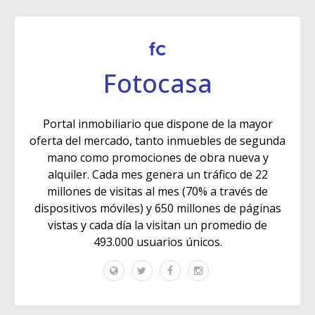
Fotocasa
Portal inmobiliario que dispone de la mayor
oferta del mercado, tanto inmuebles de segunda
mano como promociones de obra nueva y
alquiler. Cada mes genera un tráfico de 22
millones de visitas al mes (70% a través de
dispositivos móviles) y 650 millones de páginas
vistas y cada día la visitan un promedio de
493.000 usuarios únicos.