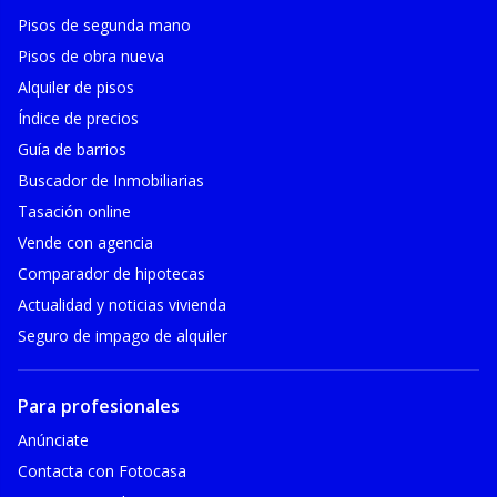
Pisos de segunda mano
Pisos de obra nueva
Alquiler de pisos
Índice de precios
Guía de barrios
Buscador de Inmobiliarias
Tasación online
Vende con agencia
Comparador de hipotecas
Actualidad y noticias vivienda
Seguro de impago de alquiler
Para profesionales
Anúnciate
Contacta con Fotocasa