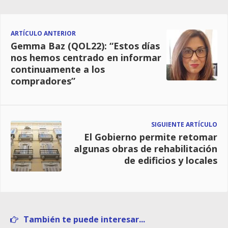
ARTÍCULO ANTERIOR
Gemma Baz (QOL22): “Estos días
nos hemos centrado en informar
continuamente a los
compradores”
SIGUIENTE ARTÍCULO
El Gobierno permite retomar
algunas obras de rehabilitación
de edificios y locales
También te puede interesar...