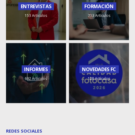
ENTREVISTAS
FORMACIÓN
153 Artículos
713 Artículos
INFORMES
NOVEDADES FC
692 Artículos
128 Artículos
REDES SOCIALES