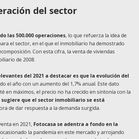
eración del sector
do las 500.000 operaciones
, lo que refuerza la idea de
para el sector, en el que el inmobiliario ha demostrado
omposición. Con esta cifra, la venta de viviendas
iliario de 2008.
levantes del 2021 a destacar es que la evolución del
do el año con un aumento del 1,7% anual. Este dato
 en máximos, el precio no ha crecido en sintonía con la
sugiere que el sector inmobiliario se está
ora de dar respuesta a la demanda surgida.
 venta en 2021
,
Fotocasa se adentra a fondo en la
ocasionado la pandemia en este mercado y arrojando