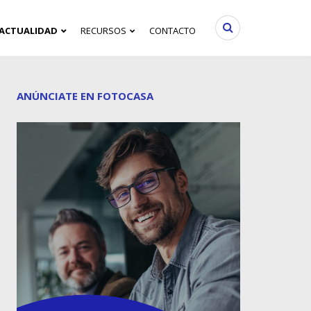
ACTUALIDAD
RECURSOS
CONTACTO
ANÚNCIATE EN FOTOCASA