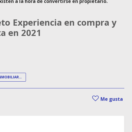
isten a la hora de convertirse en propietario.
to Experiencia en compra y
a en 2021
SECTOR INMOBILIARIO
Me gusta