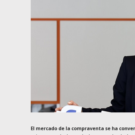
El mercado de la compraventa se ha conver