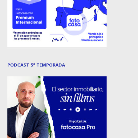
PODCAST 5ª TEMPORADA