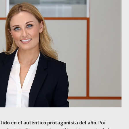
tido en el auténtico protagonista del año
. Por