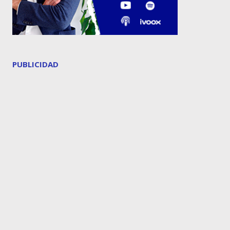
PUBLICIDAD