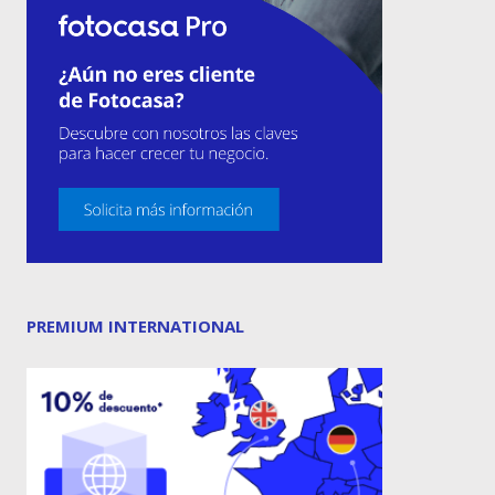
PREMIUM INTERNATIONAL