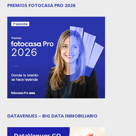
PREMIOS FOTOCASA PRO 2026
DATAVENUES – BIG DATA INMOBILIARIO