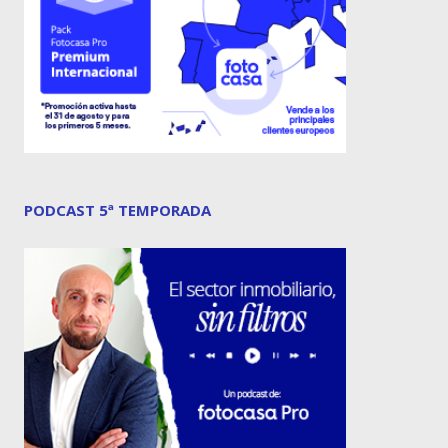
PODCAST 5ª TEMPORADA