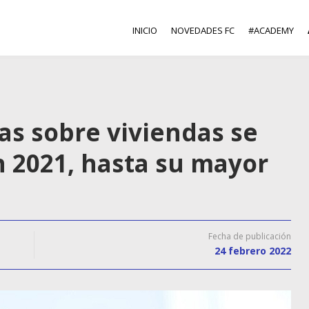
INICIO
NOVEDADES FC
#ACADEMY
as sobre viviendas se
n 2021, hasta su mayor
Fecha de publicación
24 febrero 2022