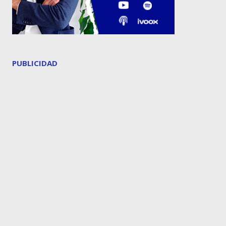
PUBLICIDAD