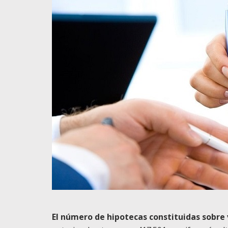
El número de hipotecas constituidas sobre 