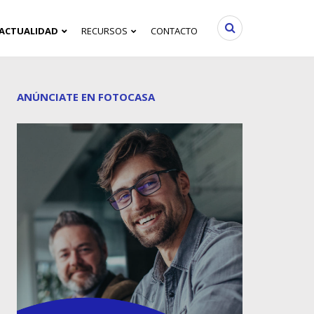
ACTUALIDAD
RECURSOS
CONTACTO
ANÚNCIATE EN FOTOCASA