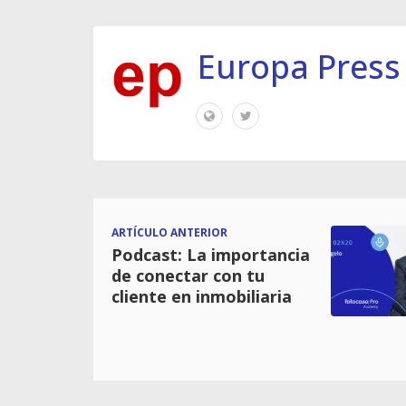
Europa Press
ARTÍCULO ANTERIOR
Podcast: La importancia
de conectar con tu
cliente en inmobiliaria