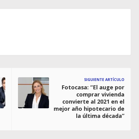
SIGUIENTE ARTÍCULO
Fotocasa: “El auge por
comprar vivienda
convierte al 2021 en el
mejor año hipotecario de
la última década”