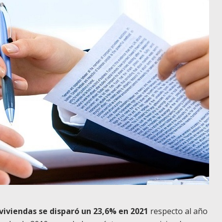
viviendas se disparó un 23,6% en 2021
respecto al año