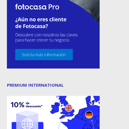
PREMIUM INTERNATIONAL