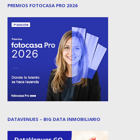
PREMIOS FOTOCASA PRO 2026
DATAVENUES – BIG DATA INMOBILIARIO