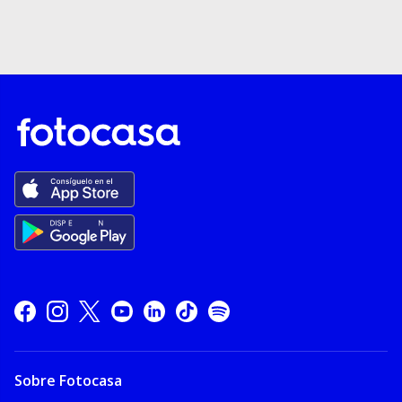
Sobre Fotocasa