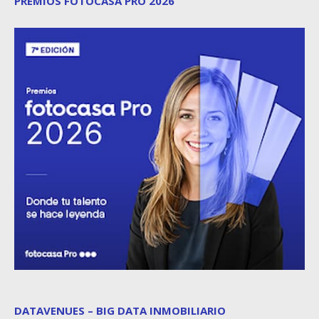
PREMIOS FOTOCASA PRO 2026
DATAVENUES – BIG DATA INMOBILIARIO