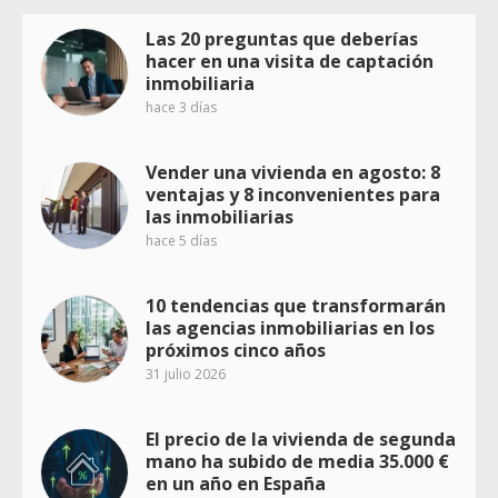
Las 20 preguntas que deberías
hacer en una visita de captación
inmobiliaria
hace 3 días
Vender una vivienda en agosto: 8
ventajas y 8 inconvenientes para
las inmobiliarias
hace 5 días
10 tendencias que transformarán
las agencias inmobiliarias en los
próximos cinco años
31 julio 2026
El precio de la vivienda de segunda
mano ha subido de media 35.000 €
en un año en España