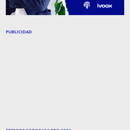
PUBLICIDAD