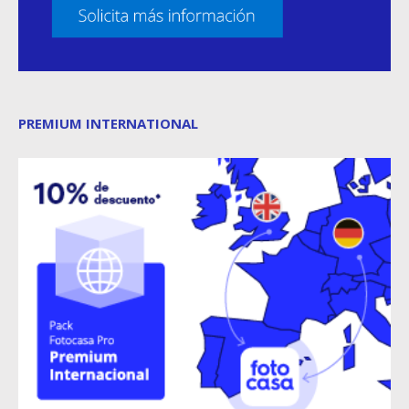
PREMIUM INTERNATIONAL