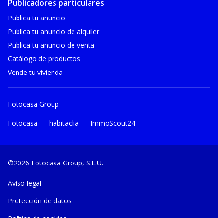
Publicadores particulares
Publica tu anuncio
Publica tu anuncio de alquiler
Publica tu anuncio de venta
Catálogo de productos
Vende tu vivienda
Fotocasa Group
Fotocasa
habitaclia
ImmoScout24
©2026 Fotocasa Group, S.L.U.
Aviso legal
Protección de datos