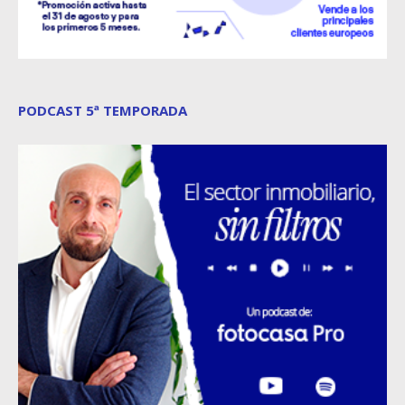
PODCAST 5ª TEMPORADA