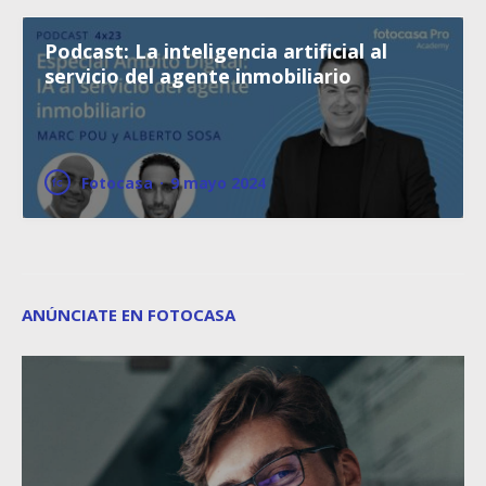
Podcast: La inteligencia artificial al
servicio del agente inmobiliario
Fotocasa
·
9 mayo 2024
ANÚNCIATE EN FOTOCASA