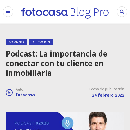
#ACADEMY
FORMACIÓN
Podcast: La importancia de
conectar con tu cliente en
inmobiliaria
Fecha de publicación
Autor
Fotocasa
24 febrero 2022