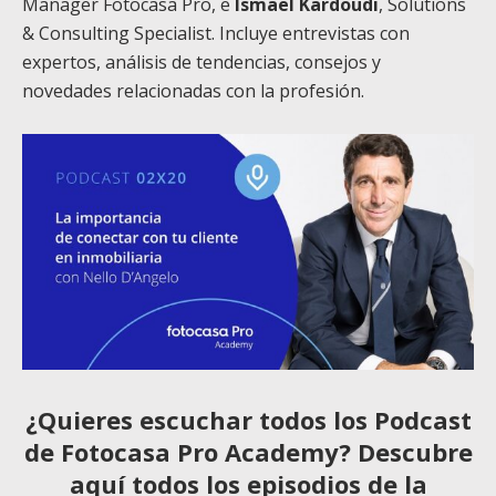
Manager Fotocasa Pro, e
Ismael Kardoudi
, Solutions
& Consulting Specialist. Incluye entrevistas con
expertos, análisis de tendencias, consejos y
novedades relacionadas con la profesión.
¿Quieres escuchar todos los Podcast
de Fotocasa Pro Academy? Descubre
aquí todos los episodios de la