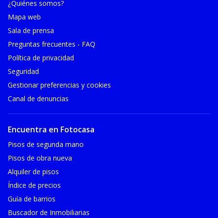
¿Quiénes somos?
Mapa web
Sala de prensa
Preguntas frecuentes - FAQ
Política de privacidad
Seguridad
Gestionar preferencias y cookies
Canal de denuncias
Encuentra en Fotocasa
Pisos de segunda mano
Pisos de obra nueva
Alquiler de pisos
Índice de precios
Guía de barrios
Buscador de Inmobiliarias