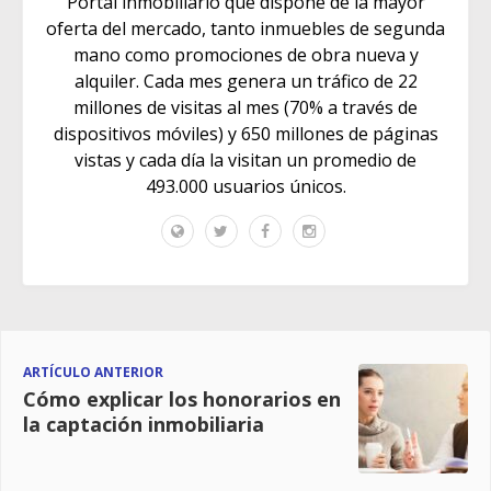
Portal inmobiliario que dispone de la mayor
oferta del mercado, tanto inmuebles de segunda
mano como promociones de obra nueva y
alquiler. Cada mes genera un tráfico de 22
millones de visitas al mes (70% a través de
dispositivos móviles) y 650 millones de páginas
vistas y cada día la visitan un promedio de
493.000 usuarios únicos.
ARTÍCULO ANTERIOR
Cómo explicar los honorarios en
la captación inmobiliaria