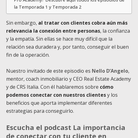
la Temporada 1 y Temporada 2
Sin embargo,
al tratar con clientes cobra aún más
relevancia la conexión entre personas
, la confianza
y la empatía. Sin ellas se hace muy difícil que la
relación sea duradera y, por tanto, conseguir el buen
fin de la operación.
Nuestro invitado de este episodio es
Nello D’Angelo
,
mentor, coach inmobiliario y CEO Real Estate Academy
y de CRS Italia. Con él hablaremos sobre
cómo
podemos conectar con nuestros clientes
y los
beneficios que aporta implementar diferentes
estrategias para conseguirlo.
Escucha el podcast La importancia
de conectar con tu cliente en