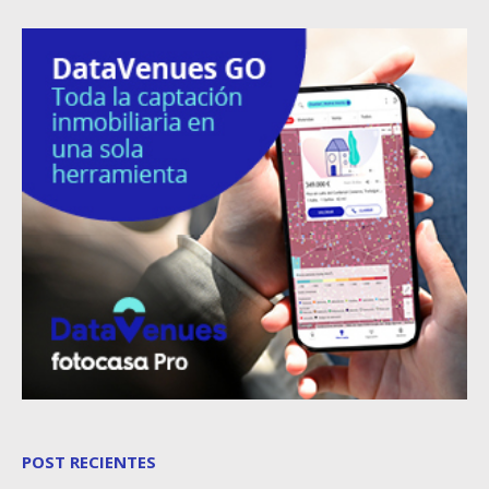
POST RECIENTES