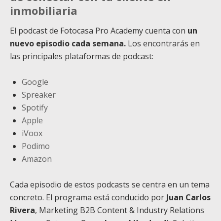
inmobiliaria
El podcast de Fotocasa Pro Academy cuenta con
un
nuevo episodio cada semana.
Los encontrarás en
las principales plataformas de podcast:
Google
Spreaker
Spotify
Apple
iVoox
Podimo
Amazon
Cada episodio de estos podcasts se centra en un tema
concreto. El programa está conducido por
Juan Carlos
Rivera
, Marketing B2B Content & Industry Relations