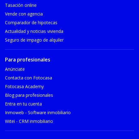
Tasación online
Vende con agencia
Comparador de hipotecas
Actualidad y noticias vivienda
Seguro de impago de alquiler
Para profesionales
Anúnciate
Contacta con Fotocasa
Fotocasa Academy
Blog para profesionales
Entra en tu cuenta
Inmoweb - Software inmobiliario
Witei - CRM inmobiliario