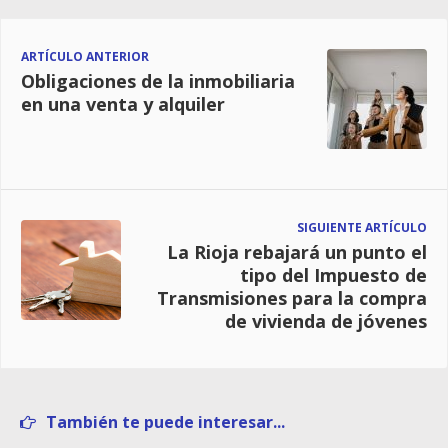
ARTÍCULO ANTERIOR
Obligaciones de la inmobiliaria
en una venta y alquiler
SIGUIENTE ARTÍCULO
La Rioja rebajará un punto el
tipo del Impuesto de
Transmisiones para la compra
de vivienda de jóvenes
También te puede interesar...