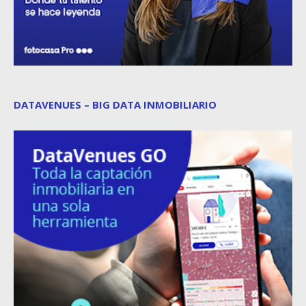
DATAVENUES – BIG DATA INMOBILIARIO