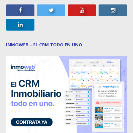
INMOWEB – EL CRM TODO EN UNO