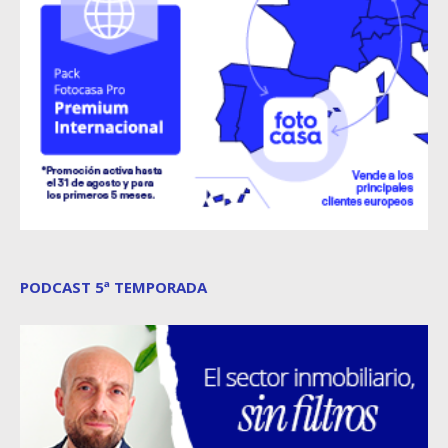
PODCAST 5ª TEMPORADA