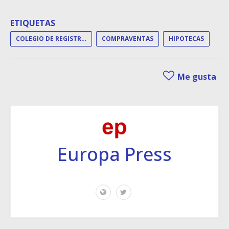
ETIQUETAS
COLEGIO DE REGISTRADORES
COMPRAVENTAS
HIPOTECAS
Me gusta
Europa Press