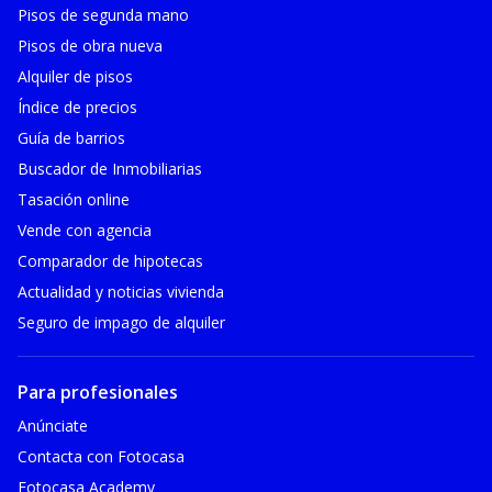
Pisos de segunda mano
Pisos de obra nueva
Alquiler de pisos
Índice de precios
Guía de barrios
Buscador de Inmobiliarias
Tasación online
Vende con agencia
Comparador de hipotecas
Actualidad y noticias vivienda
Seguro de impago de alquiler
Para profesionales
Anúnciate
Contacta con Fotocasa
Fotocasa Academy