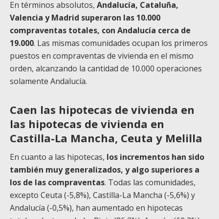
En términos absolutos,
Andalucía, Cataluña,
Valencia y Madrid superaron las 10.000
compraventas totales, con Andalucía cerca de
19.000
. Las mismas comunidades ocupan los primeros
puestos en compraventas de vivienda en el mismo
orden, alcanzando la cantidad de 10.000 operaciones
solamente Andalucía.
Caen las hipotecas de vivienda en
las hipotecas de vivienda en
Castilla-La Mancha, Ceuta y Melilla
En cuanto a las hipotecas,
los incrementos han sido
también muy generalizados, y algo superiores a
los de las compraventas
. Todas las comunidades,
excepto Ceuta (-5,8%), Castilla-La Mancha (-5,6%) y
Andalucía (-0,5%), han aumentado en hipotecas