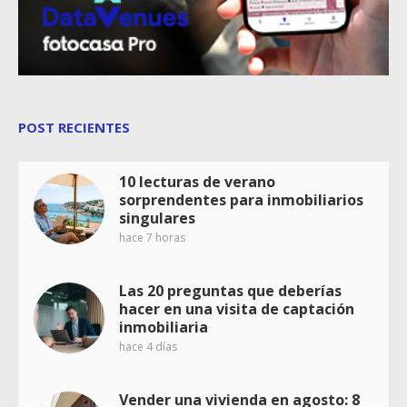
POST RECIENTES
10 lecturas de verano
sorprendentes para inmobiliarios
singulares
hace 7 horas
Las 20 preguntas que deberías
hacer en una visita de captación
inmobiliaria
hace 4 días
Vender una vivienda en agosto: 8