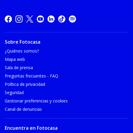
Sobre Fotocasa
¿Quiénes somos?
Mapa web
Sala de prensa
Preguntas frecuentes - FAQ
Política de privacidad
Seguridad
Gestionar preferencias y cookies
Canal de denuncias
Encuentra en Fotocasa