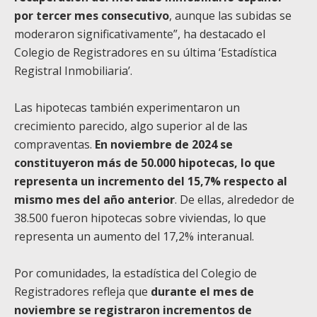
por tercer mes consecutivo
, aunque las subidas se
moderaron significativamente”, ha destacado el
Colegio de Registradores en su última ‘Estadística
Registral Inmobiliaria’.
Las hipotecas también experimentaron un
crecimiento parecido, algo superior al de las
compraventas.
En noviembre de 2024 se
constituyeron más de 50.000 hipotecas, lo que
representa un incremento del 15,7% respecto al
mismo mes del año anterior
. De ellas, alrededor de
38.500 fueron hipotecas sobre viviendas, lo que
representa un aumento del 17,2% interanual.
Por comunidades, la estadística del Colegio de
Registradores refleja que
durante el mes de
noviembre se registraron incrementos de