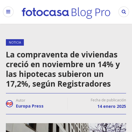
NOTICIA
La compraventa de viviendas
creció en noviembre un 14% y
las hipotecas subieron un
17,2%, según Registradores
Fecha de publicación
Autor
Europa Press
14 enero 2025