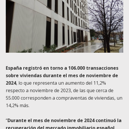
España registró en torno a 106.000 transacciones
sobre viviendas durante el mes de noviembre de
2024
, lo que representa un aumento del 11,2%
respecto a noviembre de 2023, de las que cerca de
55.000 corresponden a compraventas de viviendas, un
14,2% más.
“
Durante el mes de noviembre de 2024 continuó la
recuperación del mercado inmobiliario español