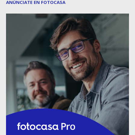
ANÚNCIATE EN FOTOCASA