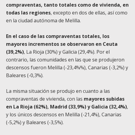
compraventas, tanto totales como de vivienda, en
todas las regiones
, excepto en dos de ellas, así como
en la ciudad autónoma de Melilla.
En el caso de las compraventas totales, los
mayores incrementos se observaron en Ceuta
(39,2%)
, La Rioja (30%) y Galicia (29,4%). Por el
contrario, las comunidades en las que se produjeron
descensos fueron Melilla (-23,4%%), Canarias (-3,2%) y
Baleares (-0,3%).
La misma situación se produjo en cuanto a las
compraventas de vivienda, con las
mayores subidas
en La Rioja (62%), Madrid (33,9%) y Galicia (32,4%)
,
y los únicos descensos en Melilla (-21,4%), Canarias
(-5,2%) y Baleares (-3,5%).