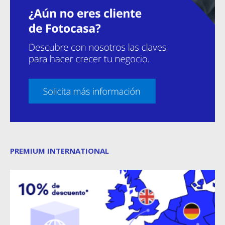
PREMIUM INTERNATIONAL