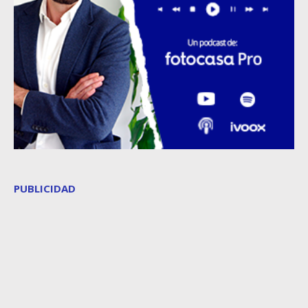
PUBLICIDAD