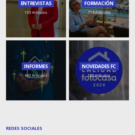
ENTREVISTAS
FORMACIÓN
153 Artículos
714 Artículos
INFORMES
NOVEDADES FC
692 Artículos
128 Artículos
REDES SOCIALES