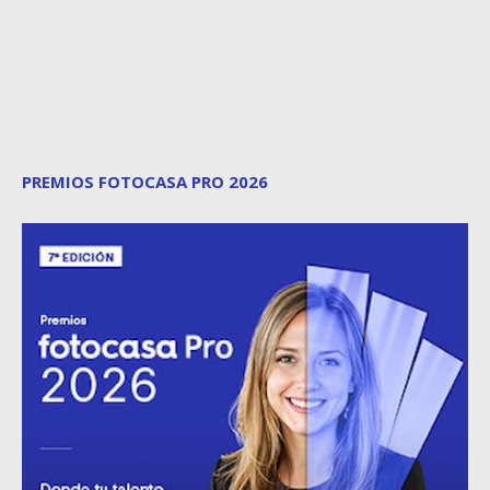
PREMIOS FOTOCASA PRO 2026