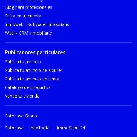
Blog para profesionales
Entra en tu cuenta
Inmoweb - Software inmobiliario
Witei - CRM inmobiliario
Publicadores particulares
Publica tu anuncio
Publica tu anuncio de alquiler
Publica tu anuncio de venta
Catálogo de productos
Vende tu vivienda
Fotocasa Group
Fotocasa
habitaclia
ImmoScout24