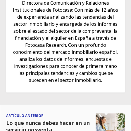
Directora de Comunicación y Relaciones
Institucionales de Fotocasa: Con más de 12 años
de experiencia analizando las tendencias del
sector inmobiliario y encargada de los informes
sobre el estado del sector de la compraventa, la
financiación y el alquiler en España a través de
Fotocasa Research. Con un profundo
conocimiento del mercado inmobiliario español,
analiza los datos de informes, encuestas e
investigaciones para conocer de primera mano
las principales tendencias y cambios que se
suceden en el sector inmobiliario.
ARTÍCULO ANTERIOR
Lo que nunca debes hacer en un
servicio posventa