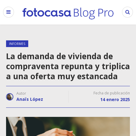
INFORMES
La demanda de vivienda de
compraventa repunta y triplica
a una oferta muy estancada
Fecha de publicación
Autor
Anaïs López
14 enero 2025