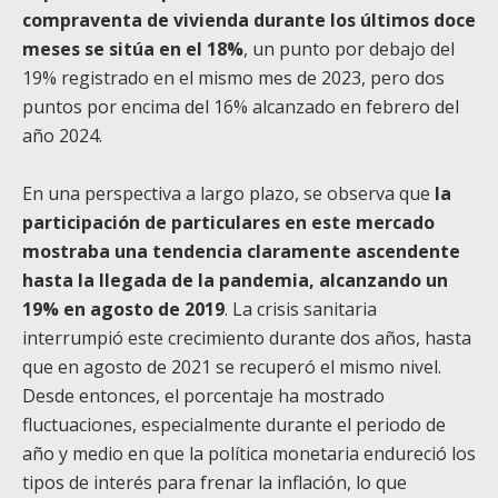
compraventa de vivienda durante los últimos doce
meses se sitúa en el 18%
, un punto por debajo del
19% registrado en el mismo mes de 2023, pero dos
puntos por encima del 16% alcanzado en febrero del
año 2024.
En una perspectiva a largo plazo, se observa que
la
participación de particulares en este mercado
mostraba una tendencia claramente ascendente
hasta la llegada de la pandemia, alcanzando un
19% en agosto de 2019
. La crisis sanitaria
interrumpió este crecimiento durante dos años, hasta
que en agosto de 2021 se recuperó el mismo nivel.
Desde entonces, el porcentaje ha mostrado
fluctuaciones, especialmente durante el periodo de
año y medio en que la política monetaria endureció los
tipos de interés para frenar la inflación, lo que