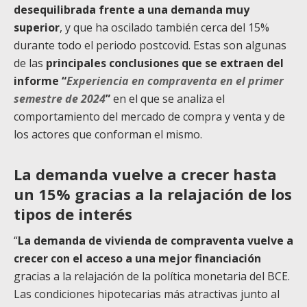
desequilibrada frente a una demanda muy
superior
, y que ha oscilado también cerca del 15%
durante todo el periodo postcovid. Estas son algunas
de las
principales conclusiones que se extraen del
informe “
Experiencia en compraventa en el primer
semestre de 2024
”
en el que se analiza el
comportamiento del mercado de compra y venta y de
los actores que conforman el mismo.
La demanda vuelve a crecer hasta
un 15% gracias a la relajación de los
tipos de interés
“
La demanda de vivienda de compraventa vuelve a
crecer con el acceso a una mejor financiación
gracias a la relajación de la política monetaria del BCE.
Las condiciones hipotecarias más atractivas junto al