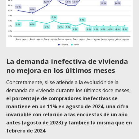
La demanda inefectiva de vivienda
no mejora en los últimos meses
Concretamente, si se atiende a la evolución de la
demanda de vivienda durante los últimos doce meses,
el porcentaje de compradores inefectivos se
mantiene en un 11% en agosto de 2024, una cifra
invariable con relación a las encuestas de un año
antes (agosto de 2023) y también la misma que en
febrero de 2024
.