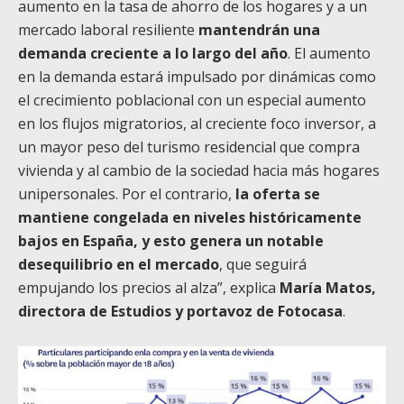
aumento en la tasa de ahorro de los hogares y a un
mercado laboral resiliente
mantendrán una
demanda creciente a lo largo del año
. El aumento
en la demanda estará impulsado por dinámicas como
el crecimiento poblacional con un especial aumento
en los flujos migratorios, al creciente foco inversor, a
un mayor peso del turismo residencial que compra
vivienda y al cambio de la sociedad hacia más hogares
unipersonales. Por el contrario,
la oferta se
mantiene congelada en niveles históricamente
bajos en España, y esto genera un notable
desequilibrio en el mercado
, que seguirá
empujando los precios al alza”, explica
María Matos,
directora de Estudios y portavoz de Fotocasa
.