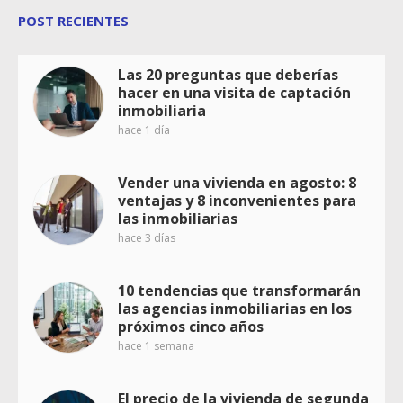
POST RECIENTES
Las 20 preguntas que deberías
hacer en una visita de captación
inmobiliaria
hace 1 día
Vender una vivienda en agosto: 8
ventajas y 8 inconvenientes para
las inmobiliarias
hace 3 días
10 tendencias que transformarán
las agencias inmobiliarias en los
próximos cinco años
hace 1 semana
El precio de la vivienda de segunda