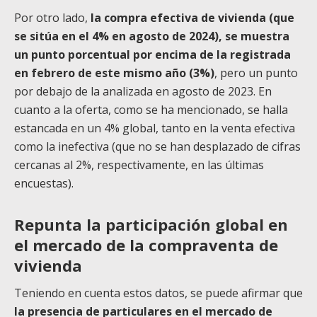
Por otro lado,
la compra efectiva de vivienda (que
se sitúa en el 4% en agosto de 2024), se muestra
un punto porcentual por encima de la registrada
en febrero de este mismo año (3%)
, pero un punto
por debajo de la analizada en agosto de 2023. En
cuanto a la oferta, como se ha mencionado, se halla
estancada en un 4% global, tanto en la venta efectiva
como la inefectiva (que no se han desplazado de cifras
cercanas al 2%, respectivamente, en las últimas
encuestas).
Repunta la participación global en
el mercado de la compraventa de
vivienda
Teniendo en cuenta estos datos, se puede afirmar que
la presencia de particulares en el mercado de