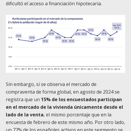
dificultó el acceso a financiación hipotecaria.
Sin embargo, si se observa el mercado de
compraventa de forma global, en agosto de 2024 se
registra que un
15% de los encuestados participan
en el mercado de la vivienda únicamente desde el
lado de la venta
, el mismo porcentaje que en la
encuesta de febrero de este mismo año. Por otro lado,
un 77% de los españoles activos en este segmento se