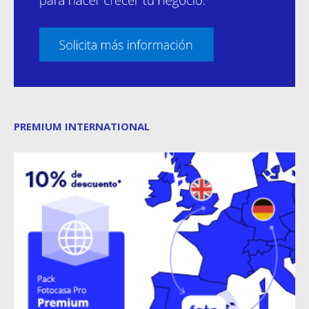
PREMIUM INTERNATIONAL