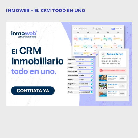
INMOWEB – EL CRM TODO EN UNO