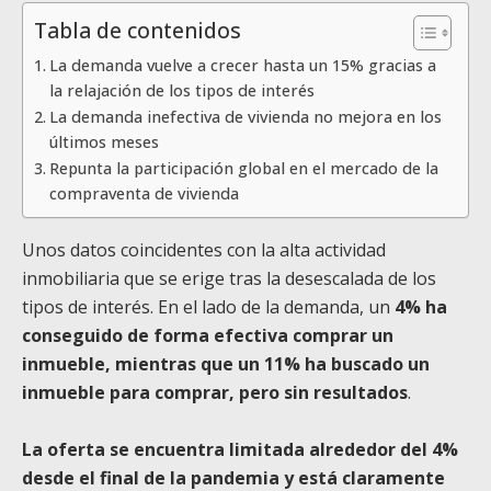
Tabla de contenidos
La demanda vuelve a crecer hasta un 15% gracias a
la relajación de los tipos de interés
La demanda inefectiva de vivienda no mejora en los
últimos meses
Repunta la participación global en el mercado de la
compraventa de vivienda
Unos datos coincidentes con la alta actividad
inmobiliaria que se erige tras la desescalada de los
tipos de interés. En el lado de la demanda, un
4% ha
conseguido de forma efectiva comprar un
inmueble, mientras que un 11% ha buscado un
inmueble para comprar, pero sin resultados
.
La oferta se encuentra limitada alrededor del 4%
desde el final de la pandemia y está claramente