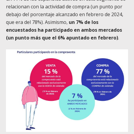
relacionan con la actividad de compra (un punto por
debajo del porcentaje alcanzado en febrero de 2024,
que era del 78%). Asimismo,
un 7% de los
encuestados ha participado en ambos mercados
(un punto más que el 6% apuntado en febrero)
.