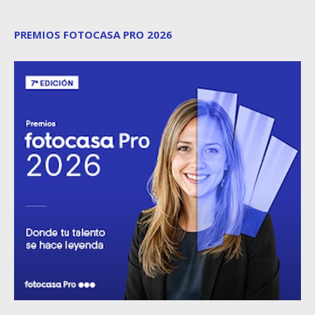
PREMIOS FOTOCASA PRO 2026