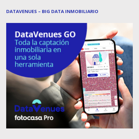
DATAVENUES – BIG DATA INMOBILIARIO