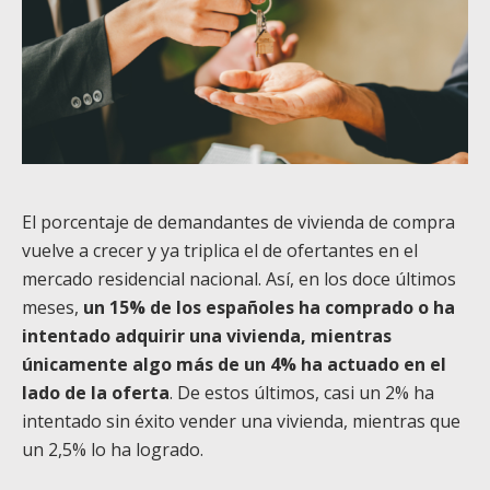
El porcentaje de demandantes de vivienda de compra
vuelve a crecer y ya triplica el de ofertantes en el
mercado residencial nacional. Así, en los doce últimos
meses,
un 15% de los españoles ha comprado o ha
intentado adquirir una vivienda, mientras
únicamente algo más de un 4% ha actuado en el
lado de la oferta
. De estos últimos, casi un 2% ha
intentado sin éxito vender una vivienda, mientras que
un 2,5% lo ha logrado.