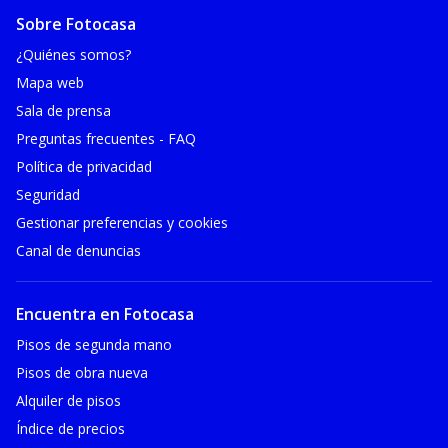
Sobre Fotocasa
¿Quiénes somos?
Mapa web
Sala de prensa
Preguntas frecuentes - FAQ
Política de privacidad
Seguridad
Gestionar preferencias y cookies
Canal de denuncias
Encuentra en Fotocasa
Pisos de segunda mano
Pisos de obra nueva
Alquiler de pisos
Índice de precios