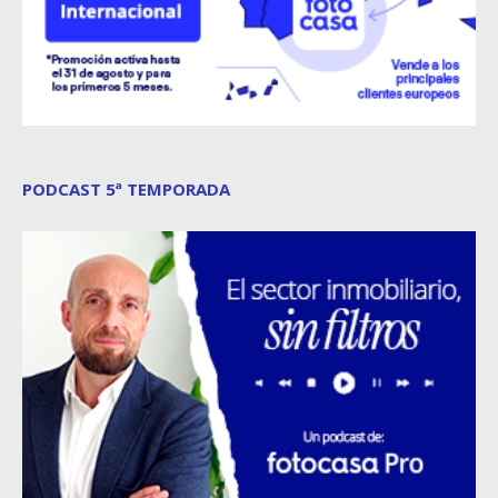
PODCAST 5ª TEMPORADA