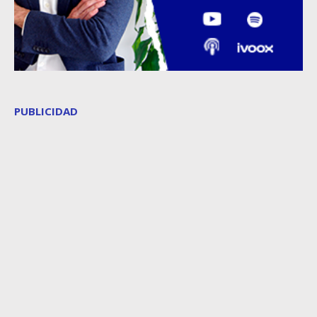
PUBLICIDAD