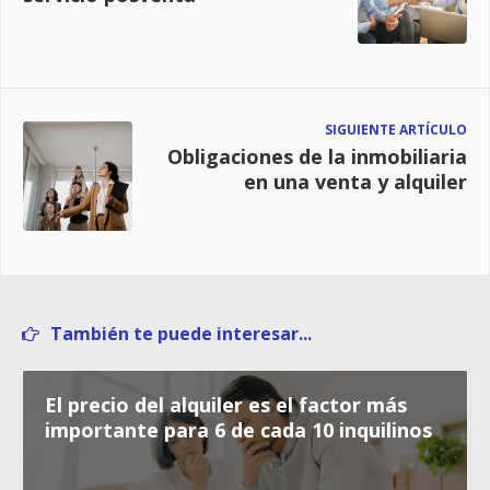
SIGUIENTE ARTÍCULO
Obligaciones de la inmobiliaria
en una venta y alquiler
También te puede interesar...
El precio del alquiler es el factor más
importante para 6 de cada 10 inquilinos