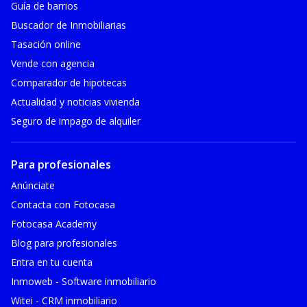
Guía de barrios
Buscador de Inmobiliarias
Tasación online
Vende con agencia
Comparador de hipotecas
Actualidad y noticias vivienda
Seguro de impago de alquiler
Para profesionales
Anúnciate
Contacta con Fotocasa
Fotocasa Academy
Blog para profesionales
Entra en tu cuenta
Inmoweb - Software inmobiliario
Witei - CRM inmobiliario