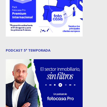
PODCAST 5ª TEMPORADA