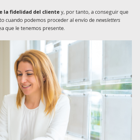
 la fidelidad del cliente
y, por tanto, a conseguir que
nto cuando podemos proceder al envío de
newsletters
vea que le tenemos presente.