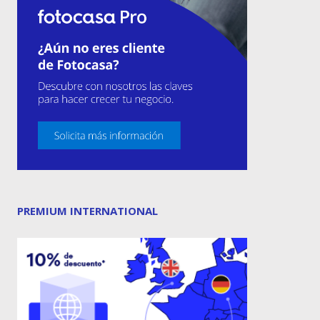
PREMIUM INTERNATIONAL