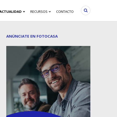
ACTUALIDAD
RECURSOS
CONTACTO
ANÚNCIATE EN FOTOCASA