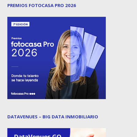
PREMIOS FOTOCASA PRO 2026
DATAVENUES – BIG DATA INMOBILIARIO