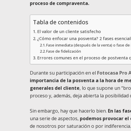
proceso de compraventa.
Tabla de contenidos
El valor de un cliente satisfecho
¿Cómo enfocar una posventa? 2 fases esencial
Fase inmediata (después de la venta) o fase de
Fase de fidelización
Errores comunes en el proceso de postventa 
Durante su participación en el
Fotocasa Pro 
importancia de la posventa a la hora de me
generales del cliente
, lo que supone un “bro
proceso y, además, deja abierta la posibilidad d
Sin embargo, hay que hacerlo bien.
En las fa
una serie de aspectos,
podemos provocar el 
de nosotros por saturación o por indiferencia.