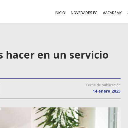
INICIO
NOVEDADES FC
#ACADEMY
 hacer en un servicio
Fecha de publicación
14 enero 2025