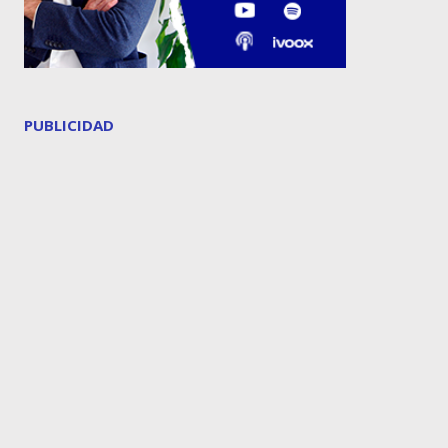
PUBLICIDAD