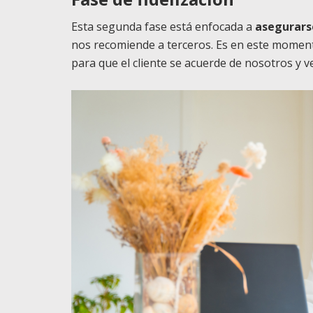
Esta segunda fase está enfocada a
asegurarse
nos recomiende a terceros. Es en este mome
para que el cliente se acuerde de nosotros y 